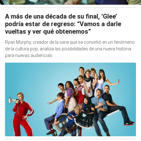
A más de una década de su final, ‘Glee’
podría estar de regreso: “Vamos a darle
vueltas y ver qué obtenemos”
Ryan Murphy, creador de la serie que se convirtió en un fenómeno
de la cultura pop, analiza las posibilidades de una nueva historia
para nuevas audiencias