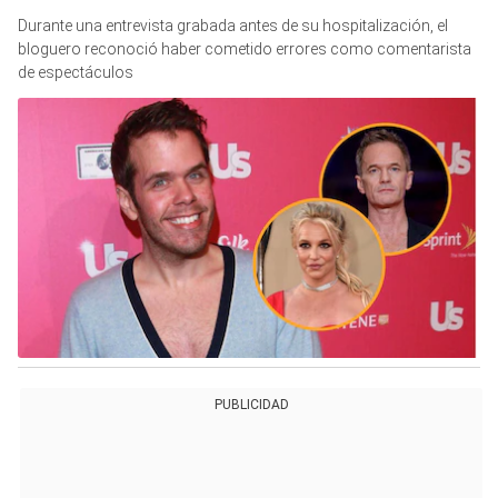
Durante una entrevista grabada antes de su hospitalización, el
bloguero reconoció haber cometido errores como comentarista
de espectáculos
PUBLICIDAD