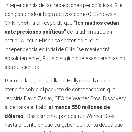
independencia de las redacciones periodísticas. Si el
conglomerado integra activos como CBS News y
CNN, existiría el riesgo de que
“los medios cedan
ante presiones políticas”
de la administración
actual. Aunque Ellison ha sostenido que la
independencia editorial de CNN “se mantendrá
absolutamente”, Ruffalo sugirió que esas garantías no
son suficientes.
Por otro lado, la estrella de Hollywood llamó la
atención sobre el paquete de compensación que
recibiría David Zaslav, CEO de Warner Bros. Discovery,
al cerrarse el trato:
al menos 550 millones de
dólares
. “Básicamente, por destruir Warner Bros.,
hasta el punto en que cargaban con tanta deuda que