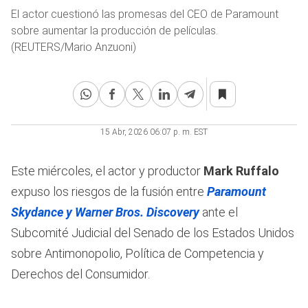
El actor cuestionó las promesas del CEO de Paramount
sobre aumentar la producción de películas.
(REUTERS/Mario Anzuoni)
15 Abr, 2026 06:07 p. m. EST
Este miércoles, el actor y productor
Mark Ruffalo
expuso los riesgos de la fusión entre
Paramount
Skydance y Warner Bros. Discovery
ante el
Subcomité Judicial del Senado de los Estados Unidos
sobre Antimonopolio, Política de Competencia y
Derechos del Consumidor.