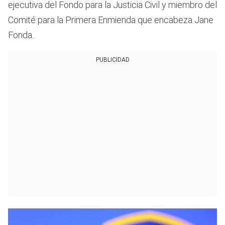
ejecutiva del Fondo para la Justicia Civil y miembro del
Comité para la Primera Enmienda que encabeza Jane
Fonda.
PUBLICIDAD