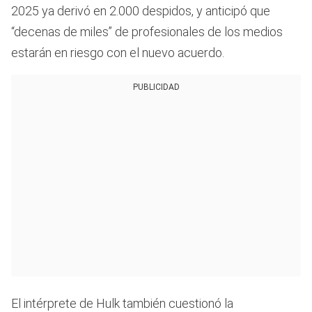
2025 ya derivó en 2.000 despidos, y anticipó que
“decenas de miles” de profesionales de los medios
estarán en riesgo con el nuevo acuerdo.
PUBLICIDAD
El intérprete de Hulk también cuestionó la