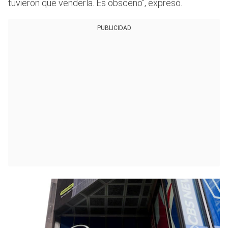
tuvieron que venderla. Es obsceno”, expresó.
PUBLICIDAD