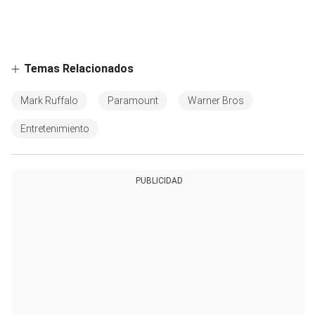
Temas Relacionados
Mark Ruffalo
Paramount
Warner Bros
Entretenimiento
PUBLICIDAD