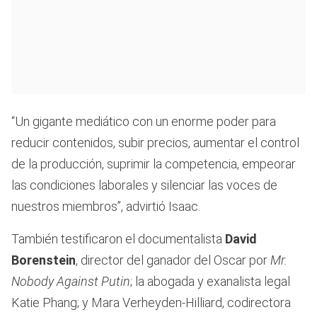
“Un gigante mediático con un enorme poder para
reducir contenidos, subir precios, aumentar el control
de la producción, suprimir la competencia, empeorar
las condiciones laborales y silenciar las voces de
nuestros miembros”, advirtió Isaac.
También testificaron el documentalista
David
Borenstein
, director del ganador del Oscar por
Mr.
Nobody Against Putin
; la abogada y exanalista legal
Katie Phang; y Mara Verheyden-Hilliard, codirectora