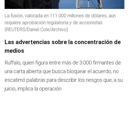
La fusión, valorada en 111.000 millones de dólares, aún
requiere aprobación regulatoria y de accionistas
(REUTERS/Daniel Cole/Archivo)
Las advertencias sobre la concentración de
medios
Ruffalo, quien figura entre más de 3.000 firmantes de
una carta abierta que busca bloquear el acuerdo, no
escatimó palabras para describir los riesgos que, a su
juicio, implica la operación.