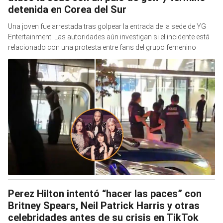
detenida en Corea del Sur
Una joven fue arrestada tras golpear la entrada de la sede de YG
Entertainment. Las autoridades aún investigan si el incidente está
relacionado con una protesta entre fans del grupo femenino
Perez Hilton intentó “hacer las paces” con
Britney Spears, Neil Patrick Harris y otras
celebridades antes de su crisis en TikTok