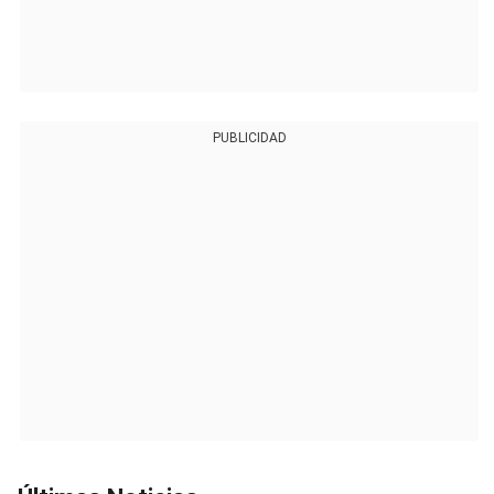
PUBLICIDAD