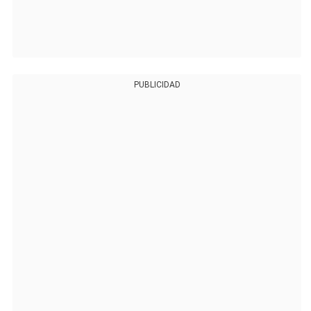
PUBLICIDAD