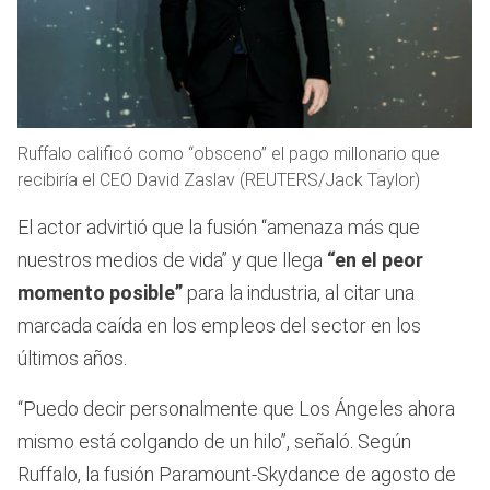
Ruffalo calificó como “obsceno” el pago millonario que
recibiría el CEO David Zaslav (REUTERS/Jack Taylor)
El actor advirtió que la fusión “amenaza más que
nuestros medios de vida” y que llega
“en el peor
momento posible”
para la industria, al citar una
marcada caída en los empleos del sector en los
últimos años.
“Puedo decir personalmente que Los Ángeles ahora
mismo está colgando de un hilo”, señaló. Según
Ruffalo, la fusión Paramount-Skydance de agosto de