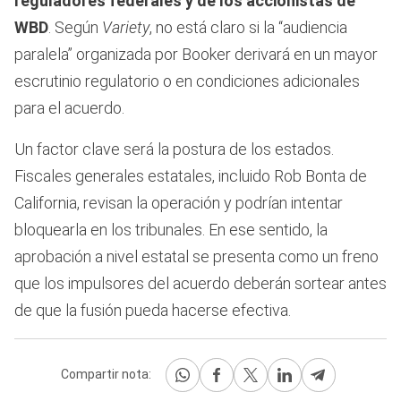
reguladores federales y de los accionistas de
WBD
. Según
Variety
, no está claro si la “audiencia
paralela” organizada por Booker derivará en un mayor
escrutinio regulatorio o en condiciones adicionales
para el acuerdo.
Un factor clave será la postura de los estados.
Fiscales generales estatales, incluido Rob Bonta de
California, revisan la operación y podrían intentar
bloquearla en los tribunales. En ese sentido, la
aprobación a nivel estatal se presenta como un freno
que los impulsores del acuerdo deberán sortear antes
de que la fusión pueda hacerse efectiva.
Compartir nota: