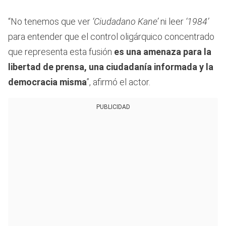
“No tenemos que ver
‘Ciudadano Kane’
ni leer
‘1984’
para entender que el control oligárquico concentrado
que representa esta fusión
es una amenaza para la
libertad de prensa, una ciudadanía informada y la
democracia misma
”, afirmó el actor.
PUBLICIDAD