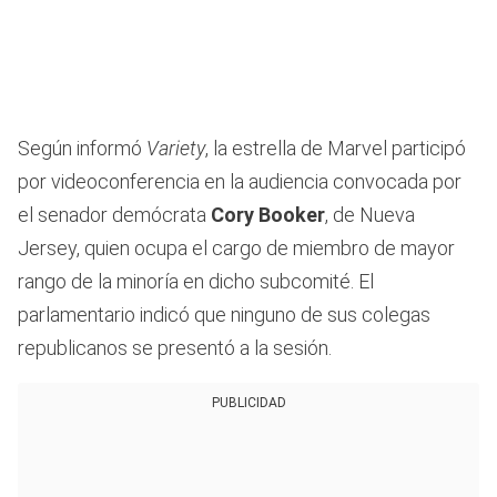
Según informó
Variety
, la estrella de Marvel participó
por videoconferencia en la audiencia convocada por
el senador demócrata
Cory Booker
, de Nueva
Jersey, quien ocupa el cargo de miembro de mayor
rango de la minoría en dicho subcomité. El
parlamentario indicó que ninguno de sus colegas
republicanos se presentó a la sesión.
PUBLICIDAD