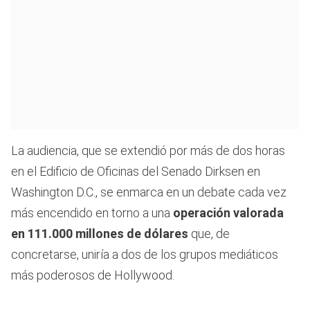
La audiencia, que se extendió por más de dos horas
en el Edificio de Oficinas del Senado Dirksen en
Washington D.C., se enmarca en un debate cada vez
más encendido en torno a una
operación valorada
en 111.000 millones de dólares
que, de
concretarse, uniría a dos de los grupos mediáticos
más poderosos de Hollywood.