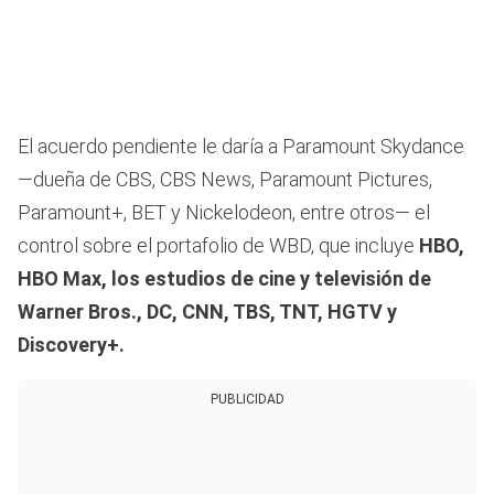
El acuerdo pendiente le daría a Paramount Skydance
—dueña de CBS, CBS News, Paramount Pictures,
Paramount+, BET y Nickelodeon, entre otros— el
control sobre el portafolio de WBD, que incluye
HBO,
HBO Max, los estudios de cine y televisión de
Warner Bros., DC, CNN, TBS, TNT, HGTV y
Discovery+.
PUBLICIDAD