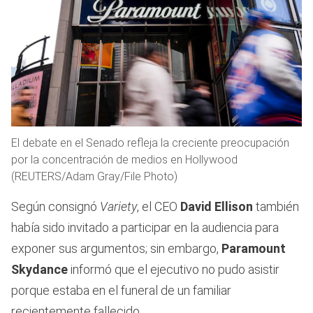
El debate en el Senado refleja la creciente preocupación
por la concentración de medios en Hollywood
(REUTERS/Adam Gray/File Photo)
Según consignó
Variety
, el CEO
David Ellison
también
había sido invitado a participar en la audiencia para
exponer sus argumentos; sin embargo,
Paramount
Skydance
informó que el ejecutivo no pudo asistir
porque estaba en el funeral de un familiar
recientemente fallecido.