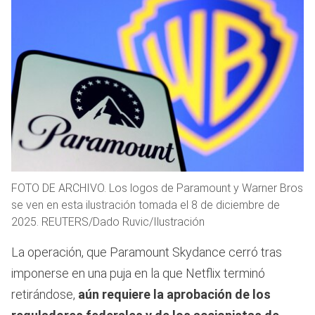
FOTO DE ARCHIVO. Los logos de Paramount y Warner Bros
se ven en esta ilustración tomada el 8 de diciembre de
2025. REUTERS/Dado Ruvic/Ilustración
La operación, que Paramount Skydance cerró tras
imponerse en una puja en la que Netflix terminó
retirándose,
aún requiere la aprobación de los