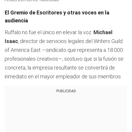
El Gremio de Escritores y otras voces en la
audiencia
Ruffalo no fue el único en elevar la voz.
Michael
Isaac
, director de servicios legales del Writers Guild
of America East —sindicato que representa a 18.000
profesionales creativos—, sostuvo que si la fusión se
concreta, la empresa resultante se convertirá de
inmediato en el mayor empleador de sus miembros.
PUBLICIDAD