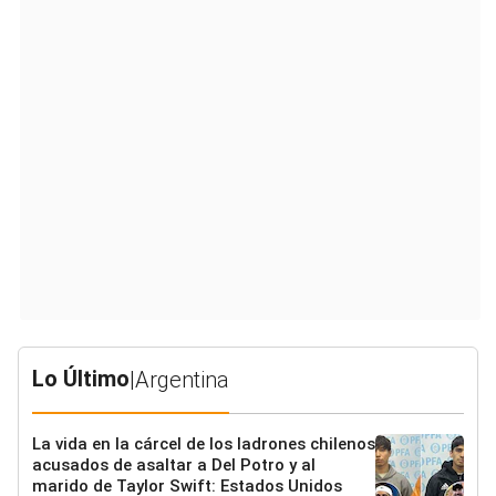
Lo Último
|
Argentina
La vida en la cárcel de los ladrones chilenos
acusados de asaltar a Del Potro y al
marido de Taylor Swift: Estados Unidos