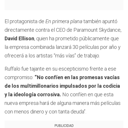
El protagonista de
En primera plana
también apuntó
directamente contra el CEO de Paramount Skydance,
David Ellison
, quien ha prometido públicamente que
la empresa combinada lanzará 30 películas por año y
ofrecerá a los artistas “más vías” de trabajo.
Ruffalo fue tajante en su escepticismo frente a ese
compromiso:
“No confíen en las promesas vacías
de los multimillonarios impulsados por la codicia
y la ideología corrosiva.
No confíen en que esta
nueva empresa hará de alguna manera más películas
con menos dinero y con tanta deuda”.
PUBLICIDAD