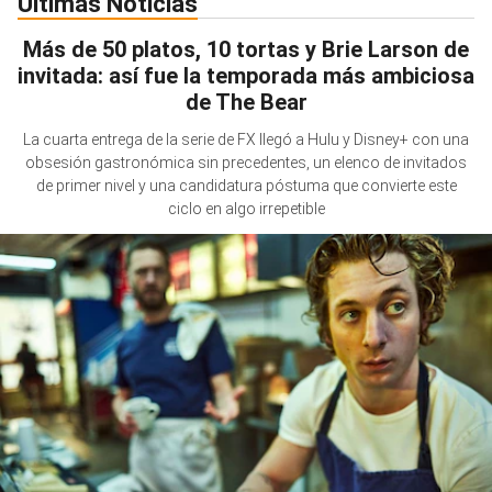
Últimas Noticias
Más de 50 platos, 10 tortas y Brie Larson de
invitada: así fue la temporada más ambiciosa
de The Bear
La cuarta entrega de la serie de FX llegó a Hulu y Disney+ con una
obsesión gastronómica sin precedentes, un elenco de invitados
de primer nivel y una candidatura póstuma que convierte este
ciclo en algo irrepetible