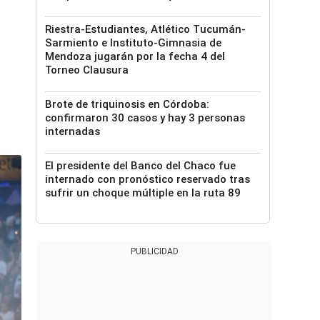
Riestra-Estudiantes, Atlético Tucumán-
Sarmiento e Instituto-Gimnasia de
Mendoza jugarán por la fecha 4 del
Torneo Clausura
Brote de triquinosis en Córdoba:
confirmaron 30 casos y hay 3 personas
internadas
El presidente del Banco del Chaco fue
internado con pronóstico reservado tras
sufrir un choque múltiple en la ruta 89
PUBLICIDAD