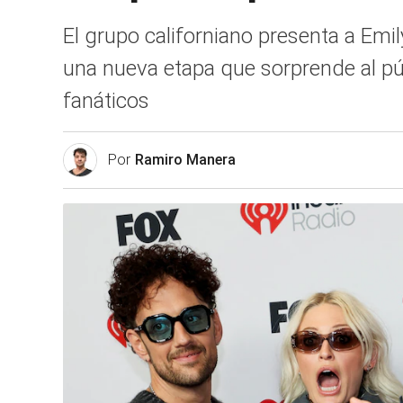
El grupo californiano presenta a Emil
una nueva etapa que sorprende al pú
fanáticos
Por
Ramiro Manera