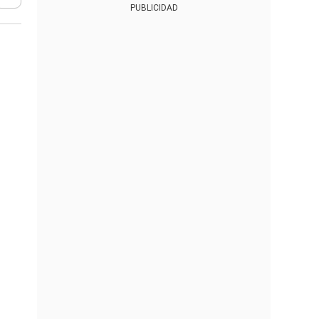
PUBLICIDAD