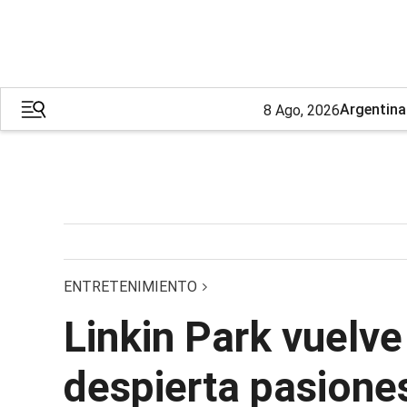
Argentina
8 Ago, 2026
ENTRETENIMIENTO
Linkin Park vuelve
despierta pasione