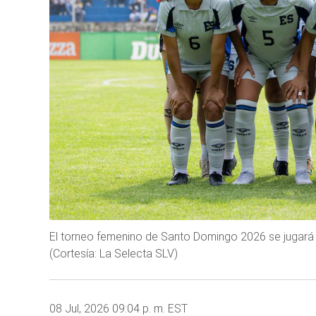
El torneo femenino de Santo Domingo 2026 se jugará d
(Cortesía: La Selecta SLV)
08 Jul, 2026 09:04 p. m. EST