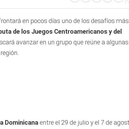
rontará en pocos días uno de los desafíos más
sputa de los Juegos Centroamericanos y del
scará avanzar en un grupo que reúne a algunas
región.
ca Dominicana
entre el 29 de julio y el 7 de agos