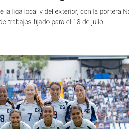
 la liga local y del exterior, con la portera
e trabajos fijado para el 18 de julio