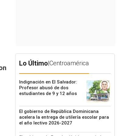
,
Lo Último
|
Centroamérica
on
Indignación en El Salvador:
Profesor abusó de dos
estudiantes de 9 y 12 años
El gobierno de República Dominicana
acelera la entrega de utilería escolar para
el año lectivo 2026-2027