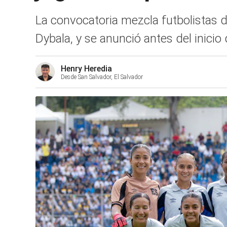
La convocatoria mezcla futbolistas de
Dybala, y se anunció antes del inicio d
Henry Heredia
Desde San Salvador, El Salvador