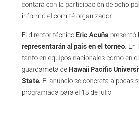
contará con la participación de ocho paí
informó el comité organizador.
El director técnico
Eric Acuña
presentó la
representarán al país en el torneo.
En l
tanto en equipos nacionales como en cl
guardameta de
Hawaii Pacific Universi
State.
El anuncio se concreta a pocas s
programada para el 18 de julio.