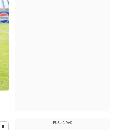
PUBLICIDAD