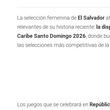
La selección femenina de
El Salvador
af
relevantes de su historia reciente:
la di
Caribe Santo Domingo 2026
, donde bu
las selecciones más competitivas de la 
Los juegos que se celebrará en
Repúbli