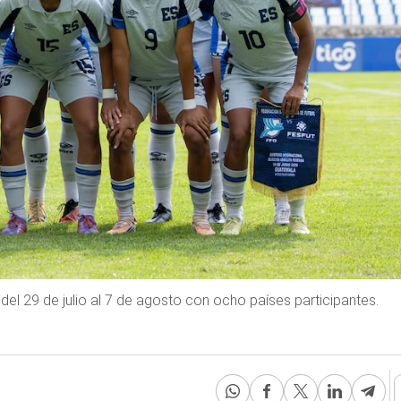
el 29 de julio al 7 de agosto con ocho países participantes.