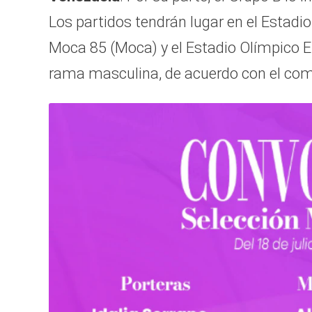
Los partidos tendrán lugar en el Estadio
Moca 85 (Moca) y el Estadio Olímpico El
rama masculina, de acuerdo con el com