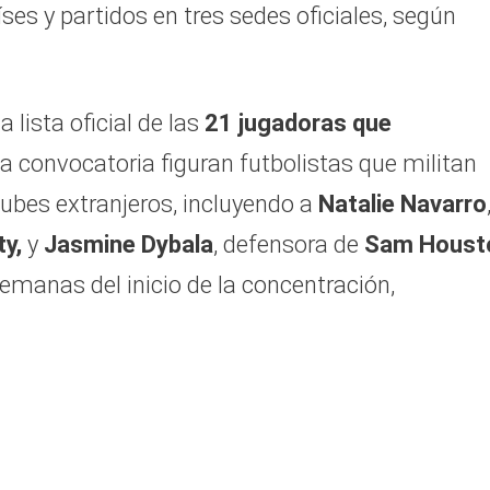
ses y partidos en tres sedes oficiales, según
 lista oficial de las
21 jugadoras que
a convocatoria figuran futbolistas que militan
ubes extranjeros, incluyendo a
Natalie Navarro
ty,
y
Jasmine Dybala
, defensora de
Sam Houst
emanas del inicio de la concentración,