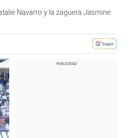
 Natalie Navarro y la zaguera Jasmine
Seguir
PUBLICIDAD