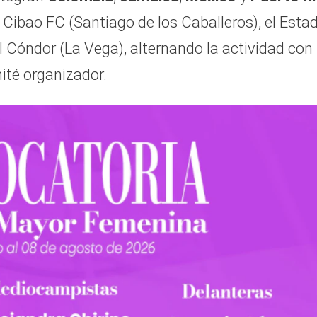
 Cibao FC (Santiago de los Caballeros), el Esta
 Cóndor (La Vega), alternando la actividad con 
ité organizador.