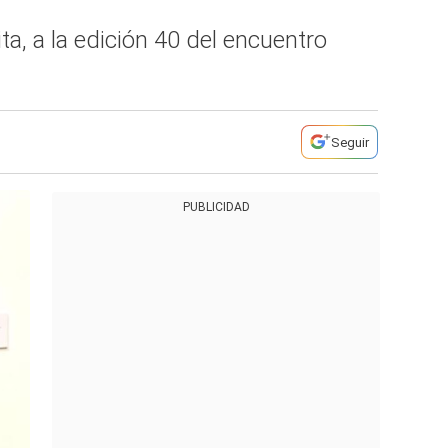
ta, a la edición 40 del encuentro
Seguir
PUBLICIDAD