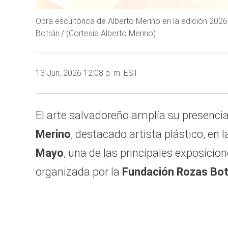
Obra escultórica de Alberto Merino en la edición 20
Botrán./ (Cortesía Alberto Merino)
13 Jun, 2026 12:08 p. m. EST
El arte salvadoreño amplía su presencia
Merino
, destacado artista plástico, en
Mayo
, una de las principales exposici
organizada por la
Fundación Rozas Bo