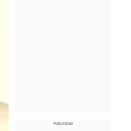
PUBLICIDAD