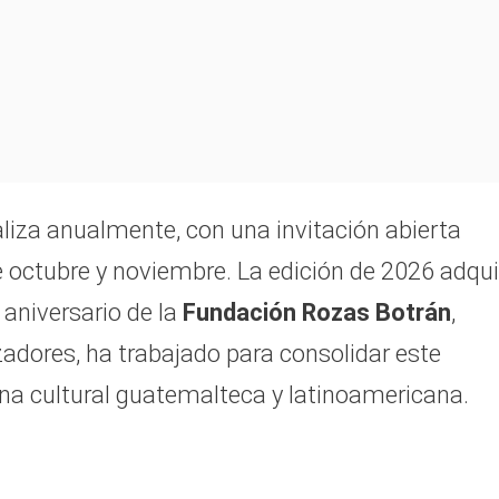
liza anualmente, con una invitación abierta
e octubre y noviembre. La edición de 2026 adqui
0 aniversario de la
Fundación Rozas Botrán
,
adores, ha trabajado para consolidar este
na cultural guatemalteca y latinoamericana.