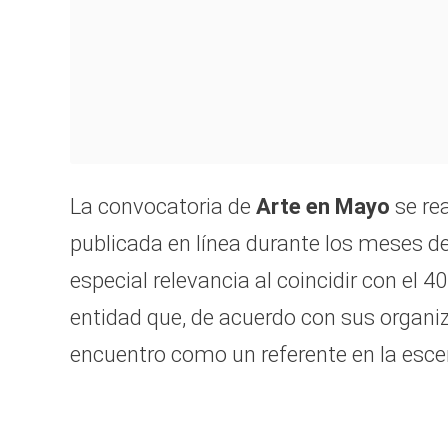
La convocatoria de
Arte en Mayo
se rea
publicada en línea durante los meses d
especial relevancia al coincidir con el 4
entidad que, de acuerdo con sus organiz
encuentro como un referente en la esce