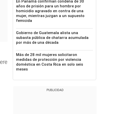
En Panamá confirman condena de 30
años de prisión para un hombre por
homicidio agravado en contra de una
mujer, mientras juzgan a un supuesto
femicida
Gobierno de Guatemala alista una
subasta pública de chatarra acumulada
por más de una década
Más de 28 mil mujeres solicitaron
medidas de protección por violencia
ere
doméstica en Costa Rica en solo seis
meses
PUBLICIDAD