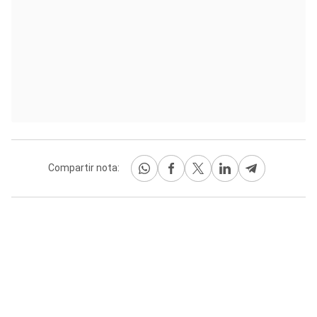
Compartir nota: