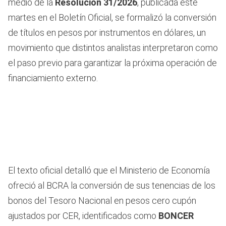
medio de la
Resolución 31/2026
, publicada este
martes en el Boletín Oficial, se formalizó la conversión
de títulos en pesos por instrumentos en dólares, un
movimiento que distintos analistas interpretaron como
el paso previo para garantizar la próxima operación de
financiamiento externo.
El texto oficial detalló que el Ministerio de Economía
ofreció al BCRA la conversión de sus tenencias de los
bonos del Tesoro Nacional en pesos cero cupón
ajustados por CER, identificados como
BONCER