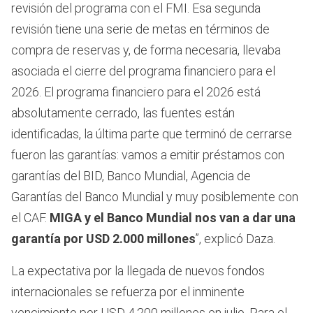
revisión del programa con el FMI. Esa segunda
revisión tiene una serie de metas en términos de
compra de reservas y, de forma necesaria, llevaba
asociada el cierre del programa financiero para el
2026. El programa financiero para el 2026 está
absolutamente cerrado, las fuentes están
identificadas, la última parte que terminó de cerrarse
fueron las garantías: vamos a emitir préstamos con
garantías del BID, Banco Mundial, Agencia de
Garantías del Banco Mundial y muy posiblemente con
el CAF.
MIGA y el Banco Mundial nos van a dar una
garantía por USD 2.000 millones
”, explicó Daza.
La expectativa por la llegada de nuevos fondos
internacionales se refuerza por el inminente
vencimiento por USD 4.200 millones en julio. Para el