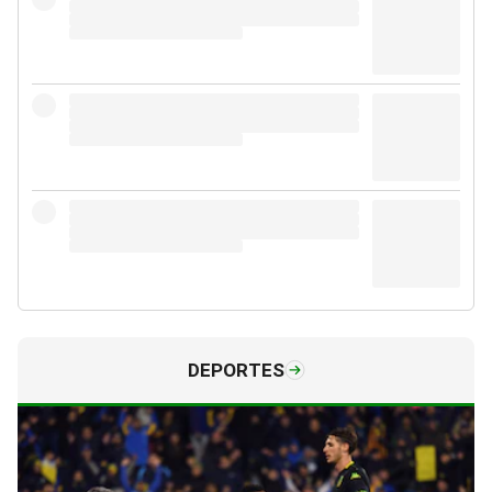
DEPORTES