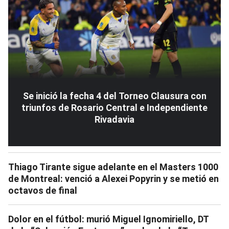
Se inició la fecha 4 del Torneo Clausura con
triunfos de Rosario Central e Independiente
Rivadavia
Thiago Tirante sigue adelante en el Masters 1000
de Montreal: venció a Alexei Popyrin y se metió en
octavos de final
Dolor en el fútbol: murió Miguel Ignomiriello, DT