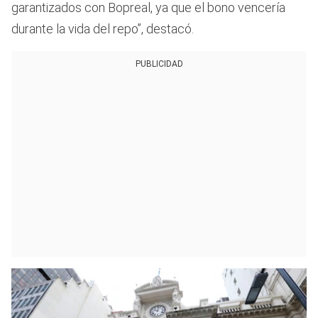
garantizados con Bopreal, ya que el bono vencería
durante la vida del repo”, destacó.
PUBLICIDAD