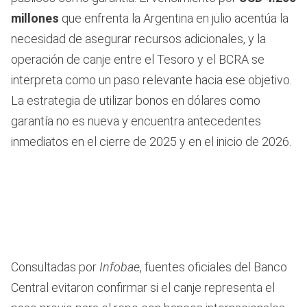
millones
que enfrenta la Argentina en julio acentúa la
necesidad de asegurar recursos adicionales, y la
operación de canje entre el Tesoro y el BCRA se
interpreta como un paso relevante hacia ese objetivo.
La estrategia de utilizar bonos en dólares como
garantía no es nueva y encuentra antecedentes
inmediatos en el cierre de 2025 y en el inicio de 2026.
Consultadas por
Infobae
, fuentes oficiales del Banco
Central evitaron confirmar si el canje representa el