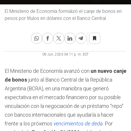
El Ministerio de Economía formalizó el canje de bonos en
pesos por títulos en dólares con el Banco Central.
09 Jun, 2026 04:11 p. m. EST
El Ministerio de Economía avanzó con
un nuevo canje
de bonos
junto al Banco Central de la República
Argentina (BCRA), en una maniobra que generó
expectativa en el mercado financiero por su posible
vinculación con la negociación de un préstamo “repo”
con bancos internacionales que ayudaría a hacer
frente a los próximos
vencimientos de deda
. Por