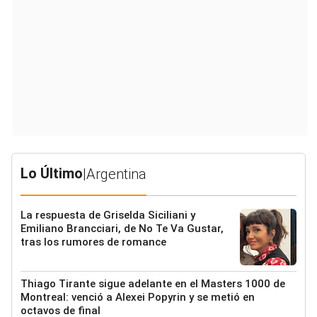
Lo Último
|
Argentina
La respuesta de Griselda Siciliani y
Emiliano Brancciari, de No Te Va Gustar,
tras los rumores de romance
Thiago Tirante sigue adelante en el Masters 1000 de
Montreal: venció a Alexei Popyrin y se metió en
octavos de final