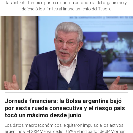
las fintech. También puso en duda la autonomía del organismo y
defendió los límites al financiamiento del Tesoro
Jornada financiera: la Bolsa argentina bajó
por sexta rueda consecutiva y el riesgo país
tocó un máximo desde junio
Los datos macroeconómicos le quitaron impulso a los activos
argentinos. El S&P Merval cedió 0,5% y el indicador de JP Morgan