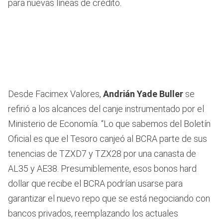
para nuevas líneas de crédito.
Desde Facimex Valores,
Andrián Yade Buller
se
refirió a los alcances del canje instrumentado por el
Ministerio de Economía. “Lo que sabemos del Boletín
Oficial es que el Tesoro canjeó al BCRA parte de sus
tenencias de TZXD7 y TZX28 por una canasta de
AL35 y AE38. Presumiblemente, esos bonos hard
dollar que recibe el BCRA podrían usarse para
garantizar el nuevo repo que se está negociando con
bancos privados, reemplazando los actuales