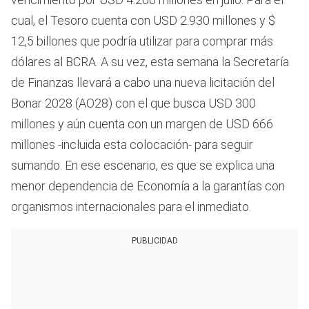
cual, el Tesoro cuenta con USD 2.930 millones y $
12,5 billones que podría utilizar para comprar más
dólares al BCRA. A su vez, esta semana la Secretaría
de Finanzas llevará a cabo una nueva licitación del
Bonar 2028 (AO28) con el que busca USD 300
millones y aún cuenta con un margen de USD 666
millones -incluida esta colocación- para seguir
sumando. En ese escenario, es que se explica una
menor dependencia de Economía a la garantías con
organismos internacionales para el inmediato.
PUBLICIDAD