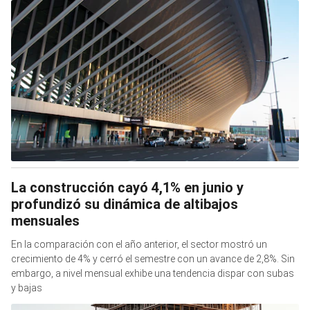
La construcción cayó 4,1% en junio y
profundizó su dinámica de altibajos
mensuales
En la comparación con el año anterior, el sector mostró un
crecimiento de 4% y cerró el semestre con un avance de 2,8%. Sin
embargo, a nivel mensual exhibe una tendencia dispar con subas
y bajas