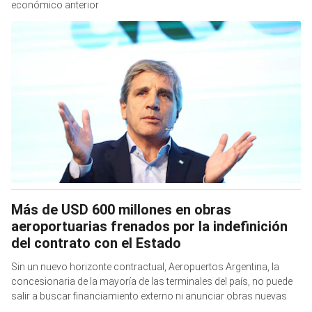
económico anterior
Más de USD 600 millones en obras
aeroportuarias frenados por la indefinición
del contrato con el Estado
Sin un nuevo horizonte contractual, Aeropuertos Argentina, la
concesionaria de la mayoría de las terminales del país, no puede
salir a buscar financiamiento externo ni anunciar obras nuevas