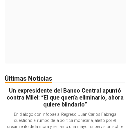
Últimas Noticias
Un expresidente del Banco Central apuntó
contra Milei: “El que quería eliminarlo, ahora
quiere blindarlo”
En diálogo con Infobae al Regreso, Juan Carlos Fábrega
cuestionó el rumbo de la política monetaria, alertó por el
crecimiento de la mora y reclamó una mayor supervisión sobre