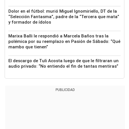
Dolor en el fútbol: murió Miguel Ignomiriello, DT de la
“Selección Fantasma”, padre de la “Tercera que mata”
y formador de ídolos
Marixa Balli le respondió a Marcela Baños tras la
polémica por su reemplazo en Pasión de Sábado: “Qué
mambo que tienen”
El descargo de Tuli Acosta luego de que le filtraran un
audio privado: “No entiendo el fin de tantas mentiras”
PUBLICIDAD