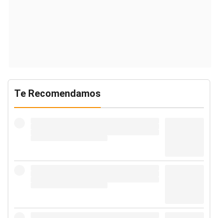
Te Recomendamos