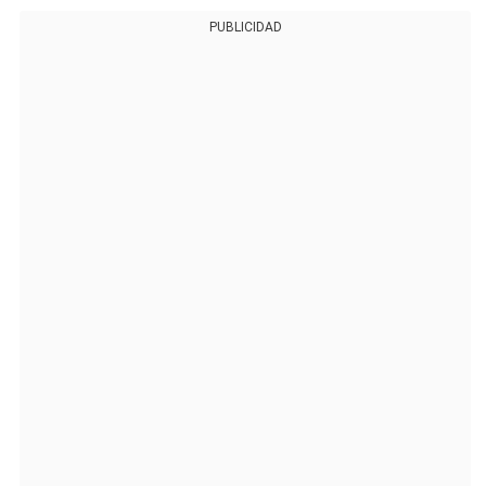
PUBLICIDAD