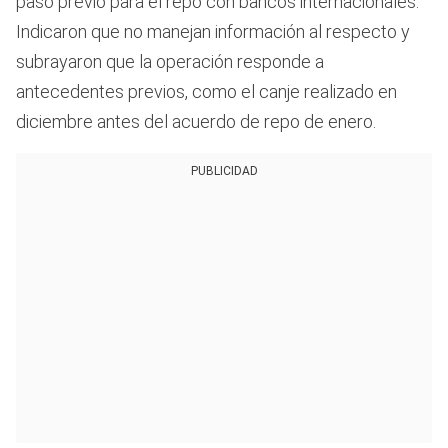
paso previo para el repo con bancos internacionales.
Indicaron que no manejan información al respecto y
subrayaron que la operación responde a
antecedentes previos, como el canje realizado en
diciembre antes del acuerdo de repo de enero.
PUBLICIDAD