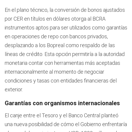
En el plano técnico, la conversión de bonos ajustados
por CER en títulos en dólares otorga al BCRA
instrumentos aptos para ser utilizados como garantías
en operaciones de repo con bancos privados,
desplazando a los Bopreal como respaldo de las
líneas de crédito. Esta opción permitiría a la autoridad
monetaria contar con herramientas más aceptadas
internacionalmente al momento de negociar
condiciones y tasas con entidades financieras del
exterior.
Garantías con organismos internacionales
El canje entre el Tesoro y el Banco Central planteó
una nueva posibilidad de cómo el Gobierno enfrentaría