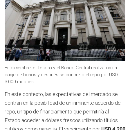
En diciembre, el Tesoro y el Banco Central realizaron un
canje de bonos y después se concreto el repo por USD
3.000 millones.
En este contexto, las expectativas del mercado se
centran en la posibilidad de un inminente acuerdo de
repo, un tipo de financiamiento que permitiría al
Estado acceder a dólares frescos utilizando títulos
públicos como garantía. El vencimiento por
USD 4.200