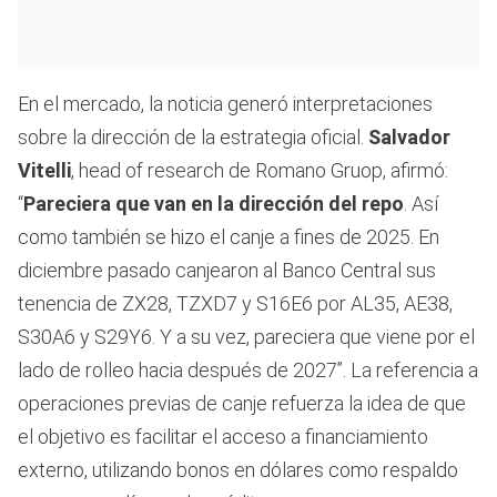
En el mercado, la noticia generó interpretaciones
sobre la dirección de la estrategia oficial.
Salvador
Vitelli
, head of research de Romano Gruop, afirmó:
“
Pareciera que van en la dirección del repo
. Así
como también se hizo el canje a fines de 2025. En
diciembre pasado canjearon al Banco Central sus
tenencia de ZX28, TZXD7 y S16E6 por AL35, AE38,
S30A6 y S29Y6. Y a su vez, pareciera que viene por el
lado de rolleo hacia después de 2027”. La referencia a
operaciones previas de canje refuerza la idea de que
el objetivo es facilitar el acceso a financiamiento
externo, utilizando bonos en dólares como respaldo