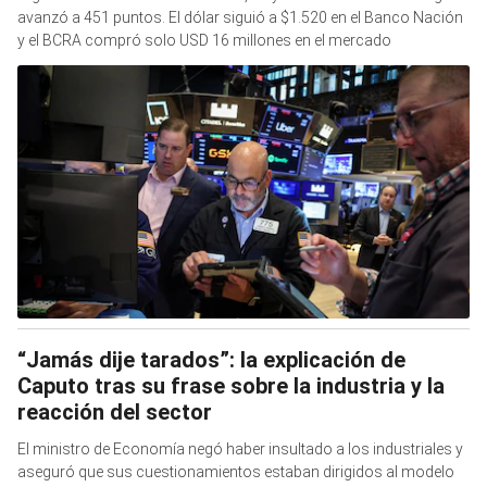
avanzó a 451 puntos. El dólar siguió a $1.520 en el Banco Nación
y el BCRA compró solo USD 16 millones en el mercado
“Jamás dije tarados”: la explicación de
Caputo tras su frase sobre la industria y la
reacción del sector
El ministro de Economía negó haber insultado a los industriales y
aseguró que sus cuestionamientos estaban dirigidos al modelo