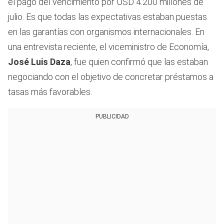
el pago del vencimiento por USD 4.200 millones de
julio. Es que todas las expectativas estaban puestas
en las garantías con organismos internacionales. En
una entrevista reciente, el viceministro de Economía,
José Luis Daza
, fue quien confirmó que las estaban
negociando con el objetivo de concretar préstamos a
tasas más favorables.
PUBLICIDAD