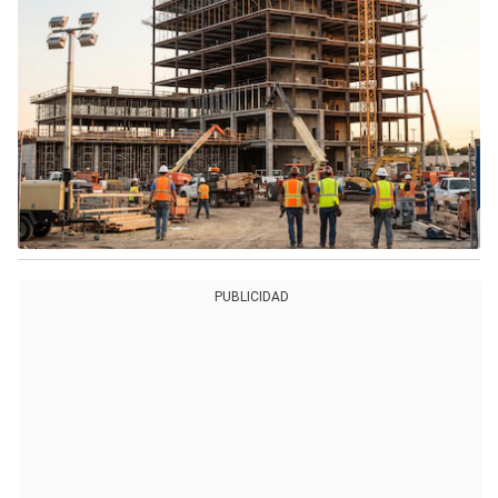
PUBLICIDAD