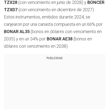
TZX28
(con vencimiento en junio de 2028) y
BONCER
TZXD7
(con vencimiento en diciembre de 2027).
Estos instrumentos, emitidos durante 2024, se
canjearon por una canasta compuesta en un 66% por
BONAR AL35
(bonos en dólares con vencimiento en
2035) y en un 34% por
BONAR AE38
(bonos en
dólares con vencimiento en 2038).
PUBLICIDAD