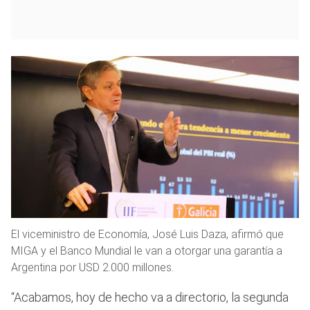
El viceministro de Economía, José Luis Daza, afirmó que
MIGA y el Banco Mundial le van a otorgar una garantía a
Argentina por USD 2.000 millones.
“Acabamos, hoy de hecho va a directorio, la segunda