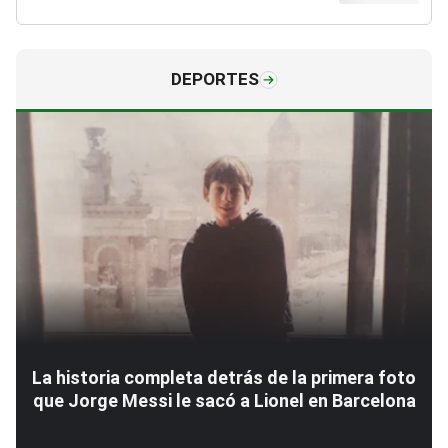
DEPORTES
La historia completa detrás de la primera foto
que Jorge Messi le sacó a Lionel en Barcelona