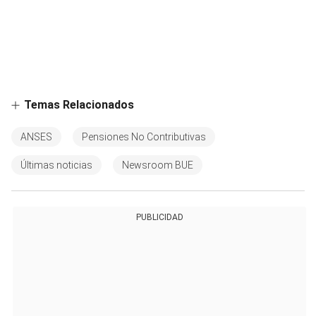
Temas Relacionados
ANSES
Pensiones No Contributivas
Últimas noticias
Newsroom BUE
PUBLICIDAD