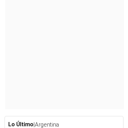
Lo Último
|
Argentina