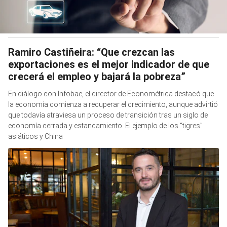
Ramiro Castiñeira: “Que crezcan las
exportaciones es el mejor indicador de que
crecerá el empleo y bajará la pobreza”
En diálogo con Infobae, el director de Econométrica destacó que
la economía comienza a recuperar el crecimiento, aunque advirtió
que todavía atraviesa un proceso de transición tras un siglo de
economía cerrada y estancamiento. El ejemplo de los “tigres”
asiáticos y China