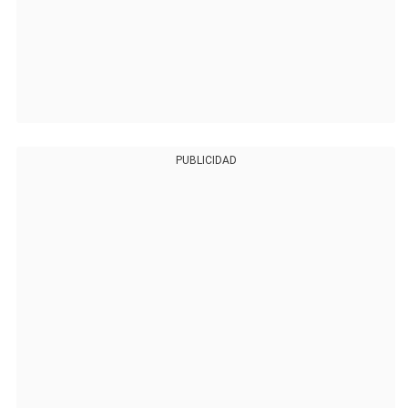
PUBLICIDAD