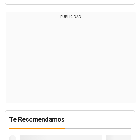
PUBLICIDAD
Te Recomendamos