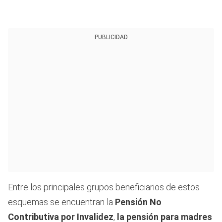
PUBLICIDAD
Entre los principales grupos beneficiarios de estos
esquemas se encuentran la
Pensión No
Contributiva por Invalidez
,
la pensión para madres