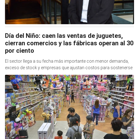
Día del Niño: caen las ventas de juguetes,
cierran comercios y las fábricas operan al 30
por ciento
El sector llega a su fecha más importante con menor demanda,
exceso de stock y empresas que ajustan costos para sostenerse