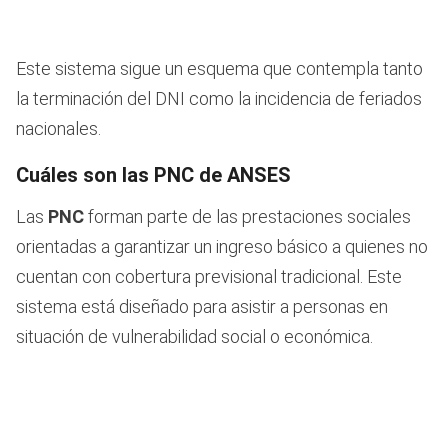
Este sistema sigue un esquema que contempla tanto
la terminación del DNI como la incidencia de feriados
nacionales.
Cuáles son las PNC de ANSES
Las
PNC
forman parte de las prestaciones sociales
orientadas a garantizar un ingreso básico a quienes no
cuentan con cobertura previsional tradicional. Este
sistema está diseñado para asistir a personas en
situación de vulnerabilidad social o económica.