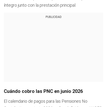
íntegro junto con la prestación principal.
PUBLICIDAD
Cuándo cobro las PNC en junio 2026
El calendario de pagos para las Pensiones No