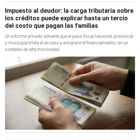
Impuesto al deudor: la carga tributaria sobre
los créditos puede explicar hasta un tercio
del costo que pagan las familias
Un informe privado advierte que el peso fiscal nacional, provincial
y municipal limita el acceso y encarece el financiamiento, en un
contexto de alta morosidad