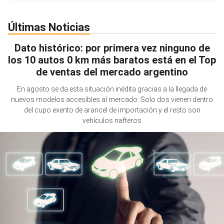
Últimas Noticias
Dato histórico: por primera vez ninguno de
los 10 autos 0 km más baratos está en el Top
de ventas del mercado argentino
En agosto se da esta situación inédita gracias a la llegada de
nuevos modelos accesibles al mercado. Solo dos vienen dentro
del cupo exento de arancel de importación y el resto son
vehículos nafteros