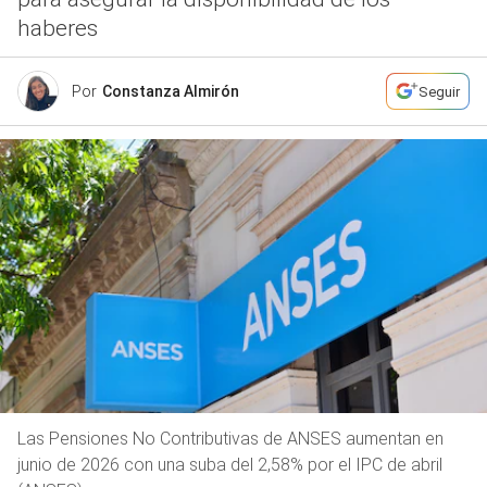
haberes
Por
Constanza Almirón
Seguir
Las Pensiones No Contributivas de ANSES aumentan en
junio de 2026 con una suba del 2,58% por el IPC de abril