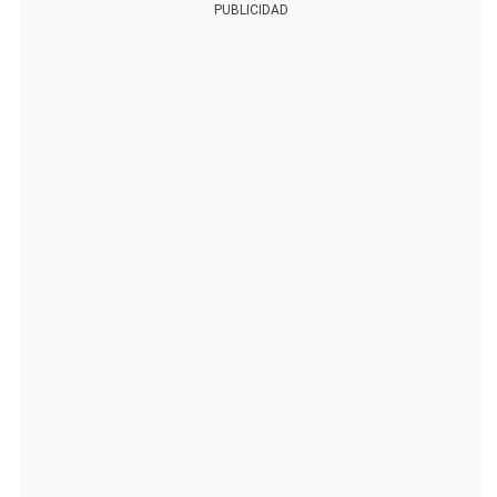
PUBLICIDAD