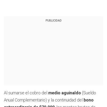
PUBLICIDAD
Al sumarse el cobro del
medio aguinaldo
(Sueldo
Anual Complementario) y la continuidad del
bono