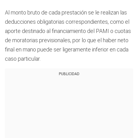
Al monto bruto de cada prestación se le realizan las
deducciones obligatorias correspondientes, como el
aporte destinado al financiamiento del PAMI o cuotas
de moratorias previsionales, por lo que el haber neto
final en mano puede ser ligeramente inferior en cada
caso particular.
PUBLICIDAD