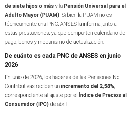
de siete hijos o más
y la
Pensión Universal para el
Adulto Mayor (PUAM)
. Si bien la PUAM no es
técnicamente una PNC, ANSES la informa junto a
estas prestaciones, ya que comparten calendario de
pago, bonos y mecanismo de actualización.
De cuánto es cada PNC de ANSES en junio
2026
En junio de 2026, los haberes de las Pensiones No
Contributivas reciben un
incremento del 2,58%
,
correspondiente al ajuste por el
Índice de Precios al
Consumidor (IPC)
de abril.