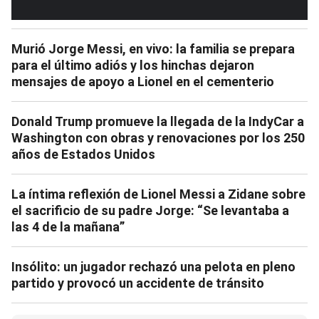
Murió Jorge Messi, en vivo: la familia se prepara
para el último adiós y los hinchas dejaron
mensajes de apoyo a Lionel en el cementerio
Donald Trump promueve la llegada de la IndyCar a
Washington con obras y renovaciones por los 250
años de Estados Unidos
La íntima reflexión de Lionel Messi a Zidane sobre
el sacrificio de su padre Jorge: “Se levantaba a
las 4 de la mañana”
Insólito: un jugador rechazó una pelota en pleno
partido y provocó un accidente de tránsito