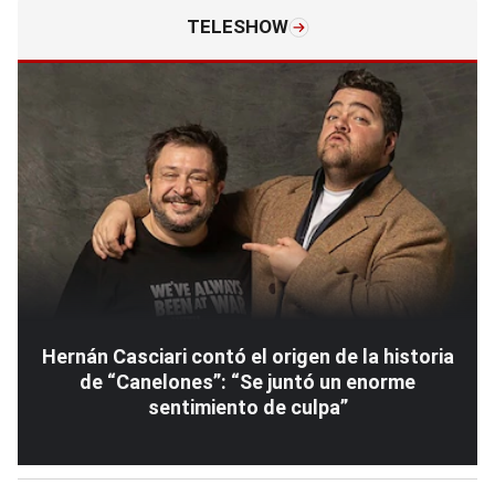
TELESHOW
Hernán Casciari contó el origen de la historia
de “Canelones”: “Se juntó un enorme
sentimiento de culpa”