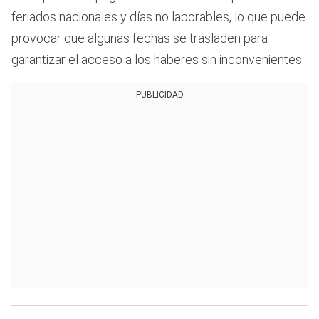
feriados nacionales y días no laborables, lo que puede
provocar que algunas fechas se trasladen para
garantizar el acceso a los haberes sin inconvenientes.
PUBLICIDAD