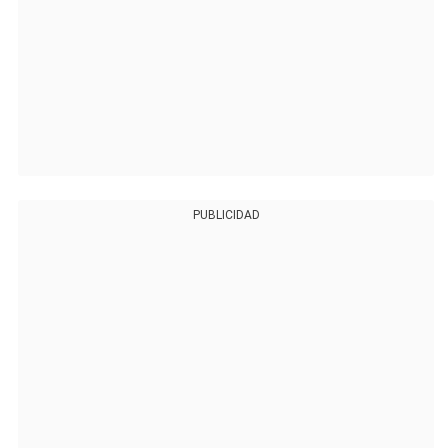
PUBLICIDAD