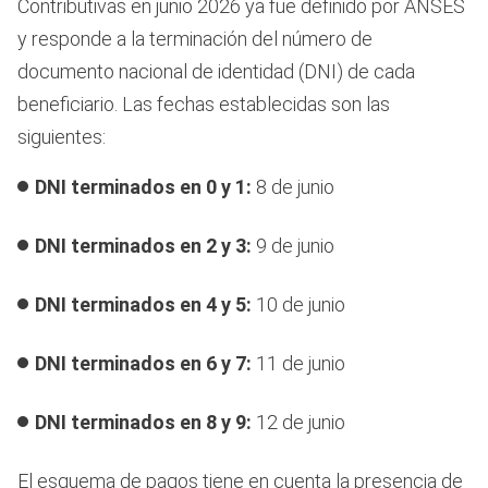
Contributivas en junio 2026 ya fue definido por ANSES
y responde a la terminación del número de
documento nacional de identidad (DNI) de cada
beneficiario. Las fechas establecidas son las
siguientes:
DNI terminados en 0 y 1:
8 de junio
DNI terminados en 2 y 3:
9 de junio
DNI terminados en 4 y 5:
10 de junio
DNI terminados en 6 y 7:
11 de junio
DNI terminados en 8 y 9:
12 de junio
El esquema de pagos tiene en cuenta la presencia de