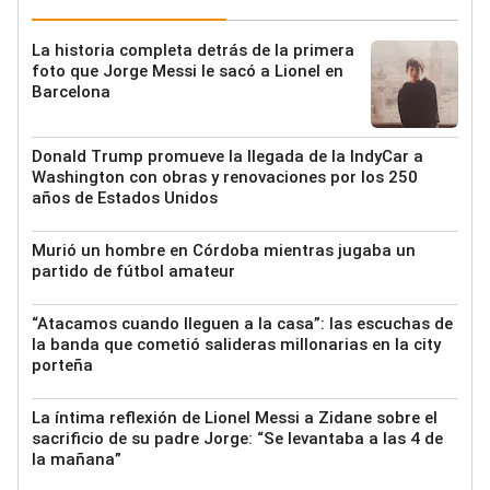
La historia completa detrás de la primera
foto que Jorge Messi le sacó a Lionel en
Barcelona
Donald Trump promueve la llegada de la IndyCar a
Washington con obras y renovaciones por los 250
años de Estados Unidos
Murió un hombre en Córdoba mientras jugaba un
partido de fútbol amateur
“Atacamos cuando lleguen a la casa”: las escuchas de
la banda que cometió salideras millonarias en la city
porteña
La íntima reflexión de Lionel Messi a Zidane sobre el
sacrificio de su padre Jorge: “Se levantaba a las 4 de
la mañana”