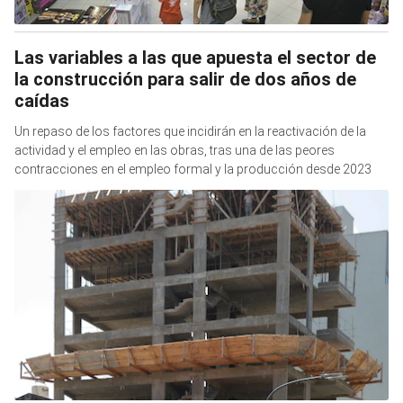
Las variables a las que apuesta el sector de
la construcción para salir de dos años de
caídas
Un repaso de los factores que incidirán en la reactivación de la
actividad y el empleo en las obras, tras una de las peores
contracciones en el empleo formal y la producción desde 2023