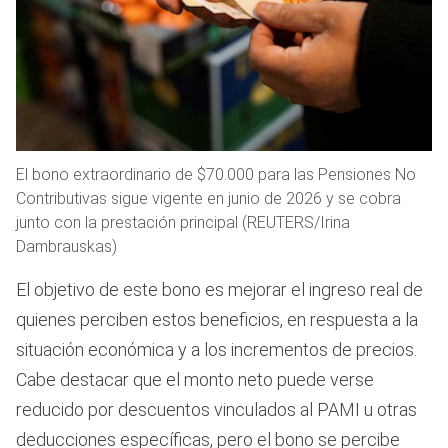
El bono extraordinario de $70.000 para las Pensiones No
Contributivas sigue vigente en junio de 2026 y se cobra
junto con la prestación principal (REUTERS/Irina
Dambrauskas)
El objetivo de este bono es mejorar el ingreso real de
quienes perciben estos beneficios, en respuesta a la
situación económica y a los incrementos de precios.
Cabe destacar que el monto neto puede verse
reducido por descuentos vinculados al PAMI u otras
deducciones específicas, pero el bono se percibe