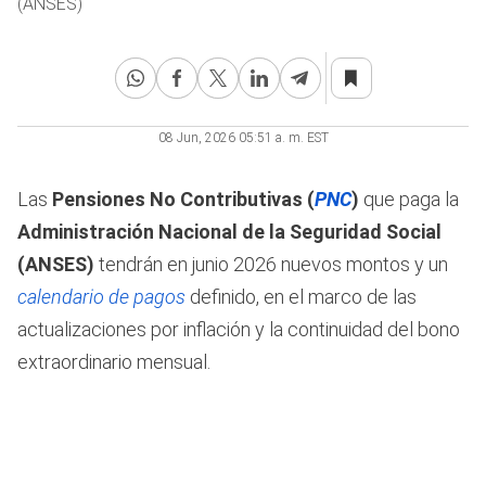
(ANSES)
08 Jun, 2026 05:51 a. m. EST
Las
Pensiones No Contributivas (
PNC
)
que paga la
Administración Nacional de la Seguridad Social
(ANSES)
tendrán en junio 2026 nuevos montos y un
calendario de pagos
definido, en el marco de las
actualizaciones por inflación y la continuidad del bono
extraordinario mensual.