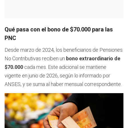
Qué pasa con el bono de $70.000 para las
PNC
Desde marzo de 2024, los beneficiarios de Pensiones
No Contributivas reciben un
bono extraordinario de
$70.000
cada mes. Este adicional se mantiene
vigente en junio de 2026, según lo informado por
ANSES, y se suma al haber mensual correspondiente.