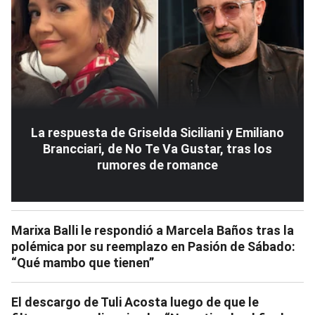
La respuesta de Griselda Siciliani y Emiliano
Brancciari, de No Te Va Gustar, tras los
rumores de romance
Marixa Balli le respondió a Marcela Baños tras la
polémica por su reemplazo en Pasión de Sábado:
“Qué mambo que tienen”
El descargo de Tuli Acosta luego de que le