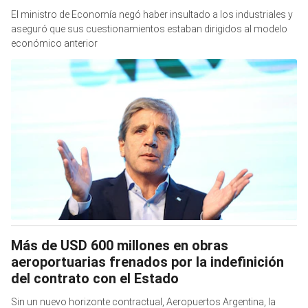
El ministro de Economía negó haber insultado a los industriales y
aseguró que sus cuestionamientos estaban dirigidos al modelo
económico anterior
Más de USD 600 millones en obras
aeroportuarias frenados por la indefinición
del contrato con el Estado
Sin un nuevo horizonte contractual, Aeropuertos Argentina, la