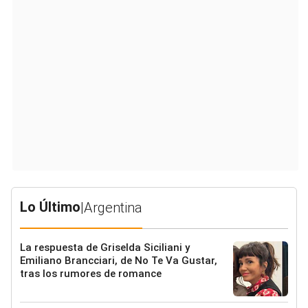
Lo Último
|
Argentina
La respuesta de Griselda Siciliani y
Emiliano Brancciari, de No Te Va Gustar,
tras los rumores de romance