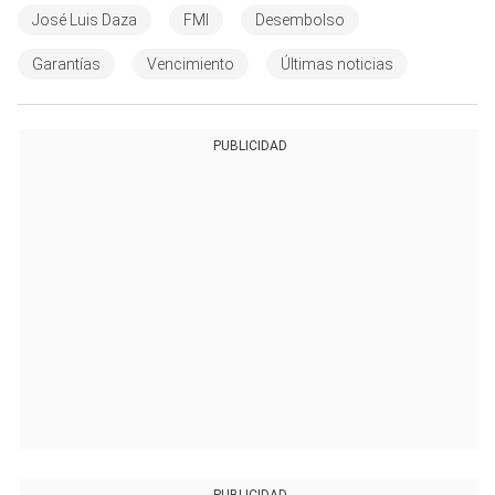
José Luis Daza
FMI
Desembolso
Garantías
Vencimiento
Últimas noticias
PUBLICIDAD