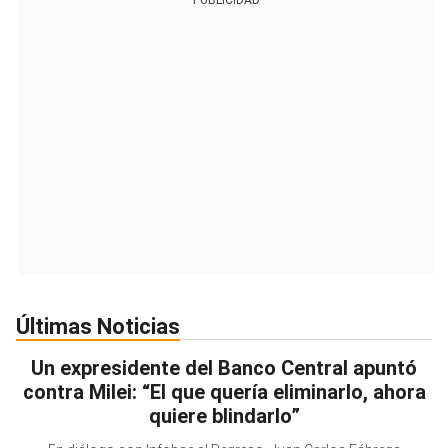
PUBLICIDAD
Últimas Noticias
Un expresidente del Banco Central apuntó
contra Milei: “El que quería eliminarlo, ahora
quiere blindarlo”