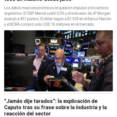
Los datos macroeconómicos le quitaron impulso a los activos
argentinos. El S&P Merval cedió 0,5% y el indicador de JP Morgan
avanzó a 451 puntos. El dólar siguió a $1.520 en el Banco Nación
y el BCRA compró solo USD 16 millones en el mercado
“Jamás dije tarados”: la explicación de
Caputo tras su frase sobre la industria y la
reacción del sector