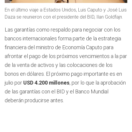
En el último viaje a Estados Unidos, Luis Caputo y José Luis
Daza se reunieron con el presidente del BID, Ilan Goldfajn.
Las garantías como respaldo para negociar con los
bancos internacionales forma parte de la estrategia
financiera del ministro de Economía Caputo para
afrontar el pago de los próximos vencimientos a la par
de la venta de activos y las colocaciones de los
bonos en dólares. El próximo pago importante es en
julio por
USD 4.200 millones
, por lo que la aprobación
de las garantías con el BID y el Banco Mundial
deberán producirse antes.