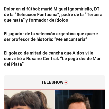
Dolor en el fútbol: murió Miguel Ignomiriello, DT
de la “Selección Fantasma”, padre de la “Tercera
que mata” y formador de ídolos
El jugador de la selección argentina que quiere
ser profesor de historia: “Me encantaría”
El golazo de mitad de cancha que Aldosivi le
convirtió a Rosario Central: “Le pegó desde Mar
del Plata”
TELESHOW