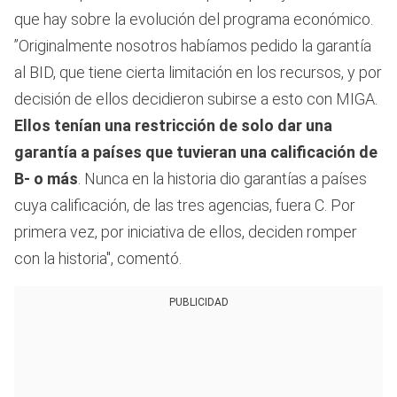
que hay sobre la evolución del programa económico.
”Originalmente nosotros habíamos pedido la garantía
al BID, que tiene cierta limitación en los recursos, y por
decisión de ellos decidieron subirse a esto con MIGA.
Ellos tenían una restricción de solo dar una
garantía a países que tuvieran una calificación de
B- o más
. Nunca en la historia dio garantías a países
cuya calificación, de las tres agencias, fuera C. Por
primera vez, por iniciativa de ellos, deciden romper
con la historia", comentó.
PUBLICIDAD