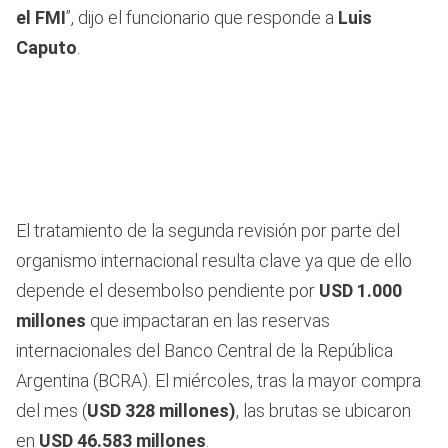
el FMI
”, dijo el funcionario que responde a
Luis
Caputo
.
El tratamiento de la segunda revisión por parte del
organismo internacional resulta clave ya que de ello
depende el desembolso pendiente por
USD 1.000
millones
que impactaran en las reservas
internacionales del Banco Central de la República
Argentina (BCRA). El miércoles, tras la mayor compra
del mes (
USD 328 millones)
, las brutas se ubicaron
en
USD 46.583 millones
.