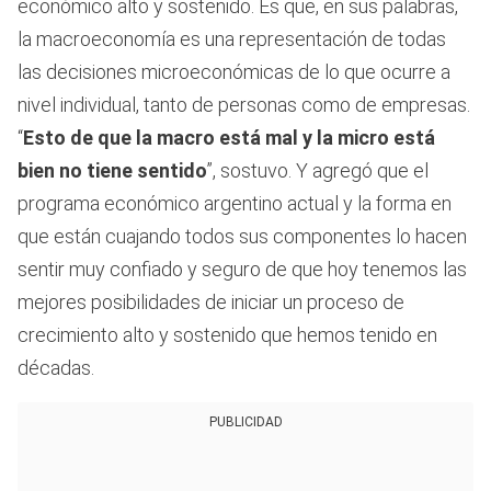
económico alto y sostenido. Es que, en sus palabras,
la macroeconomía es una representación de todas
las decisiones microeconómicas de lo que ocurre a
nivel individual, tanto de personas como de empresas.
“
Esto de que la macro está mal y la micro está
bien no tiene sentido
”, sostuvo. Y agregó que el
programa económico argentino actual y la forma en
que están cuajando todos sus componentes lo hacen
sentir muy confiado y seguro de que hoy tenemos las
mejores posibilidades de iniciar un proceso de
crecimiento alto y sostenido que hemos tenido en
décadas.
PUBLICIDAD