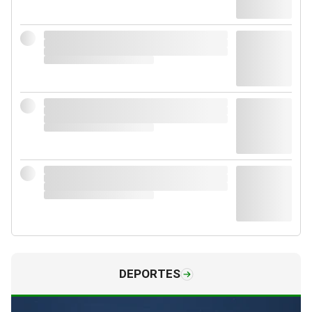
DEPORTES