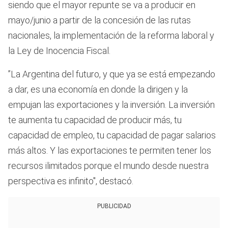
siendo que el mayor repunte se va a producir en
mayo/junio a partir de la concesión de las rutas
nacionales, la implementación de la reforma laboral y
la Ley de Inocencia Fiscal.
”La Argentina del futuro, y que ya se está empezando
a dar, es una economía en donde la dirigen y la
empujan las exportaciones y la inversión. La inversión
te aumenta tu capacidad de producir más, tu
capacidad de empleo, tu capacidad de pagar salarios
más altos. Y las exportaciones te permiten tener los
recursos ilimitados porque el mundo desde nuestra
perspectiva es infinito", destacó.
PUBLICIDAD