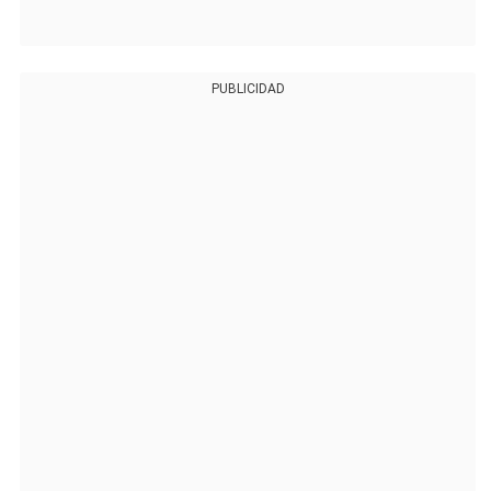
PUBLICIDAD