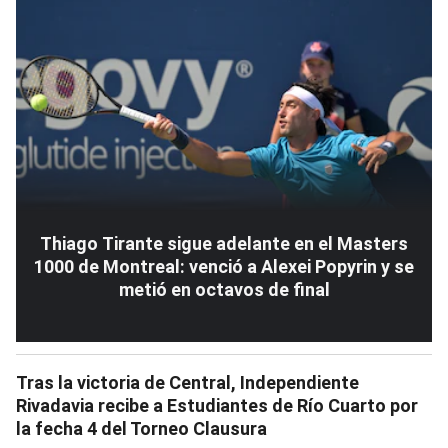
Thiago Tirante sigue adelante en el Masters
1000 de Montreal: venció a Alexei Popyrin y se
metió en octavos de final
Tras la victoria de Central, Independiente
Rivadavia recibe a Estudiantes de Río Cuarto por
la fecha 4 del Torneo Clausura