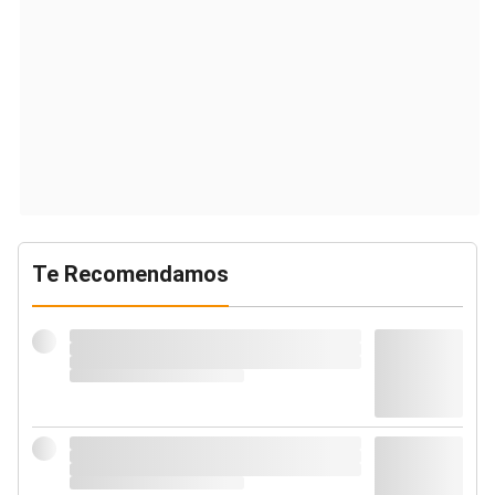
Te Recomendamos