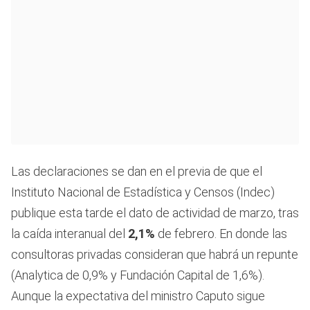
Las declaraciones se dan en el previa de que el
Instituto Nacional de Estadística y Censos (Indec)
publique esta tarde el dato de actividad de marzo, tras
la caída interanual del
2,1%
de febrero. En donde las
consultoras privadas consideran que habrá un repunte
(Analytica de 0,9% y Fundación Capital de 1,6%).
Aunque la expectativa del ministro Caputo sigue