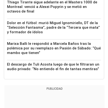
Thiago Tirante sigue adelante en el Masters 1000 de
Montreal: venció a Alexei Popyrin y se metió en
octavos de final
Dolor en el fútbol: murió Miguel Ignomiriello, DT de la
“Selección Fantasma”, padre de la “Tercera que mata”
y formador de ídolos
Marixa Balli le respondió a Marcela Baños tras la
polémica por su reemplazo en Pasión de Sábado: “Qué
mambo que tienen”
El descargo de Tuli Acosta luego de que le filtraran un
audio privado: “No entiendo el fin de tantas mentiras”
PUBLICIDAD