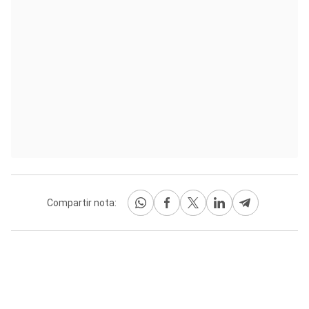
Compartir nota: