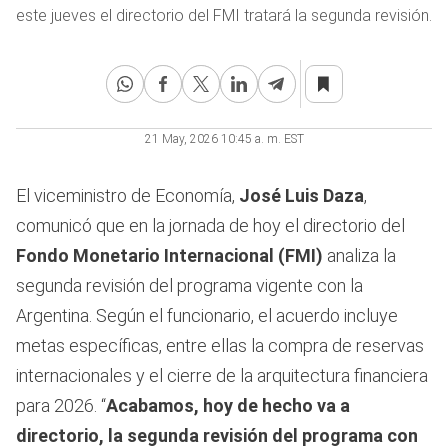
este jueves el directorio del FMI tratará la segunda revisión.
21 May, 2026 10:45 a. m. EST
El viceministro de Economía,
José Luis Daza
,
comunicó que en la jornada de hoy el directorio del
Fondo Monetario Internacional (FMI)
analiza la
segunda revisión del programa vigente con la
Argentina. Según el funcionario, el acuerdo incluye
metas específicas, entre ellas la compra de reservas
internacionales y el cierre de la arquitectura financiera
para 2026. “
Acabamos, hoy de hecho va a
directorio, la segunda revisión del programa con