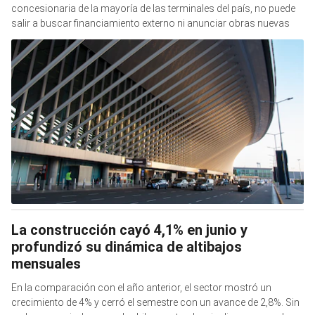
concesionaria de la mayoría de las terminales del país, no puede
salir a buscar financiamiento externo ni anunciar obras nuevas
La construcción cayó 4,1% en junio y
profundizó su dinámica de altibajos
mensuales
En la comparación con el año anterior, el sector mostró un
crecimiento de 4% y cerró el semestre con un avance de 2,8%. Sin