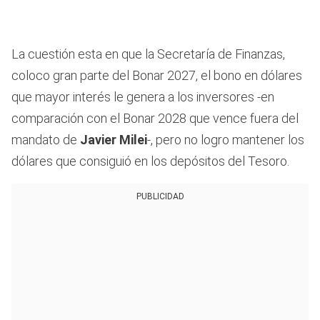
La cuestión esta en que la Secretaría de Finanzas,
coloco gran parte del Bonar 2027, el bono en dólares
que mayor interés le genera a los inversores -en
comparación con el Bonar 2028 que vence fuera del
mandato de
Javier Milei
-, pero no logro mantener los
dólares que consiguió en los depósitos del Tesoro.
PUBLICIDAD