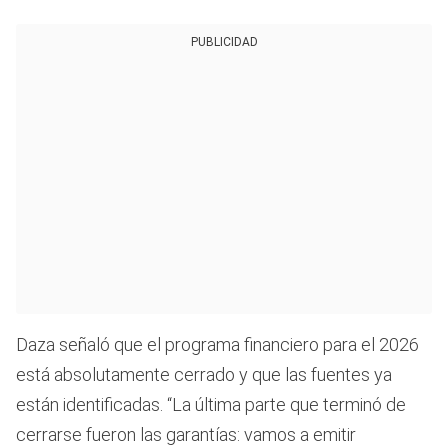
PUBLICIDAD
Daza señaló que el programa financiero para el 2026
está absolutamente cerrado y que las fuentes ya
están identificadas. “La última parte que terminó de
cerrarse fueron las garantías: vamos a emitir