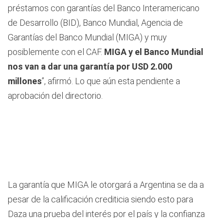
préstamos con garantías del Banco Interamericano
de Desarrollo (BID), Banco Mundial, Agencia de
Garantías del Banco Mundial (MIGA) y muy
posiblemente con el CAF.
MIGA y el Banco Mundial
nos van a dar una garantía por USD 2.000
millones
”, afirmó. Lo que aún esta pendiente a
aprobación del directorio.
La garantía que MIGA le otorgará a Argentina se da a
pesar de la calificación crediticia siendo esto para
Daza una prueba del interés por el país y la confianza