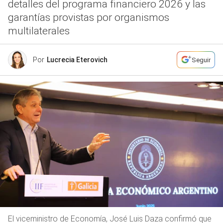
detalles del programa financiero 2026 y las
garantías provistas por organismos
multilaterales
Por
Lucrecia Eterovich
Seguir
El viceministro de Economía, José Luis Daza confirmó que