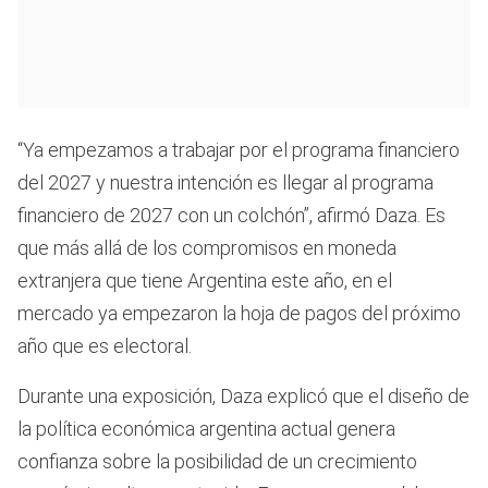
“Ya empezamos a trabajar por el programa financiero
del 2027 y nuestra intención es llegar al programa
financiero de 2027 con un colchón”, afirmó Daza. Es
que más allá de los compromisos en moneda
extranjera que tiene Argentina este año, en el
mercado ya empezaron la hoja de pagos del próximo
año que es electoral.
Durante una exposición, Daza explicó que el diseño de
la política económica argentina actual genera
confianza sobre la posibilidad de un crecimiento