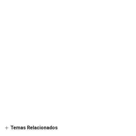
Temas Relacionados