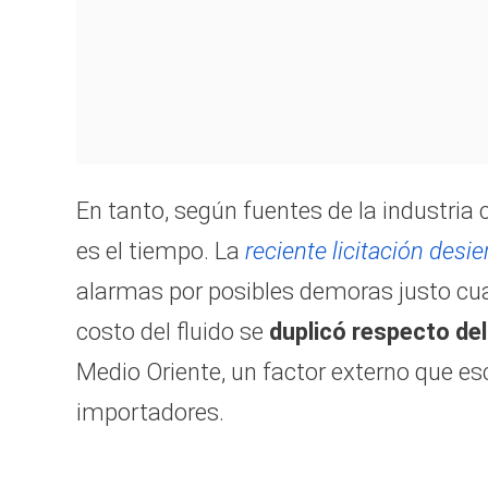
En tanto, según fuentes de la industria
es el tiempo. La
reciente licitación desi
alarmas por posibles demoras justo cu
costo del fluido se
duplicó respecto del
Medio Oriente, un factor externo que esc
importadores.