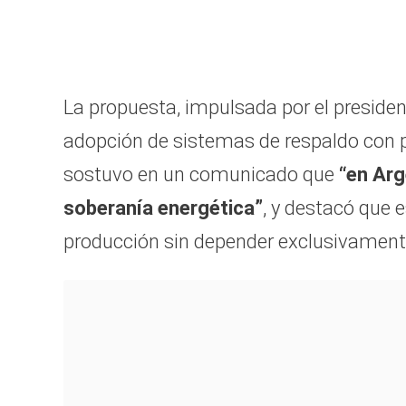
La propuesta, impulsada por el preside
adopción de sistemas de respaldo con 
sostuvo en un comunicado que
“en Arg
soberanía energética”
, y destacó que 
producción sin depender exclusivamente