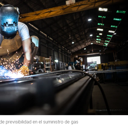
e previsibilidad en el suministro de gas