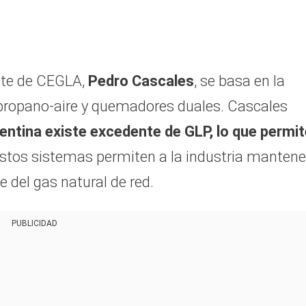
nte de CEGLA,
Pedro Cascales
, se basa en la
propano-aire y quemadores duales. Cascales
entina existe excedente de GLP, lo que permit
estos sistemas permiten a la industria mantene
 del gas natural de red.
PUBLICIDAD