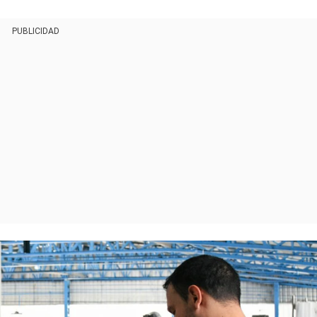
PUBLICIDAD