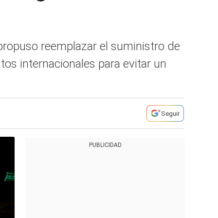
propuso reemplazar el suministro de
tos internacionales para evitar un
Seguir
PUBLICIDAD