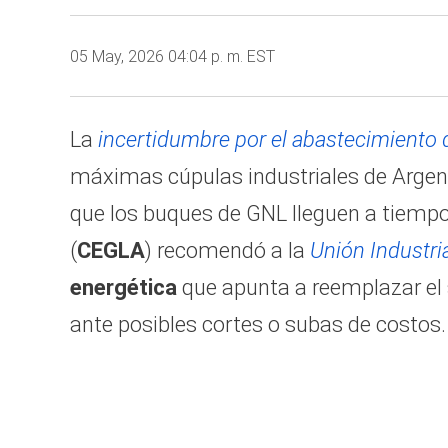
05 May, 2026 04:04 p. m. EST
La
incertidumbre por el abastecimiento 
máximas cúpulas industriales de Argent
que los buques de GNL lleguen a tiempo
(
CEGLA
) recomendó a la
Unión Industri
energética
que apunta a reemplazar el 
ante posibles cortes o subas de costos.