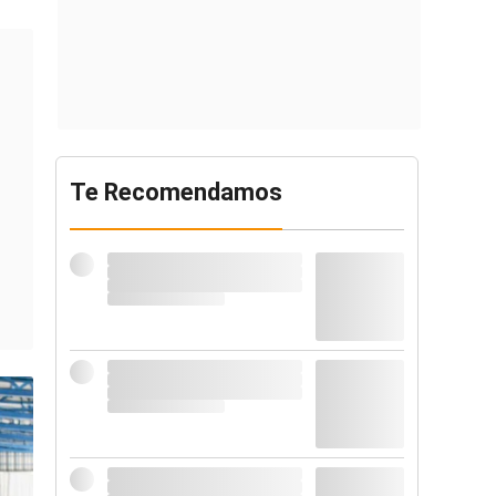
Te Recomendamos