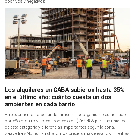
positivos y negativos
Los alquileres en CABA subieron hasta 35%
en el último año: cuánto cuesta un dos
ambientes en cada barrio
El relevamiento del segundo trimestre del organismo estadístico
porteño mostró valores promedio de $764.485 para las unidades
de esta categoría y diferencias importantes según la zona.
Saavedra y Núñez registraron los precios más elevados, mientras