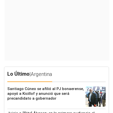
Lo Último
|
Argentina
Santiago Cúneo se afilió al PJ bonaerense,
apoyó a Kicillof y anunció que será
precandidato a gobernador