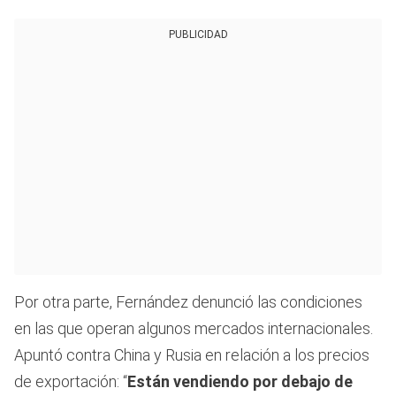
PUBLICIDAD
Por otra parte, Fernández denunció las condiciones
en las que operan algunos mercados internacionales.
Apuntó contra China y Rusia en relación a los precios
de exportación: “
Están vendiendo por debajo de