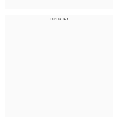
PUBLICIDAD