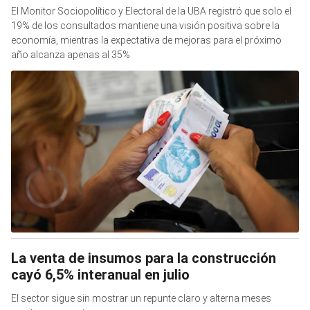
El Monitor Sociopolítico y Electoral de la UBA registró que solo el
19% de los consultados mantiene una visión positiva sobre la
economía, mientras la expectativa de mejoras para el próximo
año alcanza apenas al 35%
La venta de insumos para la construcción
cayó 6,5% interanual en julio
El sector sigue sin mostrar un repunte claro y alterna meses