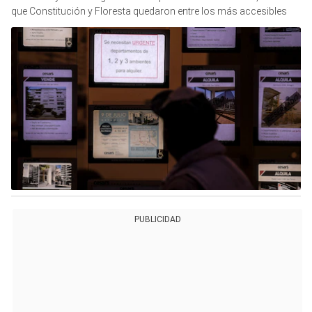
que Constitución y Floresta quedaron entre los más accesibles
PUBLICIDAD