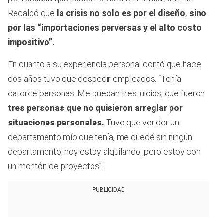
Recalcó que
la crisis no solo es por el diseño, sino
por las “importaciones perversas y el alto costo
impositivo”.
En cuanto a su experiencia personal contó que hace
dos años tuvo que despedir empleados. “Tenía
catorce personas. Me quedan tres juicios, que fueron
tres personas que no quisieron arreglar por
situaciones personales.
Tuve que vender un
departamento mío que tenía, me quedé sin ningún
departamento, hoy estoy alquilando, pero estoy con
un montón de proyectos”.
PUBLICIDAD