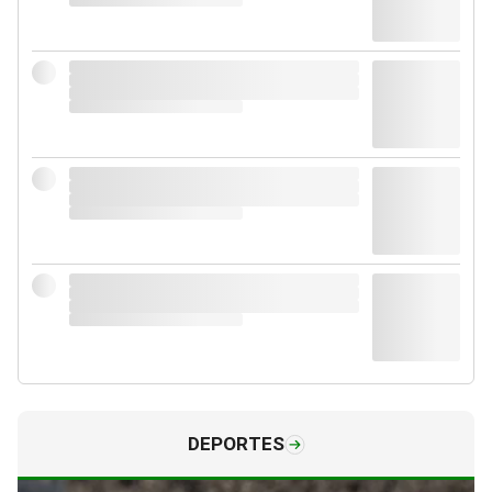
DEPORTES