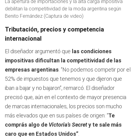
La apertura de importaciones y la alta carga impositiva
debilitan la competitividad de la moda argentina según
Benito Fernández (Captura de video)
Tributación, precios y competencia
internacional
El diseñador argumentó que
las condiciones
impositivas dificultan la competitividad de las
empresas argentinas
. “No podemos competir por el
52% de impuestos que tenemos y que dijeron que
iban a bajar y no bajaron”, remarcó. El diseñador
precisó que, aún en el contexto de mayor presencia
de marcas internacionales, los precios son mucho
más elevados que en sus países de origen: “
Te
comprás algo de
Victoria’s Secret
y te sale más
caro que en Estados Unidos”
.