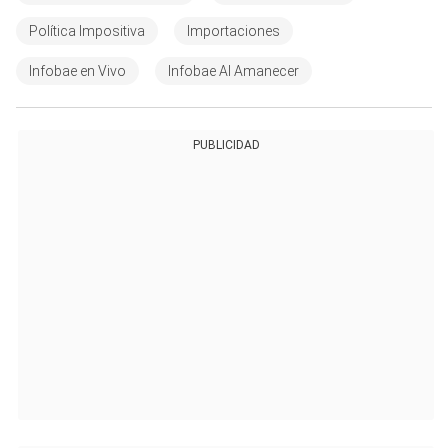
Política Impositiva
Importaciones
Infobae en Vivo
Infobae Al Amanecer
PUBLICIDAD