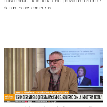
indiscriminada de importaciones provocaron el cierre
de numerosos comercios.