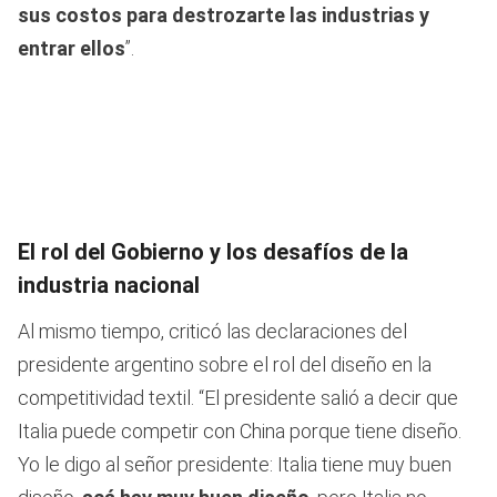
sus costos para destrozarte las industrias y
entrar ellos
”.
El rol del Gobierno y los desafíos de la
industria nacional
Al mismo tiempo, criticó las declaraciones del
presidente argentino sobre el rol del diseño en la
competitividad textil. “El presidente salió a decir que
Italia puede competir con China porque tiene diseño.
Yo le digo al señor presidente: Italia tiene muy buen