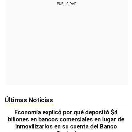
PUBLICIDAD
Últimas Noticias
Economía explicó por qué depositó $4
billones en bancos comerciales en lugar de
inmovilizarlos en su cuenta del Banco