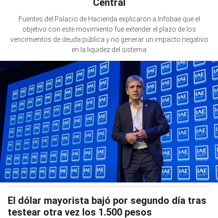
Central
Fuentes del Palacio de Hacienda explicaron a Infobae que el
objetivo con este movimiento fue extender el plazo de los
vencimientos de deuda pública y no generar un impacto negativo
en la liquidez del sistema
El dólar mayorista bajó por segundo día tras
testear otra vez los 1.500 pesos