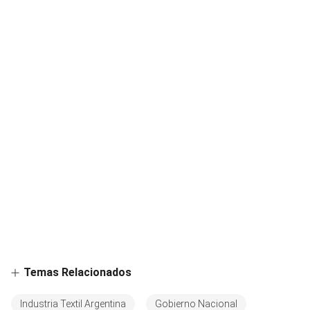
Temas Relacionados
Industria Textil Argentina
Gobierno Nacional