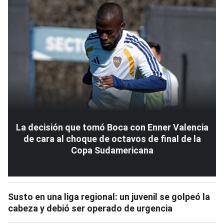
La decisión que tomó Boca con Enner Valencia
de cara al choque de octavos de final de la
Copa Sudamericana
Susto en una liga regional: un juvenil se golpeó la
cabeza y debió ser operado de urgencia