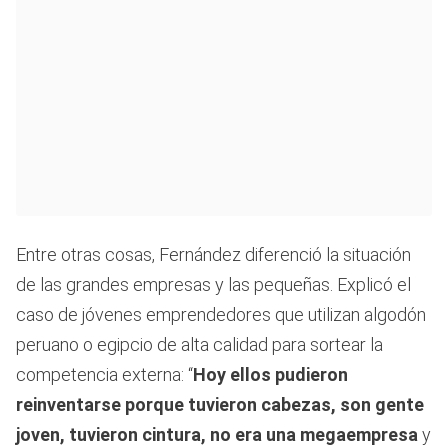
Entre otras cosas, Fernández diferenció la situación
de las grandes empresas y las pequeñas. Explicó el
caso de jóvenes emprendedores que utilizan algodón
peruano o egipcio de alta calidad para sortear la
competencia externa: “
Hoy ellos pudieron
reinventarse porque tuvieron cabezas, son gente
joven, tuvieron cintura, no era una megaempresa
y