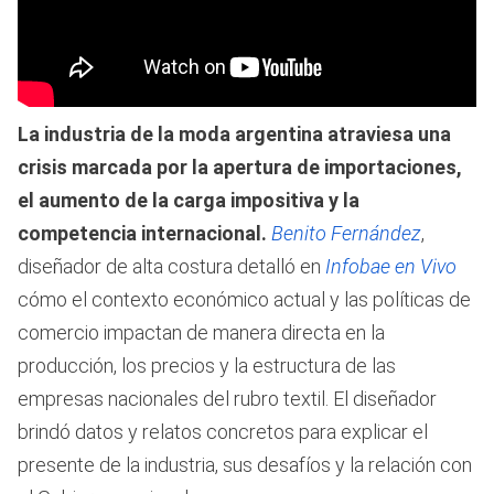
La industria de la moda argentina atraviesa una
crisis marcada por la apertura de importaciones,
el aumento de la carga impositiva y la
competencia internacional.
Benito Fernández
,
diseñador de alta costura detalló en
Infobae en Vivo
cómo el contexto económico actual y las políticas de
comercio impactan de manera directa en la
producción, los precios y la estructura de las
empresas nacionales del rubro textil. El diseñador
brindó datos y relatos concretos para explicar el
presente de la industria, sus desafíos y la relación con