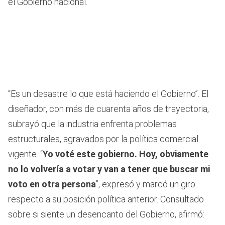
el Gobierno nacional.
“Es un desastre lo que está haciendo el Gobierno”. El
diseñador, con más de cuarenta años de trayectoria,
subrayó que la industria enfrenta problemas
estructurales, agravados por la política comercial
vigente. “
Yo voté este gobierno. Hoy, obviamente
no lo volvería a votar y van a tener que buscar mi
voto en otra persona
”, expresó y marcó un giro
respecto a su posición política anterior. Consultado
sobre si siente un desencanto del Gobierno, afirmó: