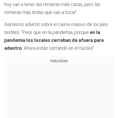
hoy van a tener las remeras más caras, pero las
remeras más lindas que vas a tocar”.
Asimismo advirtió sobre el cierre masivo de locales
textiles: “Peor que en la pandemia, porque
en la
pandemia los locales cerraban de afuera para
adentro
. Ahora están cerrando en el núcleo”.
PUBLICIDAD