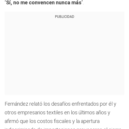
“
Sí, no me convencen nunca más
”.
PUBLICIDAD
Fernández relató los desafíos enfrentados por él y
otros empresarios textiles en los últimos años y
afirmó que los costos fiscales y la apertura