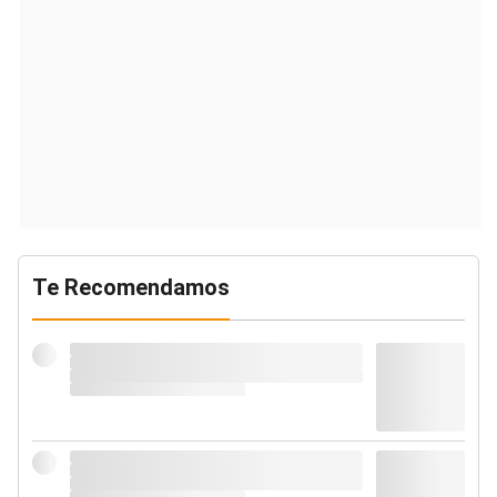
Te Recomendamos