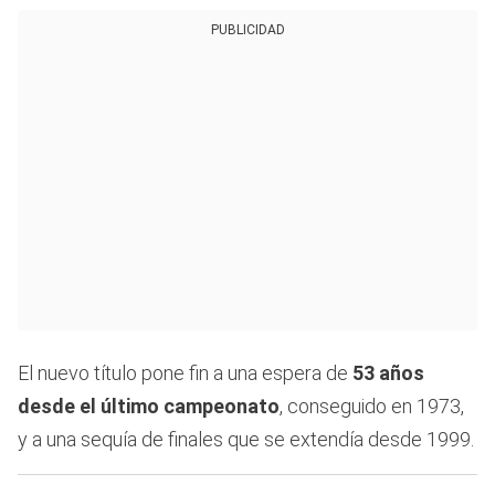
PUBLICIDAD
El nuevo título pone fin a una espera de
53 años
desde el último campeonato
, conseguido en 1973,
y a una sequía de finales que se extendía desde 1999.