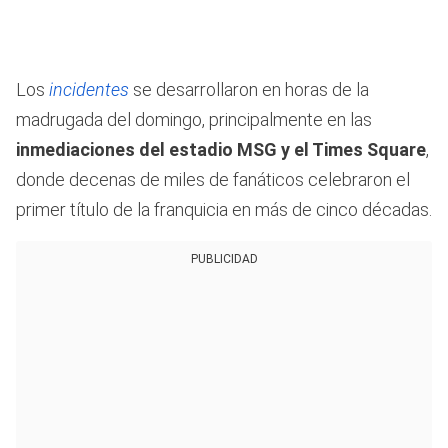
Los
incidentes
se desarrollaron en horas de la
madrugada del domingo, principalmente en las
inmediaciones del estadio MSG y el Times Square
,
donde decenas de miles de fanáticos celebraron el
primer título de la franquicia en más de cinco décadas.
PUBLICIDAD