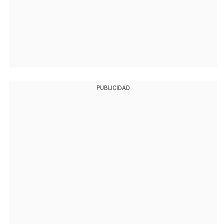
PUBLICIDAD