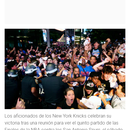
Los aficionados de los New York Knicks celebran su
victoria tras una reunión para ver el quinto partido de las
Finales de la NBA contra los San Antonio Spurs, el sábado