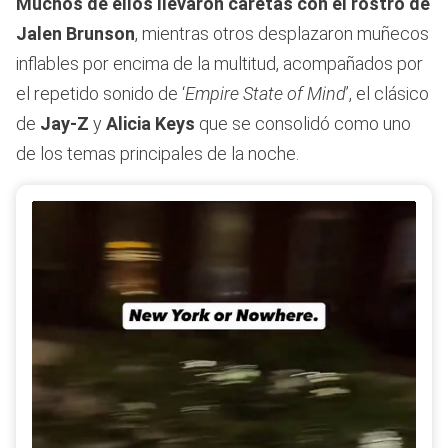
Muchos de ellos llevaron caretas con el rostro de
Jalen Brunson
, mientras otros desplazaron muñecos
inflables por encima de la multitud, acompañados por
el repetido sonido de ‘
Empire State of Mind
’, el clásico
de
Jay-Z
y
Alicia Keys
que se consolidó como uno
de los temas principales de la noche.