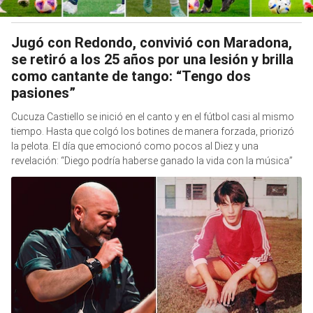
Jugó con Redondo, convivió con Maradona,
se retiró a los 25 años por una lesión y brilla
como cantante de tango: “Tengo dos
pasiones”
Cucuza Castiello se inició en el canto y en el fútbol casi al mismo
tiempo. Hasta que colgó los botines de manera forzada, priorizó
la pelota. El día que emocionó como pocos al Diez y una
revelación: “Diego podría haberse ganado la vida con la música”