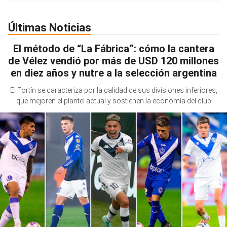
Últimas Noticias
El método de “La Fábrica”: cómo la cantera
de Vélez vendió por más de USD 120 millones
en diez años y nutre a la selección argentina
El Fortín se caracteriza por la calidad de sus divisiones inferiores,
que mejoren el plantel actual y sostienen la economía del club