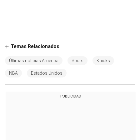
Temas Relacionados
Últimas noticias América
Spurs
Knicks
NBA
Estados Unidos
PUBLICIDAD