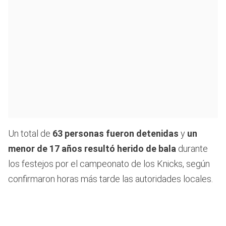
Un total de
63 personas fueron detenidas
y
un
menor de 17 años resultó herido de bala
durante
los festejos por el campeonato de los Knicks, según
confirmaron horas más tarde las autoridades locales.