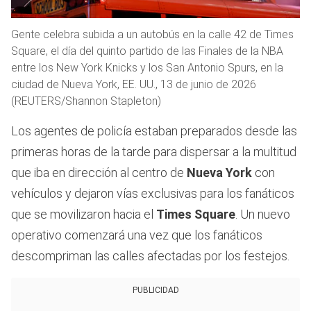
Gente celebra subida a un autobús en la calle 42 de Times
Square, el día del quinto partido de las Finales de la NBA
entre los New York Knicks y los San Antonio Spurs, en la
ciudad de Nueva York, EE. UU., 13 de junio de 2026
(REUTERS/Shannon Stapleton)
Los agentes de policía estaban preparados desde las
primeras horas de la tarde para dispersar a la multitud
que iba en dirección al centro de
Nueva York
con
vehículos y dejaron vías exclusivas para los fanáticos
que se movilizaron hacia el
Times Square
. Un nuevo
operativo comenzará una vez que los fanáticos
descompriman las calles afectadas por los festejos.
PUBLICIDAD