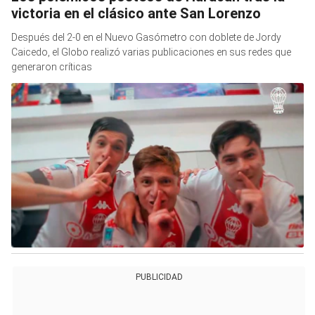
victoria en el clásico ante San Lorenzo
Después del 2-0 en el Nuevo Gasómetro con doblete de Jordy
Caicedo, el Globo realizó varias publicaciones en sus redes que
generaron críticas
PUBLICIDAD