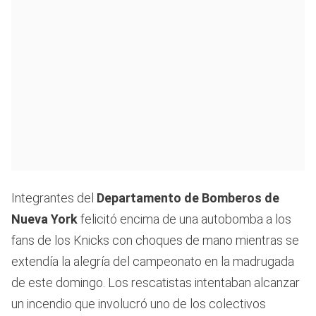
Integrantes del
Departamento de Bomberos de
Nueva York
felicitó encima de una autobomba a los
fans de los Knicks con choques de mano mientras se
extendía la alegría del campeonato en la madrugada
de este domingo. Los rescatistas intentaban alcanzar
un incendio que involucró uno de los colectivos