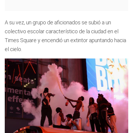
A su vez, un grupo de aficionados se subió a un
colectivo escolar característico de la ciudad en el
Times Square y encendió un extintor apuntando hacia
el cielo.