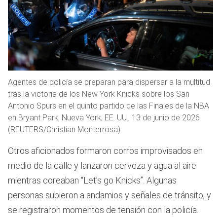
Agentes de policía se preparan para dispersar a la multitud
tras la victoria de los New York Knicks sobre los San
Antonio Spurs en el quinto partido de las Finales de la NBA
en Bryant Park, Nueva York, EE. UU., 13 de junio de 2026
(REUTERS/Christian Monterrosa)
Otros aficionados formaron corros improvisados en
medio de la calle y lanzaron cerveza y agua al aire
mientras coreaban “Let’s go Knicks”. Algunas
personas subieron a andamios y señales de tránsito, y
se registraron momentos de tensión con la policía.