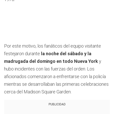
Por este motivo, los fanáticos del equipo visitante
festejaron durante
la noche del sábado y la
madrugada del domingo en todo Nueva York
y
hubo incidentes con las fuerzas del orden. Los
aficionados comenzaron a enfrentarse con la policía
mientras se desarrollaban las primeras celebraciones
cerca del Madison Square Garden.
PUBLICIDAD