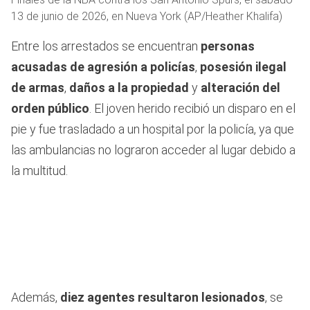
13 de junio de 2026, en Nueva York (AP/Heather Khalifa)
Entre los arrestados se encuentran
personas
acusadas de agresión a policías
,
posesión ilegal
de armas
,
daños a la propiedad
y
alteración del
orden público
. El joven herido recibió un disparo en el
pie y fue trasladado a un hospital por la policía, ya que
las ambulancias no lograron acceder al lugar debido a
la multitud.
Además,
diez agentes resultaron lesionados
, se