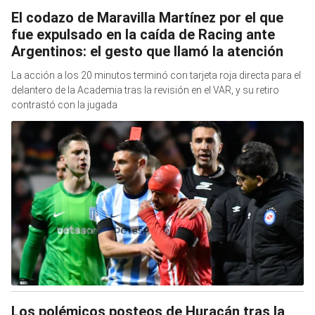
El codazo de Maravilla Martínez por el que
fue expulsado en la caída de Racing ante
Argentinos: el gesto que llamó la atención
La acción a los 20 minutos terminó con tarjeta roja directa para el
delantero de la Academia tras la revisión en el VAR, y su retiro
contrastó con la jugada
Los polémicos posteos de Huracán tras la