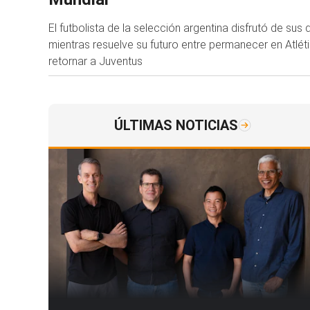
El futbolista de la selección argentina disfrutó de su
mientras resuelve su futuro entre permanecer en Atlét
retornar a Juventus
ÚLTIMAS NOTICIAS