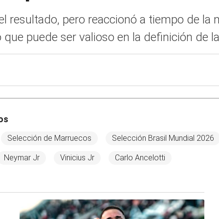
resultado, pero reaccionó a tiempo de la m
 que puede ser valioso en la definición de l
os
Selección de Marruecos
Selección Brasil Mundial 2026
Neymar Jr
Vinicius Jr
Carlo Ancelotti