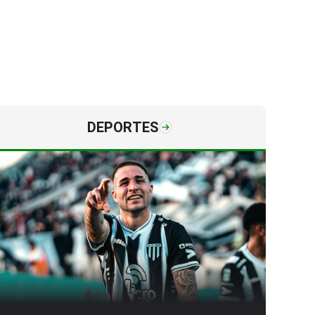
DEPORTES