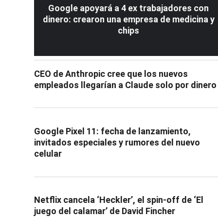
Google apoyará a 4 ex trabajadores con
dinero: crearon una empresa de medicina y
chips
CEO de Anthropic cree que los nuevos
empleados llegarían a Claude solo por dinero
Google Pixel 11: fecha de lanzamiento,
invitados especiales y rumores del nuevo
celular
Netflix cancela ‘Heckler’, el spin-off de ‘El
juego del calamar’ de David Fincher