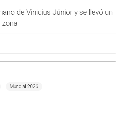
ano de Vinicius Júnior y se llevó un
a zona
Mundial 2026