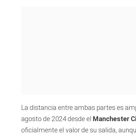
La distancia entre ambas partes es am
agosto de 2024 desde el
Manchester C
oficialmente el valor de su salida, aunq