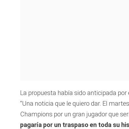
La propuesta había sido anticipada por 
“Una noticia que le quiero dar. El marte
Champions por un gran jugador que ser
pagaría por un traspaso en toda su his