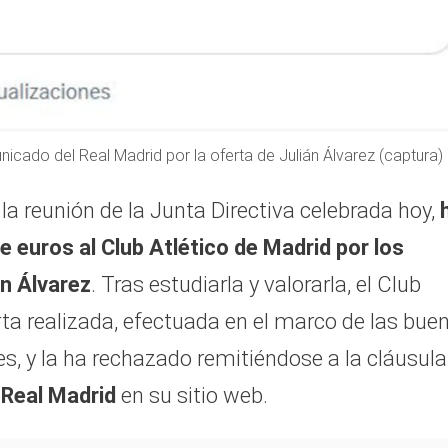
nicado del Real Madrid por la oferta de Julián Álvarez (captura)
 la reunión de la Junta Directiva celebrada hoy,
e euros al Club Atlético de Madrid por los
án Álvarez
. Tras estudiarla y valorarla, el Club
rta realizada, efectuada en el marco de las bue
s, y la ha rechazado remitiéndose a la cláusula
o
Real Madrid
en su sitio web.