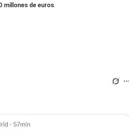
0 millones de euros
.