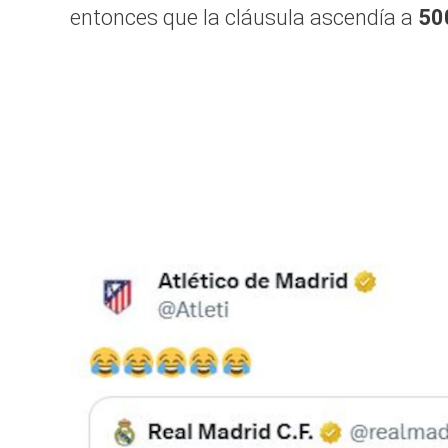
entonces que la cláusula ascendía a
50