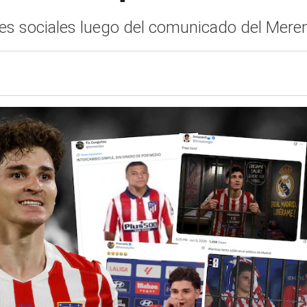
des sociales luego del comunicado del Mere