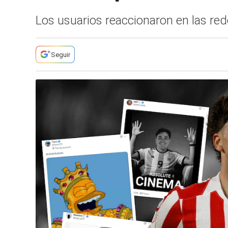
Los usuarios reaccionaron en las re
Seguir