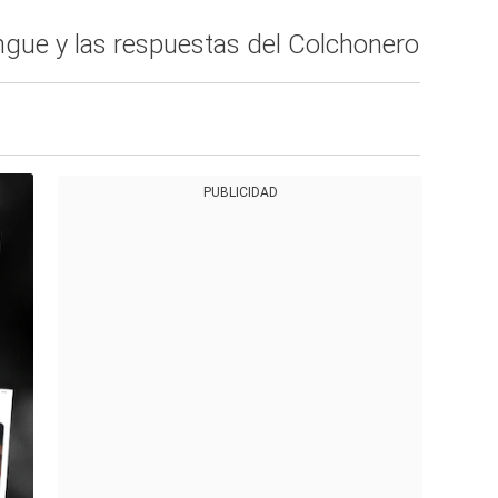
ngue y las respuestas del Colchonero
PUBLICIDAD