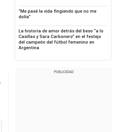
“Me pasé la vida fingiendo que no me
dolía”
La historia de amor detrás del beso “a lo
Casillas y Sara Carbonero” en el festejo
del campeón del fútbol femenino en
Argentina
PUBLICIDAD