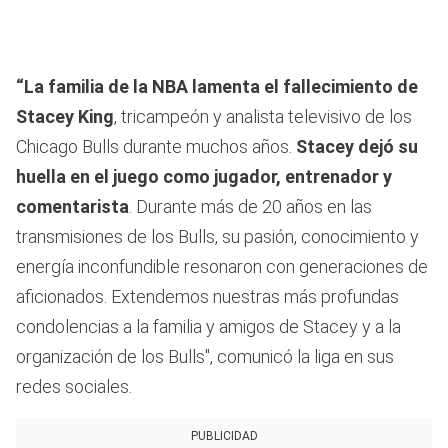
“La familia de la NBA lamenta el fallecimiento de
Stacey King
, tricampeón y analista televisivo de los
Chicago Bulls durante muchos años.
Stacey dejó su
huella en el juego como jugador, entrenador y
comentarista
. Durante más de 20 años en las
transmisiones de los Bulls, su pasión, conocimiento y
energía inconfundible resonaron con generaciones de
aficionados. Extendemos nuestras más profundas
condolencias a la familia y amigos de Stacey y a la
organización de los Bulls", comunicó la liga en sus
redes sociales.
PUBLICIDAD