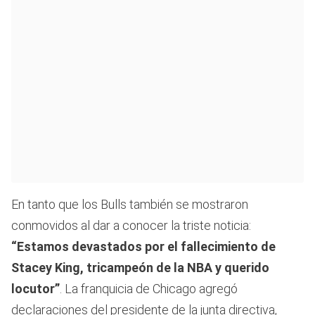
En tanto que los Bulls también se mostraron
conmovidos al dar a conocer la triste noticia:
“Estamos devastados por el fallecimiento de
Stacey King, tricampeón de la NBA y querido
locutor”
. La franquicia de Chicago agregó
declaraciones del presidente de la junta directiva,