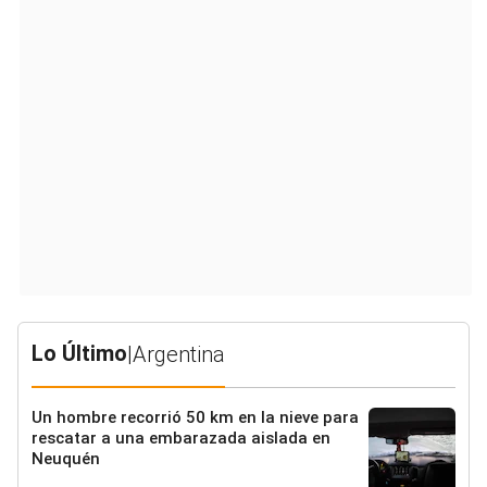
Lo Último
|
Argentina
Un hombre recorrió 50 km en la nieve para
rescatar a una embarazada aislada en
Neuquén