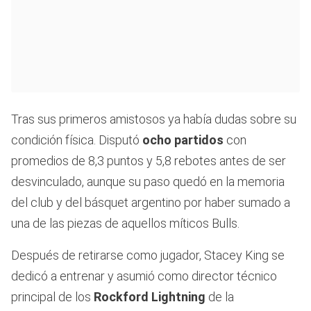
Tras sus primeros amistosos ya había dudas sobre su
condición física. Disputó
ocho
partidos
con
promedios de 8,3 puntos y 5,8 rebotes antes de ser
desvinculado, aunque su paso quedó en la memoria
del club y del básquet argentino por haber sumado a
una de las piezas de aquellos míticos Bulls.
Después de retirarse como jugador, Stacey King se
dedicó a entrenar y asumió como director técnico
principal de los
Rockford Lightning
de la