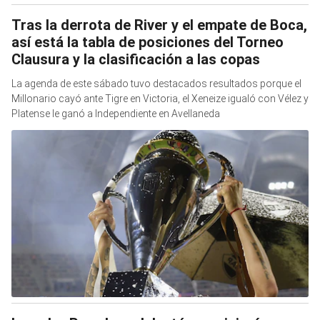
Tras la derrota de River y el empate de Boca,
así está la tabla de posiciones del Torneo
Clausura y la clasificación a las copas
La agenda de este sábado tuvo destacados resultados porque el
Millonario cayó ante Tigre en Victoria, el Xeneize igualó con Vélez y
Platense le ganó a Independiente en Avellaneda