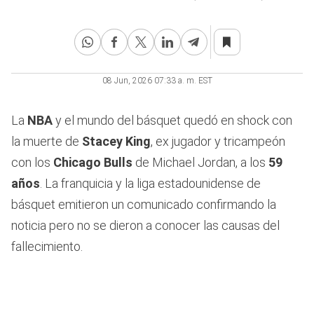
08 Jun, 2026 07:33 a. m. EST
La
NBA
y el mundo del básquet quedó en shock con
la muerte de
Stacey King
, ex jugador y tricampeón
con los
Chicago Bulls
de Michael Jordan, a los
59
años
. La franquicia y la liga estadounidense de
básquet emitieron un comunicado confirmando la
noticia pero no se dieron a conocer las causas del
fallecimiento.