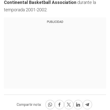
Continental Basketball Association
durante la
temporada 2001-2002.
PUBLICIDAD
Compartir nota: