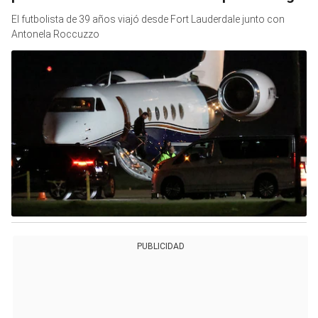
El futbolista de 39 años viajó desde Fort Lauderdale junto con
Antonela Roccuzzo
PUBLICIDAD