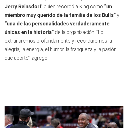
Jerry Reinsdorf
, quien recordó a King como
“un
miembro muy querido de la familia de los Bulls”
y
“una de las personalidades verdaderamente
únicas en la historia”
de la organización. “Lo
extrañaremos profundamente y recordaremos la
alegría, la energía, el humor, la franqueza y la pasión
que aportó”, agregó.