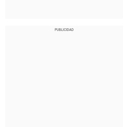
PUBLICIDAD