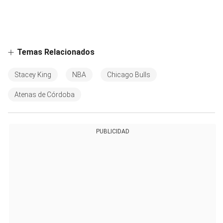
Temas Relacionados
Stacey King
NBA
Chicago Bulls
Atenas de Córdoba
PUBLICIDAD