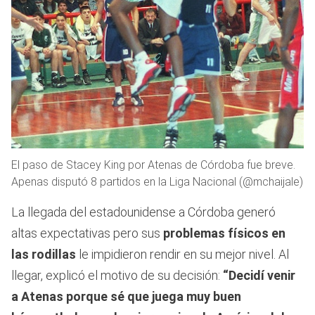
El paso de Stacey King por Atenas de Córdoba fue breve.
Apenas disputó 8 partidos en la Liga Nacional (@mchaijale)
La llegada del estadounidense a Córdoba generó
altas expectativas pero sus
problemas físicos en
las rodillas
le impidieron rendir en su mejor nivel. Al
llegar, explicó el motivo de su decisión:
“Decidí venir
a Atenas porque sé que juega muy buen