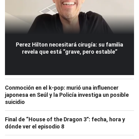
Perez Hilton necesitará cirugía: su familia
revela que está “grave, pero estable”
Conmoción en el k-pop: murió una influencer
japonesa en Seúl y la Policía investiga un posible
suicidio
Final de “House of the Dragon 3”: fecha, hora y
dónde ver el episodio 8