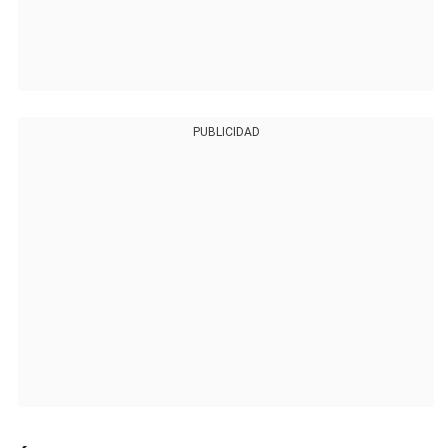
PUBLICIDAD