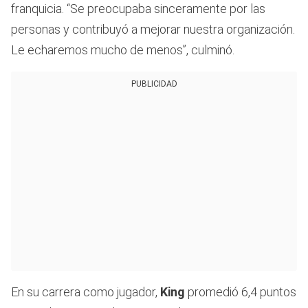
franquicia. “Se preocupaba sinceramente por las
personas y contribuyó a mejorar nuestra organización.
Le echaremos mucho de menos”, culminó.
PUBLICIDAD
En su carrera como jugador,
King
promedió 6,4 puntos