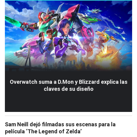
Overwatch suma a D.Mon y Blizzard explica las
claves de su diseño
Sam Neill dejó filmadas sus escenas para la
película ‘The Legend of Zelda’