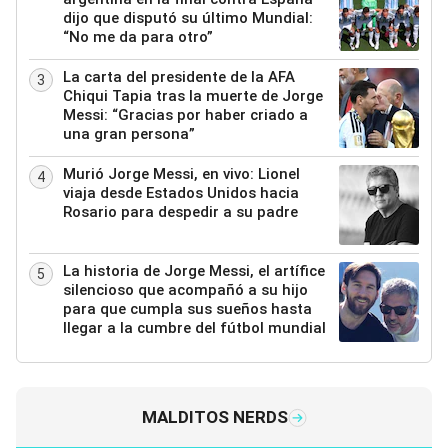
dijo que disputó su último Mundial:
“No me da para otro”
La carta del presidente de la AFA
3
Chiqui Tapia tras la muerte de Jorge
Messi: “Gracias por haber criado a
una gran persona”
Murió Jorge Messi, en vivo: Lionel
4
viaja desde Estados Unidos hacia
Rosario para despedir a su padre
La historia de Jorge Messi, el artífice
5
silencioso que acompañó a su hijo
para que cumpla sus sueños hasta
llegar a la cumbre del fútbol mundial
MALDITOS NERDS