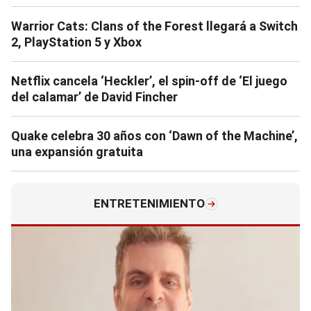
Warrior Cats: Clans of the Forest llegará a Switch
2, PlayStation 5 y Xbox
Netflix cancela ‘Heckler’, el spin-off de ‘El juego
del calamar’ de David Fincher
Quake celebra 30 años con ‘Dawn of the Machine’,
una expansión gratuita
ENTRETENIMIENTO