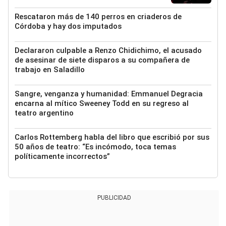
Rescataron más de 140 perros en criaderos de
Córdoba y hay dos imputados
Declararon culpable a Renzo Chidichimo, el acusado
de asesinar de siete disparos a su compañera de
trabajo en Saladillo
Sangre, venganza y humanidad: Emmanuel Degracia
encarna al mítico Sweeney Todd en su regreso al
teatro argentino
Carlos Rottemberg habla del libro que escribió por sus
50 años de teatro: “Es incómodo, toca temas
políticamente incorrectos”
PUBLICIDAD