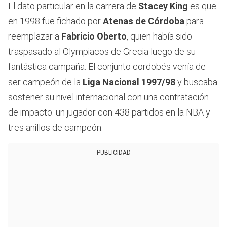
El dato particular en la carrera de
Stacey King
es que
en 1998 fue fichado por
Atenas de Córdoba
para
reemplazar a
Fabricio Oberto
, quien había sido
traspasado al Olympiacos de Grecia luego de su
fantástica campaña. El conjunto cordobés venía de
ser campeón de la
Liga Nacional 1997/98
y buscaba
sostener su nivel internacional con una contratación
de impacto: un jugador con 438 partidos en la NBA y
tres anillos de campeón.
PUBLICIDAD