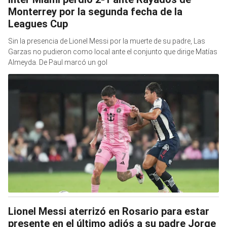
Monterrey por la segunda fecha de la
Leagues Cup
Sin la presencia de Lionel Messi por la muerte de su padre, Las
Garzas no pudieron como local ante el conjunto que dirige Matías
Almeyda. De Paul marcó un gol
Lionel Messi aterrizó en Rosario para estar
presente en el último adiós a su padre Jorge