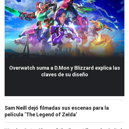
Overwatch suma a D.Mon y Blizzard explica las
claves de su diseño
Sam Neill dejó filmadas sus escenas para la
película ‘The Legend of Zelda’