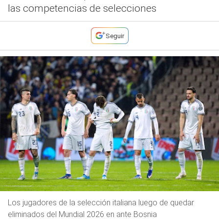
las competencias de selecciones
Seguir
Los jugadores de la selección italiana luego de quedar
eliminados del Mundial 2026 en ante Bosnia