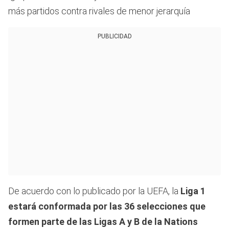
más partidos contra rivales de menor jerarquía
PUBLICIDAD
De acuerdo con lo publicado por la UEFA, la
Liga 1
estará conformada por las 36 selecciones que
formen parte de las Ligas A y B de la Nations