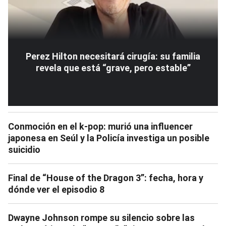
Perez Hilton necesitará cirugía: su familia
revela que está “grave, pero estable”
Conmoción en el k-pop: murió una influencer
japonesa en Seúl y la Policía investiga un posible
suicidio
Final de “House of the Dragon 3”: fecha, hora y
dónde ver el episodio 8
Dwayne Johnson rompe su silencio sobre las