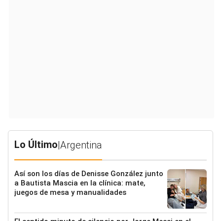
Lo Último
|
Argentina
Así son los días de Denisse González junto
a Bautista Mascia en la clínica: mate,
juegos de mesa y manualidades