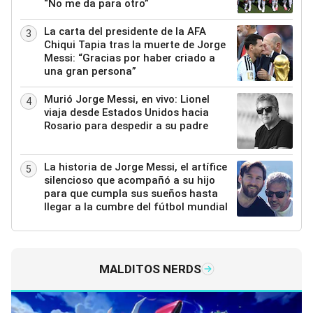
“No me da para otro”
La carta del presidente de la AFA
3
Chiqui Tapia tras la muerte de Jorge
Messi: “Gracias por haber criado a
una gran persona”
Murió Jorge Messi, en vivo: Lionel
4
viaja desde Estados Unidos hacia
Rosario para despedir a su padre
La historia de Jorge Messi, el artífice
5
silencioso que acompañó a su hijo
para que cumpla sus sueños hasta
llegar a la cumbre del fútbol mundial
MALDITOS NERDS