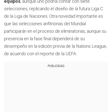
equipos
, aunque uno podría contar con siete
selecciones, replicando el diseño de la futura Liga C
de la Liga de Naciones. Otra novedad importante es
que las selecciones anfitrionas del Mundial
participarán en el proceso de eliminatorias, aunque su
presencia en la fase final dependerá de su
desempeño en la edición previa de la Nations League,
de acuerdo con el reporte de la UEFA.
PUBLICIDAD