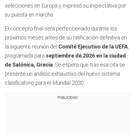
selecciones en Europa y expresó su expectativa por
su puesta en marcha.
El concepto final será perfeccionado durante los
próximos meses antes de su ratificación definitiva en
la siguiente reunión del
Comité Ejecutivo de la UEFA
,
programada para
septiembre de 2026 en la ciudad
de Salónica, Grecia
. Se espera que tras esa cita se
presente un análisis exhaustivo del nuevo sistema
clasificatorio para el Mundial 2030.
PUBLICIDAD