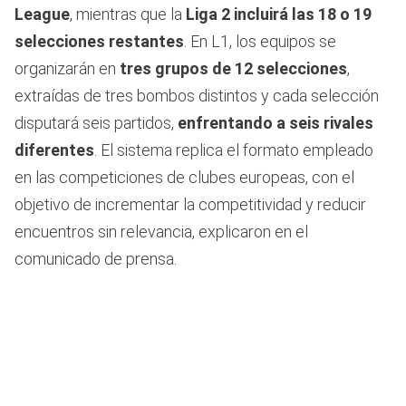
League
, mientras que la
Liga 2 incluirá las 18 o 19
selecciones restantes
. En L1, los equipos se
organizarán en
tres grupos de 12 selecciones
,
extraídas de tres bombos distintos y cada selección
disputará seis partidos,
enfrentando a seis rivales
diferentes
. El sistema replica el formato empleado
en las competiciones de clubes europeas, con el
objetivo de incrementar la competitividad y reducir
encuentros sin relevancia, explicaron en el
comunicado de prensa.