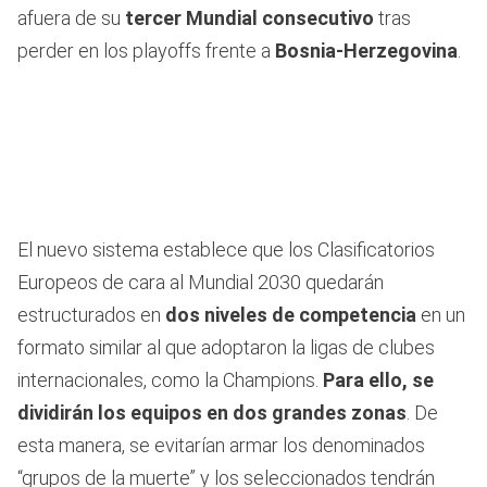
afuera de su
tercer Mundial consecutivo
tras
perder en los playoffs frente a
Bosnia-Herzegovina
.
El nuevo sistema establece que los Clasificatorios
Europeos de cara al Mundial 2030 quedarán
estructurados en
dos niveles de competencia
en un
formato similar al que adoptaron la ligas de clubes
internacionales, como la Champions.
Para ello, se
dividirán los equipos en dos grandes zonas
. De
esta manera, se evitarían armar los denominados
“grupos de la muerte” y los seleccionados tendrán