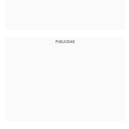
PUBLICIDAD