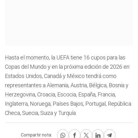
Hasta el momento, la UEFA tiene 16 cupos para las
Copas del Mundo y en la próxima edición de 2026 en
Estados Unidos, Canadá y México tendrá como
representantes a Alemania, Austria, Bélgica, Bosnia y
Herzegovina, Croacia, Escocia, España, Francia,
Inglaterra, Noruega, Países Bajos, Portugal, República
Checa, Suecia, Suiza y Turquía.
Compartir nota: