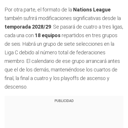
Por otra parte, el formato de la
Nations League
también sufrirá modificaciones significativas desde la
temporada 2028/29
. Se pasará de cuatro a tres ligas,
cada una con
18 equipos
repartidos en tres grupos
de seis. Habrá un grupo de siete selecciones en la
Liga C debido al número total de federaciones
miembro. El calendario de ese grupo arrancará antes
que el de los demás, manteniéndose los cuartos de
final, la final a cuatro y los playoffs de ascenso y
descenso.
PUBLICIDAD