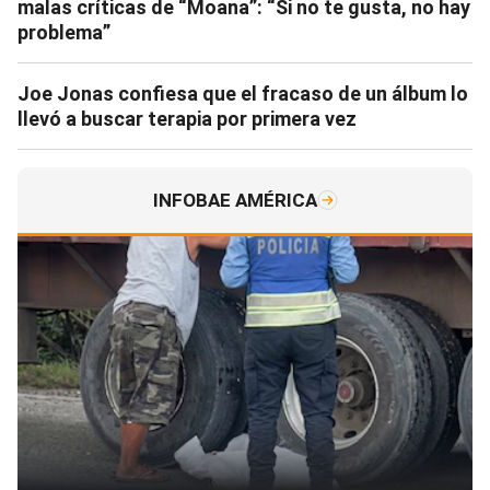
malas críticas de “Moana”: “Si no te gusta, no hay
problema”
Joe Jonas confiesa que el fracaso de un álbum lo
llevó a buscar terapia por primera vez
INFOBAE AMÉRICA