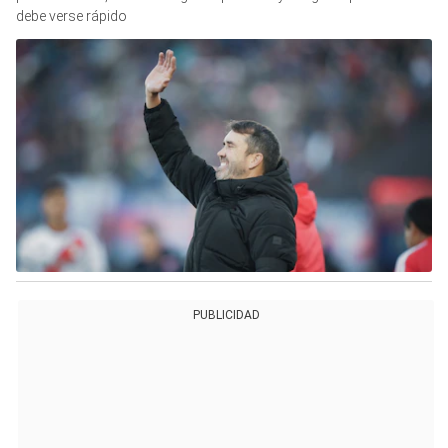
debe verse rápido
PUBLICIDAD