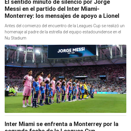
El sentido minuto de silencio por Jorge
Messi en el partido del Inter Miami-
Monterrey: los mensajes de apoyo a Lionel
Antes del comienzo del encuentro de la Leagues Cup se realizó un
homenaje al padre de la estrella del equipo estadounidense en el
Nu Stadium
Inter Miami se enfrenta a Monterrey por la
segunda fecha de la Leagues Cup