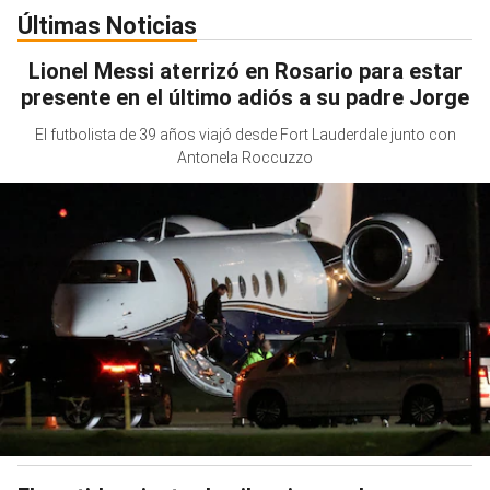
Últimas Noticias
Lionel Messi aterrizó en Rosario para estar
presente en el último adiós a su padre Jorge
El futbolista de 39 años viajó desde Fort Lauderdale junto con
Antonela Roccuzzo