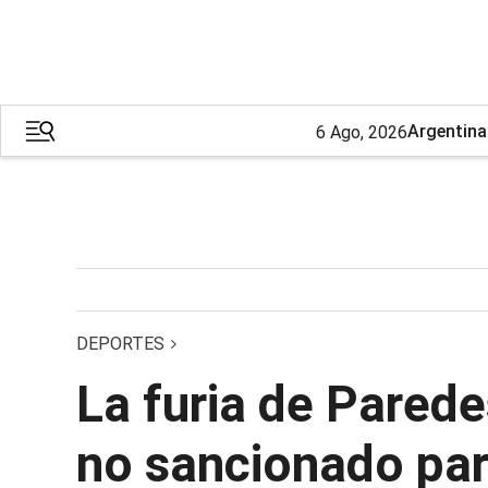
Argentina
6 Ago, 2026
DEPORTES
La furia de Paredes
no sancionado par