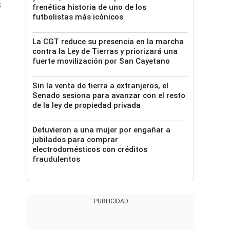
s
frenética historia de uno de los
futbolistas más icónicos
La CGT reduce su presencia en la marcha
contra la Ley de Tierras y priorizará una
fuerte movilización por San Cayetano
Sin la venta de tierra a extranjeros, el
Senado sesiona para avanzar con el resto
de la ley de propiedad privada
Detuvieron a una mujer por engañar a
jubilados para comprar
electrodomésticos con créditos
fraudulentos
PUBLICIDAD