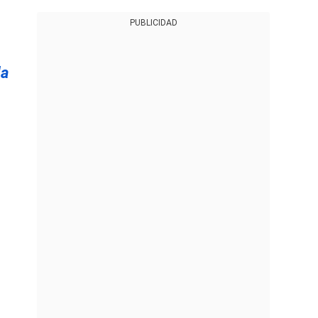
PUBLICIDAD
la