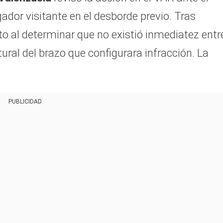
dor visitante en el desborde previo. Tras
to al determinar que no existió inmediatez entre
tural del brazo que configurara infracción. La
PUBLICIDAD