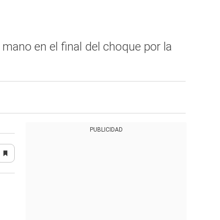
 mano en el final del choque por la
PUBLICIDAD