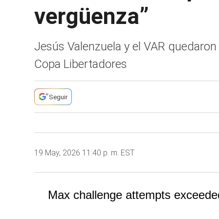
vergüenza”
Jesús Valenzuela y el VAR quedaron e
Copa Libertadores
Seguir
19 May, 2026 11:40 p. m. EST