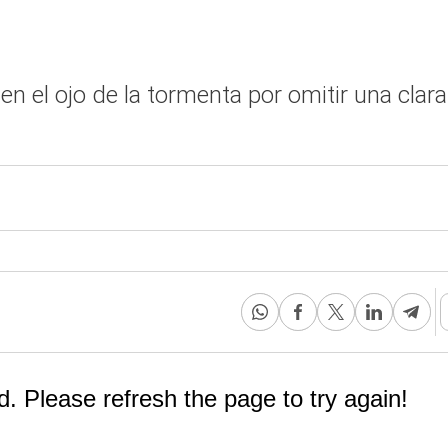
n el ojo de la tormenta por omitir una clara