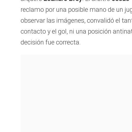
reclamo por una posible mano de un juga
observar las imágenes, convalidó el tan
contacto y el gol, ni una posición antina
decisión fue correcta.