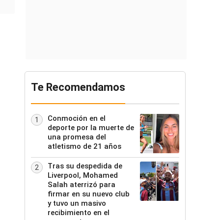
Te Recomendamos
Conmoción en el
1
deporte por la muerte de
una promesa del
atletismo de 21 años
Tras su despedida de
2
Liverpool, Mohamed
Salah aterrizó para
firmar en su nuevo club
y tuvo un masivo
recibimiento en el