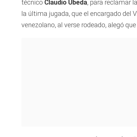
técnico
Claudio Úbeda
, para reclamar 
la última jugada, que el encargado del 
venezolano, al verse rodeado, alegó que 