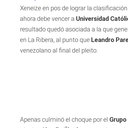
Xeneize en pos de lograr la clasificación
ahora debe vencer a
Universidad Católi
resultado quedó asociada a la que gen
en La Ribera, al punto que
Leandro Par
venezolano al final del pleito.
Apenas culminó el choque por el
Grupo