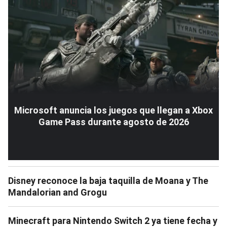
Microsoft anuncia los juegos que llegan a Xbox
Game Pass durante agosto de 2026
Disney reconoce la baja taquilla de Moana y The
Mandalorian and Grogu
Minecraft para Nintendo Switch 2 ya tiene fecha y