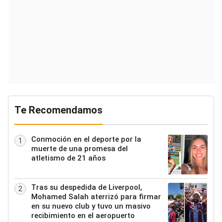
Te Recomendamos
Conmoción en el deporte por la
1
muerte de una promesa del
atletismo de 21 años
Tras su despedida de Liverpool,
2
Mohamed Salah aterrizó para firmar
en su nuevo club y tuvo un masivo
recibimiento en el aeropuerto