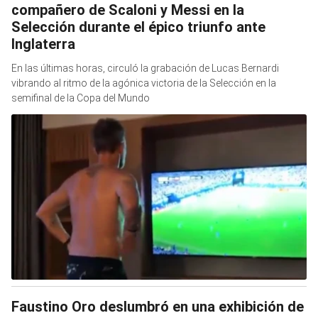
compañero de Scaloni y Messi en la
Selección durante el épico triunfo ante
Inglaterra
En las últimas horas, circuló la grabación de Lucas Bernardi
vibrando al ritmo de la agónica victoria de la Selección en la
semifinal de la Copa del Mundo
Faustino Oro deslumbró en una exhibición de