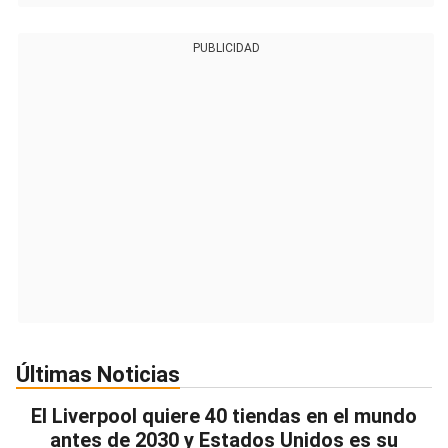
PUBLICIDAD
Últimas Noticias
El Liverpool quiere 40 tiendas en el mundo
antes de 2030 y Estados Unidos es su