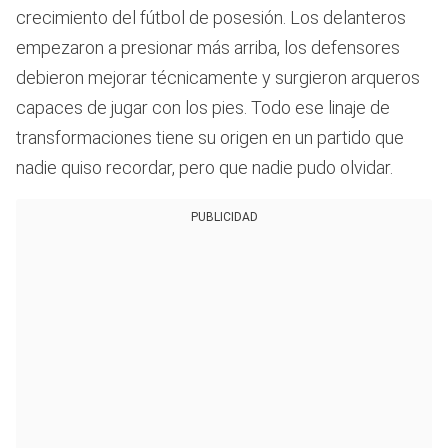
crecimiento del fútbol de posesión. Los delanteros
empezaron a presionar más arriba, los defensores
debieron mejorar técnicamente y surgieron arqueros
capaces de jugar con los pies. Todo ese linaje de
transformaciones tiene su origen en un partido que
nadie quiso recordar, pero que nadie pudo olvidar.
PUBLICIDAD