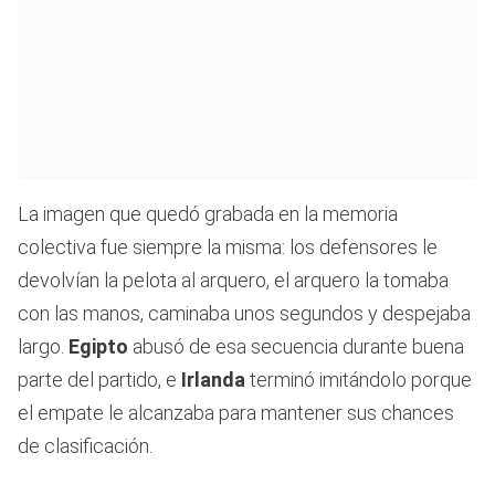
La imagen que quedó grabada en la memoria
colectiva fue siempre la misma: los defensores le
devolvían la pelota al arquero, el arquero la tomaba
con las manos, caminaba unos segundos y despejaba
largo.
Egipto
abusó de esa secuencia durante buena
parte del partido, e
Irlanda
terminó imitándolo porque
el empate le alcanzaba para mantener sus chances
de clasificación.