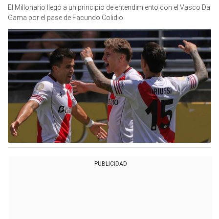
El Millonario llegó a un principio de entendimiento con el Vasco Da
Gama por el pase de Facundo Colidio
PUBLICIDAD