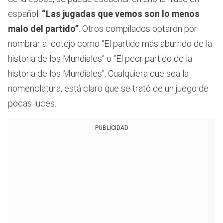
español:
“Las jugadas que vemos son lo menos
malo del partido”
. Otros compilados optaron por
nombrar al cotejo como “El partido más aburrido de la
historia de los Mundiales” o “El peor partido de la
historia de los Mundiales”. Cualquiera que sea la
nomenclatura, está claro que se trató de un juego de
pocas luces.
PUBLICIDAD