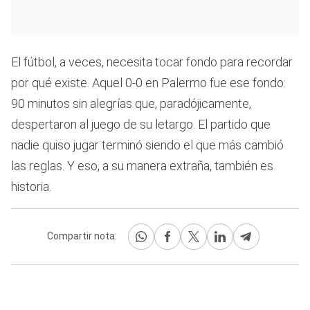
El fútbol, a veces, necesita tocar fondo para recordar
por qué existe. Aquel 0-0 en Palermo fue ese fondo:
90 minutos sin alegrías que, paradójicamente,
despertaron al juego de su letargo. El partido que
nadie quiso jugar terminó siendo el que más cambió
las reglas. Y eso, a su manera extraña, también es
historia.
Compartir nota: