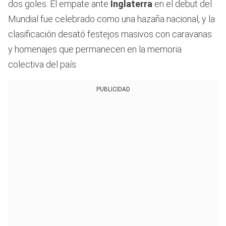
dos goles. El empate ante
Inglaterra
en el debut del
Mundial fue celebrado como una hazaña nacional, y la
clasificación desató festejos masivos con caravanas
y homenajes que permanecen en la memoria
colectiva del país.
PUBLICIDAD