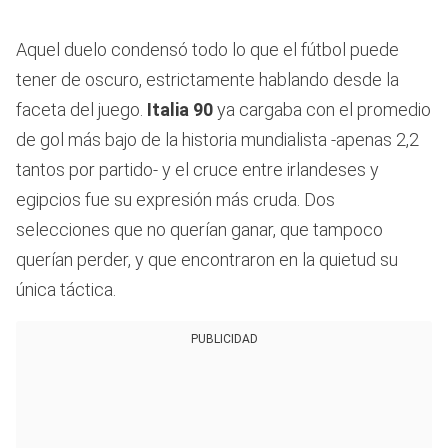
Aquel duelo condensó todo lo que el fútbol puede
tener de oscuro, estrictamente hablando desde la
faceta del juego.
Italia 90
ya cargaba con el promedio
de gol más bajo de la historia mundialista -apenas 2,2
tantos por partido- y el cruce entre irlandeses y
egipcios fue su expresión más cruda. Dos
selecciones que no querían ganar, que tampoco
querían perder, y que encontraron en la quietud su
única táctica.
PUBLICIDAD