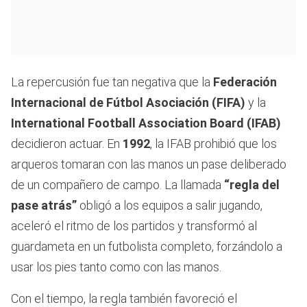
La repercusión fue tan negativa que la
Federación
Internacional de Fútbol Asociación (FIFA)
y la
International Football Association Board (IFAB)
decidieron actuar. En
1992
, la IFAB prohibió que los
arqueros tomaran con las manos un pase deliberado
de un compañero de campo. La llamada
“regla del
pase atrás”
obligó a los equipos a salir jugando,
aceleró el ritmo de los partidos y transformó al
guardameta en un futbolista completo, forzándolo a
usar los pies tanto como con las manos.
Con el tiempo, la regla también favoreció el