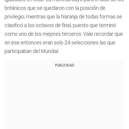
británicos que se quedaron con la posición de
privilegio; mientras que la Naranja de todas formas se
clasificó a los octavos de final, puesto que terminó
como uno de los mejores terceros. Vale recordar que
en ese entonces eran solo 24 selecciones las que
participaban del Mundial.
PUBLICIDAD