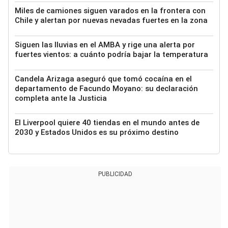
Miles de camiones siguen varados en la frontera con
Chile y alertan por nuevas nevadas fuertes en la zona
Siguen las lluvias en el AMBA y rige una alerta por
fuertes vientos: a cuánto podría bajar la temperatura
Candela Arizaga aseguró que tomó cocaína en el
departamento de Facundo Moyano: su declaración
completa ante la Justicia
El Liverpool quiere 40 tiendas en el mundo antes de
2030 y Estados Unidos es su próximo destino
PUBLICIDAD