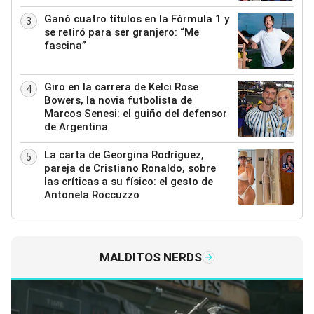
Ganó cuatro títulos en la Fórmula 1 y
3
se retiró para ser granjero: “Me
fascina”
Giro en la carrera de Kelci Rose
4
Bowers, la novia futbolista de
Marcos Senesi: el guiño del defensor
de Argentina
La carta de Georgina Rodríguez,
5
pareja de Cristiano Ronaldo, sobre
las críticas a su físico: el gesto de
Antonela Roccuzzo
MALDITOS NERDS