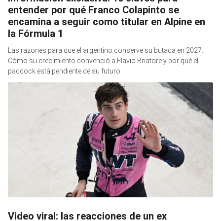
entender por qué Franco Colapinto se
encamina a seguir como titular en Alpine en
la Fórmula 1
Las razones para que el argentino conserve su butaca en 2027.
Cómo su crecimiento convenció a Flavio Briatore y por qué el
paddock está pendiente de su futuro
Video viral: las reacciones de un ex