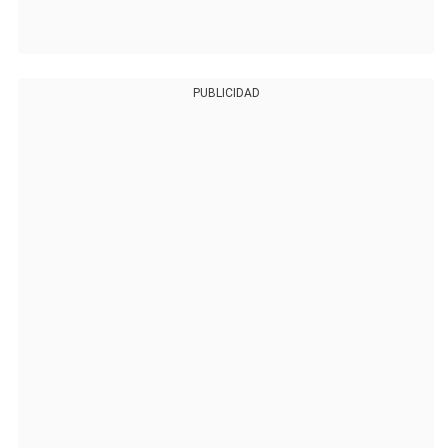
PUBLICIDAD