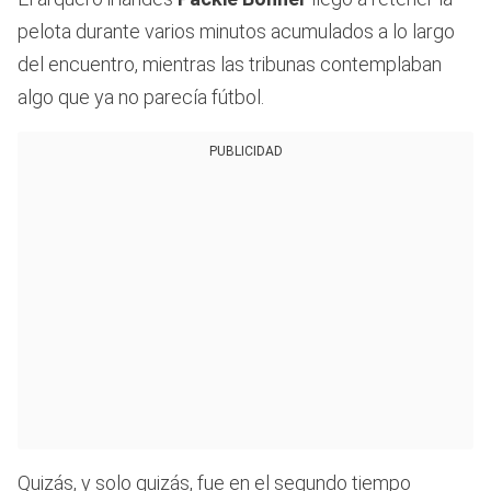
pelota durante varios minutos acumulados a lo largo
del encuentro, mientras las tribunas contemplaban
algo que ya no parecía fútbol.
PUBLICIDAD
Quizás, y solo quizás, fue en el segundo tiempo