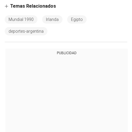
Temas Relacionados
Mundial 1990
Irlanda
Egipto
deportes-argentina
PUBLICIDAD