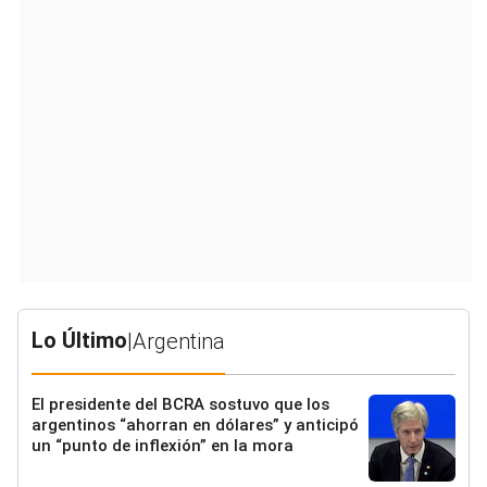
Lo Último
|
Argentina
El presidente del BCRA sostuvo que los
argentinos “ahorran en dólares” y anticipó
un “punto de inflexión” en la mora