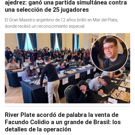
ajedrez: ganó una partida simultánea contra
una selección de 25 jugadores
El Gran Maestro argentino de 12 años brilló en Mar del Plata,
donde recibió un reconocimiento especial
River Plate acordó de palabra la venta de
Facundo Colidio a un grande de Brasil: los
detalles de la operación