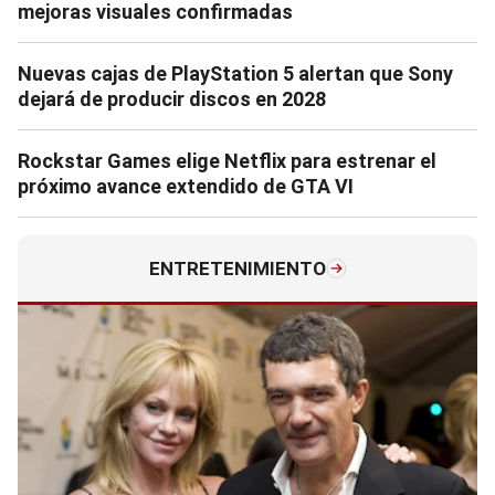
mejoras visuales confirmadas
Nuevas cajas de PlayStation 5 alertan que Sony
dejará de producir discos en 2028
Rockstar Games elige Netflix para estrenar el
próximo avance extendido de GTA VI
ENTRETENIMIENTO