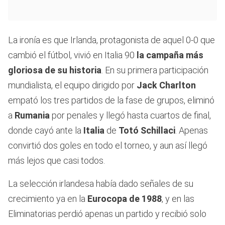
La ironía es que Irlanda, protagonista de aquel 0-0 que
cambió el fútbol, vivió en Italia 90
la campaña más
gloriosa de su historia
. En su primera participación
mundialista, el equipo dirigido por
Jack Charlton
empató los tres partidos de la fase de grupos, eliminó
a
Rumania
por penales y llegó hasta cuartos de final,
donde cayó ante la
Italia
de
Totó Schillaci
. Apenas
convirtió dos goles en todo el torneo, y aun así llegó
más lejos que casi todos.
La selección irlandesa había dado señales de su
crecimiento ya en la
Eurocopa de 1988
, y en las
Eliminatorias perdió apenas un partido y recibió solo