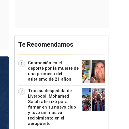
Te Recomendamos
Conmoción en el
1
deporte por la muerte de
una promesa del
atletismo de 21 años
Tras su despedida de
2
Liverpool, Mohamed
Salah aterrizó para
firmar en su nuevo club
y tuvo un masivo
recibimiento en el
aeropuerto