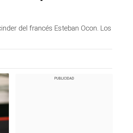
cinder del francés Esteban Ocon. Los
PUBLICIDAD