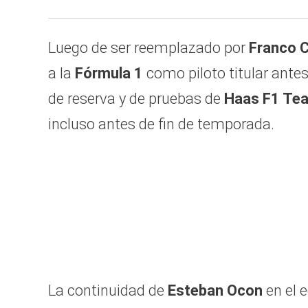
Luego de ser reemplazado por
Franco 
a la
Fórmula 1
como piloto titular antes 
de reserva y de pruebas de
Haas F1 Te
incluso antes de fin de temporada.
La continuidad de
Esteban Ocon
en el 