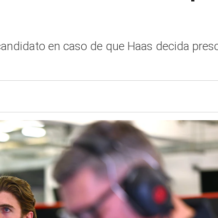
 candidato en caso de que Haas decida pres