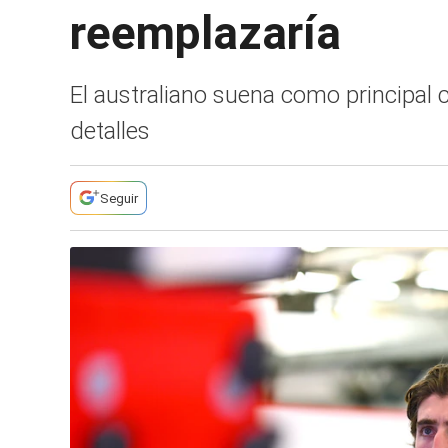
reemplazaría
El australiano suena como principal
detalles
Seguir