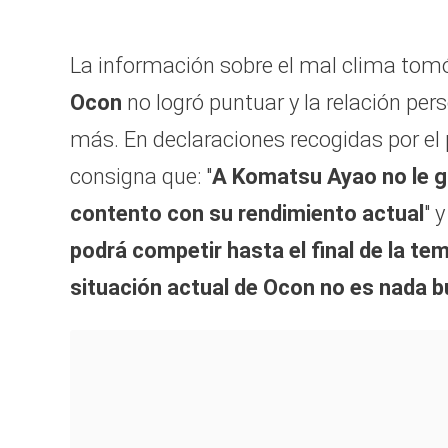
La información sobre el mal clima tomó
Ocon
no logró puntuar y la relación per
más. En declaraciones recogidas por el
consigna que: "
A Komatsu Ayao no le g
contento con su rendimiento actual
" 
podrá competir hasta el final de la tem
situación actual de Ocon no es nada 