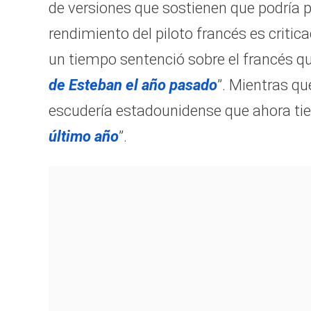
de versiones que sostienen que podría p
rendimiento del piloto francés es critica
un tiempo sentenció sobre el francés qu
de Esteban el año pasado
”. Mientras q
escudería estadounidense que ahora tie
último año
”.