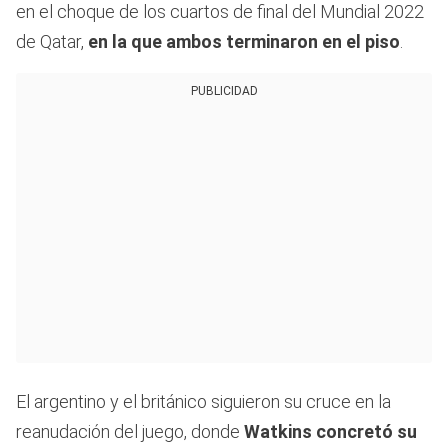
en el choque de los cuartos de final del Mundial 2022
de Qatar,
en la que ambos terminaron en el piso
.
PUBLICIDAD
El argentino y el británico siguieron su cruce en la
reanudación del juego, donde
Watkins concretó su