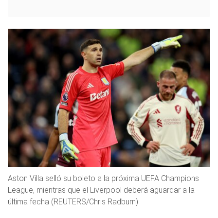
Aston Villa selló su boleto a la próxima UEFA Champions
League, mientras que el Liverpool deberá aguardar a la
última fecha (REUTERS/Chris Radburn)