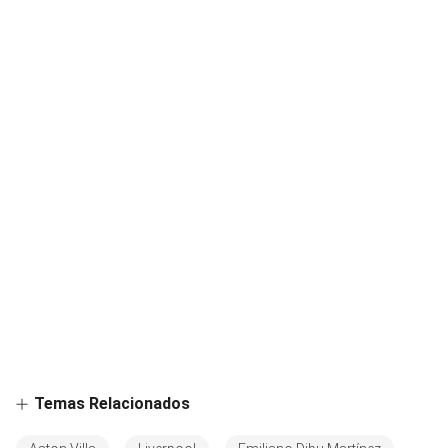
Temas Relacionados