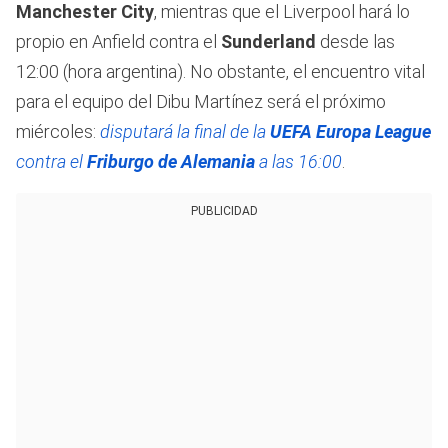
Manchester City
, mientras que el Liverpool hará lo
propio en Anfield contra el
Sunderland
desde las
12:00 (hora argentina). No obstante, el encuentro vital
para el equipo del Dibu Martínez será el próximo
miércoles:
disputará la final de la
UEFA Europa League
contra el
Friburgo de Alemania
a las 16:00
.
PUBLICIDAD