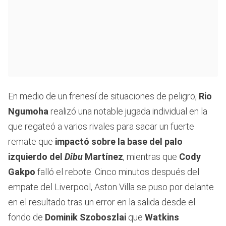
En medio de un frenesí de situaciones de peligro,
Rio
Ngumoha
realizó una notable jugada individual en la
que regateó a varios rivales para sacar un fuerte
remate que
impactó sobre la base del palo
izquierdo del
Dibu
Martínez
, mientras que
Cody
Gakpo
falló el rebote. Cinco minutos después del
empate del Liverpool, Aston Villa se puso por delante
en el resultado tras un error en la salida desde el
fondo de
Dominik Szoboszlai
que
Watkins