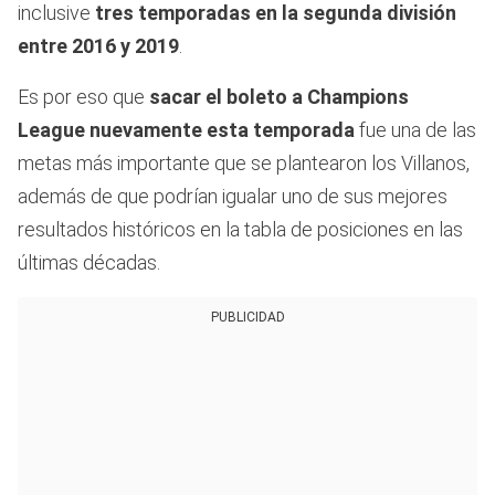
inclusive
tres temporadas en la segunda división
entre 2016 y 2019
.
Es por eso que
sacar el boleto a Champions
League nuevamente esta temporada
fue una de las
metas más importante que se plantearon los Villanos,
además de que podrían igualar uno de sus mejores
resultados históricos en la tabla de posiciones en las
últimas décadas.
PUBLICIDAD