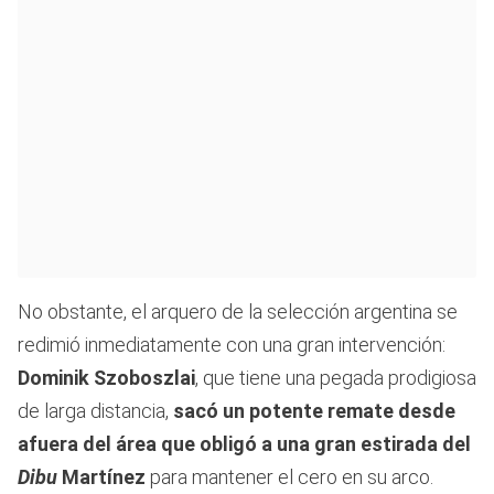
No obstante, el arquero de la selección argentina se
redimió inmediatamente con una gran intervención:
Dominik Szoboszlai
, que tiene una pegada prodigiosa
de larga distancia,
sacó un potente remate desde
afuera del área que obligó a una gran estirada del
Dibu
Martínez
para mantener el cero en su arco.