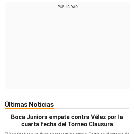
PUBLICIDAD
Últimas Noticias
Boca Juniors empata contra Vélez por la
cuarta fecha del Torneo Clausura