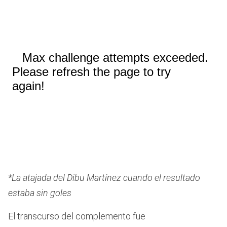
*La atajada del Dibu Martínez cuando el resultado
estaba sin goles
El transcurso del complemento fue