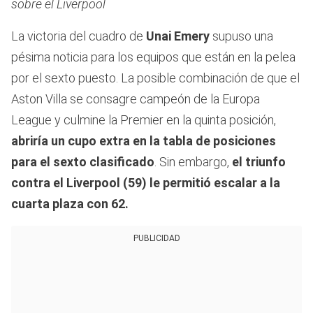
sobre el Liverpool
La victoria del cuadro de
Unai Emery
supuso una
pésima noticia para los equipos que están en la pelea
por el sexto puesto. La posible combinación de que el
Aston Villa se consagre campeón de la Europa
League y culmine la Premier en la quinta posición,
abriría un cupo extra en la tabla de posiciones
para el sexto clasificado
. Sin embargo,
el triunfo
contra el Liverpool (59) le permitió escalar a la
cuarta plaza con 62.
PUBLICIDAD