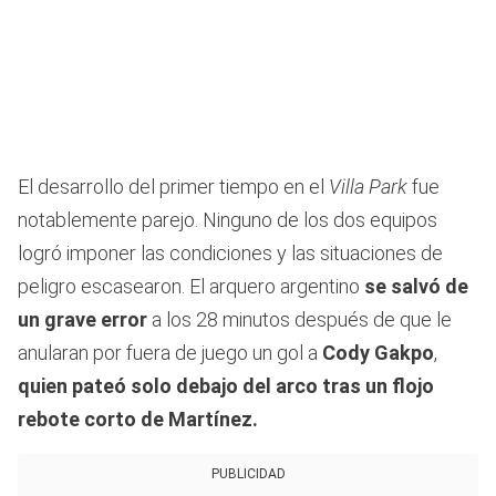
El desarrollo del primer tiempo en el
Villa Park
fue
notablemente parejo. Ninguno de los dos equipos
logró imponer las condiciones y las situaciones de
peligro escasearon. El arquero argentino
se salvó de
un grave error
a los 28 minutos después de que le
anularan por fuera de juego un gol a
Cody Gakpo
,
quien pateó solo debajo del arco tras un flojo
rebote corto de Martínez.
PUBLICIDAD