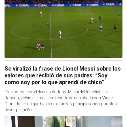
Se viralizó la frase de Lionel Messi sobre los
valores que recibió de sus padres: “Soy
como soy por lo que aprendí de chico”
Tras conocerse el deceso de Jorge Messi del futbolista en
Rosario, volvió a circular un recorte de una charla con Migue
Granados en la que habló de crianza y principios incorporados
desde pequeño