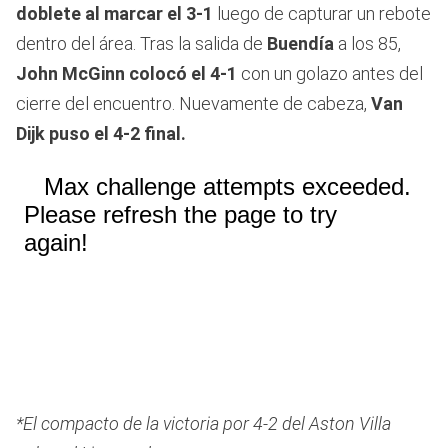
doblete al marcar el 3-1
luego de capturar un rebote
dentro del área. Tras la salida de
Buendía
a los 85,
John McGinn colocó el 4-1
con un golazo antes del
cierre del encuentro. Nuevamente de cabeza,
Van
Dijk
puso el 4-2 final.
*El compacto de la victoria por 4-2 del Aston Villa