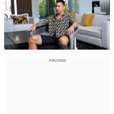
PUBLICIDAD