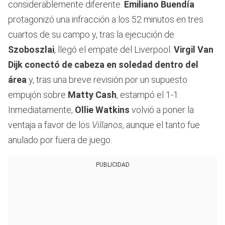
considerablemente diferente.
Emiliano Buendía
protagonizó una infracción a los 52 minutos en tres
cuartos de su campo y, tras la ejecución de
Szoboszlai
, llegó el empate del Liverpool.
Virgil Van
Dijk
conectó de cabeza en soledad dentro del
área
y, tras una breve revisión por un supuesto
empujón sobre
Matty Cash
, estampó el 1-1.
Inmediatamente,
Ollie Watkins
volvió a poner la
ventaja a favor de los
Villanos
, aunque el tanto fue
anulado por fuera de juego.
PUBLICIDAD