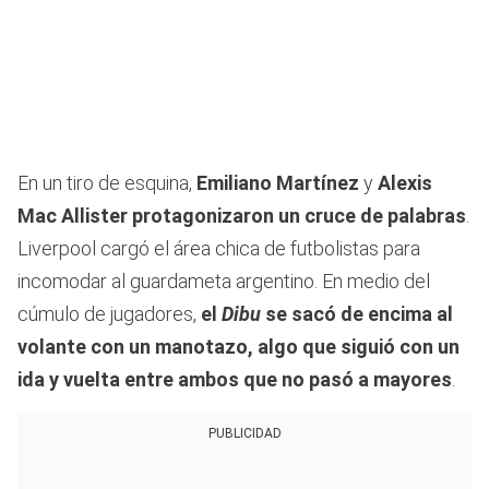
En un tiro de esquina,
Emiliano Martínez
y
Alexis
Mac Allister protagonizaron un cruce de palabras
.
Liverpool cargó el área chica de futbolistas para
incomodar al guardameta argentino. En medio del
cúmulo de jugadores,
el
Dibu
se sacó de encima al
volante con un manotazo, algo que siguió con un
ida y vuelta entre ambos que no pasó a mayores
.
PUBLICIDAD