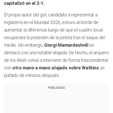
capitalizó en el 2-1.
El propio autor del gol, candidato a representar a
Inglaterra en el Mundial 2026, estuvo al borde de
aumentar la diferencia luego de que el cuadro local
recuperara la posesión de la pelota tras el saque del
medio. Sin embargo,
Giorgi Mamardashvili
se
destacó con una notable atajada. De hecho, el arquero
de los
Reds
volvió a intervenir de forma trascendental
con
otro mano a mano atajado sobre Watkins
un
puñado de minutos después.
PUBLICIDAD