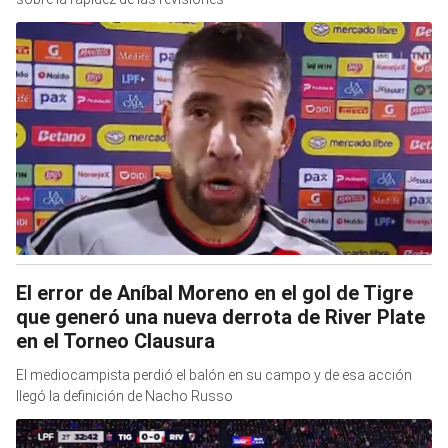
El error de Aníbal Moreno en el gol de Tigre
que generó una nueva derrota de River Plate
en el Torneo Clausura
El mediocampista perdió el balón en su campo y de esa acción
llegó la definición de Nacho Russo