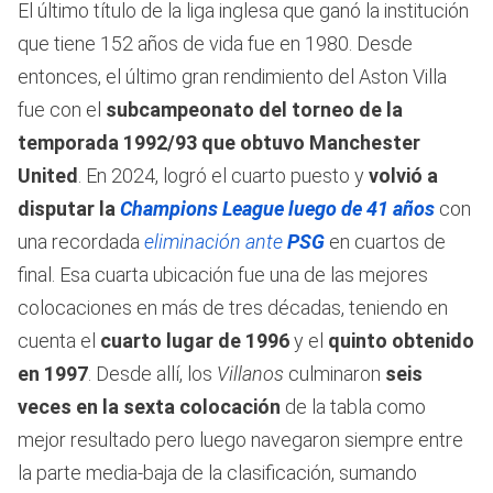
El último título de la liga inglesa que ganó la institución
que tiene 152 años de vida fue en 1980. Desde
entonces, el último gran rendimiento del Aston Villa
fue con el
subcampeonato del torneo de la
temporada 1992/93 que obtuvo Manchester
United
. En 2024, logró el cuarto puesto y
volvió a
disputar la
Champions League luego de 41 años
con
una recordada
eliminación ante
PSG
en cuartos de
final. Esa cuarta ubicación fue una de las mejores
colocaciones en más de tres décadas, teniendo en
cuenta el
cuarto lugar de 1996
y el
quinto obtenido
en 1997
. Desde allí, los
Villanos
culminaron
seis
veces en la sexta colocación
de la tabla como
mejor resultado pero luego navegaron siempre entre
la parte media-baja de la clasificación, sumando