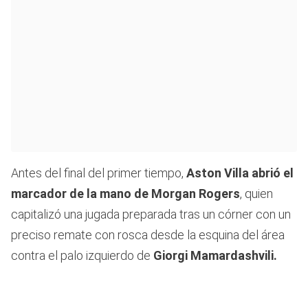
Antes del final del primer tiempo,
Aston Villa abrió el
marcador de la mano de Morgan Rogers
, quien
capitalizó una jugada preparada tras un córner con un
preciso remate con rosca desde la esquina del área
contra el palo izquierdo de
Giorgi Mamardashvili.