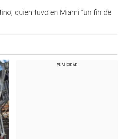
tino, quien tuvo en Miami “un fin de
PUBLICIDAD