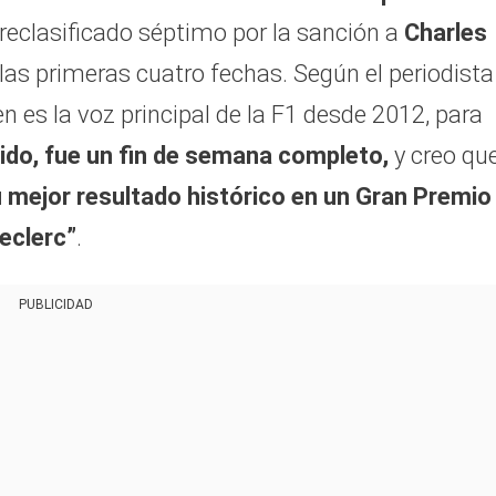
 reclasificado séptimo por la sanción a
Charles
 las primeras cuatro fechas. Según el periodista
ien es la voz principal de la F1 desde 2012, para
lido, fue un fin de semana completo,
y creo que
 mejor resultado histórico en un Gran Premio
eclerc”
.
PUBLICIDAD