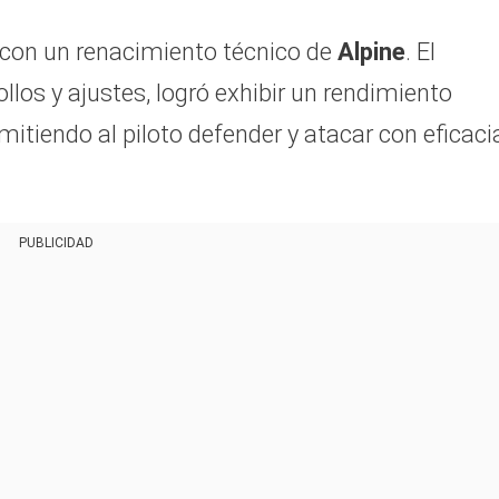
 con un renacimiento técnico de
Alpine
. El
os y ajustes, logró exhibir un rendimiento
mitiendo al piloto defender y atacar con eficaci
PUBLICIDAD