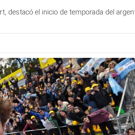
rt, destacó el inicio de temporada del argen