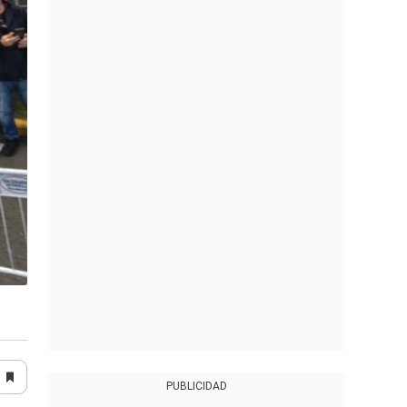
PUBLICIDAD