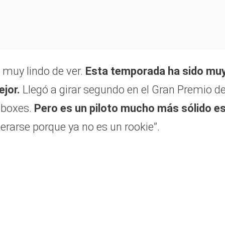
 muy lindo de ver.
Esta temporada ha sido mu
ejor.
Llegó a girar segundo en el Gran Premio d
e boxes.
Pero es un piloto mucho más sólido e
erarse porque ya no es un rookie”.