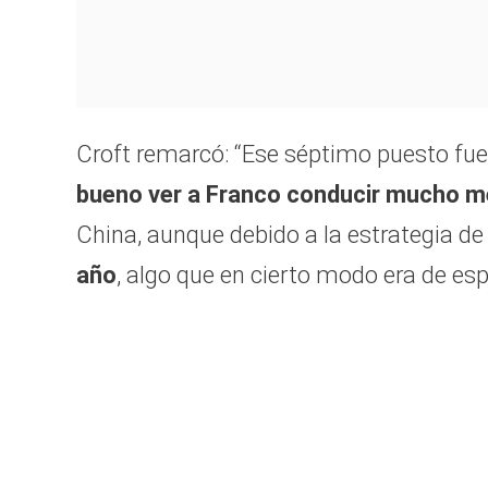
Croft remarcó: “Ese séptimo puesto fue
bueno ver a Franco conducir mucho m
China, aunque debido a la estrategia d
año
, algo que en cierto modo era de esp