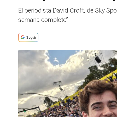
El periodista David Croft, de Sky Spo
semana completo”
Seguir