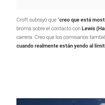
Croft subrayó que “
creo que está mostr
broma sobre el contacto con
Lewis (Ha
carrera. Creo que los comisarios tambié
cuando realmente están yendo al límit