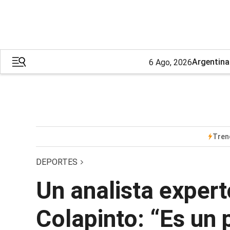
Argentina
6 Ago, 2026
Tren
DEPORTES
Un analista expert
Colapinto: “Es un