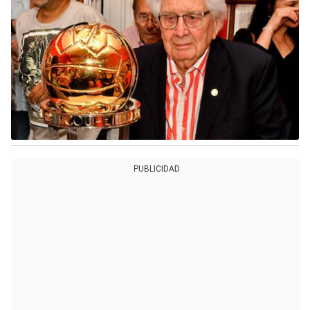
PUBLICIDAD