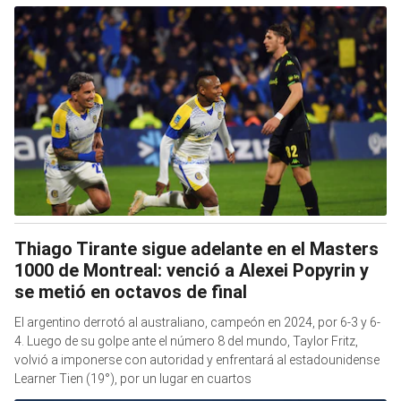
Thiago Tirante sigue adelante en el Masters
1000 de Montreal: venció a Alexei Popyrin y
se metió en octavos de final
El argentino derrotó al australiano, campeón en 2024, por 6-3 y 6-
4. Luego de su golpe ante el número 8 del mundo, Taylor Fritz,
volvió a imponerse con autoridad y enfrentará al estadounidense
Learner Tien (19°), por un lugar en cuartos