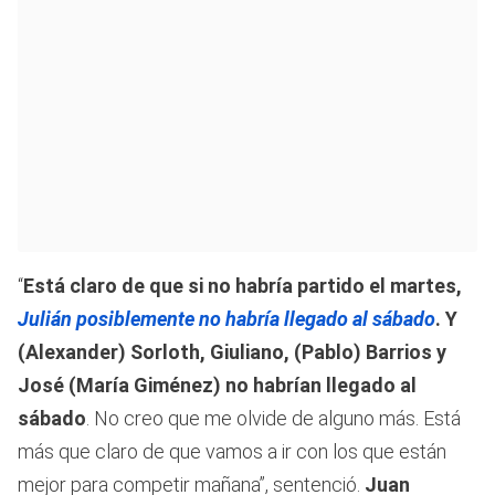
“
Está claro de que si no habría partido el martes,
Julián posiblemente no habría llegado al sábado
. Y
(Alexander) Sorloth, Giuliano, (Pablo) Barrios y
José (María Giménez) no habrían llegado al
sábado
. No creo que me olvide de alguno más. Está
más que claro de que vamos a ir con los que están
mejor para competir mañana”, sentenció.
Juan