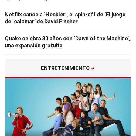
Netflix cancela ‘Heckler’, el spin-off de ‘El juego
del calamar’ de David Fincher
Quake celebra 30 años con ‘Dawn of the Machine’,
una expansión gratuita
ENTRETENIMIENTO