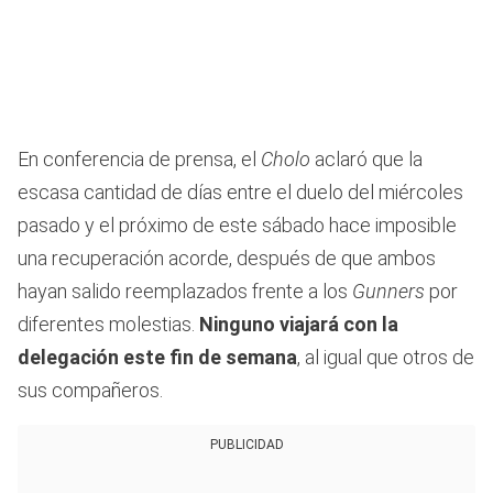
En conferencia de prensa, el
Cholo
aclaró que la
escasa cantidad de días entre el duelo del miércoles
pasado y el próximo de este sábado hace imposible
una recuperación acorde, después de que ambos
hayan salido reemplazados frente a los
Gunners
por
diferentes molestias.
Ninguno viajará con la
delegación este fin de semana
, al igual que otros de
sus compañeros.
PUBLICIDAD