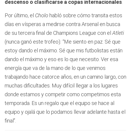
descenso o clasificarse a copas internacionales
.
Por último, el
Cholo
habló sobre cómo transita estos
días en vísperas a medirse contra Arsenal en busca
de su tercera final de Champions League con el
Atleti
(nunca ganó este trofeo)
:
“Me siento en paz. Sé que
estoy dando el máximo. Sé que mis futbolistas están
dando el máximo y eso es lo que necesito. Ver esa
energía que va de la mano de lo que venimos
trabajando hace catorce años, en un camino largo, con
muchas dificultades. Muy difícil llegar a los lugares
donde estamos y competir como competimos esta
temporada. Es un regalo que el equipo se hace al
equipo y ojalá que lo podamos llevar adelante hasta el
final”.