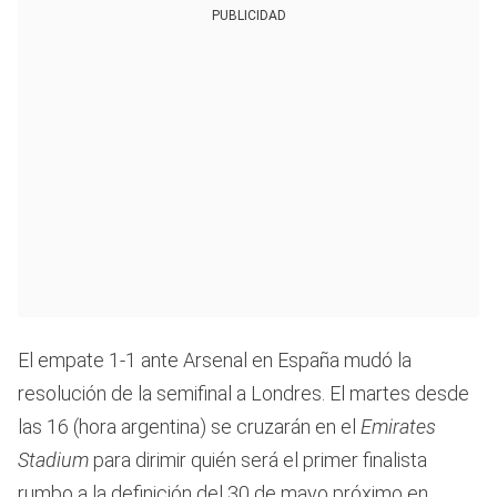
PUBLICIDAD
El empate 1-1 ante Arsenal en España mudó la
resolución de la semifinal a Londres. El martes desde
las 16 (hora argentina) se cruzarán en el
Emirates
Stadium
para dirimir quién será el primer finalista
rumbo a la definición del 30 de mayo próximo en