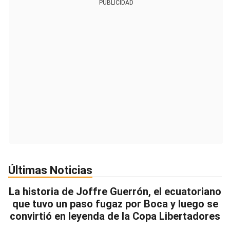
PUBLICIDAD
Últimas Noticias
La historia de Joffre Guerrón, el ecuatoriano
que tuvo un paso fugaz por Boca y luego se
convirtió en leyenda de la Copa Libertadores