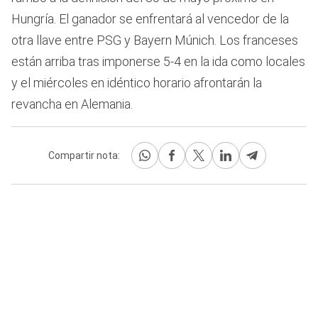
Hungría. El ganador se enfrentará al vencedor de la
otra llave entre PSG y Bayern Múnich. Los franceses
están arriba tras imponerse 5-4 en la ida como locales
y el miércoles en idéntico horario afrontarán la
revancha en Alemania.
Compartir nota: