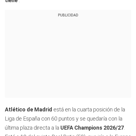
tiene
”.
PUBLICIDAD
Atlético de Madrid
está en la cuarta posición de la
Liga de España con 60 puntos y se quedaría con la
última plaza directa a la
UEFA Champions 2026/27
.