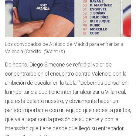
Los convocados de Atlético de Madrid para enfrentar a
Valencia (Crédito: @Atleti/X)
De hecho, Diego Simeone se refirió al valor de
concentrarse en el encuentro contra Valencia con la
ambición de escalar en la tabla: “Debemos pensar en
la importancia que tiene intentar alcanzar a Villarreal,
que está delante nuestro, y obviamente hacer un
partido importante con un equipo que necesita puntos,
que va a jugar con la presión de su gente y con la
intensidad que tiene desde que llegó su entrenador