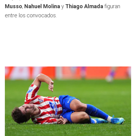
Musso
,
Nahuel Molina
y
Thiago Almada
figuran
entre los convocados.