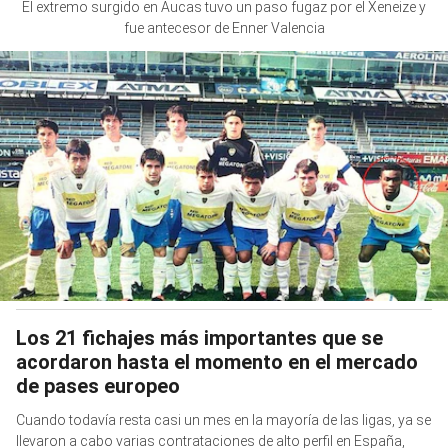
El extremo surgido en Aucas tuvo un paso fugaz por el Xeneize y
fue antecesor de Enner Valencia
Los 21 fichajes más importantes que se
acordaron hasta el momento en el mercado
de pases europeo
Cuando todavía resta casi un mes en la mayoría de las ligas, ya se
llevaron a cabo varias contrataciones de alto perfil en España,