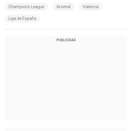
Champions League
Arsenal
Valencia
Liga de España
PUBLICIDAD