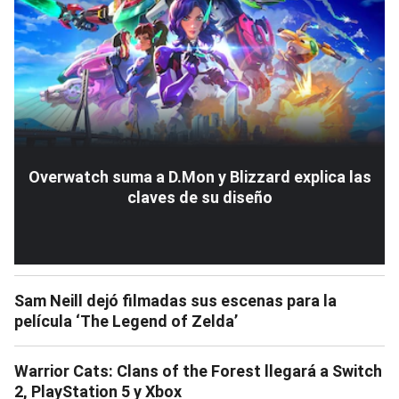
Overwatch suma a D.Mon y Blizzard explica las
claves de su diseño
Sam Neill dejó filmadas sus escenas para la
película ‘The Legend of Zelda’
Warrior Cats: Clans of the Forest llegará a Switch
2, PlayStation 5 y Xbox