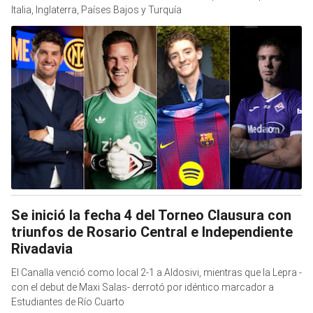
Italia, Inglaterra, Países Bajos y Turquía
Se inició la fecha 4 del Torneo Clausura con
triunfos de Rosario Central e Independiente
Rivadavia
El Canalla venció como local 2-1 a Aldosivi, mientras que la Lepra -
con el debut de Maxi Salas- derrotó por idéntico marcador a
Estudiantes de Río Cuarto