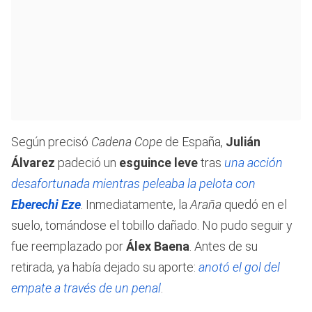
Según precisó
Cadena Cope
de España,
Julián
Álvarez
padeció un
esguince leve
tras
una acción
desafortunada mientras peleaba la pelota con
Eberechi Eze
. Inmediatamente, la
Araña
quedó en el
suelo, tomándose el tobillo dañado. No pudo seguir y
fue reemplazado por
Álex Baena
. Antes de su
retirada, ya había dejado su aporte:
anotó el gol del
empate a través de un penal
.