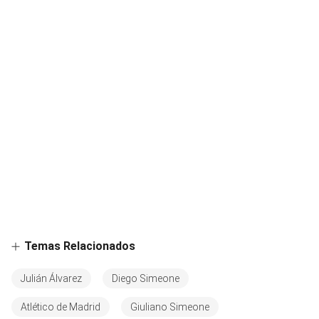
Temas Relacionados
Julián Álvarez
Diego Simeone
Atlético de Madrid
Giuliano Simeone