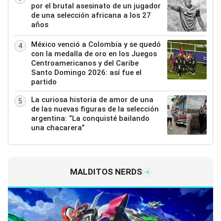
por el brutal asesinato de un jugador
de una selección africana a los 27
años
México venció a Colombia y se quedó
4
con la medalla de oro en los Juegos
Centroamericanos y del Caribe
Santo Domingo 2026: así fue el
partido
La curiosa historia de amor de una
5
de las nuevas figuras de la selección
argentina: “La conquisté bailando
una chacarera”
MALDITOS NERDS