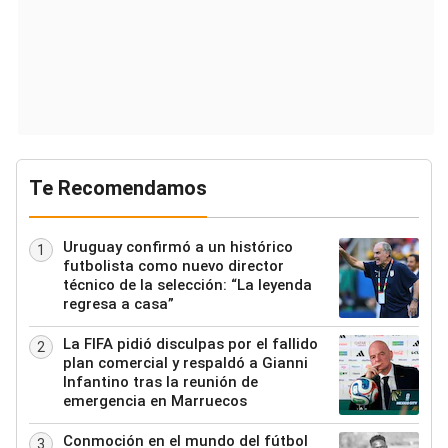
Te Recomendamos
Uruguay confirmó a un histórico
1
futbolista como nuevo director
técnico de la selección: “La leyenda
regresa a casa”
La FIFA pidió disculpas por el fallido
2
plan comercial y respaldó a Gianni
Infantino tras la reunión de
emergencia en Marruecos
Conmoción en el mundo del fútbol
3