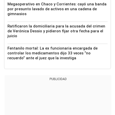
Megaoperativo en Chaco y Corrientes: cayó una banda
por presunto lavado de activos en una cadena de
gimnasios
Ratificaron la domiciliaria para la acusada del crimen
de Verónica Dessio y pidieron fijar otra fecha para el
juicio
Fentanilo mortal: La ex funcionaria encargada de
controlar los medicamentos dijo 33 veces “no
recuerdo” ante el juez que la investiga
PUBLICIDAD