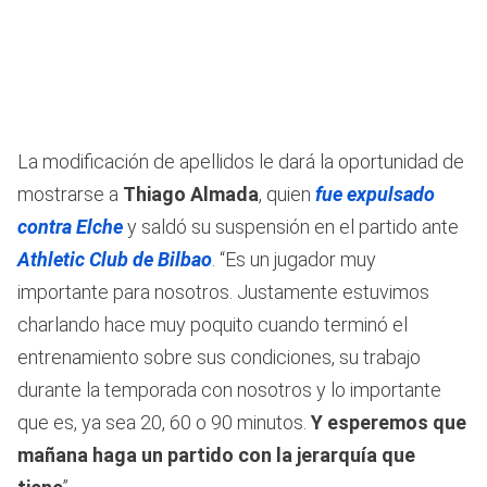
La modificación de apellidos le dará la oportunidad de
mostrarse a
Thiago Almada
, quien
fue expulsado
contra Elche
y saldó su suspensión en el partido ante
Athletic Club de Bilbao
. “Es un jugador muy
importante para nosotros. Justamente estuvimos
charlando hace muy poquito cuando terminó el
entrenamiento sobre sus condiciones, su trabajo
durante la temporada con nosotros y lo importante
que es, ya sea 20, 60 o 90 minutos.
Y esperemos que
mañana haga un partido con la jerarquía que