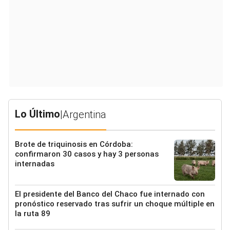
Lo Último
|
Argentina
Brote de triquinosis en Córdoba:
confirmaron 30 casos y hay 3 personas
internadas
El presidente del Banco del Chaco fue internado con
pronóstico reservado tras sufrir un choque múltiple en
la ruta 89