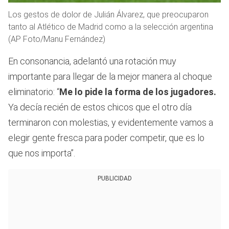
Los gestos de dolor de Julián Álvarez, que preocuparon
tanto al Atlético de Madrid como a la selección argentina
(AP Foto/Manu Fernández)
En consonancia, adelantó una rotación muy
importante para llegar de la mejor manera al choque
eliminatorio: “
Me lo pide la forma de los jugadores.
Ya decía recién de estos chicos que el otro día
terminaron con molestias, y evidentemente vamos a
elegir gente fresca para poder competir, que es lo
que nos importa”.
PUBLICIDAD