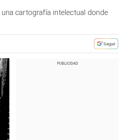
una cartografía intelectual donde
Seguir
PUBLICIDAD