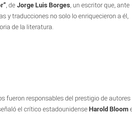
r”
, de
Jorge Luis Borges
, un escritor que, ante
as y traducciones no solo lo enriquecieron a él,
ria de la literatura.
cos fueron responsables del prestigio de autores
eñaló el crítico estadounidense
Harold Bloom