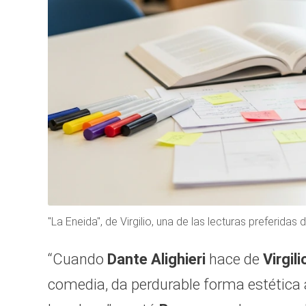
"La Eneida", de Virgilio, una de las lecturas preferidas
“Cuando
Dante Alighieri
hace de
Virgili
comedia, da perdurable forma estética