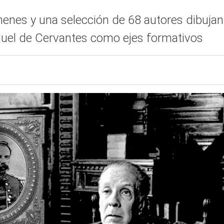
enes y una selección de 68 autores dibujan 
uel de Cervantes como ejes formativos