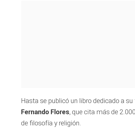
Hasta se publicó un libro dedicado a su 
Fernando Flores
, que cita más de 2.00
de filosofía y religión.