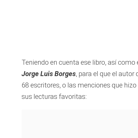
Teniendo en cuenta ese libro, así como
Jorge Luis Borges
, para el que el autor
68 escritores, o las menciones que hiz
sus lecturas favoritas: