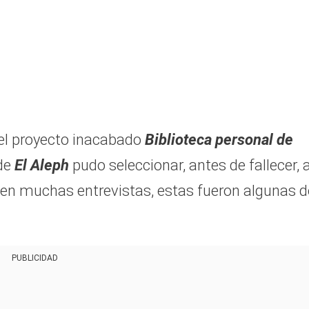
 el proyecto inacabado
Biblioteca personal de
 de
El Aleph
pudo seleccionar, antes de fallecer, 
o en muchas entrevistas, estas fueron algunas d
PUBLICIDAD