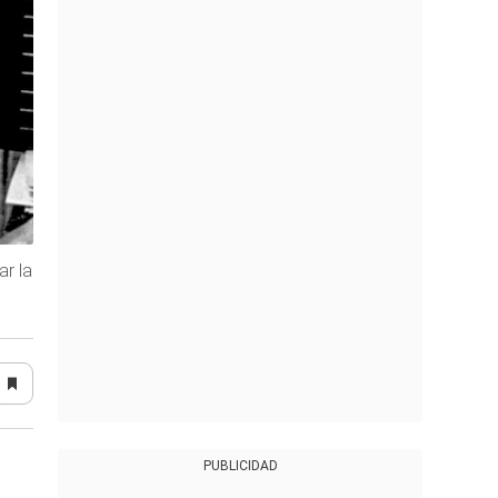
ar la
PUBLICIDAD