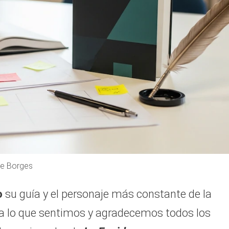
 de Borges
o
su guía y el personaje más constante de la
 a lo que sentimos y agradecemos todos los