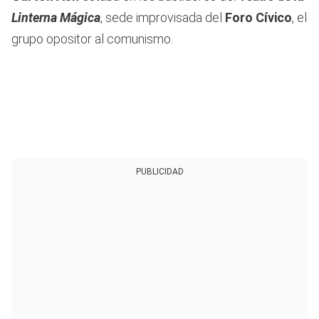
Linterna Mágica
, sede improvisada del
Foro Cívico
, el
grupo opositor al comunismo.
PUBLICIDAD