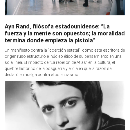
Ayn Rand, filósofa estadounidense: “La
fuerza y la mente son opuestos; la moralidad
termina donde empieza la pistola”
Un manifiesto contra la “coerción estatal”: cómo esta escritora de
origen ruso estructuró el núcleo ético de su pensamiento en una
sola línea. El impacto de “La rebelión de Atlas” en la cultura, el
quiebre histórico de la posguerra y el día en que la razón se
declaró en huelga contra el colectivismo