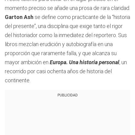
momento preciso se añade una prosa de rara claridad.
Garton Ash
se define como practicante de la “historia
del presente”, una disciplina que exige tanto el rigor
del historiador como la inmediatez del reportero. Sus
libros mezclan erudición y autobiografía en una
proporción que raramente falla, y que alcanza su
mayor ambición en
Europa. Una historia personal
, un
recorrido por casi ochenta años de historia del
continente.
PUBLICIDAD