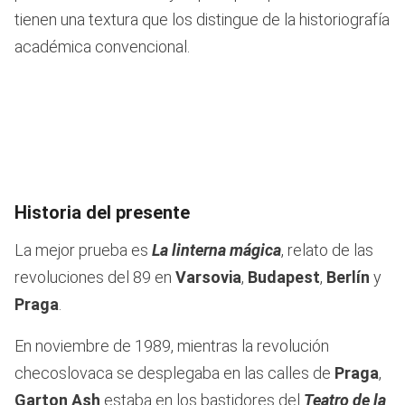
tienen una textura que los distingue de la historiografía
académica convencional.
Historia del presente
La mejor prueba es
La linterna mágica
, relato de las
revoluciones del 89 en
Varsovia
,
Budapest
,
Berlín
y
Praga
.
En noviembre de 1989, mientras la revolución
checoslovaca se desplegaba en las calles de
Praga
,
Garton Ash
estaba en los bastidores del
Teatro de la