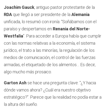
Joachim Gauck
, antiguo pastor protestante de la
RDA
que llegó a ser presidente de la
Alemania
unificada, lo resumió con ironía: “Soñábamos con el
paraíso y despertamos en
Renania del Norte-
Westfalia
”. Para acceder a Europa había que cumplir
con las normas relativas a la economía, el sistema
jurídico, el trato a las minorías, la regulación de los
medios de comunicación, el control de las fuerzas
armadas, el etiquetado de los alimentos… Es decir,
algo mucho más prosaico.
Garton Ash
se hace una pregunta clave: “¿Y hacia
dónde vamos ahora? ¿Cuál era nuestro objetivo
estratégico?”. Parece que la realidad no podía estar a
la altura del sueño.