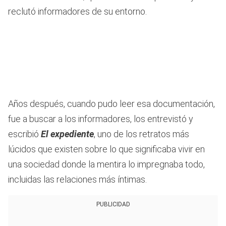
reclutó informadores de su entorno.
Años después, cuando pudo leer esa documentación,
fue a buscar a los informadores, los entrevistó y
escribió
El expediente
, uno de los retratos más
lúcidos que existen sobre lo que significaba vivir en
una sociedad donde la mentira lo impregnaba todo,
incluidas las relaciones más íntimas.
PUBLICIDAD