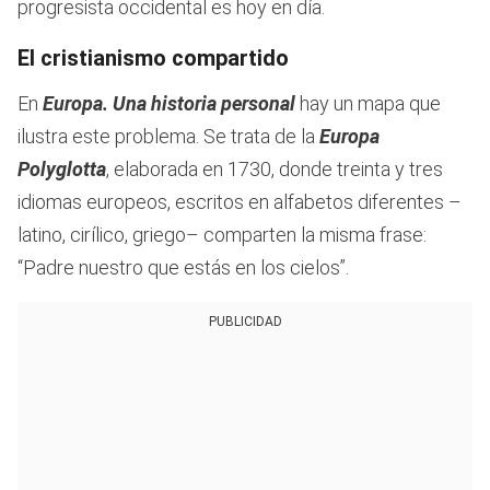
progresista occidental es hoy en día.
El cristianismo compartido
En
Europa. Una historia personal
hay un mapa que
ilustra este problema. Se trata de la
Europa
Polyglotta
, elaborada en 1730, donde treinta y tres
idiomas europeos, escritos en alfabetos diferentes –
latino, cirílico, griego– comparten la misma frase:
“Padre nuestro que estás en los cielos”.
PUBLICIDAD