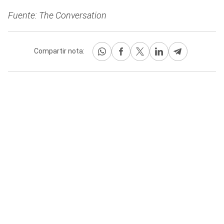
Fuente: The Conversation
Compartir nota: