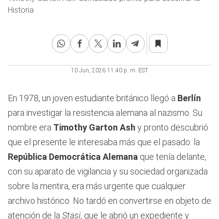
Historia
10 Jun, 2026 11:40 p. m. EST
En 1978, un joven estudiante británico llegó a
Berlín
para investigar la resistencia alemana al nazismo. Su
nombre era
Timothy Garton Ash
y pronto descubrió
que el presente le interesaba más que el pasado: la
República Democrática Alemana
que tenía delante,
con su aparato de vigilancia y su sociedad organizada
sobre la mentira, era más urgente que cualquier
archivo histórico. No tardó en convertirse en objeto de
atención de la
Stasi
, que le abrió un expediente y