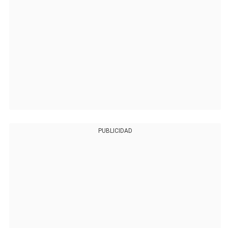
PUBLICIDAD