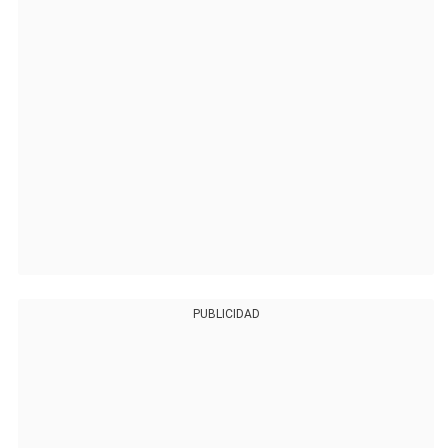
PUBLICIDAD