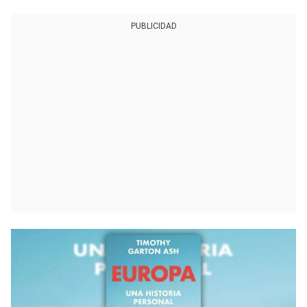
PUBLICIDAD