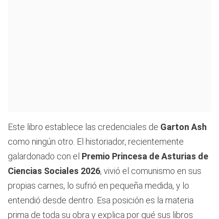
Este libro establece las credenciales de
Garton Ash
como ningún otro. El historiador, recientemente
galardonado con el
Premio Princesa de Asturias de
Ciencias Sociales 2026
, vivió el comunismo en sus
propias carnes, lo sufrió en pequeña medida, y lo
entendió desde dentro. Esa posición es la materia
prima de toda su obra y explica por qué sus libros