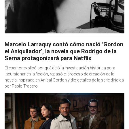
Marcelo Larraquy contó cómo nació ‘Gordon
el Aniquilador’, la novela que Rodrigo de la
Serna protagonizará para Netflix
El escritor explicó por qué dejó la investigación histórica para
incursionar en la ficción, repasó el proceso de creación de la
novela inspirada en Aníbal Gordon y dio detalles de la serie dirigida
por Pablo Trapero