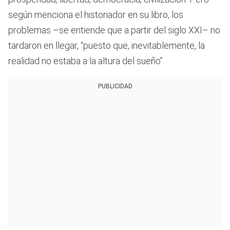
según menciona el historiador en su libro, los
problemas –se entiende que a partir del siglo XXI– no
tardaron en llegar, “puesto que, inevitablemente, la
realidad no estaba a la altura del sueño”.
PUBLICIDAD