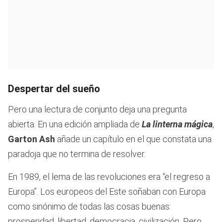
Despertar del sueño
Pero una lectura de conjunto deja una pregunta
abierta. En una edición ampliada de
La linterna mágica
,
Garton Ash
añade un capítulo en el que constata una
paradoja que no termina de resolver.
En 1989, el lema de las revoluciones era “el regreso a
Europa”. Los europeos del Este soñaban con Europa
como sinónimo de todas las cosas buenas:
prosperidad, libertad, democracia, civilización. Pero