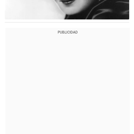
PUBLICIDAD