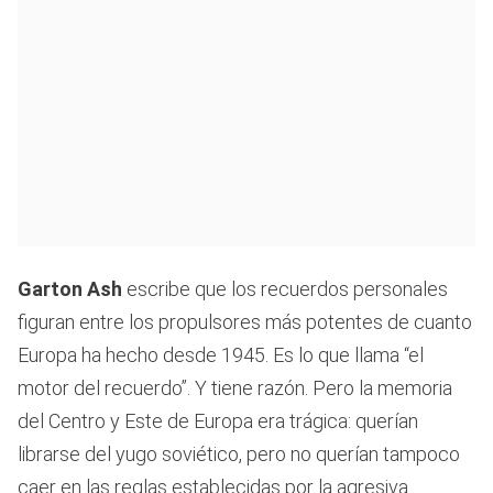
Garton Ash
escribe que los recuerdos personales
figuran entre los propulsores más potentes de cuanto
Europa ha hecho desde 1945. Es lo que llama “el
motor del recuerdo”. Y tiene razón. Pero la memoria
del Centro y Este de Europa era trágica: querían
librarse del yugo soviético, pero no querían tampoco
caer en las reglas establecidas por la agresiva