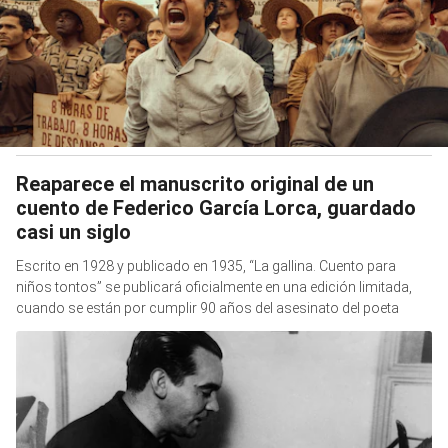
Reaparece el manuscrito original de un
cuento de Federico García Lorca, guardado
casi un siglo
Escrito en 1928 y publicado en 1935, “La gallina. Cuento para
niños tontos” se publicará oficialmente en una edición limitada,
cuando se están por cumplir 90 años del asesinato del poeta