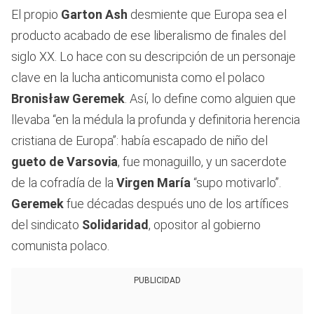
El propio
Garton Ash
desmiente que Europa sea el
producto acabado de ese liberalismo de finales del
siglo XX. Lo hace con su descripción de un personaje
clave en la lucha anticomunista como el polaco
Bronisław Geremek
. Así, lo define como alguien que
llevaba “en la médula la profunda y definitoria herencia
cristiana de Europa”: había escapado de niño del
gueto de Varsovia
, fue monaguillo, y un sacerdote
de la cofradía de la
Virgen María
“supo motivarlo”.
Geremek
fue décadas después uno de los artífices
del sindicato
Solidaridad
, opositor al gobierno
comunista polaco.
PUBLICIDAD