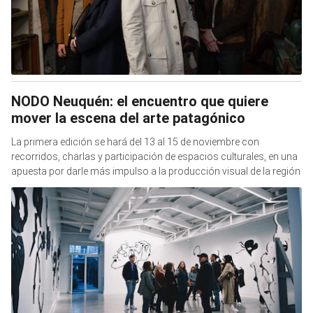
NODO Neuquén: el encuentro que quiere
mover la escena del arte patagónico
La primera edición se hará del 13 al 15 de noviembre con
recorridos, charlas y participación de espacios culturales, en una
apuesta por darle más impulso a la producción visual de la región