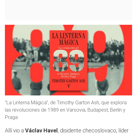
"La Linterna Mágica", de Timothy Garton Ash, que explora
las revoluciones de 1989 en Varsovia, Budapest, Berlín y
Praga
Allí vio a
Václav Havel
, disidente checoslovaco, líder