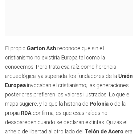
El propio
Garton Ash
reconoce que sin el
cristianismo no existiría Europa tal como la
conocemos. Pero trata esa raíz como herencia
arqueológica, ya superada: los fundadores de la
Unión
Europea
invocaban el cristianismo; las generaciones
posteriores prefieren los valores ilustrados. Lo que el
mapa sugiere, y lo que la historia de
Polonia
o de la
propia
RDA
confirma, es que esas raíces no
desaparecen cuando se declaran extintas. Quizás el
anhelo de libertad al otro lado del
Telón de Acero
era