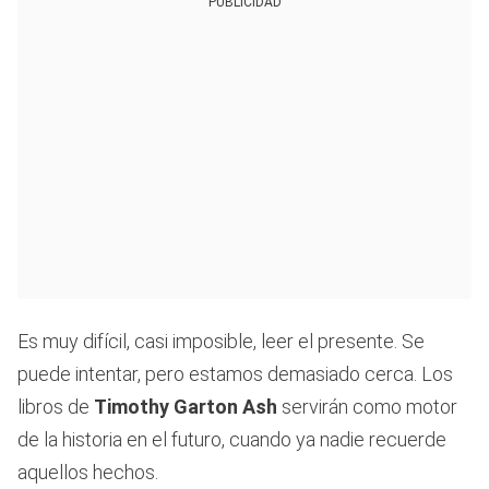
PUBLICIDAD
Es muy difícil, casi imposible, leer el presente. Se
puede intentar, pero estamos demasiado cerca. Los
libros de
Timothy Garton Ash
servirán como motor
de la historia en el futuro, cuando ya nadie recuerde
aquellos hechos.