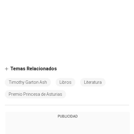
Temas Relacionados
Timothy Garton Ash
Libros
Literatura
Premio Princesa de Asturias
PUBLICIDAD