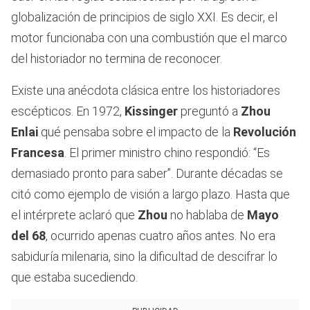
globalización de principios de siglo XXI. Es decir, el
motor funcionaba con una combustión que el marco
del historiador no termina de reconocer.
Existe una anécdota clásica entre los historiadores
escépticos. En 1972,
Kissinger
preguntó a
Zhou
Enlai
qué pensaba sobre el impacto de la
Revolución
Francesa
. El primer ministro chino respondió: “Es
demasiado pronto para saber”. Durante décadas se
citó como ejemplo de visión a largo plazo. Hasta que
el intérprete aclaró que
Zhou
no hablaba de
Mayo
del 68
, ocurrido apenas cuatro años antes. No era
sabiduría milenaria, sino la dificultad de descifrar lo
que estaba sucediendo.