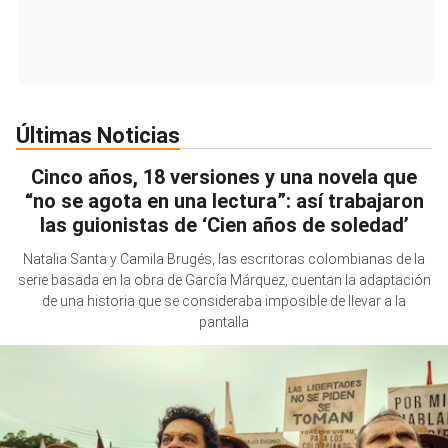
Últimas Noticias
Cinco años, 18 versiones y una novela que
“no se agota en una lectura”: así trabajaron
las guionistas de ‘Cien años de soledad’
Natalia Santa y Camila Brugés, las escritoras colombianas de la
serie basada en la obra de García Márquez, cuentan la adaptación
de una historia que se consideraba imposible de llevar a la
pantalla