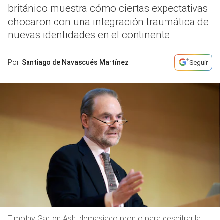
británico muestra cómo ciertas expectativas
chocaron con una integración traumática de
nuevas identidades en el continente
Por
Santiago de Navascués Martínez
Seguir
Timothy Garton Ash: demasiado pronto para descifrar la