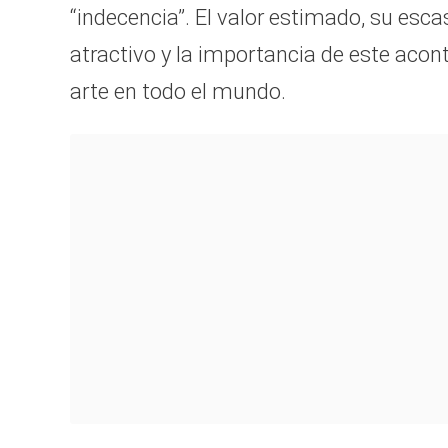
“indecencia”. El valor estimado, su esc
atractivo y la importancia de este acon
arte en todo el mundo.