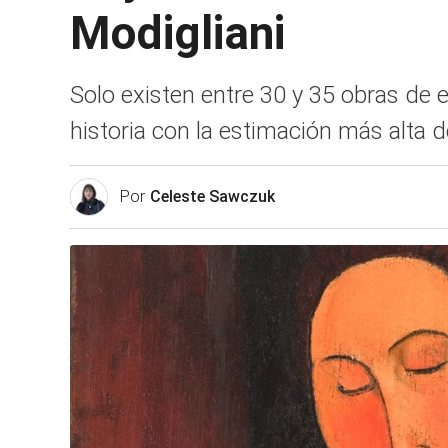
Modigliani
Solo existen entre 30 y 35 obras de e
historia con la estimación más alta 
Por
Celeste Sawczuk