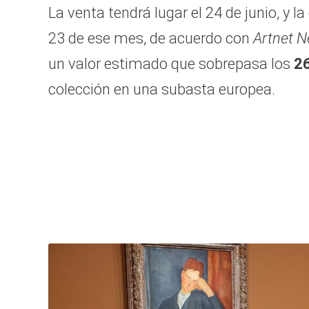
La venta tendrá lugar el 24 de junio, y 
23 de ese mes, de acuerdo con
Artnet 
un valor estimado que sobrepasa los
26
colección en una subasta europea.