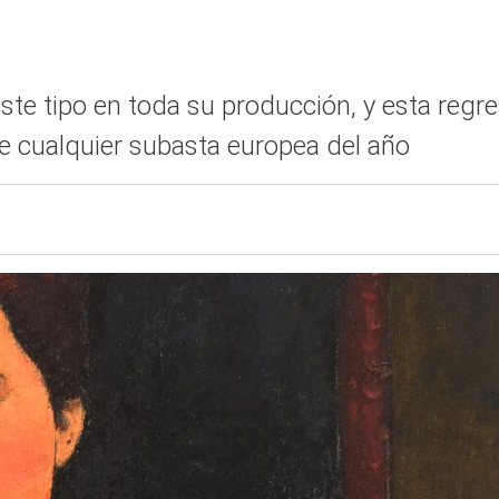
ste tipo en toda su producción, y esta regr
de cualquier subasta europea del año