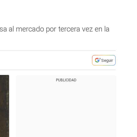
esa al mercado por tercera vez en la
Seguir
PUBLICIDAD