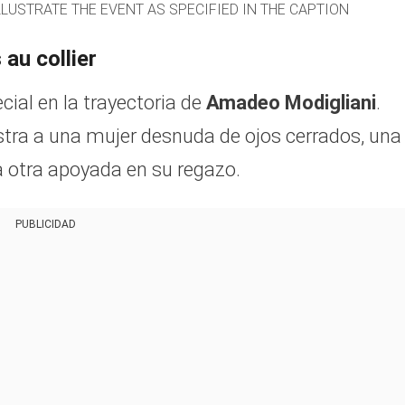
LLUSTRATE THE EVENT AS SPECIFIED IN THE CAPTION
 au collier
cial en la trayectoria de
Amadeo Modigliani
.
stra a una mujer desnuda de ojos cerrados, una
a otra apoyada en su regazo.
PUBLICIDAD