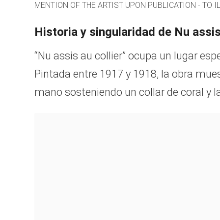
MENTION OF THE ARTIST UPON PUBLICATION - TO I
Historia y singularidad de Nu assis
“Nu assis au collier” ocupa un lugar espe
Pintada entre 1917 y 1918, la obra mue
mano sosteniendo un collar de coral y l