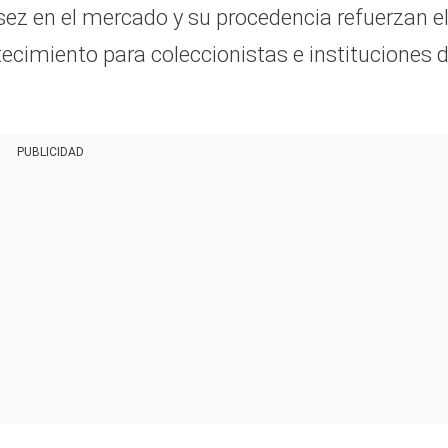
asez en el mercado y su procedencia refuerzan e
tecimiento para coleccionistas e instituciones 
PUBLICIDAD