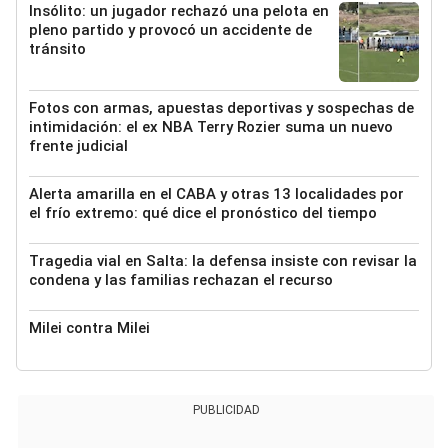
Insólito: un jugador rechazó una pelota en
pleno partido y provocó un accidente de
tránsito
Fotos con armas, apuestas deportivas y sospechas de
intimidación: el ex NBA Terry Rozier suma un nuevo
frente judicial
Alerta amarilla en el CABA y otras 13 localidades por
el frío extremo: qué dice el pronóstico del tiempo
Tragedia vial en Salta: la defensa insiste con revisar la
condena y las familias rechazan el recurso
Milei contra Milei
PUBLICIDAD