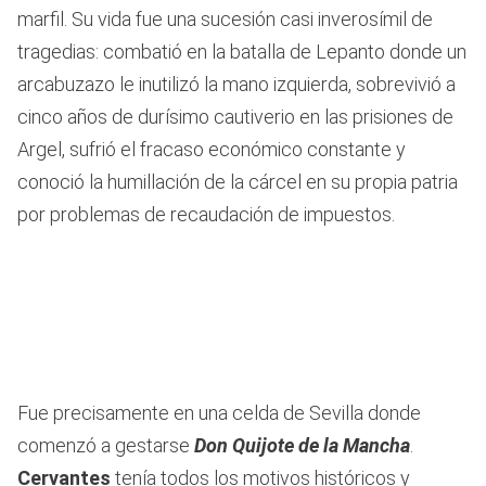
marfil. Su vida fue una sucesión casi inverosímil de
tragedias: combatió en la batalla de Lepanto donde un
arcabuzazo le inutilizó la mano izquierda, sobrevivió a
cinco años de durísimo cautiverio en las prisiones de
Argel, sufrió el fracaso económico constante y
conoció la humillación de la cárcel en su propia patria
por problemas de recaudación de impuestos.
Fue precisamente en una celda de Sevilla donde
comenzó a gestarse
Don Quijote de la Mancha
.
Cervantes
tenía todos los motivos históricos y