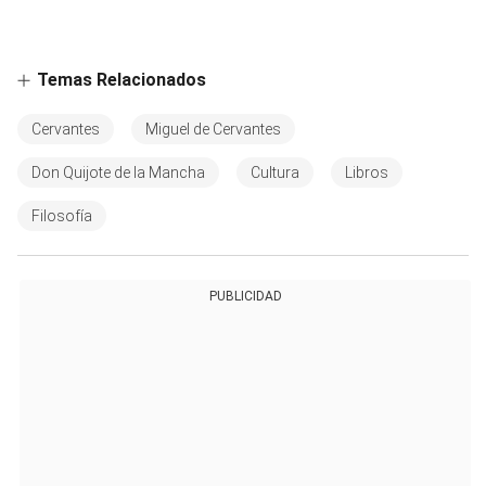
Temas Relacionados
Cervantes
Miguel de Cervantes
Don Quijote de la Mancha
Cultura
Libros
Filosofía
PUBLICIDAD