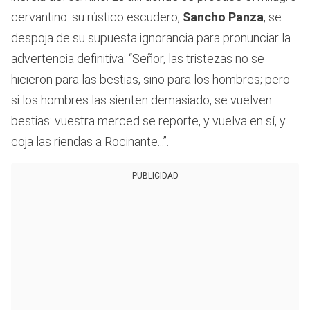
cervantino: su rústico escudero,
Sancho Panza
, se
despoja de su supuesta ignorancia para pronunciar la
advertencia definitiva: “Señor, las tristezas no se
hicieron para las bestias, sino para los hombres; pero
si los hombres las sienten demasiado, se vuelven
bestias: vuestra merced se reporte, y vuelva en sí, y
coja las riendas a Rocinante...”.
PUBLICIDAD