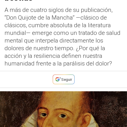
A más de cuatro siglos de su publicación,
“Don Quijote de la Mancha” —clásico de
clásicos, cumbre absoluta de la literatura
mundial— emerge como un tratado de salud
mental que interpela directamente los
dolores de nuestro tiempo. ¿Por qué la
acción y la resiliencia definen nuestra
humanidad frente a la parálisis del dolor?
Seguir