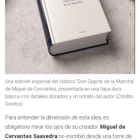
Una edición especial del clásico 'Don Quijote de la Mancha'
de Miguel de Cervantes, presentada en una tapa dura
blanca con detalles dorados y un retrato del autor (Crédito:
Gredos)
Para entender la dimensión de esta idea, es
obligatorio mirar los ojos de su creador.
Miguel de
Cervantes Saavedra
no escribió desde una torre de