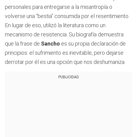
personales para entregarse a la misantropía o
volverse una “bestia” consumida por el resentimiento.
En lugar de eso, utilizó la literatura como un
mecanismo de resistencia. Su biografía demuestra
que la frase de
Sancho
es su propia declaración de
principios: el sufrimiento es inevitable, pero dejarse
derrotar por él es una opción que nos deshumaniza.
PUBLICIDAD