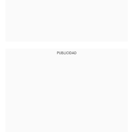
PUBLICIDAD