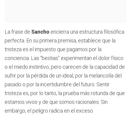
La frase de
Sancho
encierra una estructura filosófica
perfecta. En su primera premisa, establece que la
tristeza es el impuesto que pagamos por la
conciencia. Las “bestias” experimentan el dolor físico
o el miedo instintivo, pero carecen de la capacidad de
sufrir por la pérdida de un ideal, por la melancolía del
pasado o por la incertidumbre del futuro. Sentir
tristeza es, por lo tanto, la prueba más rotunda de que
estamos vivos y de que somos racionales. Sin
embargo, el peligro radica en el exceso.