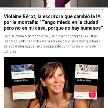
Violaine Bérot, la escritora que cambió la IA
por la montaña: “Tengo miedo en la ciudad
pero no en mi casa, porque no hay humanos”
Dejó su trabajo en tecnología y se fue a criar cabras. Su último
libro traducido habla de una mujer que parió sin saber que había
estado embarazada. Se presenta este domingo en la Feria de
Editores.