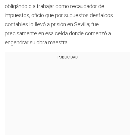
obligándolo a trabajar como recaudador de
impuestos, oficio que por supuestos desfalcos
contables lo llevó a prisión en Sevilla; fue
precisamente en esa celda donde comenzó a
engendrar su obra maestra.
PUBLICIDAD