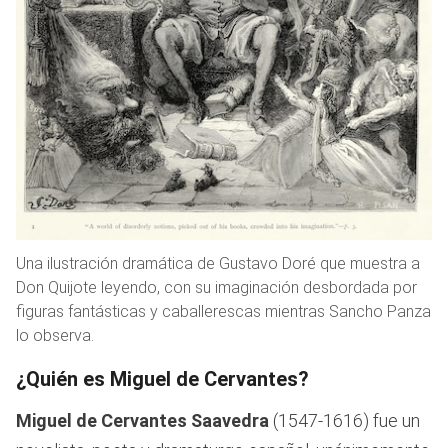
Una ilustración dramática de Gustavo Doré que muestra a
Don Quijote leyendo, con su imaginación desbordada por
figuras fantásticas y caballerescas mientras Sancho Panza
lo observa.
¿Quién es Miguel de Cervantes?
Miguel de Cervantes Saavedra
(1547-1616) fue un