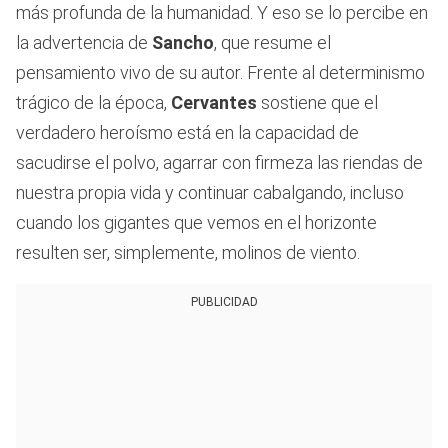
más profunda de la humanidad. Y eso se lo percibe en
la advertencia de
Sancho
, que resume el
pensamiento vivo de su autor. Frente al determinismo
trágico de la época,
Cervantes
sostiene que el
verdadero heroísmo está en la capacidad de
sacudirse el polvo, agarrar con firmeza las riendas de
nuestra propia vida y continuar cabalgando, incluso
cuando los gigantes que vemos en el horizonte
resulten ser, simplemente, molinos de viento.
PUBLICIDAD