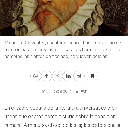
Miguel de Cervantes, escritor español: “Las tristezas no se
hicieron para las bestias, sino para los hombres; pero si los
hombres las sienten demasiado, se vuelven bestias”
05 Jun, 2026 08:41 a. m. EST
En el vasto océano de la literatura universal, existen
líneas que operan como bisturís sobre la condición
humana. A menudo, el eco de los siglos distorsiona su