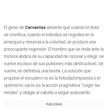
El genio de
Cervantes
advierte que cuando el dolor
se cronifica, cuando el individuo se regodea en la
amargura y renuncia a la voluntad, se produce una
preocupante regresión. El hombre que se rinde ante la
tristeza abdica de su capacidad de razonar y elegir; se
vuelve esclavo de sus pulsiones más destructivas. Se
vuelve, en definitiva, una bestia. La solución que
propone el escudero no es la felicidad impuesta o el
optimismo vacío; es la acción pragmática: “coger las
riendas” y obligar al caballo a seguir avanzando.
PUBLICIDAD