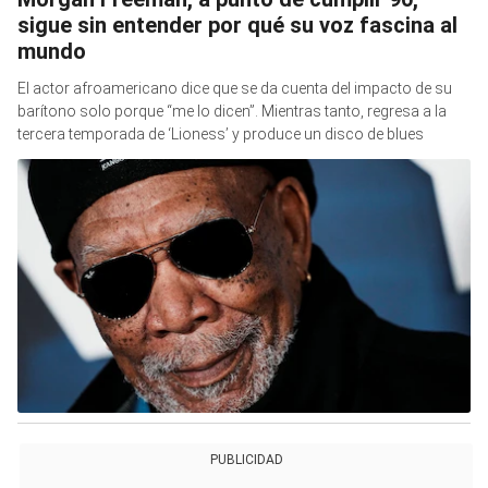
sigue sin entender por qué su voz fascina al
mundo
El actor afroamericano dice que se da cuenta del impacto de su
barítono solo porque “me lo dicen”. Mientras tanto, regresa a la
tercera temporada de ‘Lioness’ y produce un disco de blues
PUBLICIDAD