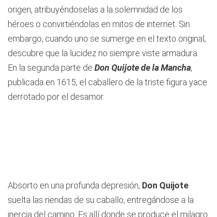
origen, atribuyéndoselas a la solemnidad de los
héroes o convirtiéndolas en mitos de internet. Sin
embargo, cuando uno se sumerge en el texto original,
descubre que la lucidez no siempre viste armadura.
En la segunda parte de
Don Quijote de la Mancha
,
publicada en 1615, el caballero de la triste figura yace
derrotado por el desamor.
Absorto en una profunda depresión,
Don Quijote
suelta las riendas de su caballo, entregándose a la
inercia del camino. Es allí donde se produce el milagro