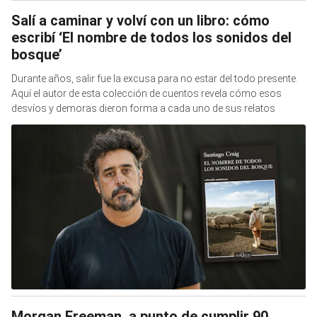
Salí a caminar y volví con un libro: cómo
escribí ‘El nombre de todos los sonidos del
bosque’
Durante años, salir fue la excusa para no estar del todo presente.
Aquí el autor de esta colección de cuentos revela cómo esos
desvíos y demoras dieron forma a cada uno de sus relatos
Morgan Freeman, a punto de cumplir 90,