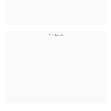
PUBLICIDAD