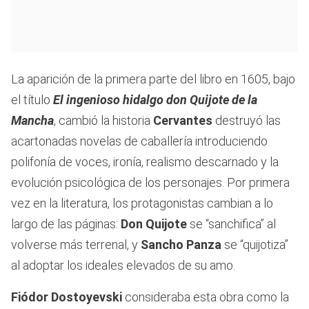
La aparición de la primera parte del libro en 1605, bajo
el título
El ingenioso hidalgo don Quijote de la
Mancha
, cambió la historia
Cervantes
destruyó las
acartonadas novelas de caballería introduciendo
polifonía de voces, ironía, realismo descarnado y la
evolución psicológica de los personajes. Por primera
vez en la literatura, los protagonistas cambian a lo
largo de las páginas:
Don Quijote
se “sanchifica” al
volverse más terrenal, y
Sancho Panza
se “quijotiza”
al adoptar los ideales elevados de su amo.
Fiódor Dostoyevski
consideraba esta obra como la