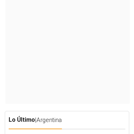
Lo Último
|
Argentina