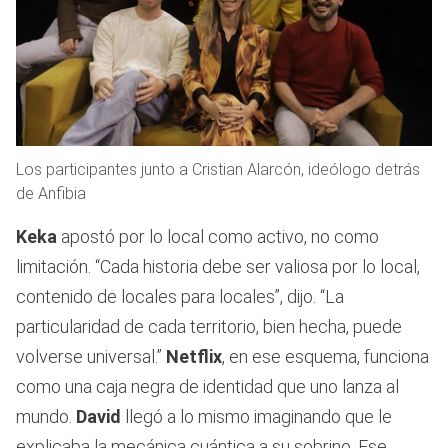
Los participantes junto a Cristian Alarcón, ideólogo detrás
de Anfibia
Keka
apostó por lo local como activo, no como
limitación. “Cada historia debe ser valiosa por lo local,
contenido de locales para locales”, dijo. “La
particularidad de cada territorio, bien hecha, puede
volverse universal.”
Netflix
, en ese esquema, funciona
como una caja negra de identidad que uno lanza al
mundo.
David
llegó a lo mismo imaginando que le
explicaba la mecánica cuántica a su sobrino. Ese