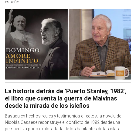
español
La historia detrás de ‘Puerto Stanley, 1982′,
el libro que cuenta la guerra de Malvinas
desde la mirada de los isleños
Basada en hechos reales y testimonios directos, la novela de
Nicolás Cassese reconstruye el conflicto de 1982 desde una
perspectiva poco explorada: la de los habitantes de las islas