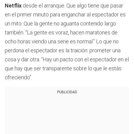
Netflix
desde el arranque. Que algo tiene que pasar
en el primer minuto para enganchar al espectador es
un mito. Que la gente no aguanta contenido largo
también. “La gente es voraz, hacen maratones de
ocho horas viendo una serie es normal.” Lo que no
perdona el espectador es la traición: prometer una
cosa y dar otra. “Hay un pacto con el espectador en el
que hay que ser transparente sobre lo que le estás
ofreciendo”.
PUBLICIDAD