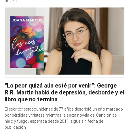
novela
“Lo peor quizá aún esté por venir”: George
R.R. Martin habló de depresión, desborde y el
libro que no termina
El escritor estadounidense de 77 años describió un año marcado
por pérdidas y tristeza mientras la sexta novela de ‘Canción de
hielo y fuego’, esperada desde 2011, sigue sin fecha de
publicación