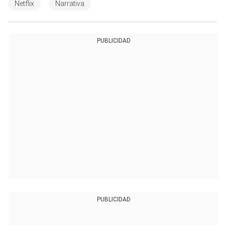
Netflix
Narrativa
PUBLICIDAD
PUBLICIDAD