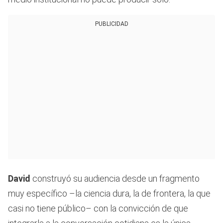
PUBLICIDAD
David
construyó su audiencia desde un fragmento
muy específico –la ciencia dura, la de frontera, la que
casi no tiene público– con la convicción de que