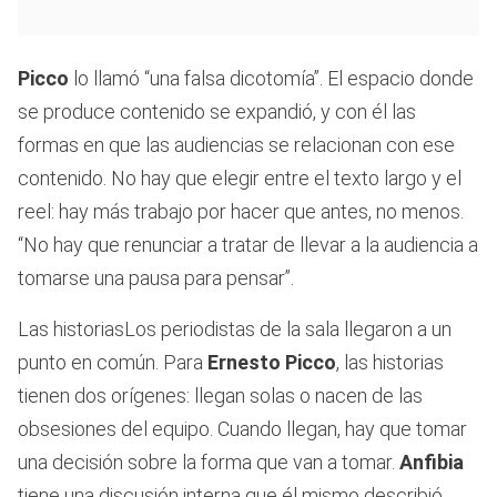
Picco
lo llamó “una falsa dicotomía”. El espacio donde
se produce contenido se expandió, y con él las
formas en que las audiencias se relacionan con ese
contenido. No hay que elegir entre el texto largo y el
reel: hay más trabajo por hacer que antes, no menos.
“No hay que renunciar a tratar de llevar a la audiencia a
tomarse una pausa para pensar”.
Las historiasLos periodistas de la sala llegaron a un
punto en común. Para
Ernesto Picco
, las historias
tienen dos orígenes: llegan solas o nacen de las
obsesiones del equipo. Cuando llegan, hay que tomar
una decisión sobre la forma que van a tomar.
Anfibia
tiene una discusión interna que él mismo describió