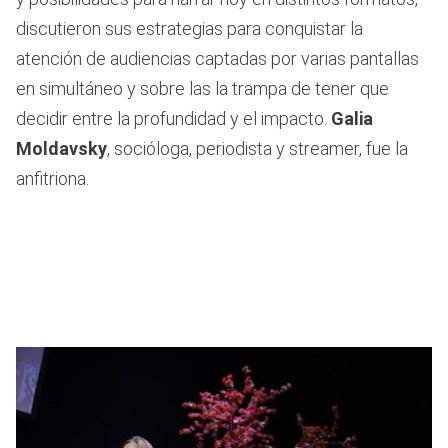
discutieron sus estrategias para conquistar la
atención de audiencias captadas por varias pantallas
en simultáneo y sobre las la trampa de tener que
decidir entre la profundidad y el impacto.
Galia
Moldavsky
, socióloga, periodista y streamer, fue la
anfitriona.