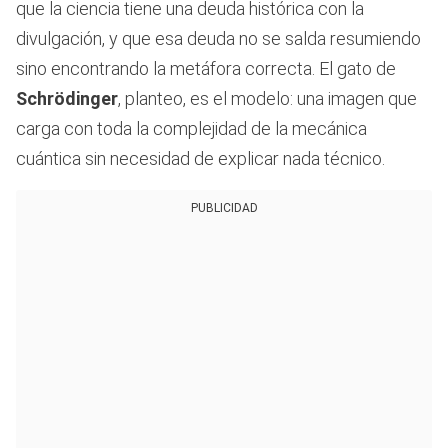
que la ciencia tiene una deuda histórica con la
divulgación, y que esa deuda no se salda resumiendo
sino encontrando la metáfora correcta. El gato de
Schrödinger
, planteo, es el modelo: una imagen que
carga con toda la complejidad de la mecánica
cuántica sin necesidad de explicar nada técnico.
PUBLICIDAD