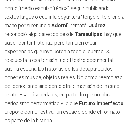
como “medio esquizofrénica”: seguir publicando
textos largos o cubrir la coyuntura “tengo el teléfono a
mano por si renuncia
Adorni
”, remató.
Juárez
reconoció algo parecido desde
Tamaulipas
: hay que
saber contar historias, pero también crear
experiencias que involucren a todo el cuerpo. Su
respuesta a esa tensión fue el teatro documental:
subir a escena las historias de los desaparecidos,
ponerles música, objetos reales. No como reemplazo
del periodismo sino como otra dimensión del mismo
relato. Esa búsqueda es, en parte, lo que nombra el
periodismo performático y lo que
Futuro Imperfecto
propone como festival: un espacio donde el formato
es parte de la historia.