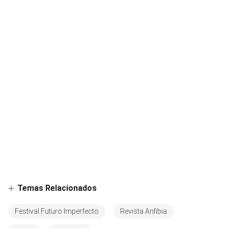
Temas Relacionados
Festival Futuro Imperfecto
Revista Anfibia