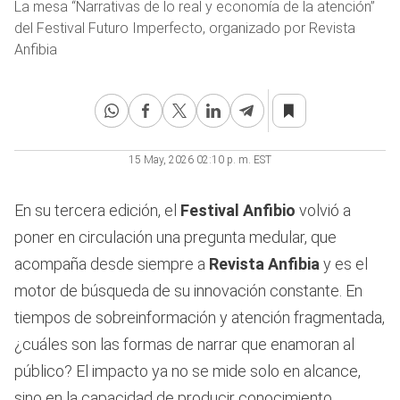
La mesa “Narrativas de lo real y economía de la atención”
del Festival Futuro Imperfecto, organizado por Revista
Anfibia
15 May, 2026 02:10 p. m. EST
En su tercera edición, el
Festival Anfibio
volvió a
poner en circulación una pregunta medular, que
acompaña desde siempre a
Revista Anfibia
y es el
motor de búsqueda de su innovación constante. En
tiempos de sobreinformación y atención fragmentada,
¿cuáles son las formas de narrar que enamoran al
público? El impacto ya no se mide solo en alcance,
sino en la capacidad de producir conocimiento,