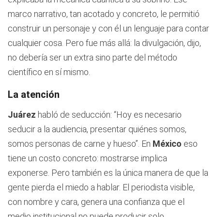
marco narrativo, tan acotado y concreto, le permitió
construir un personaje y con él un lenguaje para contar
cualquier cosa. Pero fue más allá: la divulgación, dijo,
no debería ser un extra sino parte del método
científico en sí mismo.
La atención
Juárez
habló de seducción: “Hoy es necesario
seducir a la audiencia, presentar quiénes somos,
somos personas de carne y hueso”. En
México
eso
tiene un costo concreto: mostrarse implica
exponerse. Pero también es la única manera de que la
gente pierda el miedo a hablar. El periodista visible,
con nombre y cara, genera una confianza que el
medio institucional no puede producir solo.