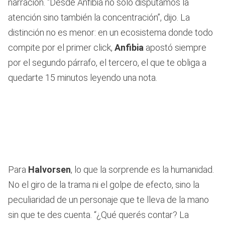
narración. “Desde Anfibia no solo disputamos la
atención sino también la concentración”, dijo. La
distinción no es menor: en un ecosistema donde todo
compite por el primer click,
Anfibia
apostó siempre
por el segundo párrafo, el tercero, el que te obliga a
quedarte 15 minutos leyendo una nota.
Para
Halvorsen
, lo que la sorprende es la humanidad.
No el giro de la trama ni el golpe de efecto, sino la
peculiaridad de un personaje que te lleva de la mano
sin que te des cuenta. “¿Qué querés contar? La