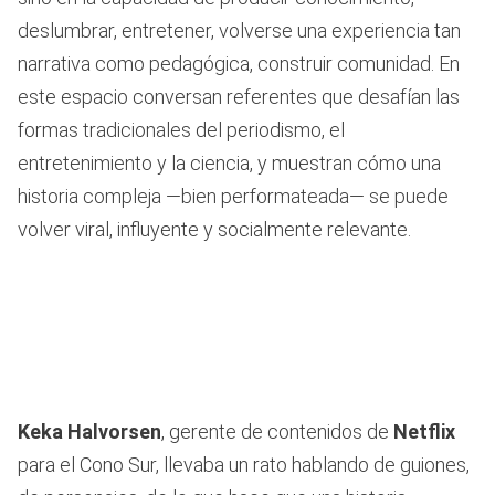
deslumbrar, entretener, volverse una experiencia tan
narrativa como pedagógica, construir comunidad. En
este espacio conversan referentes que desafían las
formas tradicionales del periodismo, el
entretenimiento y la ciencia, y muestran cómo una
historia compleja —bien performateada— se puede
volver viral, influyente y socialmente relevante.
Keka Halvorsen
, gerente de contenidos de
Netflix
para el Cono Sur, llevaba un rato hablando de guiones,