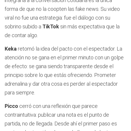
integrarla a la conversación cotidiana es la única
forma de que no la coopten las fake news. Su video
viral no fue una estrategia: fue el diálogo con su
sobrino subido a
TikTok
sin más expectativa que la
de contar algo.
Keka
retomó la idea del pacto con el espectador. La
atención no se gana en el primer minuto con un golpe
de efecto: se gana siendo transparente desde el
principio sobre lo que estás ofreciendo. Prometer
adrenalina y dar otra cosa es perder al espectador
para siempre.
Picco
cerró con una reflexión que parece
contraintuitiva: publicar una nota es el punto de
partida, no de llegada. Desde ahí el primer paso es