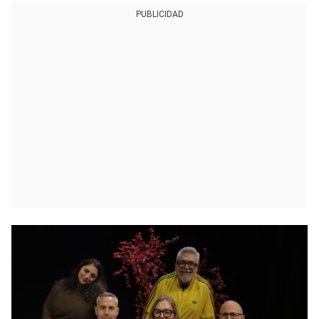
PUBLICIDAD