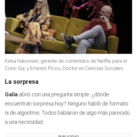
Keka Halvorsen, gerente de contenidos de Netflix para el
Cono Sur, y Ernesto Picco, Doctor en Ciencias Sociales
La sorpresa
Galia
abrió con una pregunta simple: ¿dónde
encuentran sorpresa hoy? Ninguno habló de formato
ni de algoritmo. Todos hablaron de algo más parecido
a una necesidad.
PUBLICIDAD