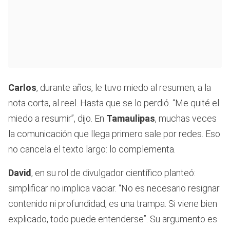
Carlos
, durante años, le tuvo miedo al resumen, a la
nota corta, al reel. Hasta que se lo perdió. “Me quité el
miedo a resumir”, dijo. En
Tamaulipas
, muchas veces
la comunicación que llega primero sale por redes. Eso
no cancela el texto largo: lo complementa.
David
, en su rol de divulgador científico planteó:
simplificar no implica vaciar. “No es necesario resignar
contenido ni profundidad, es una trampa. Si viene bien
explicado, todo puede entenderse”. Su argumento es