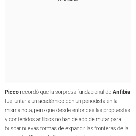
Picco
recordó que la sorpresa fundacional de
Anfibia
fue juntar a un académico con un periodista en la
misma nota, pero que desde entonces las propuestas
y contenidos anfibios no han dejado de mutar para
buscar nuevas formas de expandir las fronteras de la