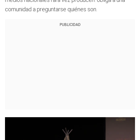
comunidad a preguntarse quiénes son.
PUBLICIDAD