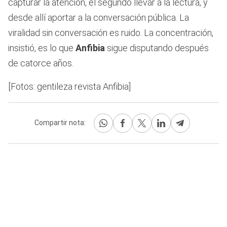
capturar la atención, el segundo llevar a la lectura, y
desde allí aportar a la conversación pública. La
viralidad sin conversación es ruido. La concentración,
insistió, es lo que
Anfibia
sigue disputando después
de catorce años.
[Fotos: gentileza revista Anfibia]
Compartir nota: