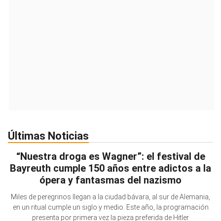
Últimas Noticias
“Nuestra droga es Wagner”: el festival de
Bayreuth cumple 150 años entre adictos a la
ópera y fantasmas del nazismo
Miles de peregrinos llegan a la ciudad bávara, al sur de Alemania,
en un ritual cumple un siglo y medio. Este año, la programación
presenta por primera vez la pieza preferida de Hitler