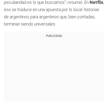
peculiaridad es lo que buscamos”, resumió. En
Netflix
,
eso se traduce en una apuesta por lo local: historias
de argentinos para argentinos que, bien contadas,
terminan siendo universales.
PUBLICIDAD