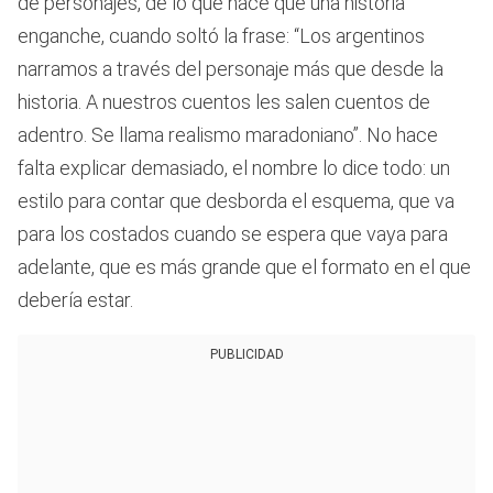
de personajes, de lo que hace que una historia
enganche, cuando soltó la frase: “Los argentinos
narramos a través del personaje más que desde la
historia. A nuestros cuentos les salen cuentos de
adentro. Se llama realismo maradoniano”. No hace
falta explicar demasiado, el nombre lo dice todo: un
estilo para contar que desborda el esquema, que va
para los costados cuando se espera que vaya para
adelante, que es más grande que el formato en el que
debería estar.
PUBLICIDAD