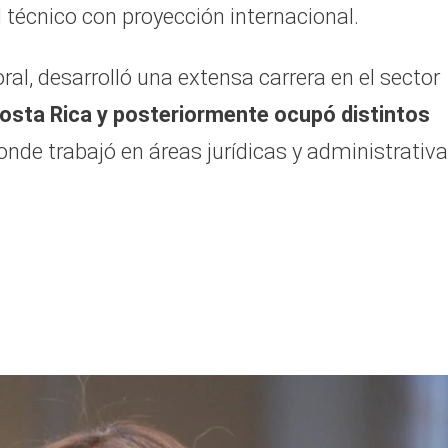
il técnico con proyección internacional.
oral, desarrolló una extensa carrera en el sector
 Costa Rica y posteriormente ocupó distintos
nde trabajó en áreas jurídicas y administrativa