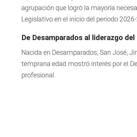
agrupación que logró la mayoría necesari
Legislativo en el inicio del periodo 2026
De Desamparados al liderazgo del
Nacida en Desamparados, San José, Ji
temprana edad mostró interés por el De
profesional.