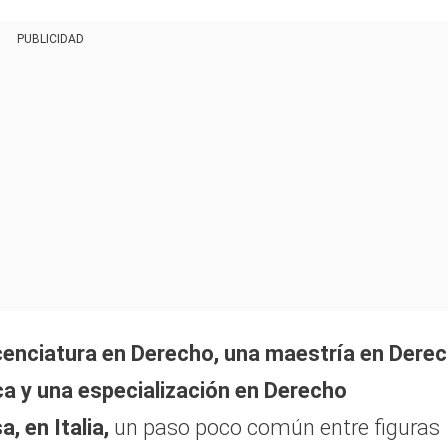
PUBLICIDAD
icenciatura en Derecho, una maestría en Dere
ca y una especialización en Derecho
, en Italia,
un paso poco común entre figuras