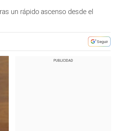
 tras un rápido ascenso desde el
Seguir
PUBLICIDAD