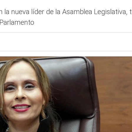
en la nueva líder de la Asamblea Legislativa,
l Parlamento