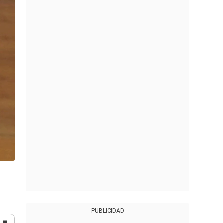
PUBLICIDAD