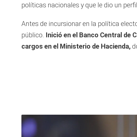
políticas nacionales y que le dio un perf
Antes de incursionar en la política elect
público.
Inició en el Banco Central de
cargos en el Ministerio de Hacienda,
do