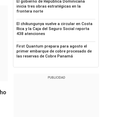
El gobierno de República Dominicana
inicia tres obras estratégicas en la
frontera norte
El chikungunya vuelve a circular en Costa
Rica y la Caja del Seguro Social reporta
438 atenciones
First Quantum prepara para agosto el
primer embarque de cobre procesado de
las reservas de Cobre Panamá
PUBLICIDAD
cho