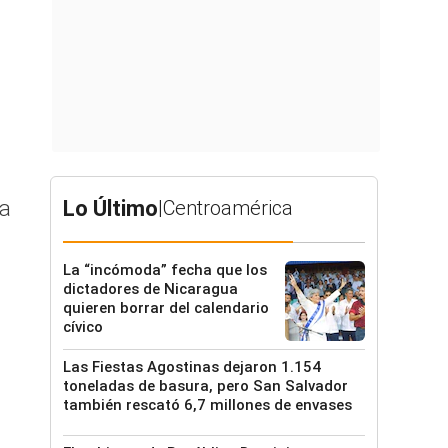
ia
Lo Último
|
Centroamérica
La “incómoda” fecha que los
dictadores de Nicaragua
quieren borrar del calendario
cívico
Las Fiestas Agostinas dejaron 1.154
toneladas de basura, pero San Salvador
también rescató 6,7 millones de envases