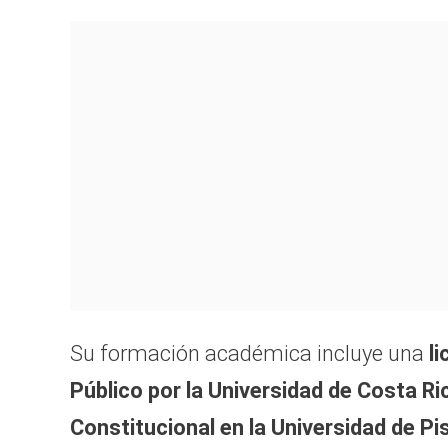
Su formación académica incluye una
l
Público por la Universidad de Costa Ri
Constitucional en la Universidad de Pisa