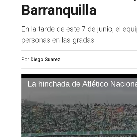
Barranquilla
En la tarde de este 7 de junio, el eq
personas en las gradas
Por
Diego Suarez