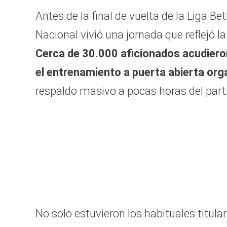
Antes de la final de vuelta de la Liga Be
Nacional vivió una jornada que reflejó l
Cerca de 30.000 aficionados acudiero
el entrenamiento a puerta abierta orga
respaldo masivo a pocas horas del part
No solo estuvieron los habituales titula