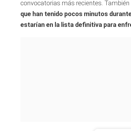
convocatorias más recientes. También
que han tenido pocos minutos durante
estarían en la lista definitiva para enf