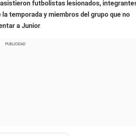
asistieron futbolistas lesionados, integrante
 la temporada y miembros del grupo que no
rentar a Junior
.
PUBLICIDAD