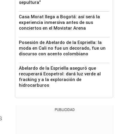
sepultura”
Casa Morat llega a Bogotá: así será la
experiencia inmersiva antes de sus
conciertos en el Movistar Arena
Posesión de Abelardo de la Espriella: la
moda en Cali no fue un decorado, fue un
discurso con acento colombiano
Abelardo de la Espriella aseguró que
recuperará Ecopetrol: dará luz verde al
fracking y a la exploración de
hidrocarburos
PUBLICIDAD
s