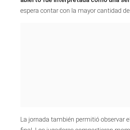
espera contar con la mayor cantidad de a
La jornada también permitió observar el