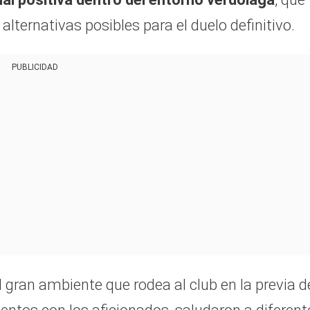
lternativas posibles para el duelo definitivo.
PUBLICIDAD
 gran ambiente que rodea al club en la previa d