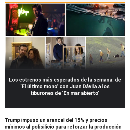
Los estrenos más esperados de la semana: de
‘El último mono’ con Juan Dávila a los
tiburones de ‘En mar abierto’
Trump impuso un arancel del 15% y precios
mínimos al polisilicio para reforzar la producción