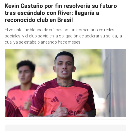
Kevin Castaño por fin resolvería su futuro
tras escándalo con River: llegaría a
reconocido club en Brasil
El volante fue blanco de críticas por un comentario en redes
sociales, y el club se vio en la obligación de acelerar su salida, la
cual ya se estaba planeando hace meses