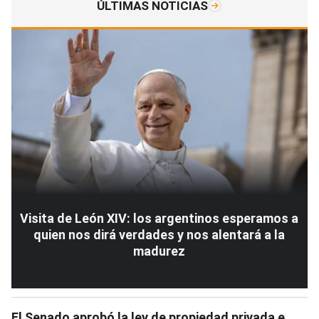
ÚLTIMAS NOTICIAS
Visita de León XIV: los argentinos esperamos a
quien nos dirá verdades y nos alentará a la
madurez
El Senado aprobó la ley de propiedad privada e