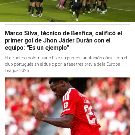
Marco Silva, técnico de Benfica, calificó el
primer gol de Jhon Jáder Durán con el
equipo: “Es un ejemplo”
El delantero colombiano hizo su primera anotación oficial con el
club portugués en el duelo por la fase tres previa de la Europa
League 2026