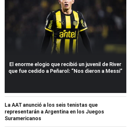
El enorme elogio que recibió un juvenil de River
que fue cedido a Peñarol: “Nos dieron a Messi”
La AAT anunció a los seis tenistas que
representarán a Argentina en los Juegos
Suramericanos