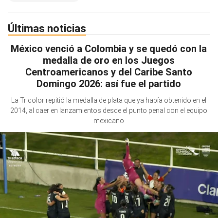
Últimas noticias
México venció a Colombia y se quedó con la
medalla de oro en los Juegos
Centroamericanos y del Caribe Santo
Domingo 2026: así fue el partido
La Tricolor repitió la medalla de plata que ya había obtenido en el
2014, al caer en lanzamientos desde el punto penal con el equipo
mexicano