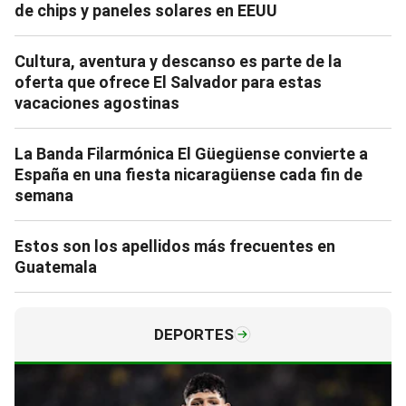
de chips y paneles solares en EEUU
Cultura, aventura y descanso es parte de la
oferta que ofrece El Salvador para estas
vacaciones agostinas
La Banda Filarmónica El Güegüense convierte a
España en una fiesta nicaragüense cada fin de
semana
Estos son los apellidos más frecuentes en
Guatemala
DEPORTES