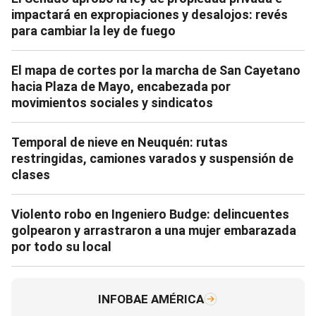
impactará en expropiaciones y desalojos: revés
para cambiar la ley de fuego
El mapa de cortes por la marcha de San Cayetano
hacia Plaza de Mayo, encabezada por
movimientos sociales y sindicatos
Temporal de nieve en Neuquén: rutas
restringidas, camiones varados y suspensión de
clases
Violento robo en Ingeniero Budge: delincuentes
golpearon y arrastraron a una mujer embarazada
por todo su local
INFOBAE AMÉRICA