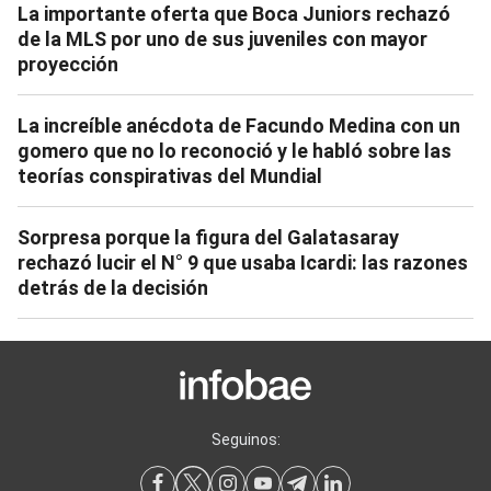
La importante oferta que Boca Juniors rechazó
de la MLS por uno de sus juveniles con mayor
proyección
La increíble anécdota de Facundo Medina con un
gomero que no lo reconoció y le habló sobre las
teorías conspirativas del Mundial
Sorpresa porque la figura del Galatasaray
rechazó lucir el N° 9 que usaba Icardi: las razones
detrás de la decisión
Seguinos: