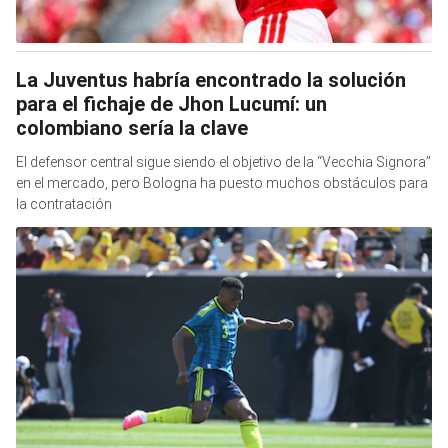
La Juventus habría encontrado la solución
para el fichaje de Jhon Lucumí: un
colombiano sería la clave
El defensor central sigue siendo el objetivo de la “Vecchia Signora”
en el mercado, pero Bologna ha puesto muchos obstáculos para
la contratación