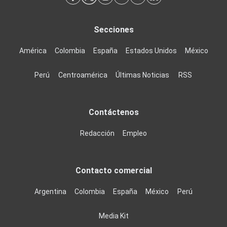
Secciones
América
Colombia
España
Estados Unidos
México
Perú
Centroamérica
Últimas Noticias
RSS
Contáctenos
Redacción
Empleo
Contacto comercial
Argentina
Colombia
España
México
Perú
Media Kit