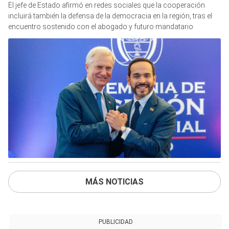
El jefe de Estado afirmó en redes sociales que la cooperación
incluirá también la defensa de la democracia en la región, tras el
encuentro sostenido con el abogado y futuro mandatario
MÁS NOTICIAS
PUBLICIDAD