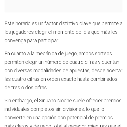
Este horario es un factor distintivo clave que permite a
los jugadores elegir el momento del día que más les
convenga para participar.
En cuanto a la mecánica de juego, ambos sorteos
permiten elegir un número de cuatro cifras y cuentan
con diversas modalidades de apuestas, desde acertar
las cuatro cifras en orden exacto hasta combinados
de tres o dos cifras.
Sin embargo, el Sinuano Noche suele ofrecer premios
individuales completos sin divisiones, lo que lo
convierte en una opción con potencial de premios
más claros y de pago total al ganador, mientras que el