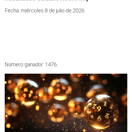
Fecha: miércoles 8 de julio de 2026.
Número ganador: 1476.