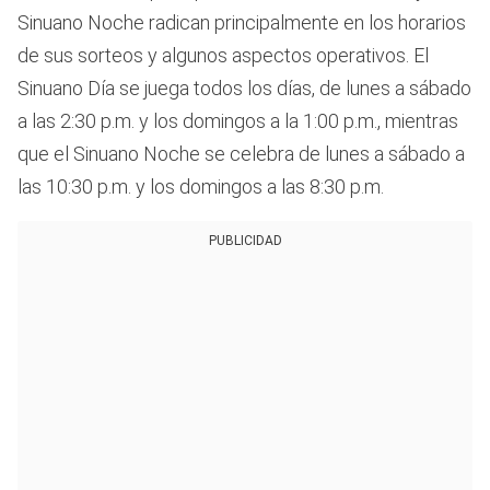
Sinuano Noche radican principalmente en los horarios
de sus sorteos y algunos aspectos operativos. El
Sinuano Día se juega todos los días, de lunes a sábado
a las 2:30 p.m. y los domingos a la 1:00 p.m., mientras
que el Sinuano Noche se celebra de lunes a sábado a
las 10:30 p.m. y los domingos a las 8:30 p.m.
PUBLICIDAD