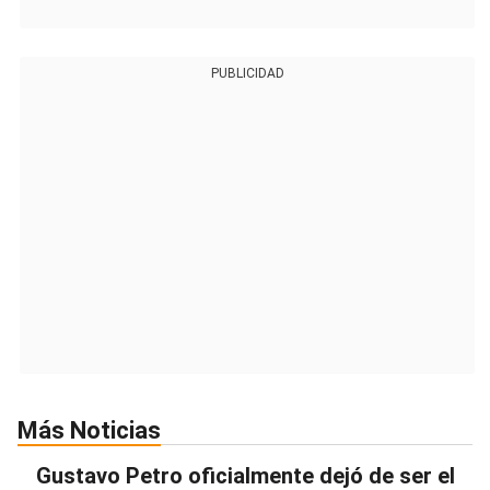
PUBLICIDAD
Más Noticias
Gustavo Petro oficialmente dejó de ser el