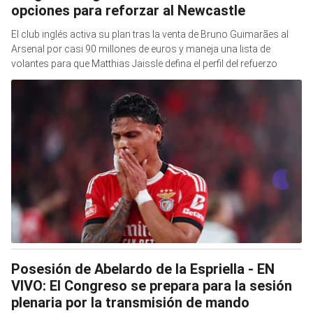
opciones para reforzar al Newcastle
El club inglés activa su plan tras la venta de Bruno Guimarães al
Arsenal por casi 90 millones de euros y maneja una lista de
volantes para que Matthias Jaissle defina el perfil del refuerzo
Posesión de Abelardo de la Espriella - EN
VIVO: El Congreso se prepara para la sesión
plenaria por la transmisión de mando