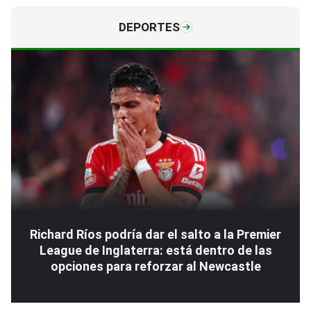
DEPORTES
Richard Ríos podría dar el salto a la Premier
League de Inglaterra: está dentro de las
opciones para reforzar al Newcastle