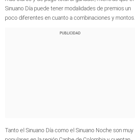
Sinuano Día puede tener modalidades de premios un
poco diferentes en cuanto a combinaciones y montos.
PUBLICIDAD
Tanto el Sinuano Día como el Sinuano Noche son muy
populares en la región Caribe de Colombia y cuentan