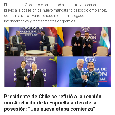
El equipo del Gobierno electo arribó a la capital vallecaucana
previo a la posesión del nuevo mandatario de los colombianos,
donde realizaron varios encuentros con delegados
internacionales y representantes de gremios
Presidente de Chile se refirió a la reunión
con Abelardo de la Espriella antes de la
posesión: “Una nueva etapa comienza”