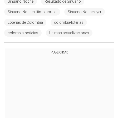
Sinuano Noche
Resultado de Sinuano
Sinuano Noche ultimo sorteo
Sinuano Noche ayer
Loterías de Colombia
colombia-loterias
colombia-noticias
Últimas actualizaciones
PUBLICIDAD