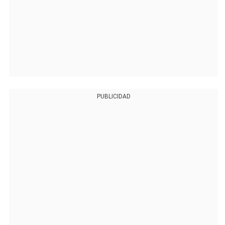
PUBLICIDAD