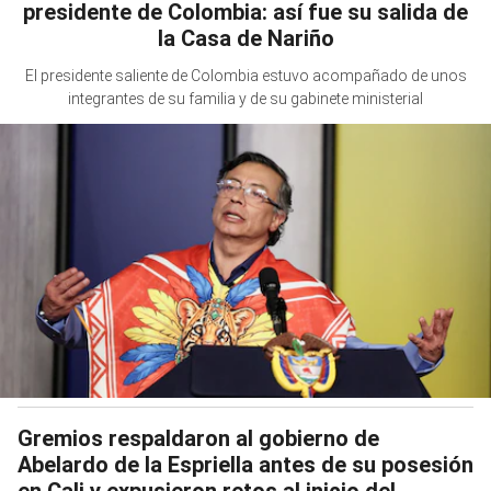
presidente de Colombia: así fue su salida de
la Casa de Nariño
El presidente saliente de Colombia estuvo acompañado de unos
integrantes de su familia y de su gabinete ministerial
Gremios respaldaron al gobierno de
Abelardo de la Espriella antes de su posesión