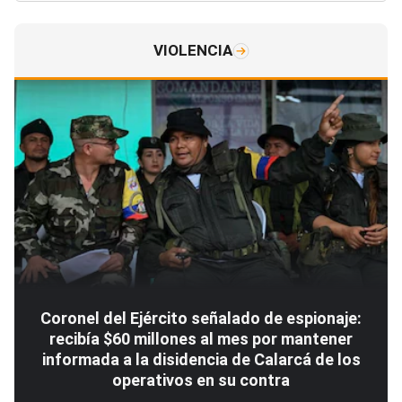
VIOLENCIA
Coronel del Ejército señalado de espionaje:
recibía $60 millones al mes por mantener
informada a la disidencia de Calarcá de los
operativos en su contra