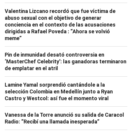
Valentina Lizcano recordó que fue víctima de
abuso sexual con el objetivo de generar
conciencia en el contexto de las acusaciones
dirigidas a Rafael Poveda : “Ahora se volvió
meme”
Pin de inmunidad desató controversia en
‘MasterChef Celebrity’: las ganadoras terminaron
de emplatar en el atril
Lamine Yamal sorprendió cantándole a la
selección Colombia en Medellín junto a Ryan
Castro y Westcol: así fue el momento viral
Vanessa de la Torre anunció su salida de Caracol
Radio: “Recibí una llamada inesperada”