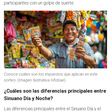
participantes con un golpe de suerte.
Conoce cuáles son los impuestos que aplican en este
sorteo. (Imagen Ilustrativa Infobae)
¿Cuáles son las diferencias principales entre
Sinuano Día y Noche?
Las diferencias principales entre el Sinuano Día y el