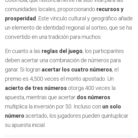
comunidades locales, proporcionando
recursos y
prosperidad
. Este vínculo cultural y geográfico añade
un elemento de identidad regional al sorteo, que se ha
convertido en una tradición para muchos.
En cuanto a las
reglas del juego
, los participantes
deben acertar una combinación de números para
ganar. Si logran
acertar los cuatro números
, el
premio es 4,500 veces el monto apostado. Un
acierto de tres números
otorga 400 veces la
apuesta, mientras que acertar
dos números
multiplica la inversión por 50. Incluso con
un solo
número
acertado, los jugadores pueden quintuplicar
su apuesta inicial.