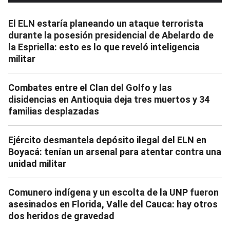
El ELN estaría planeando un ataque terrorista
durante la posesión presidencial de Abelardo de
la Espriella: esto es lo que reveló inteligencia
militar
Combates entre el Clan del Golfo y las
disidencias en Antioquia deja tres muertos y 34
familias desplazadas
Ejército desmantela depósito ilegal del ELN en
Boyacá: tenían un arsenal para atentar contra una
unidad militar
Comunero indígena y un escolta de la UNP fueron
asesinados en Florida, Valle del Cauca: hay otros
dos heridos de gravedad