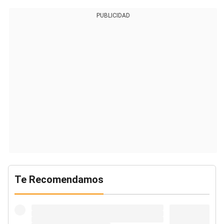
PUBLICIDAD
Te Recomendamos