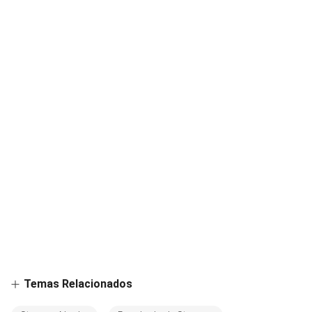
Temas Relacionados