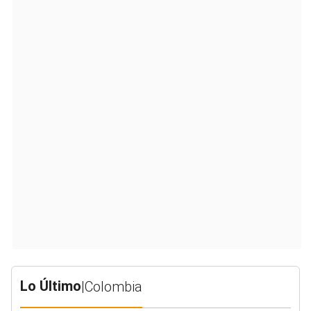
Lo Último
|
Colombia