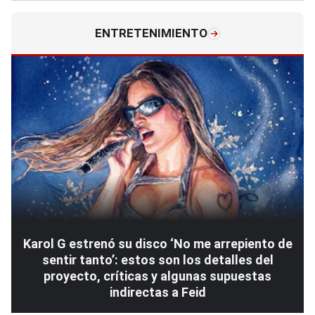
ENTRETENIMIENTO
Karol G estrenó su disco ‘No me arrepiento de
sentir tanto’: estos son los detalles del
proyecto, críticas y algunas supuestas
indirectas a Feid