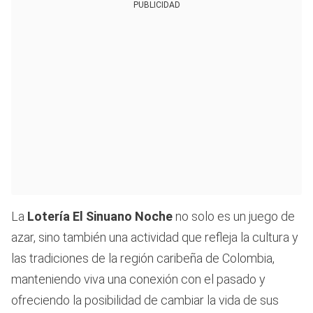
PUBLICIDAD
La
Lotería El Sinuano Noche
no solo es un juego de
azar, sino también una actividad que refleja la cultura y
las tradiciones de la región caribeña de Colombia,
manteniendo viva una conexión con el pasado y
ofreciendo la posibilidad de cambiar la vida de sus