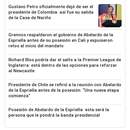
Gustavo Petro oficialmente dejó de ser el
presidente de Colombia: así fue su salida
de la Casa de Nariño
Gremios respaldaron al gobierno de Abelardo de la
Espriella antes de su posesión en Cali y expusieron
retos al inicio del mandato
Richard Ríos podría dar el salto a la Premier League de
Inglaterra: está dentro de las opciones para reforzar
al Newcastle
Presidente de Chile se refirió a la reunión con Abelardo
de la Espriella antes de la posesión: “Una nueva etapa
comienza”
Posesión de Abelardo de la Espriella: esta será la
persona que le pondrá la banda presidencial