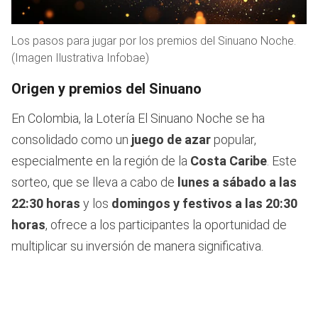
Los pasos para jugar por los premios del Sinuano Noche.
(Imagen Ilustrativa Infobae)
Origen y premios del Sinuano
En Colombia, la Lotería El Sinuano Noche se ha
consolidado como un
juego de azar
popular,
especialmente en la región de la
Costa Caribe
. Este
sorteo, que se lleva a cabo de
lunes a sábado a las
22:30 horas
y los
domingos y festivos a las 20:30
horas
, ofrece a los participantes la oportunidad de
multiplicar su inversión de manera significativa.