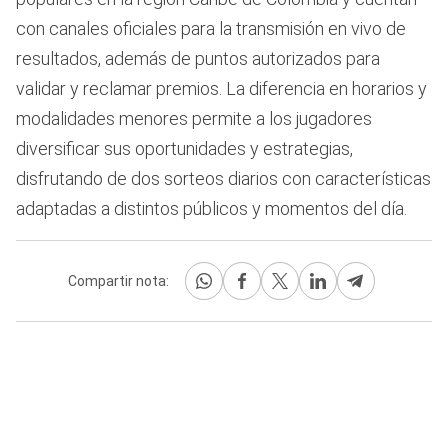
con canales oficiales para la transmisión en vivo de
resultados, además de puntos autorizados para
validar y reclamar premios. La diferencia en horarios y
modalidades menores permite a los jugadores
diversificar sus oportunidades y estrategias,
disfrutando de dos sorteos diarios con características
adaptadas a distintos públicos y momentos del día.
Compartir nota: