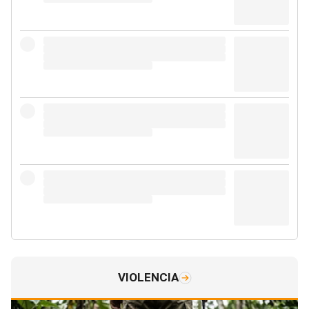
VIOLENCIA