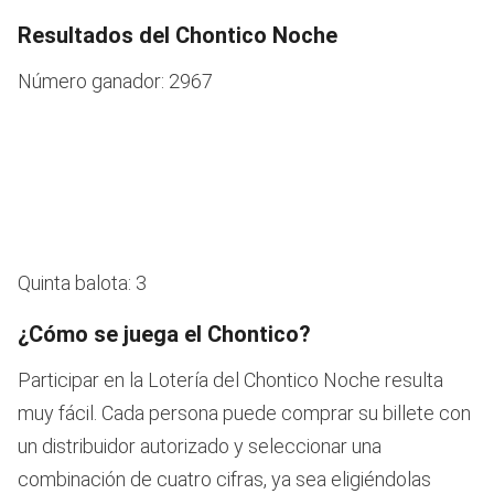
Resultados del Chontico Noche
Número ganador: 2967
Quinta balota: 3
¿Cómo se juega el Chontico?
Participar en la Lotería del Chontico Noche resulta
muy fácil. Cada persona puede comprar su billete con
un distribuidor autorizado y seleccionar una
combinación de cuatro cifras, ya sea eligiéndolas