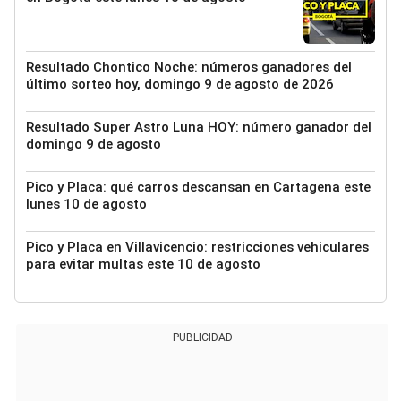
Resultado Chontico Noche: números ganadores del
último sorteo hoy, domingo 9 de agosto de 2026
Resultado Super Astro Luna HOY: número ganador del
domingo 9 de agosto
Pico y Placa: qué carros descansan en Cartagena este
lunes 10 de agosto
Pico y Placa en Villavicencio: restricciones vehiculares
para evitar multas este 10 de agosto
PUBLICIDAD