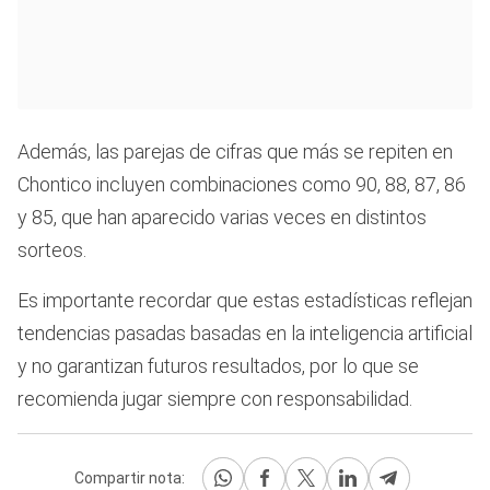
Además, las parejas de cifras que más se repiten en
Chontico incluyen combinaciones como 90, 88, 87, 86
y 85, que han aparecido varias veces en distintos
sorteos.
Es importante recordar que estas estadísticas reflejan
tendencias pasadas basadas en la inteligencia artificial
y no garantizan futuros resultados, por lo que se
recomienda jugar siempre con responsabilidad.
Compartir nota: