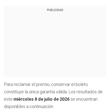
PUBLICIDAD
Para reclamar el premio, conservar el boleto
constituye la única garantía válida. Los resultados de
este
miércoles 8 de julio de 2026
se encuentran
disponibles a continuación.