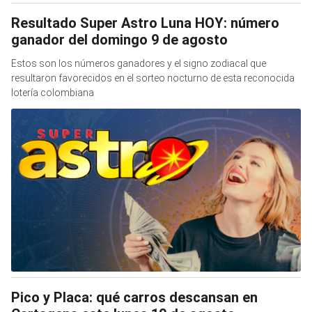
Resultado Super Astro Luna HOY: número
ganador del domingo 9 de agosto
Estos son los números ganadores y el signo zodiacal que
resultaron favorecidos en el sorteo nocturno de esta reconocida
lotería colombiana
Pico y Placa: qué carros descansan en