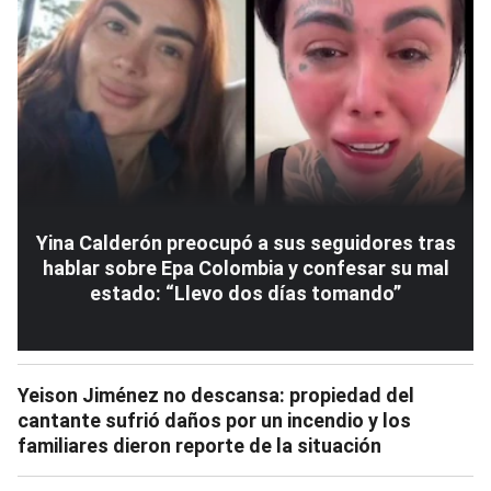
Yina Calderón preocupó a sus seguidores tras
hablar sobre Epa Colombia y confesar su mal
estado: “Llevo dos días tomando”
Yeison Jiménez no descansa: propiedad del
cantante sufrió daños por un incendio y los
familiares dieron reporte de la situación