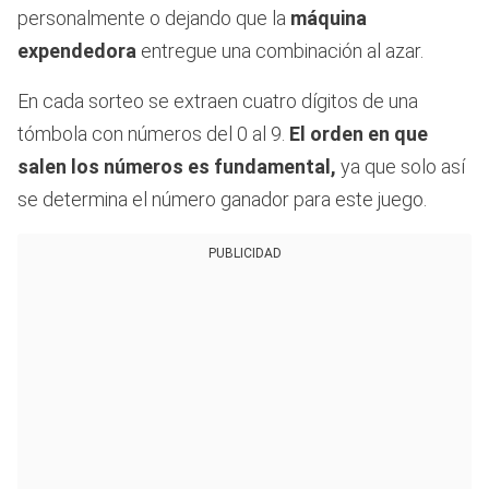
personalmente o dejando que la
máquina
expendedora
entregue una combinación al azar.
En cada sorteo se extraen cuatro dígitos de una
tómbola con números del 0 al 9.
El orden en que
salen los números es fundamental,
ya que solo así
se determina el número ganador para este juego.
PUBLICIDAD