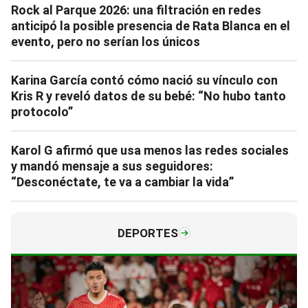
Rock al Parque 2026: una filtración en redes
anticipó la posible presencia de Rata Blanca en el
evento, pero no serían los únicos
Karina García contó cómo nació su vínculo con
Kris R y reveló datos de su bebé: “No hubo tanto
protocolo”
Karol G afirmó que usa menos las redes sociales
y mandó mensaje a sus seguidores:
“Desconéctate, te va a cambiar la vida”
DEPORTES