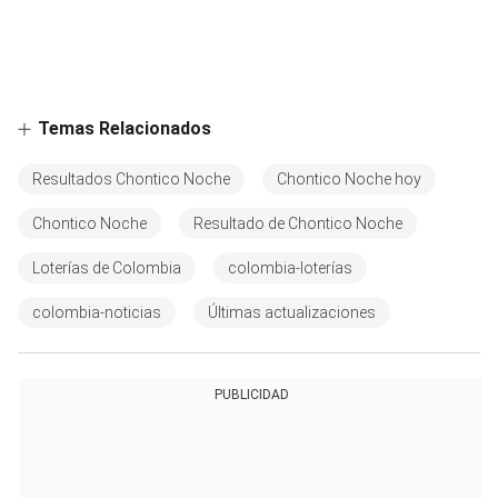
Temas Relacionados
Resultados Chontico Noche
Chontico Noche hoy
Chontico Noche
Resultado de Chontico Noche
Loterías de Colombia
colombia-loterías
colombia-noticias
Últimas actualizaciones
PUBLICIDAD