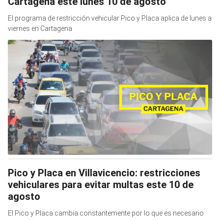
Cartagena este lunes 10 de agosto
El programa de restricción vehicular Pico y Placa aplica de lunes a
viernes en Cartagena
Pico y Placa en Villavicencio: restricciones
vehiculares para evitar multas este 10 de
agosto
El Pico y Placa cambia constantemente por lo que es necesario