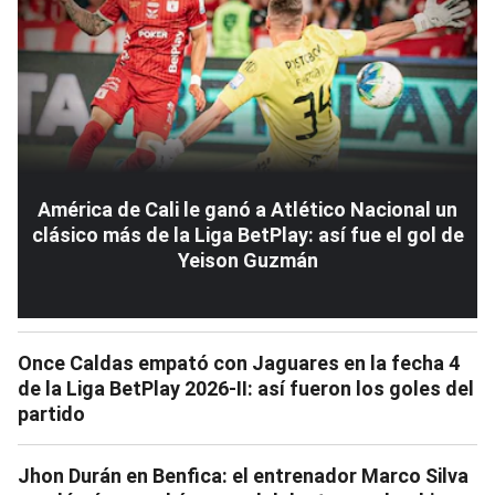
América de Cali le ganó a Atlético Nacional un
clásico más de la Liga BetPlay: así fue el gol de
Yeison Guzmán
Once Caldas empató con Jaguares en la fecha 4
de la Liga BetPlay 2026-II: así fueron los goles del
partido
Jhon Durán en Benfica: el entrenador Marco Silva