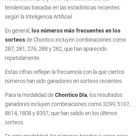
tendencias basadas en las estadísticas recientes
según la Inteligencia Artificial.
En general,
los números más frecuentes en los
sorteos
de Chontico incluyen combinaciones como
287, 281, 276, 288 y 282, que han aparecido
repetidamente.
Estas cifras reflejan la frecuencia con la que ciertos
números han sido ganadores en sorteos recientes.
Para la modalidad de
Chontico Día
, los resultados
ganadores incluyen combinaciones como 3299, 5107,
8614, 1808 y 8357, que han salido en los últimos
sorteos.