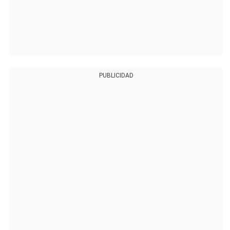
PUBLICIDAD