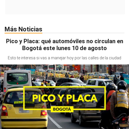
Más Noticias
Pico y Placa: qué automóviles no circulan en
Bogotá este lunes 10 de agosto
Esto te interesa si vas a manejar hoy por las calles de la ciudad