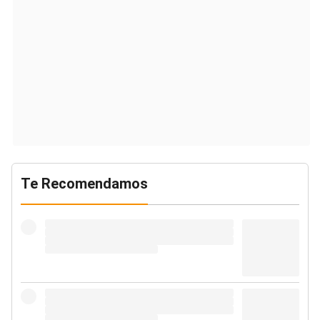
Te Recomendamos