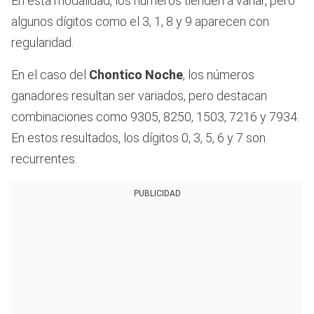
En esta modalidad, los números tienden a variar, pero
algunos dígitos como el 3, 1, 8 y 9 aparecen con
regularidad.
En el caso del
Chontico Noche
, los números
ganadores resultan ser variados, pero destacan
combinaciones como 9305, 8250, 1503, 7216 y 7934.
En estos resultados, los dígitos 0, 3, 5, 6 y 7 son
recurrentes.
PUBLICIDAD