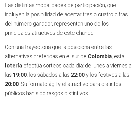
Las distintas modalidades de participación, que
incluyen la posibilidad de acertar tres o cuatro cifras
del número ganador, representan uno de los
principales atractivos de este chance.
Con una trayectoria que la posiciona entre las
alternativas preferidas en el sur de
Colombia
, esta
lotería
efectúa sorteos cada día: de lunes a viernes a
las
19:00
, los sábados a las
22:00
y los festivos a las
20:00
. Su formato ágil y el atractivo para distintos
públicos han sido rasgos distintivos.