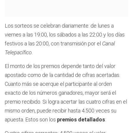
Los sorteos se celebran diariamente: de lunes a
viernes a las 19:00, los sábados a las 22:00 y los días
festivos a las 20:00, con transmisión por el
Canal
Telepacífico
.
El monto de los premios depende tanto del valor
apostado como de la cantidad de cifras acertadas.
Cuanto más se acerque el participante al orden
exacto de los números ganadores, mayor será el
premio recibido. Si logra acertar las cuatro cifras en el
mismo orden, puede recibir hasta 4.500 veces su
apuesta. Estos son los
premios detallados
: