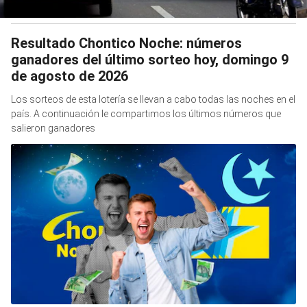
Resultado Chontico Noche: números
ganadores del último sorteo hoy, domingo 9
de agosto de 2026
Los sorteos de esta lotería se llevan a cabo todas las noches en el
país. A continuación le compartimos los últimos números que
salieron ganadores