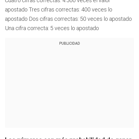
Cuatro cifras correctas: 4.500 veces el valor
apostado Tres cifras correctas: 400 veces lo
apostado Dos cifras correctas: 50 veces lo apostado
Una cifra correcta: 5 veces lo apostado
PUBLICIDAD