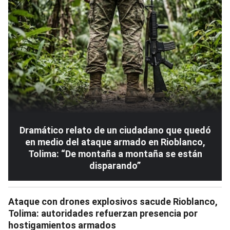
Dramático relato de un ciudadano que quedó
en medio del ataque armado en Rioblanco,
Tolima: “De montaña a montaña se están
disparando”
Ataque con drones explosivos sacude Rioblanco,
Tolima: autoridades refuerzan presencia por
hostigamientos armados