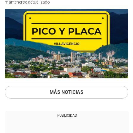
mantenerse actualizado
MÁS NOTICIAS
PUBLICIDAD