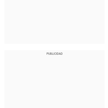
PUBLICIDAD