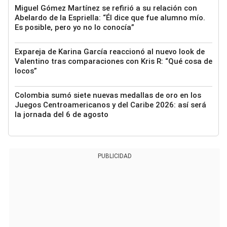
Miguel Gómez Martínez se refirió a su relación con
Abelardo de la Espriella: “Él dice que fue alumno mío.
Es posible, pero yo no lo conocía”
Expareja de Karina García reaccionó al nuevo look de
Valentino tras comparaciones con Kris R: “Qué cosa de
locos”
Colombia sumó siete nuevas medallas de oro en los
Juegos Centroamericanos y del Caribe 2026: así será
la jornada del 6 de agosto
PUBLICIDAD