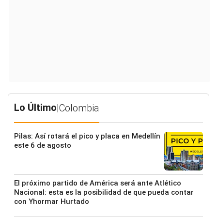
Lo Último
|
Colombia
Pilas: Así rotará el pico y placa en Medellín
este 6 de agosto
El próximo partido de América será ante Atlético
Nacional: esta es la posibilidad de que pueda contar
con Yhormar Hurtado