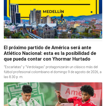
El próximo partido de América será ante
Atlético Nacional: esta es la posibilidad de
que pueda contar con Yhormar Hurtado
“Escarlatas” y “Verdolagas” protagonizarán un clásico más del
fútbol profesional colombiano el domingo 9 de agosto de 2026, a
las 8:30 p. m.