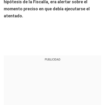
hipótesis de la Fiscalía, era alertar sobre el
momento preciso en que debía ejecutarse el
atentado.
PUBLICIDAD