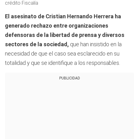
crédito Fiscalía
El asesinato de Cristian Hernando Herrera ha
generado rechazo entre organizaciones
defensoras de la libertad de prensa y diversos
sectores de la sociedad,
que han insistido en la
necesidad de que el caso sea esclarecido en su
totalidad y que se identifique a los responsables.
PUBLICIDAD