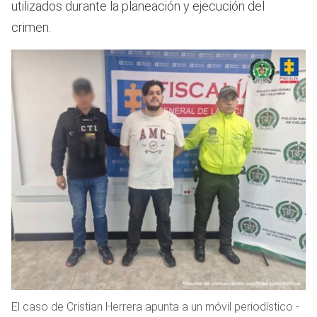
utilizados durante la planeación y ejecución del
crimen.
El caso de Cristian Herrera apunta a un móvil periodístico -