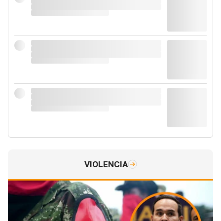
VIOLENCIA