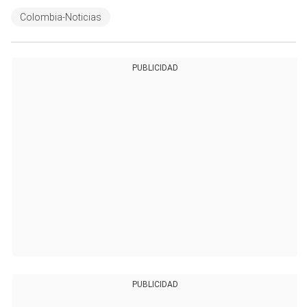
Colombia-Noticias
PUBLICIDAD
PUBLICIDAD