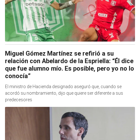
Miguel Gómez Martínez se refirió a su
relación con Abelardo de la Espriella: “Él dice
que fue alumno mío. Es posible, pero yo no lo
conocía”
El ministro de Hacienda designado aseguró que, cuando se
acordó su nombramiento, dijo que quiere ser diferente a sus
predecesores