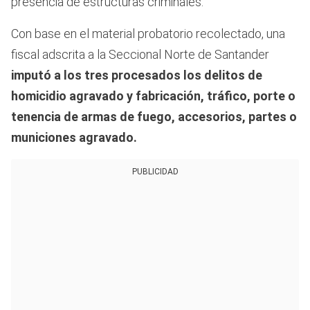
presencia de estructuras criminales.
Con base en el material probatorio recolectado, una
fiscal adscrita a la Seccional Norte de Santander
imputó a los tres procesados los delitos de
homicidio agravado y fabricación, tráfico, porte o
tenencia de armas de fuego, accesorios, partes o
municiones agravado.
PUBLICIDAD