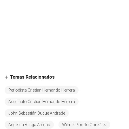
Temas Relacionados
Periodista Cristian Hernando Herrera
Asesinato Cristian Hernando Herrera
John Sebastián Duque Andrade
Angélica Vesga Arenas
Wilmer Portillo González