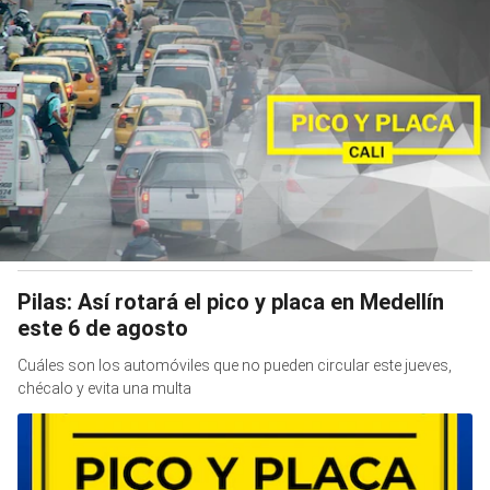
Pilas: Así rotará el pico y placa en Medellín
este 6 de agosto
Cuáles son los automóviles que no pueden circular este jueves,
chécalo y evita una multa