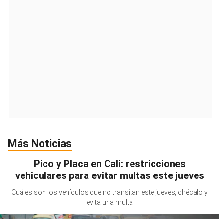
Más Noticias
Pico y Placa en Cali: restricciones
vehiculares para evitar multas este jueves
Cuáles son los vehículos que no transitan este jueves, chécalo y
evita una multa