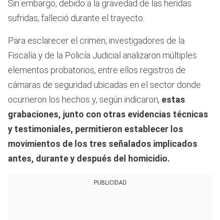
Sin embargo, debido a la gravedad de las heridas
sufridas, falleció durante el trayecto.
Para esclarecer el crimen, investigadores de la
Fiscalía y de la Policía Judicial analizaron múltiples
elementos probatorios, entre ellos registros de
cámaras de seguridad ubicadas en el sector donde
ocurrieron los hechos y, según indicaron,
estas
grabaciones, junto con otras evidencias técnicas
y testimoniales, permitieron establecer los
movimientos de los tres señalados implicados
antes, durante y después del homicidio.
PUBLICIDAD