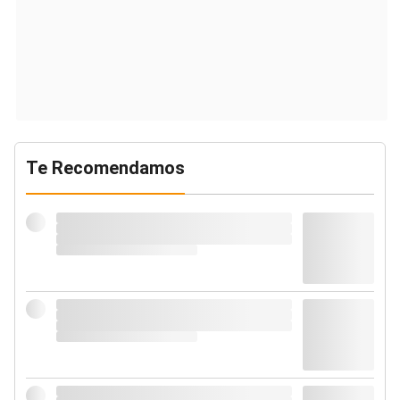
Te Recomendamos