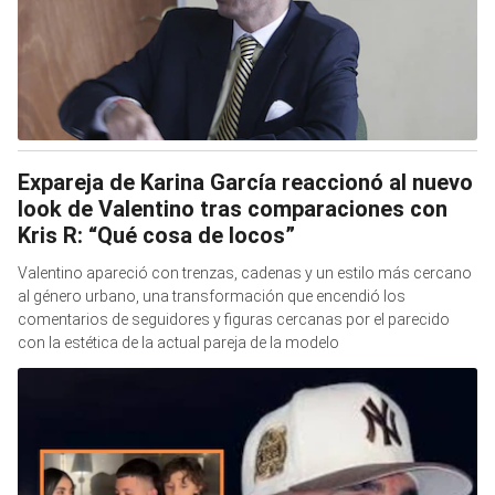
Expareja de Karina García reaccionó al nuevo
look de Valentino tras comparaciones con
Kris R: “Qué cosa de locos”
Valentino apareció con trenzas, cadenas y un estilo más cercano
al género urbano, una transformación que encendió los
comentarios de seguidores y figuras cercanas por el parecido
con la estética de la actual pareja de la modelo