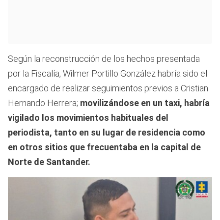
Según la reconstrucción de los hechos presentada
por la Fiscalía, Wilmer Portillo González habría sido el
encargado de realizar seguimientos previos a Cristian
Hernando Herrera;
movilizándose en un taxi, habría
vigilado los movimientos habituales del
periodista, tanto en su lugar de residencia como
en otros sitios que frecuentaba en la capital de
Norte de Santander.