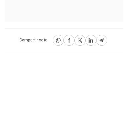
Compartir nota: