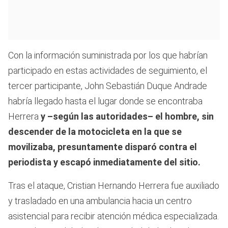
Con la información suministrada por los que habrían
participado en estas actividades de seguimiento, el
tercer participante, John Sebastián Duque Andrade
habría llegado hasta el lugar donde se encontraba
Herrera
y –según las autoridades– el hombre, sin
descender de la motocicleta en la que se
movilizaba, presuntamente disparó contra el
periodista y escapó inmediatamente del sitio.
Tras el ataque, Cristian Hernando Herrera fue auxiliado
y trasladado en una ambulancia hacia un centro
asistencial para recibir atención médica especializada.