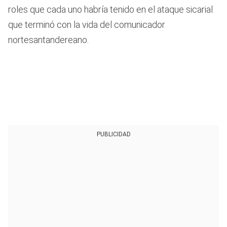
roles que cada uno habría tenido en el ataque sicarial
que terminó con la vida del comunicador
nortesantandereano.
PUBLICIDAD