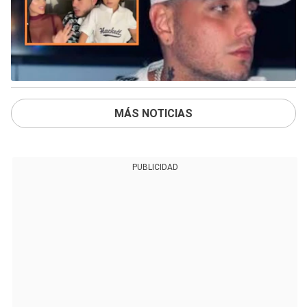
MÁS NOTICIAS
PUBLICIDAD