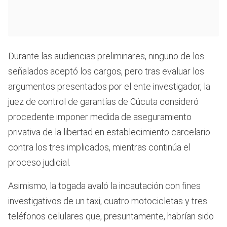
Durante las audiencias preliminares, ninguno de los
señalados aceptó los cargos, pero tras evaluar los
argumentos presentados por el ente investigador, la
juez de control de garantías de Cúcuta consideró
procedente imponer medida de aseguramiento
privativa de la libertad en establecimiento carcelario
contra los tres implicados, mientras continúa el
proceso judicial.
Asimismo, la togada avaló la incautación con fines
investigativos de un taxi, cuatro motocicletas y tres
teléfonos celulares que, presuntamente, habrían sido