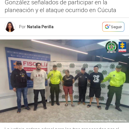
González señalados de participar en la
planeación y el ataque ocurrido en Cúcuta
Por
Natalia Perilla
Seguir