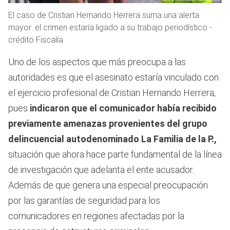
El caso de Cristian Hernando Herrera suma una alerta
mayor: el crimen estaría ligado a su trabajo periodístico -
crédito Fiscalía
Uno de los aspectos que más preocupa a las
autoridades es que el asesinato estaría vinculado con
el ejercicio profesional de Cristian Hernando Herrera,
pues
indicaron que el comunicador había recibido
previamente amenazas provenientes del grupo
delincuencial autodenominado La Familia de la P.,
situación que ahora hace parte fundamental de la línea
de investigación que adelanta el ente acusador.
Además de que genera una especial preocupación
por las garantías de seguridad para los
comunicadores en regiones afectadas por la