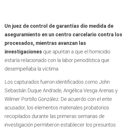
Un juez de control de garantías dio medida de
aseguramiento en un centro carcelario contra los
procesados, mientras avanzan las
investigaciones
que apuntan a que el homicidio
estaría relacionado con la labor periodística que
desempeñaba la víctima.
Los capturados fueron identificados como John
Sebastián Duque Andrade, Angélica Vesga Arenas y
Wilmer Portillo González. De acuerdo con el ente
acusador, los elementos materiales probatorios
recopilados durante las primeras semanas de
investigación permitieron establecer los presuntos