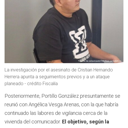
La investigación por el asesinato de Cristian Hernando
Herrera apunta a seguimientos previos y a un ataque
planeado - crédito Fiscalía
Posteriormente, Portillo González presuntamente se
reunió con Angélica Vesga Arenas, con la que habría
continuado las labores de vigilancia cerca de la
vivienda del comunicador.
El objetivo, según la