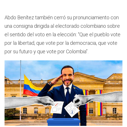
Abdo Benítez también cerró su pronunciamiento con
una consigna dirigida al electorado colombiano sobre
el sentido del voto en la elección: “Que el pueblo vote
por la libertad, que vote por la democracia, que vote
por su futuro y que vote por Colombia”.