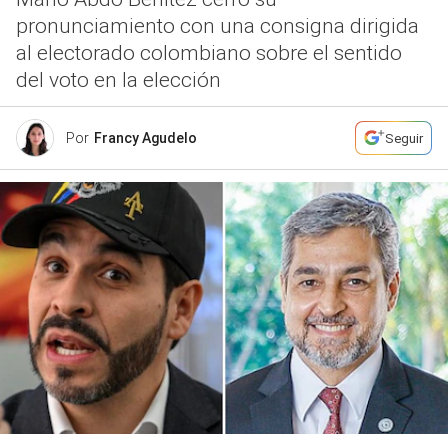
pronunciamiento con una consigna dirigida
al electorado colombiano sobre el sentido
del voto en la elección
Por
Francy Agudelo
Seguir