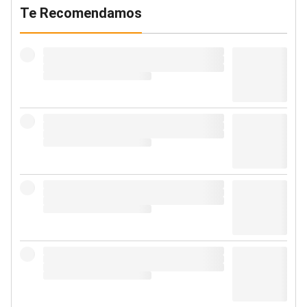
Te Recomendamos