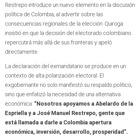
Restrepo introduce un nuevo elemento en la discusión
política de Colombia, al advertir sobre las
consecuencias regionales de la elección. Quiroga
insistió en que la decisión del electorado colombiano
repercutirá más allá de sus fronteras y apeló
directamente.
La declaración del exmandatario se produce en un
contexto de alta polarización electoral. El
exgobernante no solo manifestó su respaldo político,
sino que enfatizó la necesidad de una alternativa
económica:
“Nosotros apoyamos a Abelardo de la
Espriella y a José Manuel Restrepo, gente que
está llamada a darle a Colombia apertura
económica, inversión, desarrollo, prosperidad”.