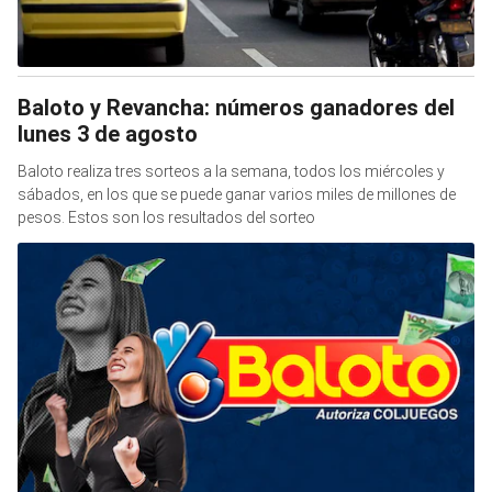
Baloto y Revancha: números ganadores del
lunes 3 de agosto
Baloto realiza tres sorteos a la semana, todos los miércoles y
sábados, en los que se puede ganar varios miles de millones de
pesos. Estos son los resultados del sorteo