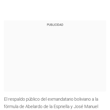
PUBLICIDAD
El respaldo público del exmandatario boliviano a la
fórmula de Abelardo de la Espriella y José Manuel