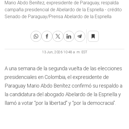
Mario Abdo Benítez, expresidente de Paraguay, respalda
campaña presidencial de Abelardo de la Espriella - crédito
Senado de Paraguay/Prensa Abelardo de la Espriella
13 Jun, 2026 10:48 a. m. EST
A una semana de la segunda vuelta de las elecciones
presidenciales en Colombia, el expresidente de
Paraguay Mario Abdo Benítez confirmó su respaldo a
la candidatura del abogado Abelardo de la Espriella y
llamó a votar “por la libertad” y “por la democracia”.