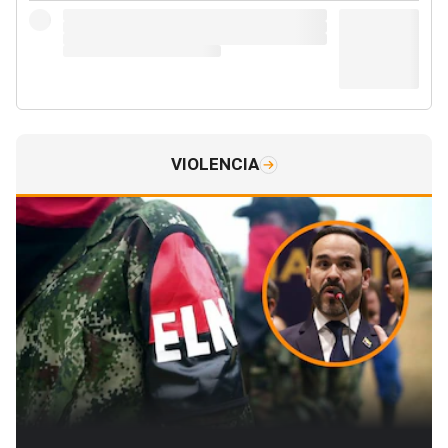
VIOLENCIA