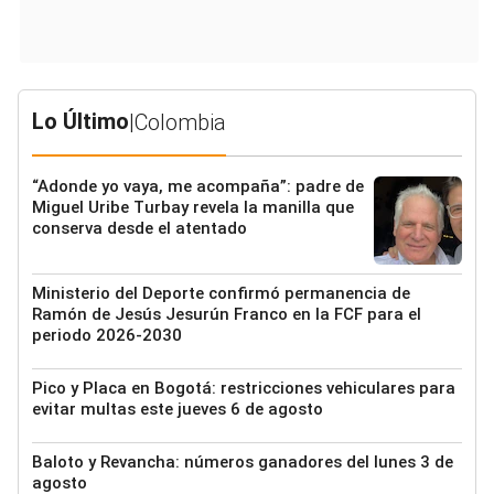
Lo Último
|
Colombia
“Adonde yo vaya, me acompaña”: padre de
Miguel Uribe Turbay revela la manilla que
conserva desde el atentado
Ministerio del Deporte confirmó permanencia de
Ramón de Jesús Jesurún Franco en la FCF para el
periodo 2026-2030
Pico y Placa en Bogotá: restricciones vehiculares para
evitar multas este jueves 6 de agosto
Baloto y Revancha: números ganadores del lunes 3 de
agosto