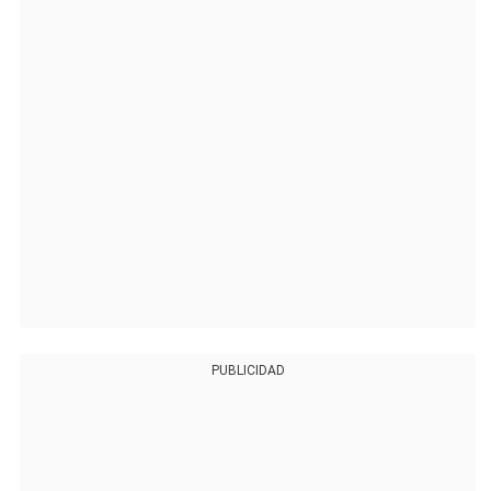
PUBLICIDAD