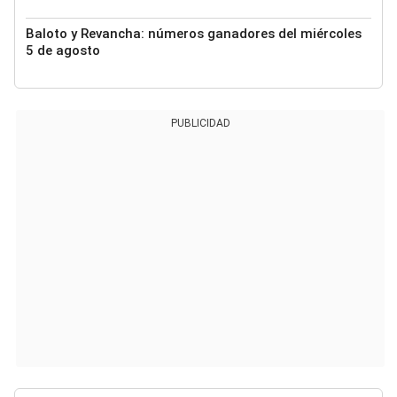
Baloto y Revancha: números ganadores del miércoles
5 de agosto
PUBLICIDAD