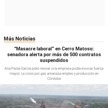
Más Noticias
“Masacre laboral” en Cerro Matoso:
senadora alerta por más de 500 contratos
suspendidos
Ana Paola García pidió revisar si la empresa podía invocar fuerza
mayor. La crisis por gas amenaza empleo y producción en
Córdoba