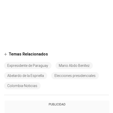
Temas Relacionados
Expresidente de Paraguay
Mario Abdo Benítez
Abelardo de la Espriella
Elecciones presidenciales
Colombia-Noticias
PUBLICIDAD