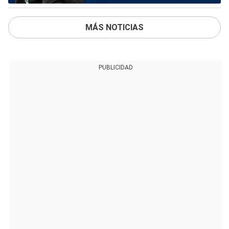
MÁS NOTICIAS
PUBLICIDAD