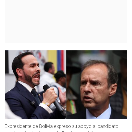
Expresidente de Bolivia expreso su apoyo al candidato