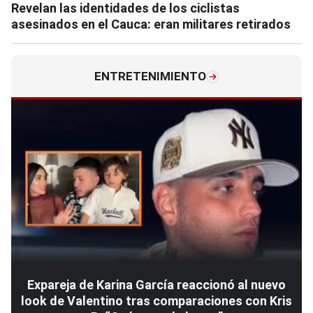
Revelan las identidades de los ciclistas
asesinados en el Cauca: eran militares retirados
ENTRETENIMIENTO
Expareja de Karina García reaccionó al nuevo
look de Valentino tras comparaciones con Kris