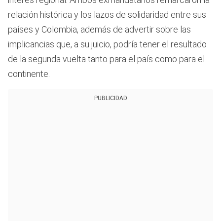
relación histórica y los lazos de solidaridad entre sus
países y Colombia, además de advertir sobre las
implicancias que, a su juicio, podría tener el resultado
de la segunda vuelta tanto para el país como para el
continente.
PUBLICIDAD