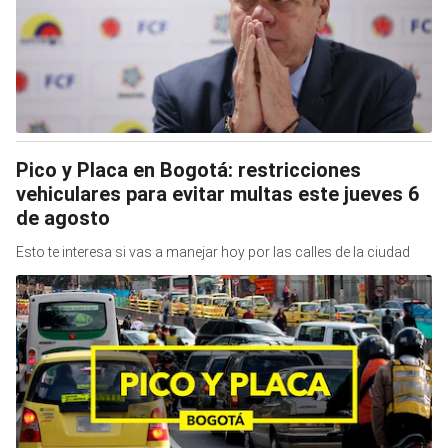
Pico y Placa en Bogotá: restricciones
vehiculares para evitar multas este jueves 6
de agosto
Esto te interesa si vas a manejar hoy por las calles de la ciudad