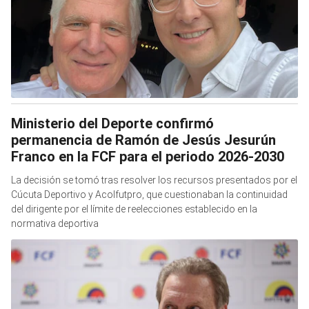
Ministerio del Deporte confirmó
permanencia de Ramón de Jesús Jesurún
Franco en la FCF para el periodo 2026-2030
La decisión se tomó tras resolver los recursos presentados por el
Cúcuta Deportivo y Acolfutpro, que cuestionaban la continuidad
del dirigente por el límite de reelecciones establecido en la
normativa deportiva