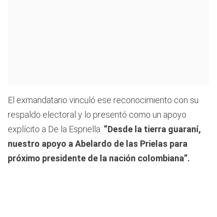
El exmandatario vinculó ese reconocimiento con su
respaldo electoral y lo presentó como un apoyo
explícito a De la Espriella:
“Desde la tierra guaraní,
nuestro apoyo a Abelardo de las Prielas para
próximo presidente de la nación colombiana”.