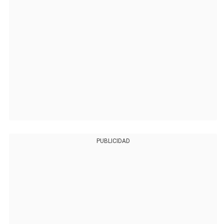
PUBLICIDAD