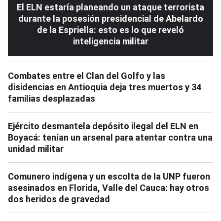
El ELN estaría planeando un ataque terrorista
durante la posesión presidencial de Abelardo
de la Espriella: esto es lo que reveló
inteligencia militar
Combates entre el Clan del Golfo y las
disidencias en Antioquia deja tres muertos y 34
familias desplazadas
Ejército desmantela depósito ilegal del ELN en
Boyacá: tenían un arsenal para atentar contra una
unidad militar
Comunero indígena y un escolta de la UNP fueron
asesinados en Florida, Valle del Cauca: hay otros
dos heridos de gravedad