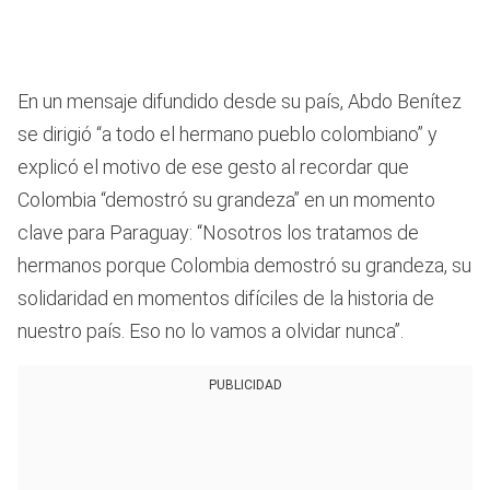
En un mensaje difundido desde su país, Abdo Benítez
se dirigió “a todo el hermano pueblo colombiano” y
explicó el motivo de ese gesto al recordar que
Colombia “demostró su grandeza” en un momento
clave para Paraguay: “Nosotros los tratamos de
hermanos porque Colombia demostró su grandeza, su
solidaridad en momentos difíciles de la historia de
nuestro país. Eso no lo vamos a olvidar nunca”.
PUBLICIDAD