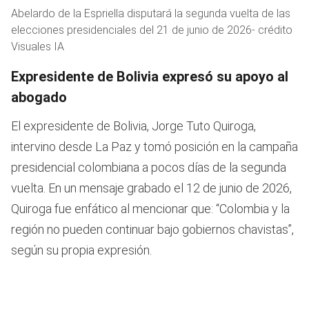
Abelardo de la Espriella disputará la segunda vuelta de las
elecciones presidenciales del 21 de junio de 2026- crédito
Visuales IA
Expresidente de Bolivia expresó su apoyo al
abogado
El expresidente de Bolivia, Jorge Tuto Quiroga,
intervino desde La Paz y tomó posición en la campaña
presidencial colombiana a pocos días de la segunda
vuelta. En un mensaje grabado el 12 de junio de 2026,
Quiroga fue enfático al mencionar que: “Colombia y la
región no pueden continuar bajo gobiernos chavistas”,
según su propia expresión.