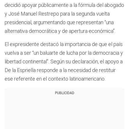
decidió apoyar públicamente a la fórmula del abogado
y José Manuel Restrepo para la segunda vuelta
presidencial, argumentando que representan “una
alternativa democrática y de apertura económica”.
El expresidente destacó la importancia de que el país
vuelva a ser “un baluarte de lucha por la democracia y
libertad continental”. Según su declaración, el apoyo a
De la Espriella responde a la necesidad de restituir
ese referente en el contexto latinoamericano.
PUBLICIDAD