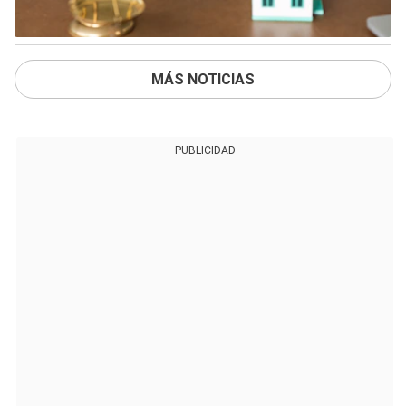
MÁS NOTICIAS
PUBLICIDAD