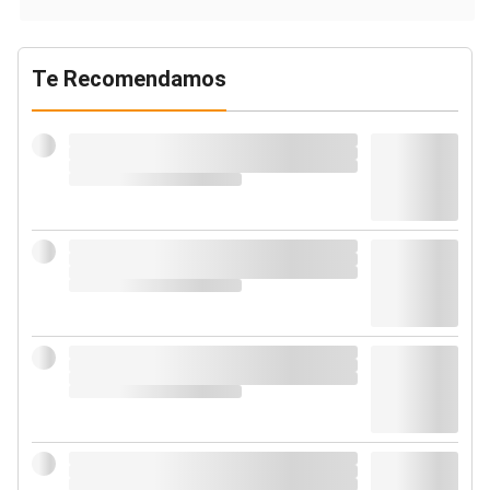
Te Recomendamos