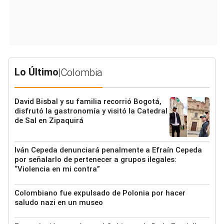
Lo Último
|
Colombia
David Bisbal y su familia recorrió Bogotá,
disfrutó la gastronomía y visitó la Catedral
de Sal en Zipaquirá
Iván Cepeda denunciará penalmente a Efraín Cepeda
por señalarlo de pertenecer a grupos ilegales:
“Violencia en mi contra”
Colombiano fue expulsado de Polonia por hacer
saludo nazi en un museo