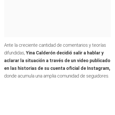
Ante la creciente cantidad de comentarios y teorías
difundidas,
Yina Calderón decidió salir a hablar y
aclarar la situación a través de un video publicado
en las historias de su cuenta oficial de Instagram,
donde acumula una amplia comunidad de seguidores.