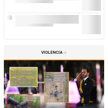
VIOLENCIA