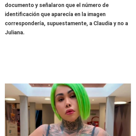
documento y señalaron que el número de
identificación que aparecía en la imagen
correspondería, supuestamente, a Claudia y no a
Juliana.