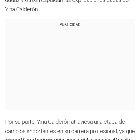
Yina Calderón.
PUBLICIDAD
Por su parte, Yina Calderón atraviesa una etapa de
cambios importantes en su carrera profesional, ya que