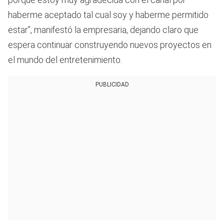
haberme aceptado tal cual soy y haberme permitido
estar”, manifestó la empresaria, dejando claro que
espera continuar construyendo nuevos proyectos en
el mundo del entretenimiento.
PUBLICIDAD