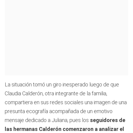
La situación tomó un giro inesperado luego de que
Claudia Calderón, otra integrante de la familia,
compartiera en sus redes sociales una imagen de una
presunta ecografía acompañada de un emotivo
mensaje dedicado a Juliana, pues los
seguidores de
las hermanas Calderón comenzaron a analizar el