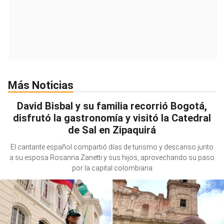
Más Noticias
David Bisbal y su familia recorrió Bogotá,
disfrutó la gastronomía y visitó la Catedral
de Sal en Zipaquirá
El cantante español compartió días de turismo y descanso junto
a su esposa Rosanna Zanetti y sus hijos, aprovechando su paso
por la capital colombiana