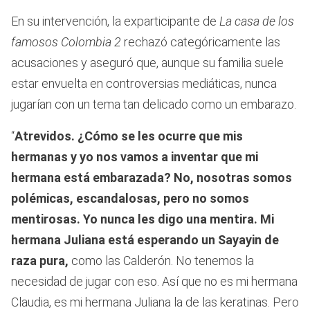
En su intervención, la exparticipante de
La casa de los
famosos Colombia 2
rechazó categóricamente las
acusaciones y aseguró que, aunque su familia suele
estar envuelta en controversias mediáticas, nunca
jugarían con un tema tan delicado como un embarazo.
“
Atrevidos. ¿Cómo se les ocurre que mis
hermanas y yo nos vamos a inventar que mi
hermana está embarazada? No, nosotras somos
polémicas, escandalosas, pero no somos
mentirosas. Yo nunca les digo una mentira. Mi
hermana Juliana está esperando un Sayayin de
raza pura,
como las Calderón. No tenemos la
necesidad de jugar con eso. Así que no es mi hermana
Claudia, es mi hermana Juliana la de las keratinas. Pero