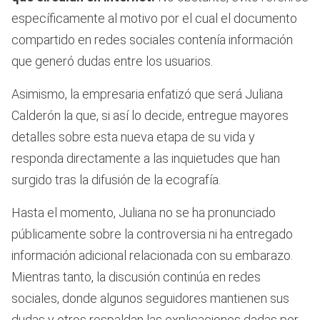
específicamente al motivo por el cual el documento
compartido en redes sociales contenía información
que generó dudas entre los usuarios.
Asimismo, la empresaria enfatizó que será Juliana
Calderón la que, si así lo decide, entregue mayores
detalles sobre esta nueva etapa de su vida y
responda directamente a las inquietudes que han
surgido tras la difusión de la ecografía.
Hasta el momento, Juliana no se ha pronunciado
públicamente sobre la controversia ni ha entregado
información adicional relacionada con su embarazo.
Mientras tanto, la discusión continúa en redes
sociales, donde algunos seguidores mantienen sus
dudas y otros respaldan las explicaciones dadas por