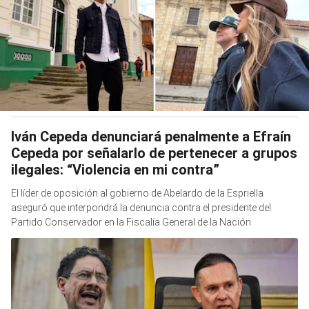
Iván Cepeda denunciará penalmente a Efraín
Cepeda por señalarlo de pertenecer a grupos
ilegales: “Violencia en mi contra”
El líder de oposición al gobierno de Abelardo de la Espriella
aseguró que interpondrá la denuncia contra el presidente del
Partido Conservador en la Fiscalía General de la Nación