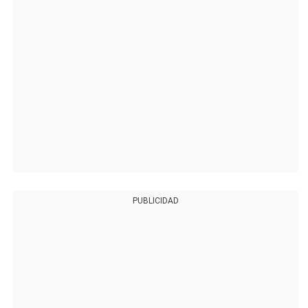
PUBLICIDAD