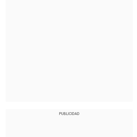
PUBLICIDAD