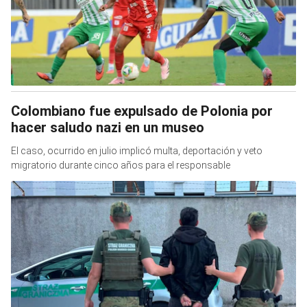
Colombiano fue expulsado de Polonia por
hacer saludo nazi en un museo
El caso, ocurrido en julio implicó multa, deportación y veto
migratorio durante cinco años para el responsable