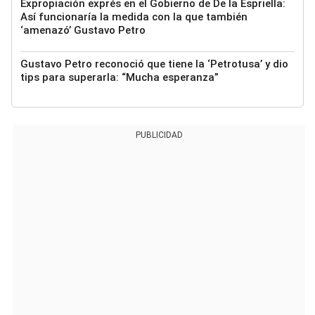
Expropiación exprés en el Gobierno de De la Espriella:
Así funcionaría la medida con la que también
‘amenazó’ Gustavo Petro
Gustavo Petro reconoció que tiene la ‘Petrotusa’ y dio
tips para superarla: “Mucha esperanza”
PUBLICIDAD