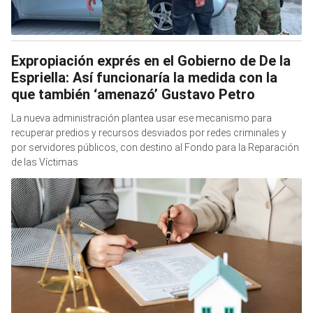
Expropiación exprés en el Gobierno de De la
Espriella: Así funcionaría la medida con la
que también ‘amenazó’ Gustavo Petro
La nueva administración plantea usar ese mecanismo para
recuperar predios y recursos desviados por redes criminales y
por servidores públicos, con destino al Fondo para la Reparación
de las Víctimas