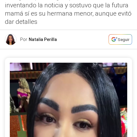
inventando la noticia y sostuvo que la futura
mamá sí es su hermana menor, aunque evitó
dar detalles
Por
Natalia Perilla
Seguir