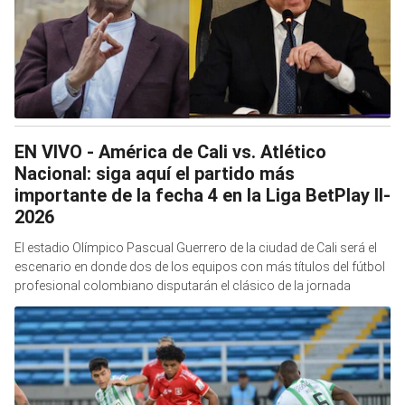
EN VIVO - América de Cali vs. Atlético
Nacional: siga aquí el partido más
importante de la fecha 4 en la Liga BetPlay II-
2026
El estadio Olímpico Pascual Guerrero de la ciudad de Cali será el
escenario en donde dos de los equipos con más títulos del fútbol
profesional colombiano disputarán el clásico de la jornada