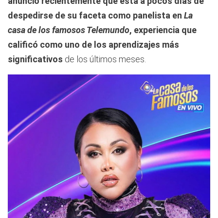
anunció recientemente que está a pocos días de
despedirse de su faceta como panelista en
La
casa de los famosos Telemundo
, experiencia que
calificó como uno de los aprendizajes más
significativos
de los últimos meses.