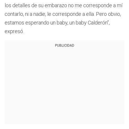
los detalles de su embarazo no me corresponde a mí
contarlo, ni a nadie, le corresponde a ella. Pero obvio,
estamos esperando un baby, un baby Calderón”,
expresó.
PUBLICIDAD