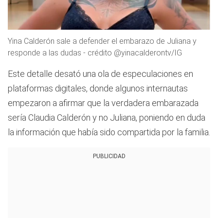
Yina Calderón sale a defender el embarazo de Juliana y
responde a las dudas - crédito @yinacalderontv/IG
Este detalle desató una ola de especulaciones en
plataformas digitales, donde algunos internautas
empezaron a afirmar que la verdadera embarazada
sería Claudia Calderón y no Juliana, poniendo en duda
la información que había sido compartida por la familia.
PUBLICIDAD