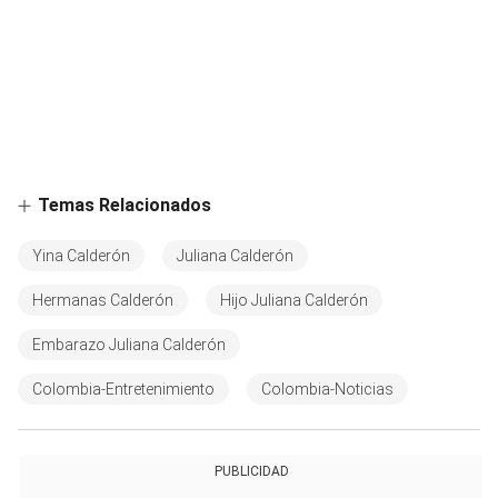
Temas Relacionados
Yina Calderón
Juliana Calderón
Hermanas Calderón
Hijo Juliana Calderón
Embarazo Juliana Calderón
Colombia-Entretenimiento
Colombia-Noticias
PUBLICIDAD