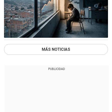
MÁS NOTICIAS
PUBLICIDAD