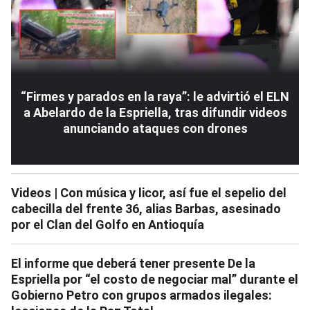
“Firmes y parados en la raya”: le advirtió el ELN
a Abelardo de la Espriella, tras difundir videos
anunciando ataques con drones
Videos | Con música y licor, así fue el sepelio del
cabecilla del frente 36, alias Barbas, asesinado
por el Clan del Golfo en Antioquía
El informe que deberá tener presente De la
Espriella por “el costo de negociar mal” durante el
Gobierno Petro con grupos armados ilegales: