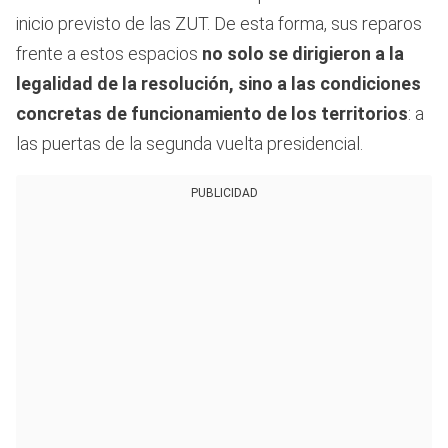
inicio previsto de las ZUT. De esta forma, sus reparos
frente a estos espacios
no solo se dirigieron a la
legalidad de la resolución, sino a las condiciones
concretas de funcionamiento de los territorios
: a
las puertas de la segunda vuelta presidencial.
PUBLICIDAD