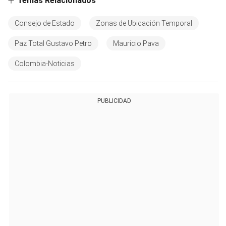
Temas Relacionados
Consejo de Estado
Zonas de Ubicación Temporal
Paz Total Gustavo Petro
Mauricio Pava
Colombia-Noticias
PUBLICIDAD