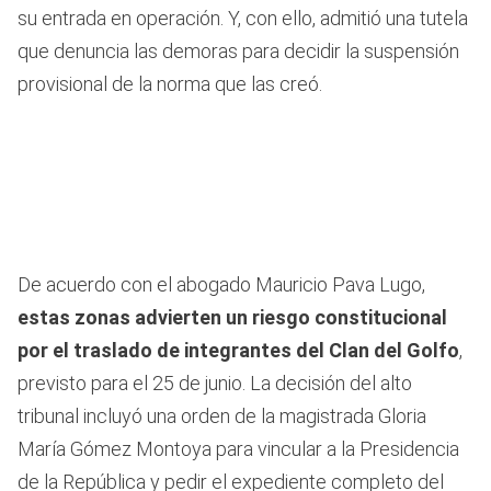
su entrada en operación. Y, con ello, admitió una tutela
que denuncia las demoras para decidir la suspensión
provisional de la norma que las creó.
De acuerdo con el abogado Mauricio Pava Lugo,
estas zonas advierten un riesgo constitucional
por el traslado de integrantes del Clan del Golfo
,
previsto para el 25 de junio. La decisión del alto
tribunal incluyó una orden de la magistrada Gloria
María Gómez Montoya para vincular a la Presidencia
de la República y pedir el expediente completo del