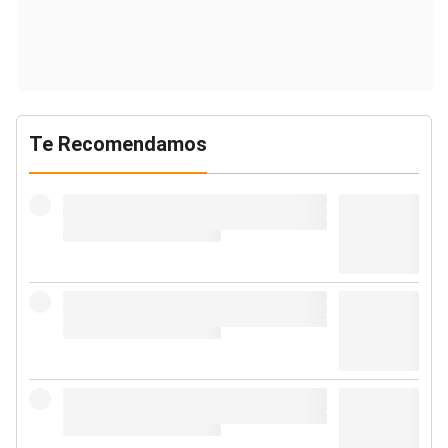
Te Recomendamos