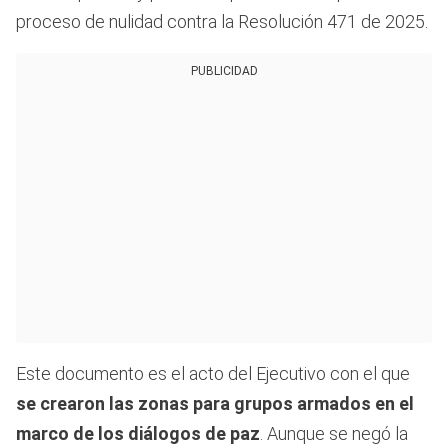
proceso de nulidad contra la Resolución 471 de 2025.
PUBLICIDAD
Este documento es el acto del Ejecutivo con el que
se crearon las zonas para grupos armados en el
marco de los diálogos de paz
. Aunque se negó la