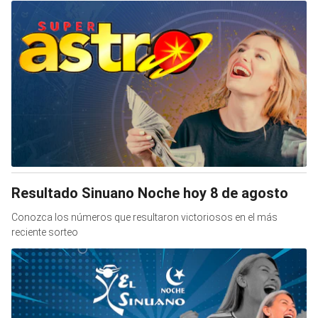
Resultado Sinuano Noche hoy 8 de agosto
Conozca los números que resultaron victoriosos en el más
reciente sorteo