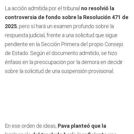
La acción admitida por el tribunal
no resolvió la
controversia de fondo sobre la Resolución 471 de
2025
, pero sí hará un examen profundo sobre la
respuesta judicial, frente a una solicitud que sigue
pendiente en la Sección Primera del propio Consejo
de Estado. Según el documento admitido, se hizo
énfasis en la preocupación por la demora en decidir
sobre la solicitud de una suspensión provisional.
En ese orden de ideas,
Pava planteó que la