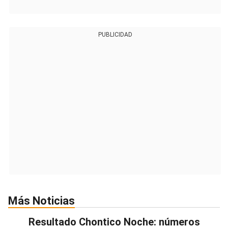
PUBLICIDAD
Más Noticias
Resultado Chontico Noche: números