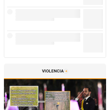
VIOLENCIA