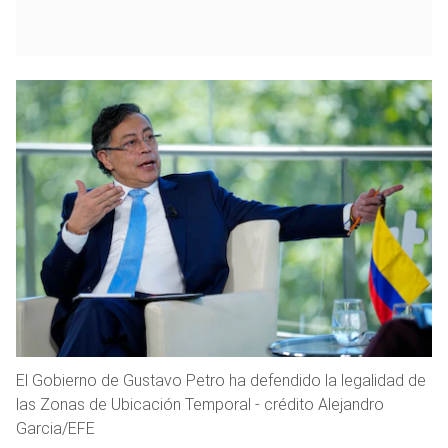
El Gobierno de Gustavo Petro ha defendido la legalidad de
las Zonas de Ubicación Temporal - crédito Alejandro
Garcia/EFE