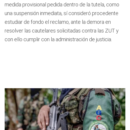
medida provisional pedida dentro de la tutela, como
una suspensión inmediata, sí consideró procedente
estudiar de fondo el reclamo, ante la demora en
resolver las cautelares solicitadas contra las ZUT y
con ello cumplir con la administración de justicia.