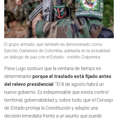
El grupo armado, que también es demominado como
Ejército Gaitanista de Colombia, adelanta en la actualidad
un diálogo de paz con el Estado - crédito Colprensa
Pava Lugo sostuvo que la ventana de tiempo es
determinante
porque el traslado está fijado antes
del relevo presidencial
. “El 8 de agosto habrá un
nuevo gobierno. Es indispensable que exista control
territorial, gobernabilidad y, sobre todo, que el Consejo
de Estado proteja la Constitución y adopte una
decisión inmediata frente a un asunto que puede