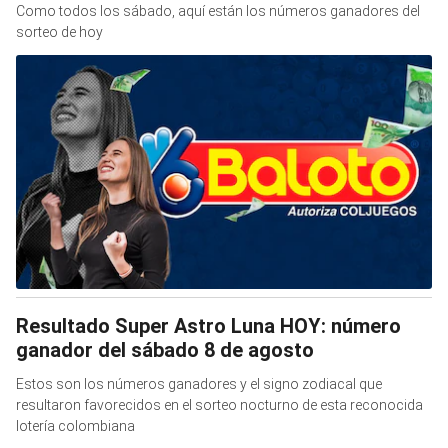
Como todos los sábado, aquí están los números ganadores del
sorteo de hoy
Resultado Super Astro Luna HOY: número
ganador del sábado 8 de agosto
Estos son los números ganadores y el signo zodiacal que
resultaron favorecidos en el sorteo nocturno de esta reconocida
lotería colombiana