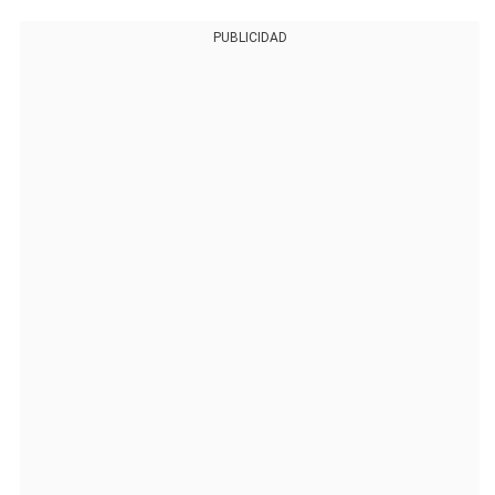
PUBLICIDAD