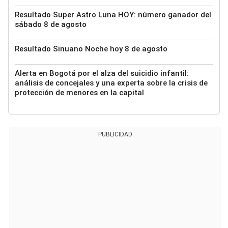
Resultado Super Astro Luna HOY: número ganador del
sábado 8 de agosto
Resultado Sinuano Noche hoy 8 de agosto
Alerta en Bogotá por el alza del suicidio infantil:
análisis de concejales y una experta sobre la crisis de
protección de menores en la capital
PUBLICIDAD