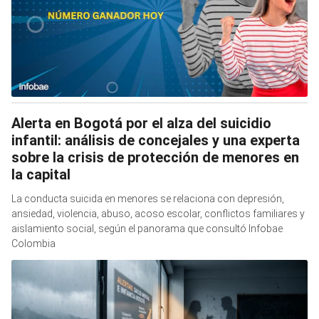
Alerta en Bogotá por el alza del suicidio
infantil: análisis de concejales y una experta
sobre la crisis de protección de menores en
la capital
La conducta suicida en menores se relaciona con depresión,
ansiedad, violencia, abuso, acoso escolar, conflictos familiares y
aislamiento social, según el panorama que consultó Infobae
Colombia