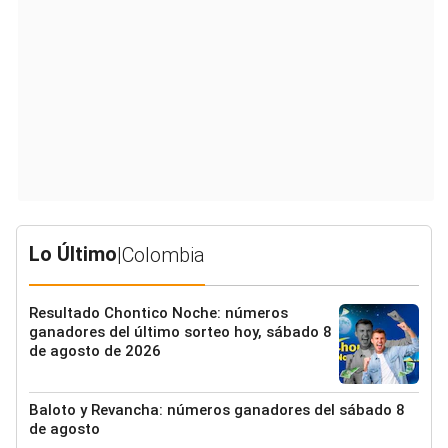
Lo Último
|
Colombia
Resultado Chontico Noche: números
ganadores del último sorteo hoy, sábado 8
de agosto de 2026
Baloto y Revancha: números ganadores del sábado 8
de agosto