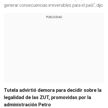
generar consecuencias irreversibles para el país”, dijo.
PUBLICIDAD
Tutela advirtió demora para decidir sobre la
legalidad de las ZUT, promovidas por la
administración Petro