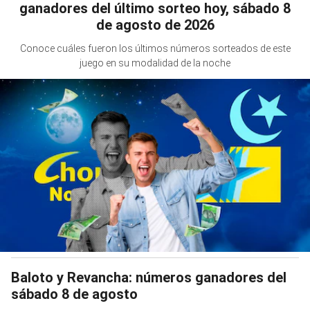
ganadores del último sorteo hoy, sábado 8
de agosto de 2026
Conoce cuáles fueron los últimos números sorteados de este
juego en su modalidad de la noche
Baloto y Revancha: números ganadores del
sábado 8 de agosto