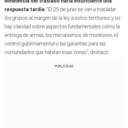
inminencia del traslado haría insuficiente una
respuesta tardía
. “El 25 de junio se van a trasladar
los grupos al margen de la ley a estos territorios y no
hay claridad sobre aspectos fundamentales como la
entrega de armas, los mecanismos de monitoreo, el
control gubernamental o las garantías para las
comunidades que habitan esas zonas”, destacó.
PUBLICIDAD