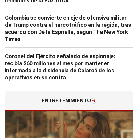
lecciones de la Paz Total
Colombia se convierte en eje de ofensiva militar
de Trump contra el narcotráfico en la región, tras
acuerdo con De la Espriella, según The New York
Times
Coronel del Ejército señalado de espionaje:
recibía $60 millones al mes por mantener
informada a la disidencia de Calarcá de los
operativos en su contra
ENTRETENIMIENTO