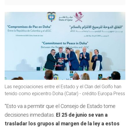
Las negociaciones entre el Estado y el Clan del Golfo han
tenido como epicentro Doha (Catar) - crédito Europa Press
“Esto va a permitir que el Consejo de Estado tome
decisiones inmediatas.
El 25 de junio se van a
trasladar los grupos al margen de la ley a estos