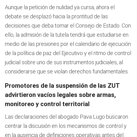
Aunque la petición de nulidad ya cursa, ahora el
debate se desplazó hacia la prontitud de las
decisiones que deba tomar el Consejo de Estado. Con
ello, la admisión de la tutela tendrá que estudiarse en
medio de las presiones por el calendario de ejecución
de la política de paz del Ejecutivo y el ritmo de control
judicial sobre uno de sus instrumentos judiciales, al
considerarse que se violan derechos fundamentales.
Promotores de la suspensión de las ZUT
advirtieron vacíos legales sobre armas,
monitoreo y control territorial
Las declaraciones del abogado Pava Lugo buscaron
centrar la discusión en los mecanismos de control y
en la ausencia de definiciones operativas antes del