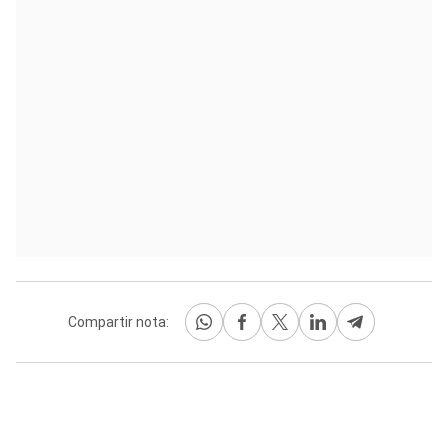
Compartir nota: