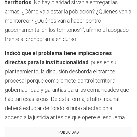
territorios
. No hay claridad si van a entregar las
armas. ¿Cómo va a estar la población? ¿Quiénes van a
monitorear? ¿Quiénes van a hacer control
gubernamental en los territorios?”, afirmó el abogado
frente al cronograma en curso.
Indicó que el problema tiene implicaciones
directas para la institucionalidad
, pues en su
planteamiento, la discusión desborda el trámite
procesal porque compromete control territorial,
gobernabilidad y garantías para las comunidades que
habitan esas áreas. De esta forma, el alto tribunal
deberá estudiar de fondo si hubo afectación al
acceso a la justicia antes de que opere el esquema.
PUBLICIDAD