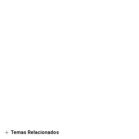
Temas Relacionados