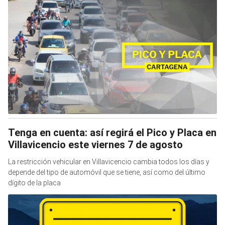
Tenga en cuenta: así regirá el Pico y Placa en
Villavicencio este viernes 7 de agosto
La restricción vehicular en Villavicencio cambia todos los días y
depende del tipo de automóvil que se tiene, así como del último
dígito de la placa