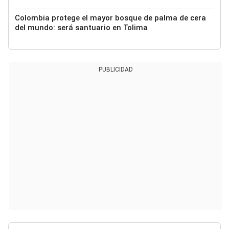
Colombia protege el mayor bosque de palma de cera
del mundo: será santuario en Tolima
PUBLICIDAD