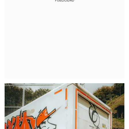
PUBLICIDAD