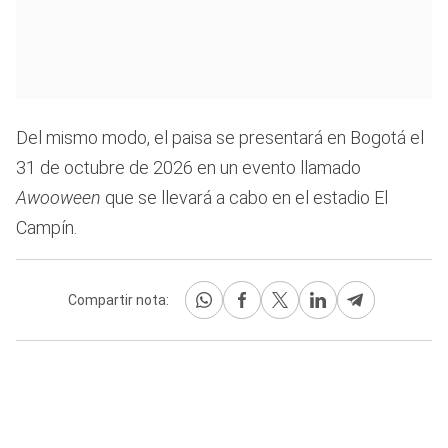
Del mismo modo, el paisa se presentará en Bogotá el
31 de octubre de 2026 en un evento llamado
Awooween
que se llevará a cabo en el estadio El
Campín.
Compartir nota: