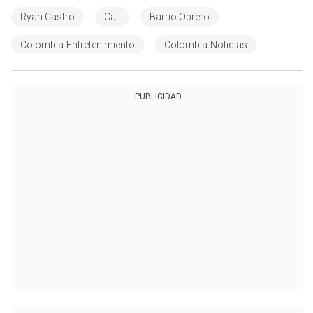
Ryan Castro
Cali
Barrio Obrero
Colombia-Entretenimiento
Colombia-Noticias
PUBLICIDAD