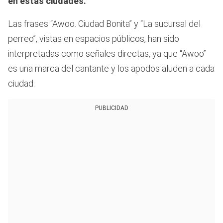
en estas ciudades.
Las frases “Awoo. Ciudad Bonita” y “La sucursal del
perreo”, vistas en espacios públicos, han sido
interpretadas como señales directas, ya que “Awoo”
es una marca del cantante y los apodos aluden a cada
ciudad.
PUBLICIDAD