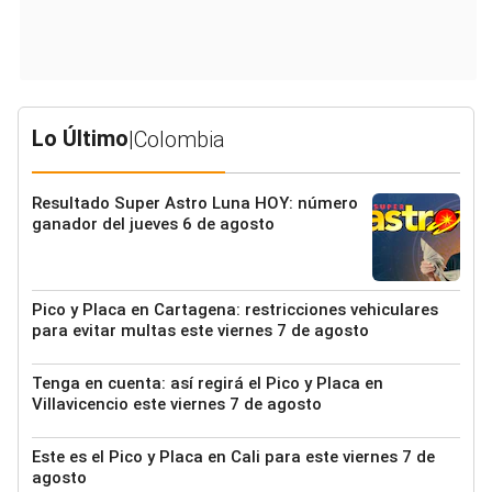
Lo Último
|
Colombia
Resultado Super Astro Luna HOY: número
ganador del jueves 6 de agosto
Pico y Placa en Cartagena: restricciones vehiculares
para evitar multas este viernes 7 de agosto
Tenga en cuenta: así regirá el Pico y Placa en
Villavicencio este viernes 7 de agosto
Este es el Pico y Placa en Cali para este viernes 7 de
agosto