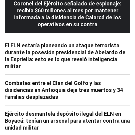
Coronel del Ejército señalado de espionaje:
recibía $60 millones al mes por mantener
informada a la disidencia de Calarcá de los
operativos en su contra
El ELN estaría planeando un ataque terrorista
durante la posesión presidencial de Abelardo de
la Espriella: esto es lo que reveló inteligencia
militar
Combates entre el Clan del Golfo y las
disidencias en Antioquia deja tres muertos y 34
familias desplazadas
Ejército desmantela depósito ilegal del ELN en
Boyacá: tenían un arsenal para atentar contra una
unidad militar