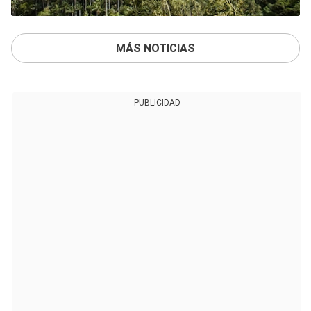
MÁS NOTICIAS
PUBLICIDAD