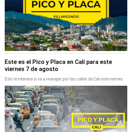
Este es el Pico y Placa en Cali para este
viernes 7 de agosto
Esto le interesa si va a manejar por las calles de Cali este viernes