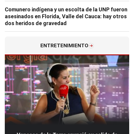
Comunero indígena y un escolta de la UNP fueron
asesinados en Florida, Valle del Cauca: hay otros
dos heridos de gravedad
ENTRETENIMIENTO