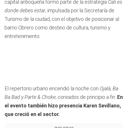
capital antioqueña formó parte de la estrategia
Cali es
donde debes estar
, impulsada por la Secretaría de
Turismo de la ciudad, con el objetivo de posicionar al
barrio Obrero como destino de cultura, turismo y
entretenimiento.
El repertorio urbano encendió la noche con
Ojalá, Ba
Ba Bad y Parte & Choke
, coreados de principio a fin.
En
el evento también hizo presencia Karen Sevillano,
que creció en el sector.