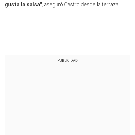
gusta la salsa"
,
aseguró Castro desde la terraza.
PUBLICIDAD