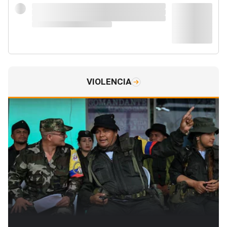
VIOLENCIA