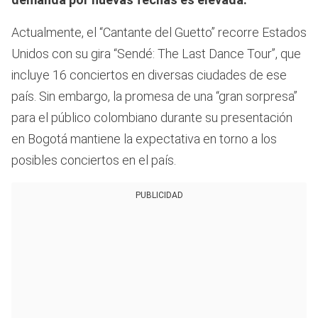
Actualmente, el “Cantante del Guetto” recorre Estados
Unidos con su gira “Sendé: The Last Dance Tour”, que
incluye 16 conciertos en diversas ciudades de ese
país. Sin embargo, la promesa de una “gran sorpresa”
para el público colombiano durante su presentación
en Bogotá mantiene la expectativa en torno a los
posibles conciertos en el país.
PUBLICIDAD