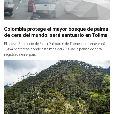
Colombia protege el mayor bosque de palma
de cera del mundo: será santuario en Tolima
El nuevo Santuario de Flora Palmares de Tochecito conservará
1.964 hectáreas donde está más del 70 % de la palma de cera
registrada en el país