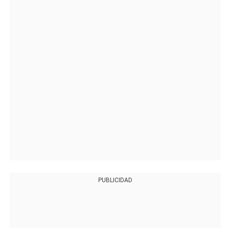
PUBLICIDAD