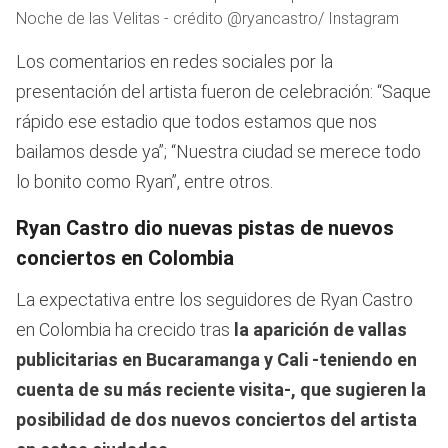
Noche de las Velitas - crédito @ryancastro/ Instagram
Los comentarios en redes sociales por la
presentación del artista fueron de celebración: “Saque
rápido ese estadio que todos estamos que nos
bailamos desde ya”; “Nuestra ciudad se merece todo
lo bonito como Ryan”, entre otros.
Ryan Castro dio nuevas pistas de nuevos
conciertos en Colombia
La expectativa entre los seguidores de Ryan Castro
en Colombia ha crecido tras
la aparición de vallas
publicitarias en Bucaramanga y Cali -teniendo en
cuenta de su más reciente visita-, que sugieren la
posibilidad de dos nuevos conciertos del artista