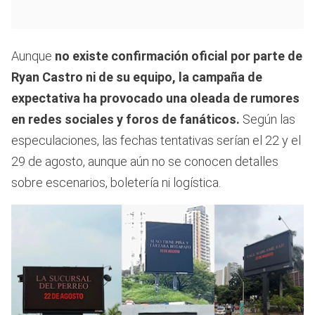
Aunque
no existe confirmación oficial
por parte de
Ryan Castro ni de su equipo, la campaña de
expectativa ha provocado una oleada de rumores
en redes sociales y foros de fanáticos.
Según las
especulaciones, las fechas tentativas serían el 22 y el
29 de agosto, aunque aún no se conocen detalles
sobre escenarios, boletería ni logística.