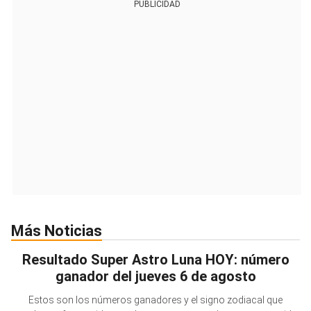
PUBLICIDAD
Más Noticias
Resultado Super Astro Luna HOY: número
ganador del jueves 6 de agosto
Estos son los números ganadores y el signo zodiacal que