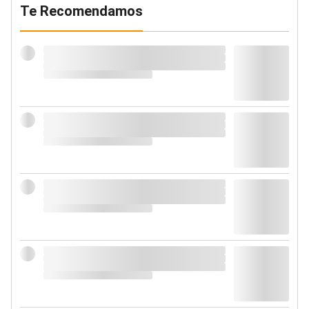
Te Recomendamos