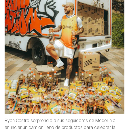
Ryan Castro sorprendió a sus seguidores de Medellín al
anunciar un camión lleno de productos para celebrar la