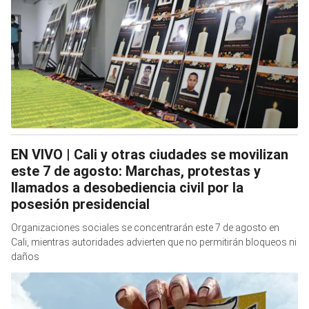
EN VIVO | Cali y otras ciudades se movilizan
este 7 de agosto: Marchas, protestas y
llamados a desobediencia civil por la
posesión presidencial
Organizaciones sociales se concentrarán este 7 de agosto en
Cali, mientras autoridades advierten que no permitirán bloqueos ni
daños