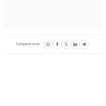
Compartir nota: