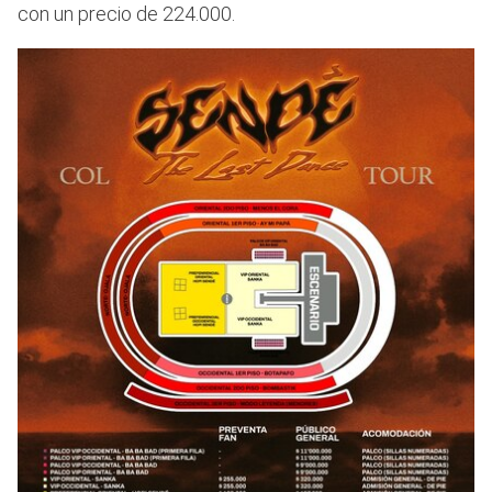
con un precio de 224.000.