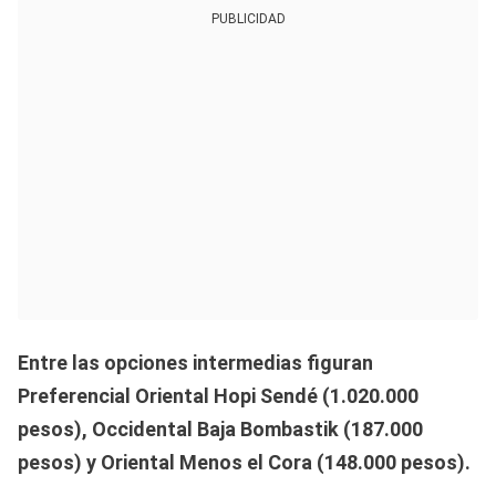
PUBLICIDAD
Entre las opciones intermedias figuran
Preferencial Oriental Hopi Sendé (1.020.000
pesos), Occidental Baja Bombastik (187.000
pesos) y Oriental Menos el Cora (148.000 pesos).