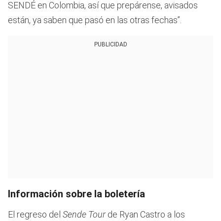
SENDÉ en Colombia, así que prepárense, avisados
están, ya saben que pasó en las otras fechas”.
PUBLICIDAD
Información sobre la boletería
El regreso del
Sende Tour
de Ryan Castro a los