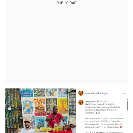
PUBLICIDAD