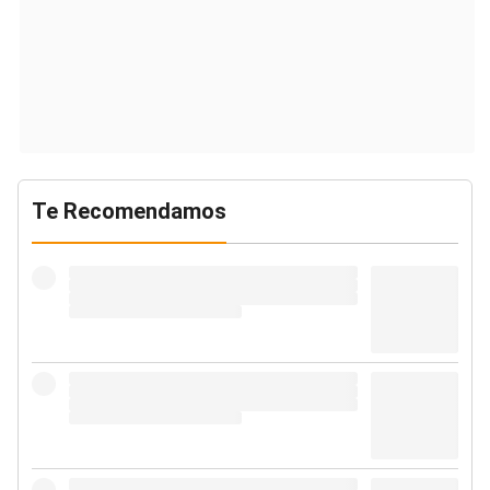
Te Recomendamos