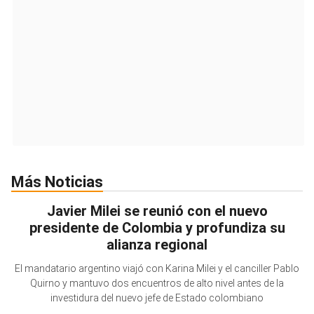
Más Noticias
Javier Milei se reunió con el nuevo
presidente de Colombia y profundiza su
alianza regional
El mandatario argentino viajó con Karina Milei y el canciller Pablo
Quirno y mantuvo dos encuentros de alto nivel antes de la
investidura del nuevo jefe de Estado colombiano