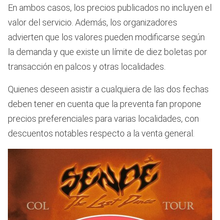
En ambos casos, los precios publicados no incluyen el
valor del servicio. Además, los organizadores
advierten que los valores pueden modificarse según
la demanda y que existe un límite de diez boletas por
transacción en palcos y otras localidades.
Quienes deseen asistir a cualquiera de las dos fechas
deben tener en cuenta que la preventa fan propone
precios preferenciales para varias localidades, con
descuentos notables respecto a la venta general.