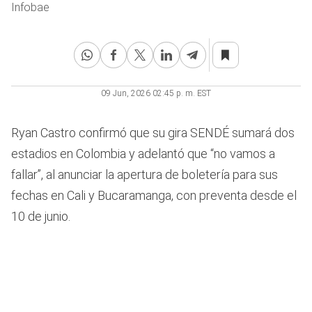
Infobae
09 Jun, 2026 02:45 p. m. EST
Ryan Castro confirmó que su gira SENDÉ sumará dos
estadios en Colombia y adelantó que “no vamos a
fallar”, al anunciar la apertura de boletería para sus
fechas en Cali y Bucaramanga, con preventa desde el
10 de junio.