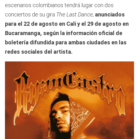
escenarios colombianos tendrá lugar con dos
conciertos de su gira
The Last Dance
,
anunciados
para el 22 de agosto en Cali y el 29 de agosto en
Bucaramanga, según la información oficial de
boletería difundida para ambas ciudades en las
redes sociales del artista.