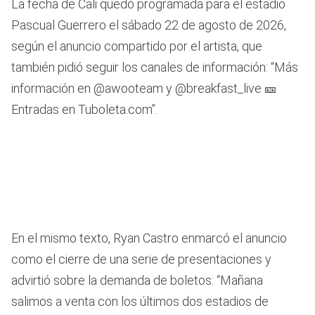
La fecha de Cali quedó programada para el estadio
Pascual Guerrero el sábado 22 de agosto de 2026,
según el anuncio compartido por el artista, que
también pidió seguir los canales de información: “Más
información en @awooteam y @breakfast_live 🎫
Entradas en Tuboleta.com”.
En el mismo texto, Ryan Castro enmarcó el anuncio
como el cierre de una serie de presentaciones y
advirtió sobre la demanda de boletos: “Mañana
salimos a venta con los últimos dos estadios de