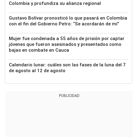
Colombia y profundiza su alianza regional
Gustavo Bolívar pronosticó lo que pasará en Colombia
con el fin del Gobierno Petro: “Se acordarán de mí”
Mujer fue condenada a 55 años de prisión por captar
jóvenes que fueron asesinados y presentados como
bajas en combate en Cauca
Calendario lunar: cuáles son las fases de la luna del 7
de agosto al 12 de agosto
PUBLICIDAD