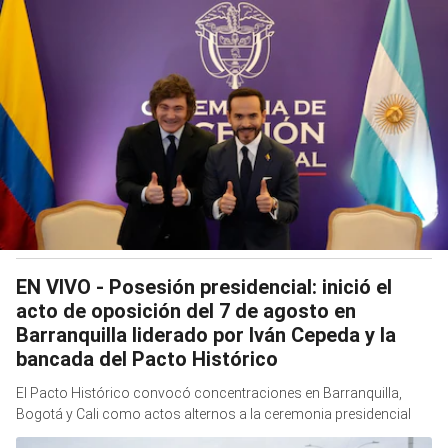
EN VIVO - Posesión presidencial: inició el
acto de oposición del 7 de agosto en
Barranquilla liderado por Iván Cepeda y la
bancada del Pacto Histórico
El Pacto Histórico convocó concentraciones en Barranquilla,
Bogotá y Cali como actos alternos a la ceremonia presidencial