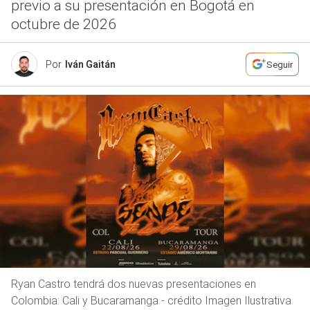
previo a su presentación en Bogotá en
octubre de 2026
Por
Iván Gaitán
Seguir
Ryan Castro tendrá dos nuevas presentaciones en
Colombia: Cali y Bucaramanga - crédito Imagen Ilustrativa