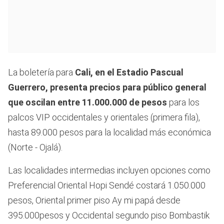
La boletería para
Cali, en el Estadio Pascual
Guerrero, presenta precios para público general
que oscilan entre
11.000.000 de pesos
para los
palcos VIP occidentales y orientales (primera fila),
hasta 89.000 pesos para la localidad más económica
(Norte - Ojalá).
Las localidades intermedias incluyen opciones como
Preferencial Oriental Hopi Sendé costará 1.050.000
pesos, Oriental primer piso Ay mi papá desde
395.000pesos y Occidental segundo piso Bombastik