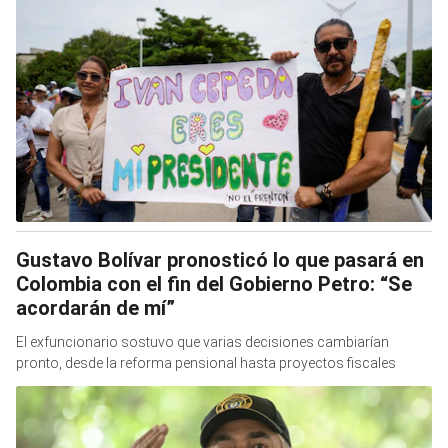
Gustavo Bolívar pronosticó lo que pasará en
Colombia con el fin del Gobierno Petro: “Se
acordarán de mí”
El exfuncionario sostuvo que varias decisiones cambiarían
pronto, desde la reforma pensional hasta proyectos fiscales