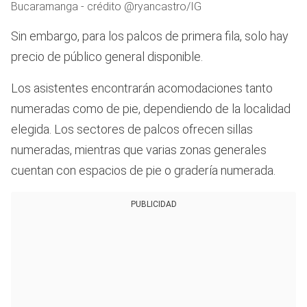
Bucaramanga - crédito @ryancastro/IG
Sin embargo, para los palcos de primera fila, solo hay
precio de público general disponible.
Los asistentes encontrarán acomodaciones tanto
numeradas como de pie, dependiendo de la localidad
elegida. Los sectores de palcos ofrecen sillas
numeradas, mientras que varias zonas generales
cuentan con espacios de pie o gradería numerada.
PUBLICIDAD