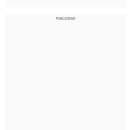
PUBLICIDAD