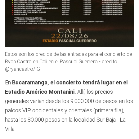
Estos son los precios de las entradas para el concierto de
Ryan Castro en Cali en el Pascual Guerrero - crédito
@ryancastro/IG
En
Bucaramanga, el concierto tendrá lugar en el
Estadio Américo Montanini.
Allí, los precios
generales varían desde los 9.000.000 de pesos en los
palcos VIP occidentales y orientales (primera fila),
hasta los 80.000 pesos en la localidad Sur Baja - La
Villa.