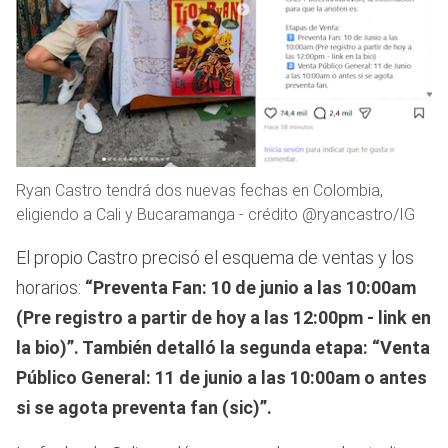
Ryan Castro tendrá dos nuevas fechas en Colombia,
eligiendo a Cali y Bucaramanga - crédito @ryancastro/IG
El propio Castro precisó el esquema de ventas y los
horarios:
“Preventa Fan: 10 de junio a las 10:00am
(Pre registro a partir de hoy a las 12:00pm - link en
la bio)”. También detalló la segunda etapa: “Venta
Público General: 11 de junio a las 10:00am o antes
si se agota preventa fan (sic)”.