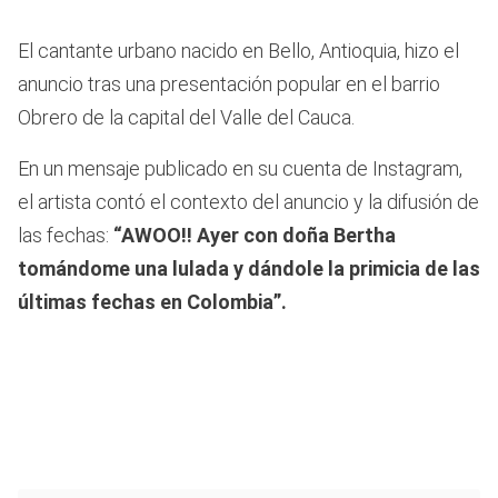
El cantante urbano nacido en Bello, Antioquia, hizo el
anuncio tras una presentación popular en el barrio
Obrero de la capital del Valle del Cauca.
En un mensaje publicado en su cuenta de Instagram,
el artista contó el contexto del anuncio y la difusión de
las fechas:
“AWOO!! Ayer con doña Bertha
tomándome una lulada y dándole la primicia de las
últimas fechas en Colombia”.