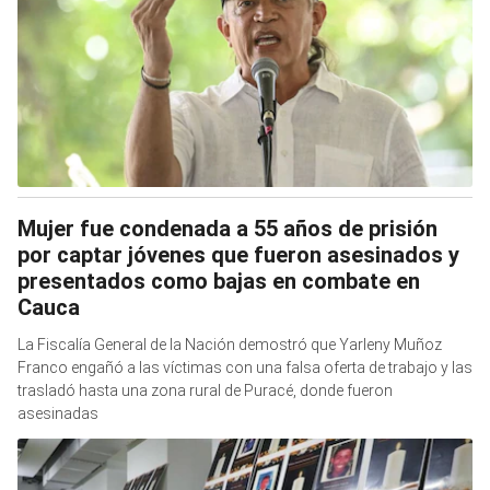
Mujer fue condenada a 55 años de prisión
por captar jóvenes que fueron asesinados y
presentados como bajas en combate en
Cauca
La Fiscalía General de la Nación demostró que Yarleny Muñoz
Franco engañó a las víctimas con una falsa oferta de trabajo y las
trasladó hasta una zona rural de Puracé, donde fueron
asesinadas