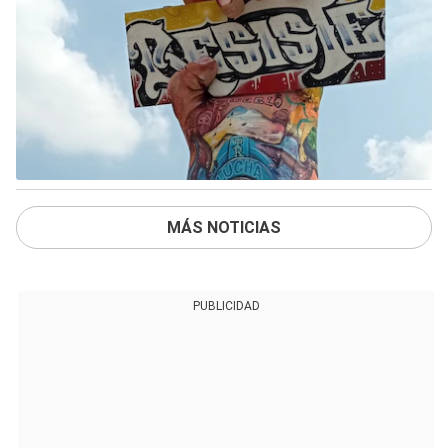
MÁS NOTICIAS
PUBLICIDAD