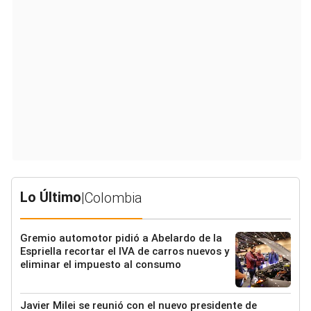
Lo Último
|
Colombia
Gremio automotor pidió a Abelardo de la
Espriella recortar el IVA de carros nuevos y
eliminar el impuesto al consumo
Javier Milei se reunió con el nuevo presidente de