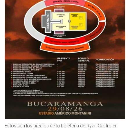
Estos son los precios de la boletería de Ryan Castro en