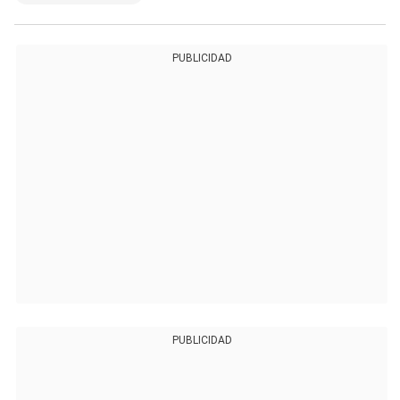
PUBLICIDAD
PUBLICIDAD