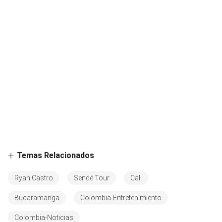
Temas Relacionados
Ryan Castro
Sendé Tour
Cali
Bucaramanga
Colombia-Entretenimiento
Colombia-Noticias