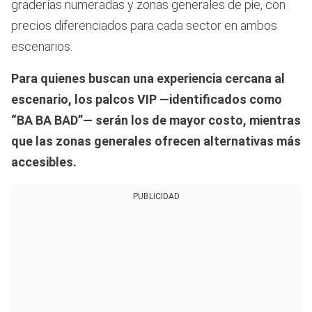
graderías numeradas y zonas generales de pie, con
precios diferenciados para cada sector en ambos
escenarios.
Para quienes buscan una experiencia cercana al
escenario, los palcos VIP —identificados como
“BA BA BAD”— serán los de mayor costo, mientras
que las zonas generales ofrecen alternativas más
accesibles.
PUBLICIDAD