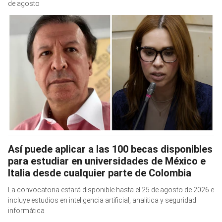
de agosto
Así puede aplicar a las 100 becas disponibles
para estudiar en universidades de México e
Italia desde cualquier parte de Colombia
La convocatoria estará disponible hasta el 25 de agosto de 2026 e
incluye estudios en inteligencia artificial, analítica y seguridad
informática