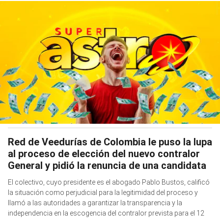
Red de Veedurías de Colombia le puso la lupa
al proceso de elección del nuevo contralor
General y pidió la renuncia de una candidata
El colectivo, cuyo presidente es el abogado Pablo Bustos, calificó
la situación como perjudicial para la legitimidad del proceso y
llamó a las autoridades a garantizar la transparencia y la
independencia en la escogencia del contralor prevista para el 12