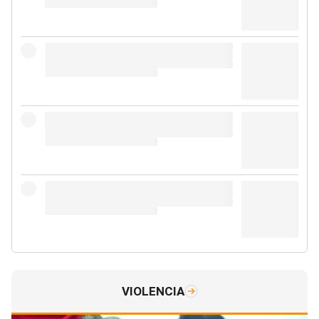
VIOLENCIA