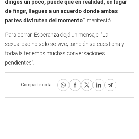
diriges un poco, puede que en realidad, en lugar
de fingir, llegues a un acuerdo donde ambas
partes disfruten del momento”
, manifestó.
Para cerrar, Esperanza dejó un mensaje: ”La
sexualidad no solo se vive, también se cuestiona y
todavía tenemos muchas conversaciones
pendientes".
Compartir nota: