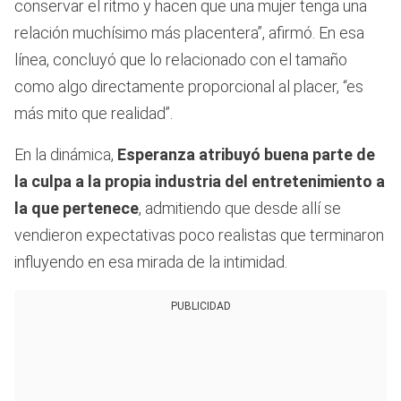
conservar el ritmo y hacen que una mujer tenga una
relación muchísimo más placentera”, afirmó. En esa
línea, concluyó que lo relacionado con el tamaño
como algo directamente proporcional al placer, “es
más mito que realidad”.
En la dinámica,
Esperanza atribuyó buena parte de
la culpa a la propia industria del entretenimiento a
la que pertenece
, admitiendo que desde allí se
vendieron expectativas poco realistas que terminaron
influyendo en esa mirada de la intimidad.
PUBLICIDAD