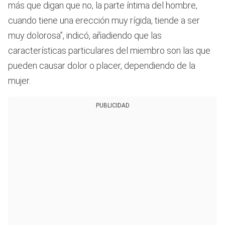
más que digan que no, la parte íntima del hombre,
cuando tiene una erección muy rígida, tiende a ser
muy dolorosa”, indicó, añadiendo que las
características particulares del miembro son las que
pueden causar dolor o placer, dependiendo de la
mujer.
PUBLICIDAD