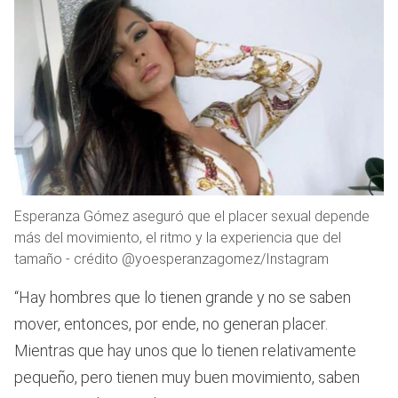
Esperanza Gómez aseguró que el placer sexual depende
más del movimiento, el ritmo y la experiencia que del
tamaño - crédito @yoesperanzagomez/Instagram
“Hay hombres que lo tienen grande y no se saben
mover, entonces, por ende, no generan placer.
Mientras que hay unos que lo tienen relativamente
pequeño, pero tienen muy buen movimiento, saben