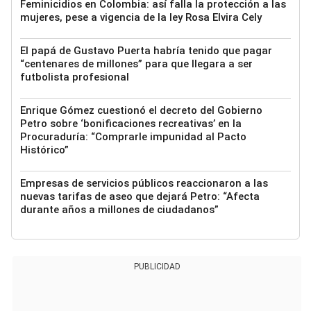
Feminicidios en Colombia: así falla la protección a las
mujeres, pese a vigencia de la ley Rosa Elvira Cely
El papá de Gustavo Puerta habría tenido que pagar
“centenares de millones” para que llegara a ser
futbolista profesional
Enrique Gómez cuestionó el decreto del Gobierno
Petro sobre ‘bonificaciones recreativas’ en la
Procuraduría: “Comprarle impunidad al Pacto
Histórico”
Empresas de servicios públicos reaccionaron a las
nuevas tarifas de aseo que dejará Petro: “Afecta
durante años a millones de ciudadanos”
PUBLICIDAD