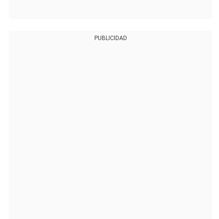
PUBLICIDAD