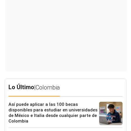
Lo Último
|
Colombia
Así puede aplicar a las 100 becas
disponibles para estudiar en universidades
de México e Italia desde cualquier parte de
Colombia