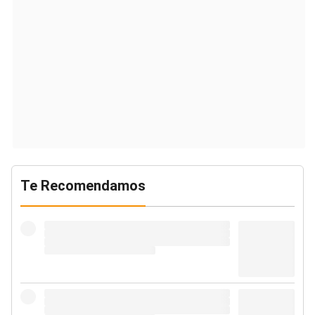
Te Recomendamos