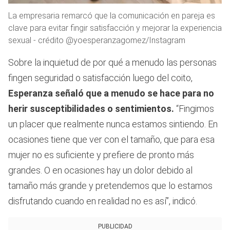
La empresaria remarcó que la comunicación en pareja es
clave para evitar fingir satisfacción y mejorar la experiencia
sexual - crédito @yoesperanzagomez/Instagram
Sobre la inquietud de por qué a menudo las personas
fingen seguridad o satisfacción luego del coito,
Esperanza señaló que a menudo se hace para no
herir susceptibilidades o sentimientos.
“Fingimos
un placer que realmente nunca estamos sintiendo. En
ocasiones tiene que ver con el tamaño, que para esa
mujer no es suficiente y prefiere de pronto más
grandes. O en ocasiones hay un dolor debido al
tamaño más grande y pretendemos que lo estamos
disfrutando cuando en realidad no es así”, indicó.
PUBLICIDAD