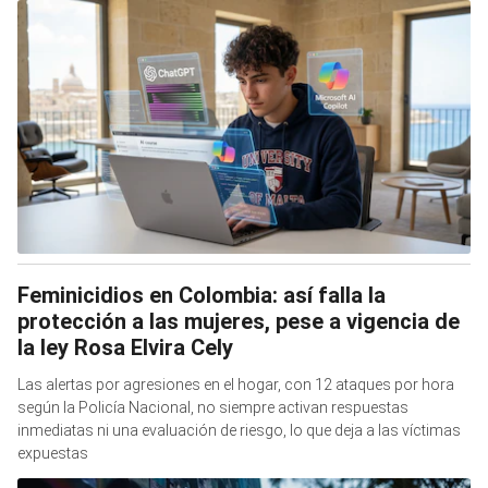
Feminicidios en Colombia: así falla la
protección a las mujeres, pese a vigencia de
la ley Rosa Elvira Cely
Las alertas por agresiones en el hogar, con 12 ataques por hora
según la Policía Nacional, no siempre activan respuestas
inmediatas ni una evaluación de riesgo, lo que deja a las víctimas
expuestas