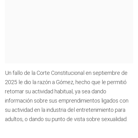
Un fallo de la Corte Constitucional en septiembre de
2025 le dio la razón a Gómez, hecho que le permitió
retomar su actividad habitual, ya sea dando
información sobre sus emprendimientos ligados con
su actividad en la industria del entretenimiento para
adultos, o dando su punto de vista sobre sexualidad.