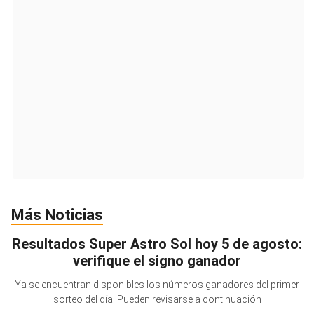
Más Noticias
Resultados Super Astro Sol hoy 5 de agosto:
verifique el signo ganador
Ya se encuentran disponibles los números ganadores del primer
sorteo del día. Pueden revisarse a continuación