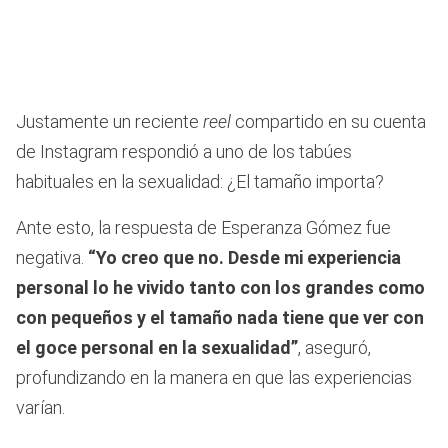
Justamente un reciente
reel
compartido en su cuenta
de Instagram respondió a uno de los tabúes
habituales en la sexualidad: ¿El tamaño importa?
Ante esto, la respuesta de Esperanza Gómez fue
negativa.
“Yo creo que no. Desde mi experiencia
personal lo he vivido tanto con los grandes como
con pequeños y el tamaño nada tiene que ver con
el goce personal en la sexualidad”
, aseguró,
profundizando en la manera en que las experiencias
varían.