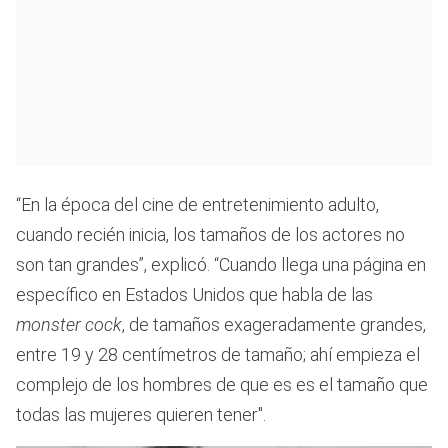
“En la época del cine de entretenimiento adulto,
cuando recién inicia, los tamaños de los actores no
son tan grandes”, explicó. “Cuando llega una página en
específico en Estados Unidos que habla de las
monster cock
, de tamaños exageradamente grandes,
entre 19 y 28 centímetros de tamaño; ahí empieza el
complejo de los hombres de que es es el tamaño que
todas las mujeres quieren tener".