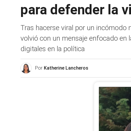
para defender la v
Tras hacerse viral por un incómodo
volvió con un mensaje enfocado en la
digitales en la política
Por
Katherine Lancheros