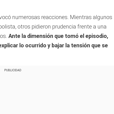
rovocó numerosas reacciones. Mientras algunos
bolista, otros pidieron prudencia frente a una
dos.
Ante la dimensión que tomó el episodio,
xplicar lo ocurrido y bajar la tensión que se
PUBLICIDAD