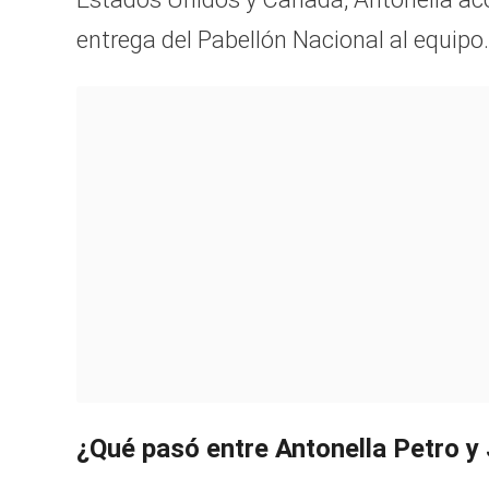
entrega del Pabellón Nacional al equipo.
¿Qué pasó entre Antonella Petro 