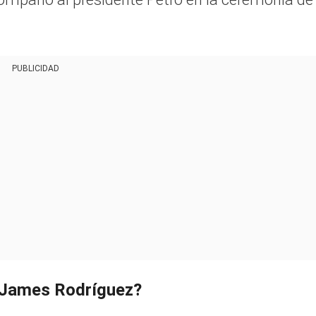
PUBLICIDAD
y James Rodríguez?