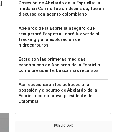
l
Posesión de Abelardo de la Espriella: la
moda en Cali no fue un decorado, fue un
discurso con acento colombiano
Abelardo de la Espriella aseguró que
recuperará Ecopetrol: dará luz verde al
fracking y a la exploración de
hidrocarburos
Estas son las primeras medidas
económicas de Abelardo de la Espriella
como presidente: busca más recursos
Así reaccionaron los políticos a la
posesión y discurso de Abelardo de la
Espriella como nuevo presidente de
Colombia
PUBLICIDAD