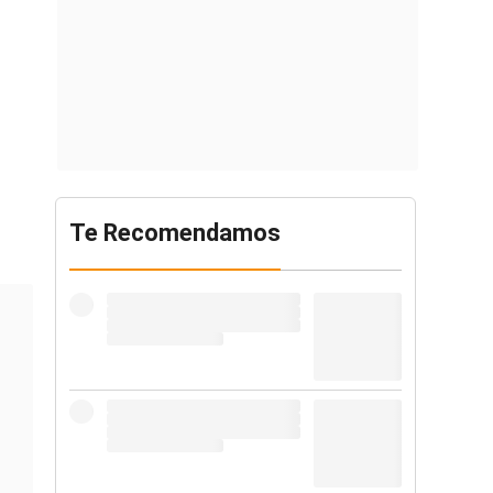
Te Recomendamos