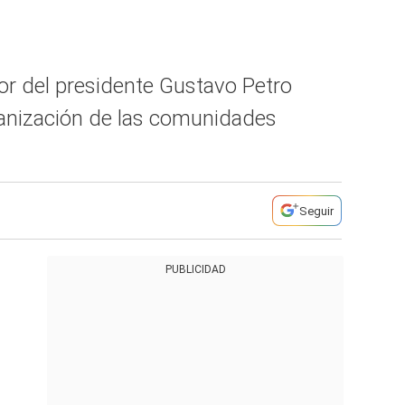
r del presidente Gustavo Petro
rganización de las comunidades
Seguir
PUBLICIDAD