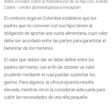
redes sociales sobre la manutención de su hija con Juanda
Caribe - crédito @sheilafgandara/Instagram
El contexto legal en Colombia establece que los
padres que no conviven con sus hijos tienen la
obligación de aportar una cuota alimentaria, cuyo valor
debe ser acordado entre las partes para garantizar el
bienestar de los menores.
El valor que deben dar se debe definir entre los
padres del menor, con el fin de obtener un valor
prudente mediante el cual puedan sustentar los
gastos. Para algunos, la cifra propuesta resulta
elevada, mientras otros la consideran adecuada para
cubrir las necesidades de una niña pequeña.