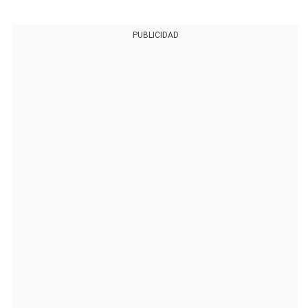
PUBLICIDAD