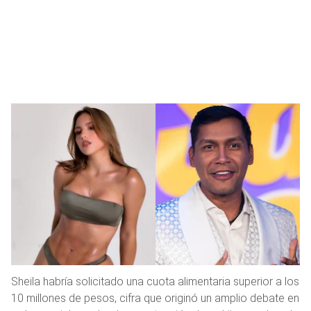
Sheila habría solicitado una cuota alimentaria superior a los
10 millones de pesos, cifra que originó un amplio debate en