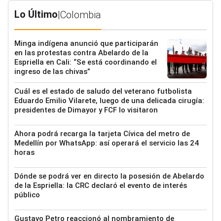
Lo Último
|
Colombia
Minga indígena anunció que participarán
en las protestas contra Abelardo de la
Espriella en Cali: “Se está coordinando el
ingreso de las chivas”
Cuál es el estado de saludo del veterano futbolista
Eduardo Emilio Vilarete, luego de una delicada cirugía:
presidentes de Dimayor y FCF lo visitaron
Ahora podrá recarga la tarjeta Cívica del metro de
Medellín por WhatsApp: así operará el servicio las 24
horas
Dónde se podrá ver en directo la posesión de Abelardo
de la Espriella: la CRC declaró el evento de interés
público
Gustavo Petro reaccionó al nombramiento de