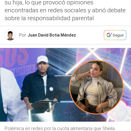
su hija, lo que provocó opiniones
encontradas en redes sociales y abrió debate
sobre la responsabilidad parental
Por
Juan David Botia Méndez
Seguir
Polémica en redes por la cuota alimentaria que Sheila