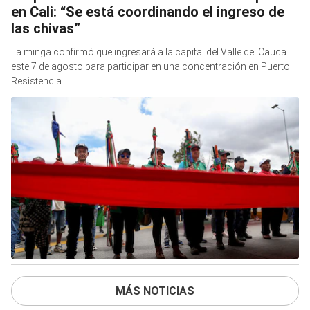
en Cali: “Se está coordinando el ingreso de
las chivas”
La minga confirmó que ingresará a la capital del Valle del Cauca
este 7 de agosto para participar en una concentración en Puerto
Resistencia
MÁS NOTICIAS