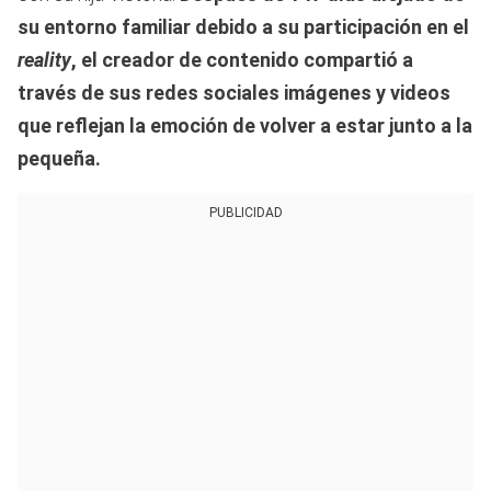
su entorno familiar debido a su participación en el
reality
, el creador de contenido compartió a
través de sus redes sociales imágenes y videos
que reflejan la emoción de volver a estar junto a la
pequeña.
PUBLICIDAD