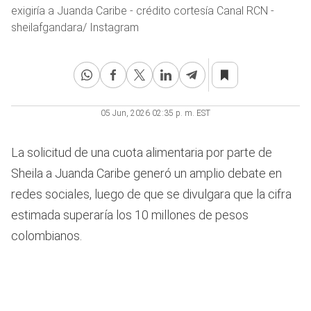
exigiría a Juanda Caribe - crédito cortesía Canal RCN -
sheilafgandara/ Instagram
05 Jun, 2026 02:35 p. m. EST
La solicitud de una cuota alimentaria por parte de
Sheila a Juanda Caribe generó un amplio debate en
redes sociales, luego de que se divulgara que la cifra
estimada superaría los 10 millones de pesos
colombianos.