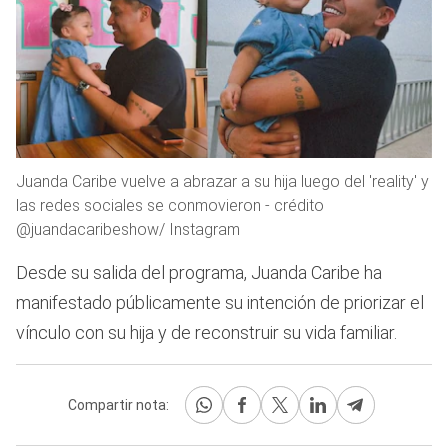
Juanda Caribe vuelve a abrazar a su hija luego del 'reality' y
las redes sociales se conmovieron - crédito
@juandacaribeshow/ Instagram
Desde su salida del programa, Juanda Caribe ha
manifestado públicamente su intención de priorizar el
vínculo con su hija y de reconstruir su vida familiar.
Compartir nota: