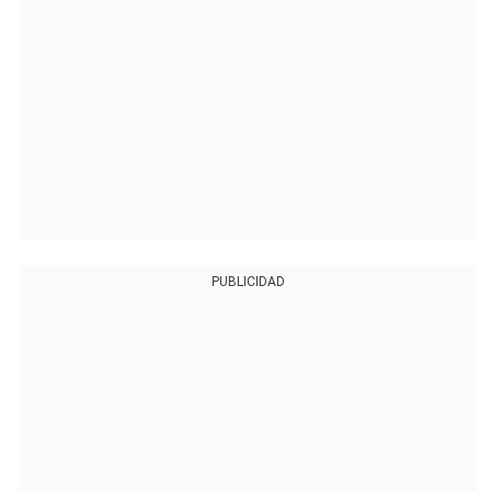
PUBLICIDAD