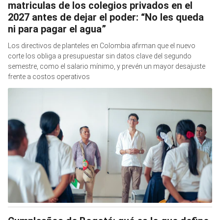
matriculas de los colegios privados en el
2027 antes de dejar el poder: “No les queda
ni para pagar el agua”
Los directivos de planteles en Colombia afirman que el nuevo
corte los obliga a presupuestar sin datos clave del segundo
semestre, como el salario mínimo, y prevén un mayor desajuste
frente a costos operativos