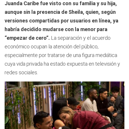
Juanda Caribe fue visto con su familia y su hija,
aunque sin la presencia de Sheila, quien, según
versiones compartidas por usuarios en línea, ya
habría decidido mudarse con la menor para
“empezar de cero”.
La separación y el acuerdo
económico ocupan la atención del público,
especialmente por tratarse de una figura mediática
cuya vida privada ha estado expuesta en televisión y
redes sociales.