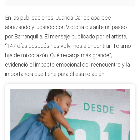
En las publicaciones, Juanda Caribe aparece
abrazando y jugando con Victoria durante un paseo
por Barranquilla. El mensaje publicado por el artista,
“147 días después nos volvimos a encontrar. Te amo
hija de mi corazón. Qué recarga más grande”,
evidenció el impacto emocional del reencuentro y la
importancia que tiene para él esa relación.