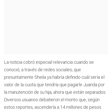
La noticia cobró especial relevancia cuando se
conoció, a través de redes sociales, que
presuntamente Sheila ya habría definido cuál sería el
valor de la cuota que tendría que pagarle Juanda por
la manutención de su hija, ahora que están separados.
Diversos usuarios debatieron el monto que, según
estos reportes, ascendería a 14 millones de pesos.