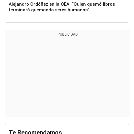
Alejandro Ordóñez en la OEA: “Quien quemó libros
terminará quemando seres humanos”
PUBLICIDAD
Te Recomendamos