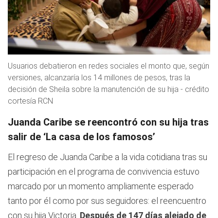
Usuarios debatieron en redes sociales el monto que, según
versiones, alcanzaría los 14 millones de pesos, tras la
decisión de Sheila sobre la manutención de su hija - crédito
cortesía RCN
Juanda Caribe se reencontró con su hija tras
salir de ‘La casa de los famosos’
El regreso de Juanda Caribe a la vida cotidiana tras su
participación en el programa de convivencia estuvo
marcado por un momento ampliamente esperado
tanto por él como por sus seguidores: el reencuentro
con su hija Victoria.
Después de 147 días alejado de