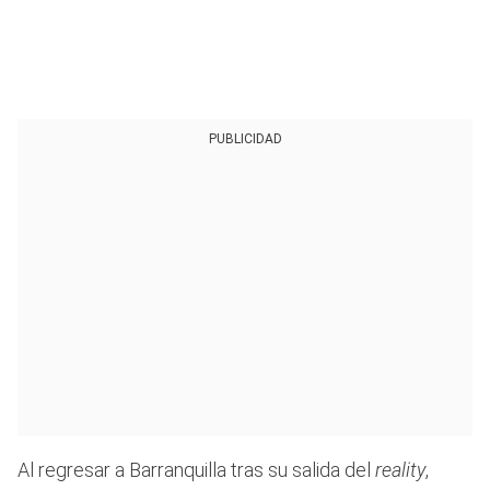
PUBLICIDAD
Al regresar a Barranquilla tras su salida del
reality
,