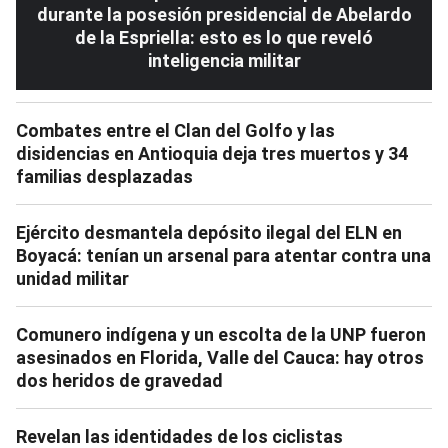
durante la posesión presidencial de Abelardo
de la Espriella: esto es lo que reveló
inteligencia militar
Combates entre el Clan del Golfo y las
disidencias en Antioquia deja tres muertos y 34
familias desplazadas
Ejército desmantela depósito ilegal del ELN en
Boyacá: tenían un arsenal para atentar contra una
unidad militar
Comunero indígena y un escolta de la UNP fueron
asesinados en Florida, Valle del Cauca: hay otros
dos heridos de gravedad
Revelan las identidades de los ciclistas