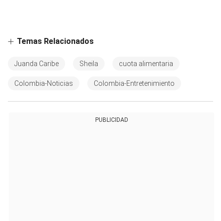
Temas Relacionados
Juanda Caribe
Sheila
cuota alimentaria
Colombia-Noticias
Colombia-Entretenimiento
PUBLICIDAD