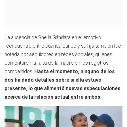
La ausencia de Sheila Gándara en el emotivo
reencuentro entre Juanda Caribe y su hija también fue
notada por seguidores en redes sociales, quienes
comentaron la falta de la madre en los registros
compartidos.
Hasta el momento, ninguno de los
dos ha dado detalles sobre si ella estuvo
presente, lo que alimentó nuevas especulaciones
acerca de la relación actual entre ambos.