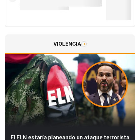
VIOLENCIA
El ELN estaría planeando un ataque terrorista