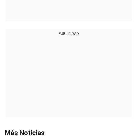
PUBLICIDAD
Más Noticias