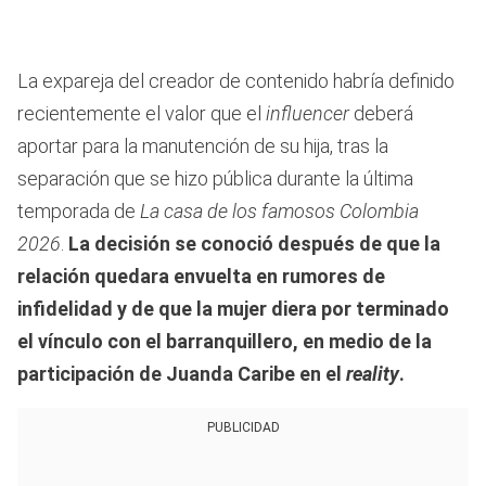
La expareja del creador de contenido habría definido
recientemente el valor que el
influencer
deberá
aportar para la manutención de su hija, tras la
separación que se hizo pública durante la última
temporada de
La casa de los famosos Colombia
2026
.
La decisión se conoció después de que la
relación quedara envuelta en rumores de
infidelidad y de que la mujer diera por terminado
el vínculo con el barranquillero, en medio de la
participación de Juanda Caribe en el
reality
.
PUBLICIDAD