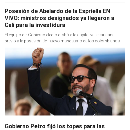
Posesión de Abelardo de la Espriella EN
VIVO: ministros designados ya llegaron a
Cali para la investidura
El equipo del Gobierno electo arribó a la capital vallecaucana
previo a la posesión del nuevo mandatario de los colombianos
Gobierno Petro fijó los topes para las