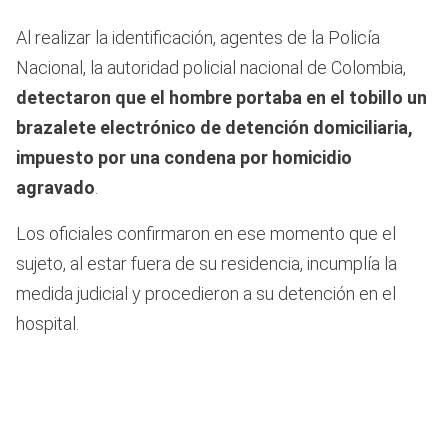
Al realizar la identificación, agentes de la Policía
Nacional, la autoridad policial nacional de Colombia,
detectaron que el hombre portaba en el tobillo un
brazalete electrónico de detención domiciliaria,
impuesto por una condena por homicidio
agravado
.
Los oficiales confirmaron en ese momento que el
sujeto, al estar fuera de su residencia, incumplía la
medida judicial y procedieron a su detención en el
hospital.