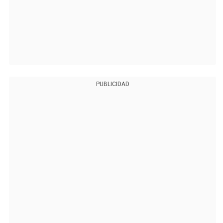
PUBLICIDAD