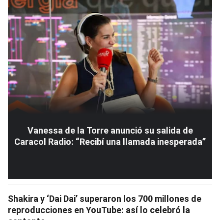
Vanessa de la Torre anunció su salida de
Caracol Radio: “Recibí una llamada inesperada”
Shakira y ‘Dai Dai’ superaron los 700 millones de
reproducciones en YouTube: así lo celebró la