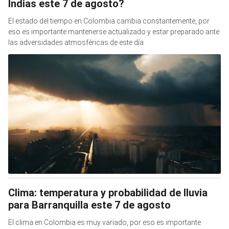
Indias este 7 de agosto?
El estado del tiempo en Colombia cambia constantemente, por
eso es importante mantenerse actualizado y estar preparado ante
las adversidades atmosféricas de este día
Clima: temperatura y probabilidad de lluvia
para Barranquilla este 7 de agosto
El clima en Colombia es muy variado, por eso es importante