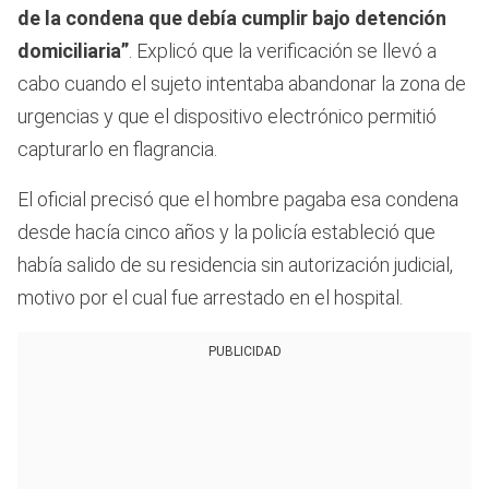
de la condena que debía cumplir bajo detención
domiciliaria”
. Explicó que la verificación se llevó a
cabo cuando el sujeto intentaba abandonar la zona de
urgencias y que el dispositivo electrónico permitió
capturarlo en flagrancia.
El oficial precisó que el hombre pagaba esa condena
desde hacía cinco años y la policía estableció que
había salido de su residencia sin autorización judicial,
motivo por el cual fue arrestado en el hospital.
PUBLICIDAD