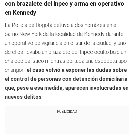
con brazalete del Inpec y arma en operativo
en Kennedy
La Policía de Bogotá detuvo a dos hombres en el
barrio New York de la localidad de Kennedy durante
un operativo de vigilancia en el sur de la ciudad, y uno
de ellos llevaba un brazalete del Inpec oculto bajo un
chaleco balístico mientras portaba una escopeta tipo
changón;
el caso volvió a exponer las dudas sobre
el control de personas con detención domiciliaria
que, pese a esa medida, aparecen involucradas en
nuevos delitos
.
PUBLICIDAD