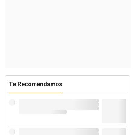
Te Recomendamos