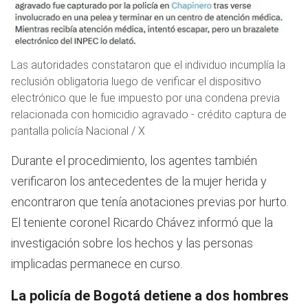
Las autoridades constataron que el individuo incumplía la
reclusión obligatoria luego de verificar el dispositivo
electrónico que le fue impuesto por una condena previa
relacionada con homicidio agravado - crédito captura de
pantalla policía Nacional / X
Durante el procedimiento, los agentes también
verificaron los antecedentes de la mujer herida y
encontraron que tenía anotaciones previas por hurto.
El teniente coronel Ricardo Chávez informó que la
investigación sobre los hechos y las personas
implicadas permanece en curso.
La policía de Bogotá detiene a dos hombres