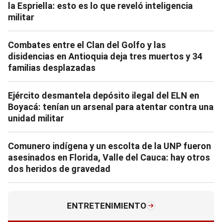
la Espriella: esto es lo que reveló inteligencia
militar
Combates entre el Clan del Golfo y las
disidencias en Antioquia deja tres muertos y 34
familias desplazadas
Ejército desmantela depósito ilegal del ELN en
Boyacá: tenían un arsenal para atentar contra una
unidad militar
Comunero indígena y un escolta de la UNP fueron
asesinados en Florida, Valle del Cauca: hay otros
dos heridos de gravedad
ENTRETENIMIENTO