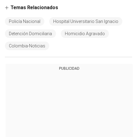
Temas Relacionados
Policía Nacional
Hospital Universitario San Ignacio
Detención Domiciliaria
Homicidio Agravado
Colombia-Noticias
PUBLICIDAD