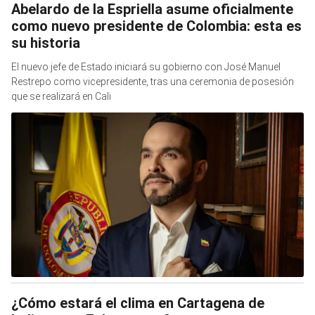
Abelardo de la Espriella asume oficialmente
como nuevo presidente de Colombia: esta es
su historia
El nuevo jefe de Estado iniciará su gobierno con José Manuel
Restrepo como vicepresidente, tras una ceremonia de posesión
que se realizará en Cali
¿Cómo estará el clima en Cartagena de