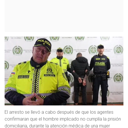
El arresto se llevó a cabo después de que los agentes
confirmaran que el hombre implicado no cumplía la prisión
domiciliaria, durante la atención médica de una mujer