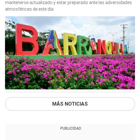
mantenerse actualizado y estar preparado ante las adversidades
atmosféricas de este día
MÁS NOTICIAS
PUBLICIDAD