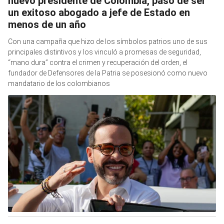
nuevo presidente de Colombia, pasó de ser
un exitoso abogado a jefe de Estado en
menos de un año
Con una campaña que hizo de los símbolos patrios uno de sus
principales distintivos y los vinculó a promesas de seguridad,
“mano dura” contra el crimen y recuperación del orden, el
fundador de Defensores de la Patria se posesionó como nuevo
mandatario de los colombianos