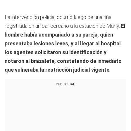
La intervención policial ocurrió luego de una riña
registrada en un bar cercano a la estación de Marly.
El
hombre había acompañado a su pareja, quien
presentaba lesiones leves, y al llegar al hospital
los agentes solicitaron su identificación y
notaron el brazalete, constatando de inmediato
que vulneraba la restricción judicial vigente
.
PUBLICIDAD