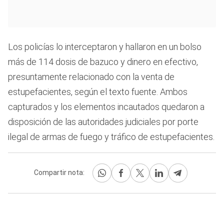
Los policías lo interceptaron y hallaron en un bolso
más de 114 dosis de bazuco y dinero en efectivo,
presuntamente relacionado con la venta de
estupefacientes, según el texto fuente. Ambos
capturados y los elementos incautados quedaron a
disposición de las autoridades judiciales por porte
ilegal de armas de fuego y tráfico de estupefacientes.
Compartir nota: