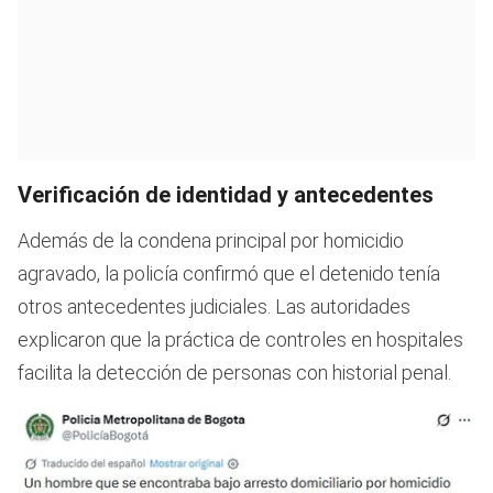
Verificación de identidad y antecedentes
Además de la condena principal por homicidio
agravado, la policía confirmó que el detenido tenía
otros antecedentes judiciales. Las autoridades
explicaron que la práctica de controles en hospitales
facilita la detección de personas con historial penal.