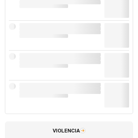
VIOLENCIA