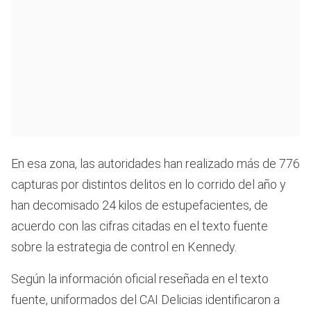
En esa zona, las autoridades han realizado más de 776
capturas por distintos delitos en lo corrido del año y
han decomisado 24 kilos de estupefacientes, de
acuerdo con las cifras citadas en el texto fuente
sobre la estrategia de control en Kennedy.
Según la información oficial reseñada en el texto
fuente, uniformados del CAI Delicias identificaron a