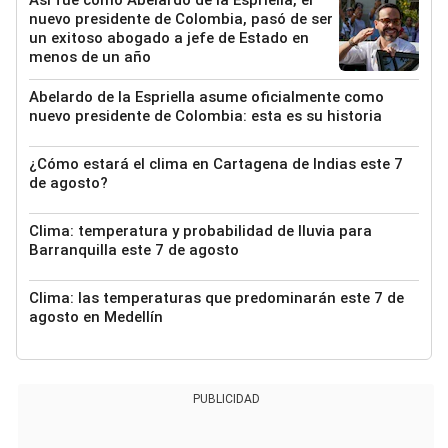
nuevo presidente de Colombia, pasó de ser
un exitoso abogado a jefe de Estado en
menos de un año
Abelardo de la Espriella asume oficialmente como
nuevo presidente de Colombia: esta es su historia
¿Cómo estará el clima en Cartagena de Indias este 7
de agosto?
Clima: temperatura y probabilidad de lluvia para
Barranquilla este 7 de agosto
Clima: las temperaturas que predominarán este 7 de
agosto en Medellín
PUBLICIDAD