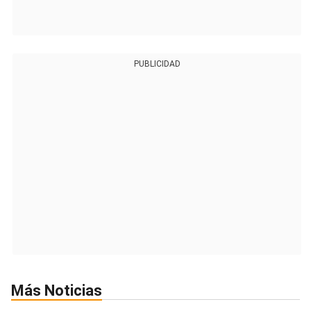
PUBLICIDAD
Más Noticias