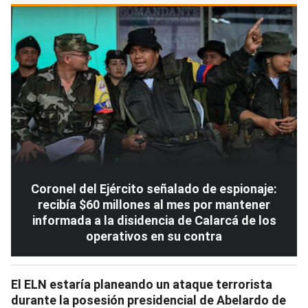
Coronel del Ejército señalado de espionaje:
recibía $60 millones al mes por mantener
informada a la disidencia de Calarcá de los
operativos en su contra
El ELN estaría planeando un ataque terrorista
durante la posesión presidencial de Abelardo de