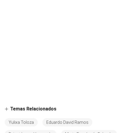
Temas Relacionados
Yulixa Toloza
Eduardo David Ramos