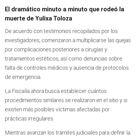
El dramático minuto a minuto que rodeó la
muerte de Yulixa Toloza
De acuerdo con testimonios recopilados por los
investigadores, comenzaron a multiplicarse las quejas
por complicaciones posteriores a cirugías y
tratamientos estéticos, así como denuncias sobre
falta de controles médicos y ausencia de protocolos
de emergencia.
La Fiscalía ahora busca establecer cuántos
procedimientos similares se realizaron en el sitio y si
existen más posibles víctimas afectadas por
prácticas irregulares.
Mientras avanzan los trámites judiciales para definir la