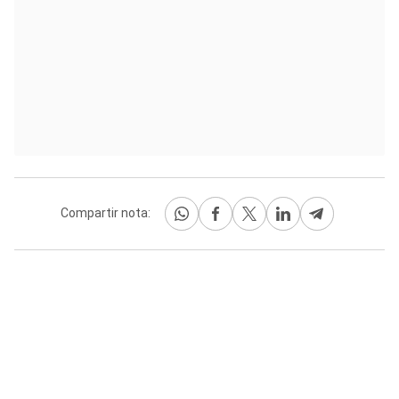
Compartir nota: