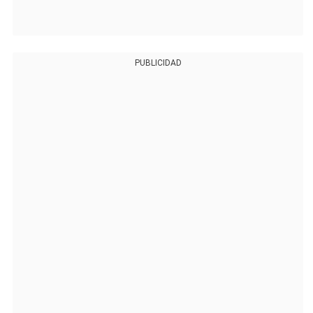
PUBLICIDAD