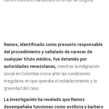
Ramos, identificado como presunto responsable
del procedimiento y señalado de carecer de
cualquier título médico, fue detenido por
autoridades venezolanas,
mientras la indignación
social en Colombia crece ante las condiciones
irregulares en que operaba el establecimiento y la
gravedad del caso.
La investigación ha revelado que Ramos
desempeñaba funciones como estilista y barbero