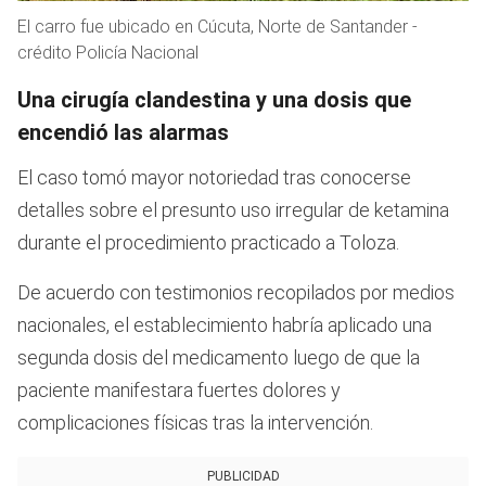
El carro fue ubicado en Cúcuta, Norte de Santander -
crédito Policía Nacional
Una cirugía clandestina y una dosis que
encendió las alarmas
El caso tomó mayor notoriedad tras conocerse
detalles sobre el presunto uso irregular de ketamina
durante el procedimiento practicado a Toloza.
De acuerdo con testimonios recopilados por medios
nacionales, el establecimiento habría aplicado una
segunda dosis del medicamento luego de que la
paciente manifestara fuertes dolores y
complicaciones físicas tras la intervención.
PUBLICIDAD