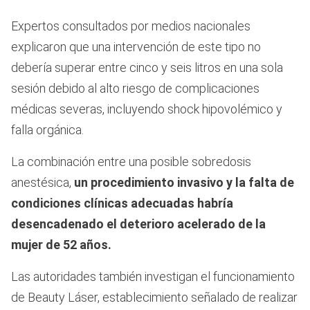
Expertos consultados por medios nacionales
explicaron que una intervención de este tipo no
debería superar entre cinco y seis litros en una sola
sesión debido al alto riesgo de complicaciones
médicas severas, incluyendo shock hipovolémico y
falla orgánica.
La combinación entre una posible sobredosis
anestésica,
un procedimiento invasivo y la falta de
condiciones clínicas adecuadas habría
desencadenado el deterioro acelerado de la
mujer de 52 años.
Las autoridades también investigan el funcionamiento
de Beauty Láser, establecimiento señalado de realizar