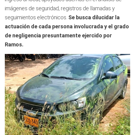
imágenes de seguridad, registros de llamadas y
seguimientos electrónicos.
Se busca dilucidar la
actuación de cada persona involucrada y el grado
de negligencia presuntamente ejercido por
Ramos.