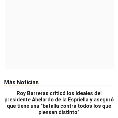
Más Noticias
Roy Barreras criticó los ideales del
presidente Abelardo de la Espriella y aseguró
que tiene una “batalla contra todos los que
piensan distinto”