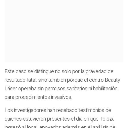
Este caso se distingue no solo por la gravedad del
resultado fatal, sino también porque el centro Beauty
Láser operaba sin permisos sanitarios ni habilitación
para procedimientos invasivos.
Los investigadores han recabado testimonios de
quienes estuvieron presentes el día en que Toloza
ingresó al local, apoyados además en el análisis de