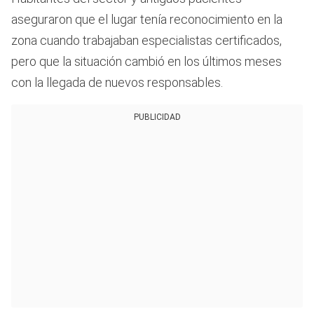
aseguraron que el lugar tenía reconocimiento en la
zona cuando trabajaban especialistas certificados,
pero que la situación cambió en los últimos meses
con la llegada de nuevos responsables.
PUBLICIDAD