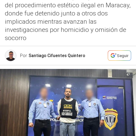
del procedimiento estético ilegal en Maracay,
donde fue detenido junto a otros dos
implicados mientras avanzan las
investigaciones por homicidio y omisión de
socorro
Por
Santiago Cifuentes Quintero
Seguir