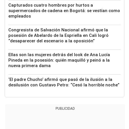
Capturados cuatro hombres por hurtos a
supermercados de cadena en Bogotá: se vestían como
empleados
Congresista de Salvación Nacional afirmó que la
posesión de Abelardo de la Espriella en Cali logró
“desaparecer del escenario a la oposición”
Ellas son las mujeres detrás del look de Ana Lucía
Pineda en la posesión: quién maquilló y peinó a la
nueva primera dama
‘El padre Chucho’ afirmó que pasó de la ilusión a la
desilusión con Gustavo Petro: “Cesó la horrible noche”
PUBLICIDAD