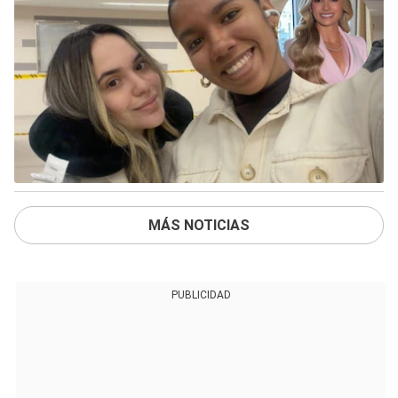
MÁS NOTICIAS
PUBLICIDAD