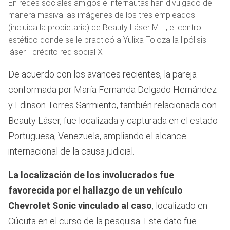
En redes sociales amigos e internautas han divulgado de
manera masiva las imágenes de los tres empleados
(incluida la propietaria) de Beauty Láser M.L., el centro
estético donde se le practicó a Yulixa Toloza la lipólisis
láser - crédito red social X
De acuerdo con los avances recientes, la pareja
conformada por María Fernanda Delgado Hernández
y Edinson Torres Sarmiento, también relacionada con
Beauty Láser, fue localizada y capturada en el estado
Portuguesa, Venezuela, ampliando el alcance
internacional de la causa judicial.
La localización de los involucrados fue
favorecida por el hallazgo de un vehículo
Chevrolet Sonic vinculado al caso
, localizado en
Cúcuta en el curso de la pesquisa. Este dato fue