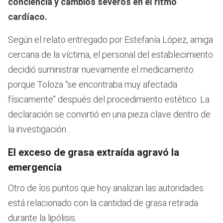
conciencia y cambios severos en el ritmo
cardíaco.
Según el relato entregado por Estefanía López, amiga
cercana de la víctima, el personal del establecimiento
decidió suministrar nuevamente el medicamento
porque Toloza “se encontraba muy afectada
físicamente” después del procedimiento estético. La
declaración se convirtió en una pieza clave dentro de
la investigación.
El exceso de grasa extraída agravó la
emergencia
Otro de los puntos que hoy analizan las autoridades
está relacionado con la cantidad de grasa retirada
durante la lipólisis.