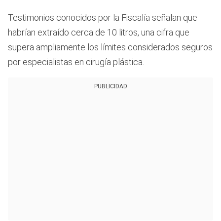
Testimonios conocidos por la Fiscalía señalan que
habrían extraído cerca de 10 litros, una cifra que
supera ampliamente los límites considerados seguros
por especialistas en cirugía plástica.
PUBLICIDAD