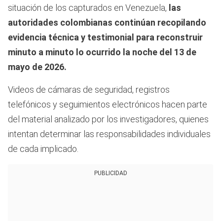
situación de los capturados en Venezuela,
las
autoridades colombianas continúan recopilando
evidencia técnica y testimonial para reconstruir
minuto a minuto lo ocurrido la noche del 13 de
mayo de 2026.
Videos de cámaras de seguridad, registros
telefónicos y seguimientos electrónicos hacen parte
del material analizado por los investigadores, quienes
intentan determinar las responsabilidades individuales
de cada implicado.
PUBLICIDAD