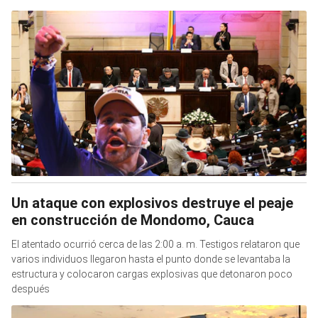
Un ataque con explosivos destruye el peaje
en construcción de Mondomo, Cauca
El atentado ocurrió cerca de las 2:00 a. m. Testigos relataron que
varios individuos llegaron hasta el punto donde se levantaba la
estructura y colocaron cargas explosivas que detonaron poco
después