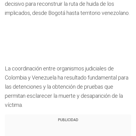
decisivo para reconstruir la ruta de huida de los
implicados, desde Bogotá hasta territorio venezolano.
La coordinación entre organismos judiciales de
Colombia y Venezuela ha resultado fundamental para
las detenciones y la obtención de pruebas que
permitan esclarecer la muerte y desaparición de la
víctima.
PUBLICIDAD