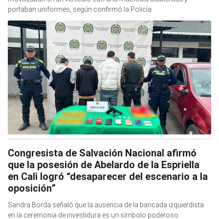
portaban uniformes, según confirmó la Policía
Congresista de Salvación Nacional afirmó
que la posesión de Abelardo de la Espriella
en Cali logró “desaparecer del escenario a la
oposición”
Sandra Borda señaló que la ausencia de la bancada izquierdista
en la ceremonia de investidura es un símbolo poderoso