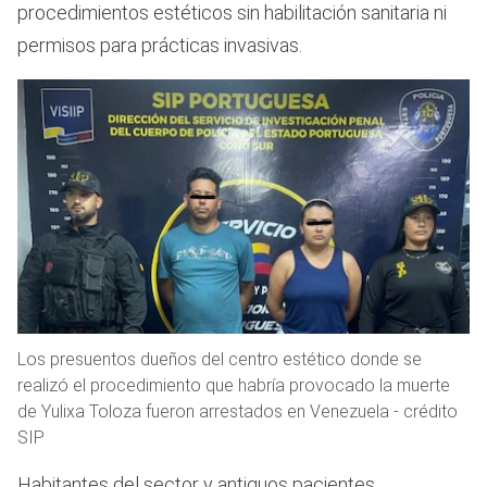
procedimientos estéticos sin habilitación sanitaria ni
permisos para prácticas invasivas.
Los presuentos dueños del centro estético donde se
realizó el procedimiento que habría provocado la muerte
de Yulixa Toloza fueron arrestados en Venezuela - crédito
SIP
Habitantes del sector y antiguos pacientes