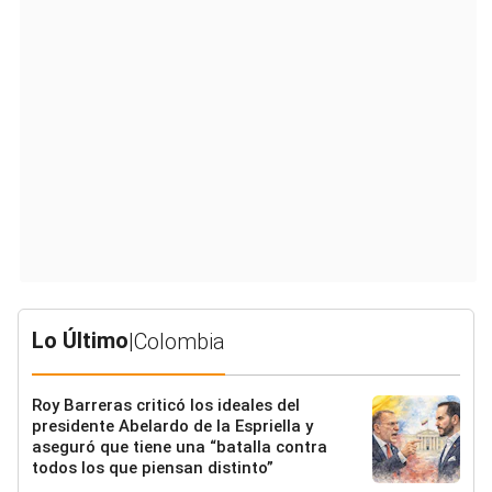
Lo Último
|
Colombia
Roy Barreras criticó los ideales del
presidente Abelardo de la Espriella y
aseguró que tiene una “batalla contra
todos los que piensan distinto”