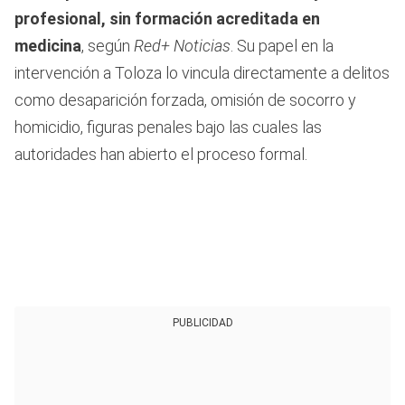
profesional, sin formación acreditada en
medicina
, según
Red+ Noticias
. Su papel en la
intervención a Toloza lo vincula directamente a delitos
como desaparición forzada, omisión de socorro y
homicidio, figuras penales bajo las cuales las
autoridades han abierto el proceso formal.
PUBLICIDAD