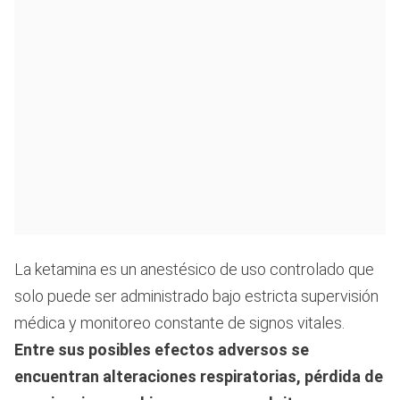
La ketamina es un anestésico de uso controlado que
solo puede ser administrado bajo estricta supervisión
médica y monitoreo constante de signos vitales.
Entre sus posibles efectos adversos se
encuentran alteraciones respiratorias, pérdida de