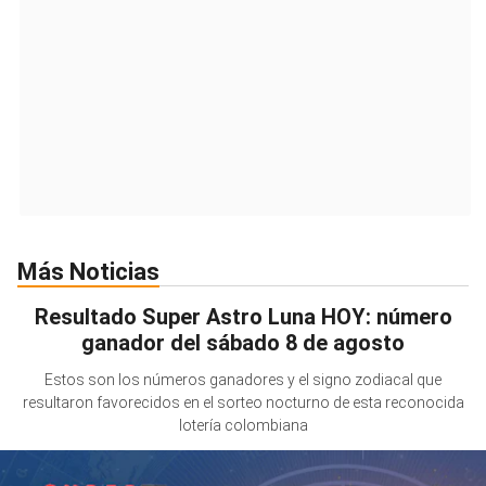
Más Noticias
Resultado Super Astro Luna HOY: número
ganador del sábado 8 de agosto
Estos son los números ganadores y el signo zodiacal que
resultaron favorecidos en el sorteo nocturno de esta reconocida
lotería colombiana