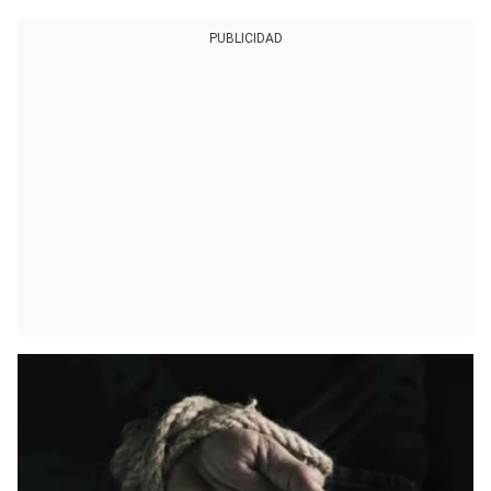
PUBLICIDAD