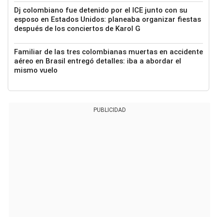
Dj colombiano fue detenido por el ICE junto con su
esposo en Estados Unidos: planeaba organizar fiestas
después de los conciertos de Karol G
Familiar de las tres colombianas muertas en accidente
aéreo en Brasil entregó detalles: iba a abordar el
mismo vuelo
PUBLICIDAD