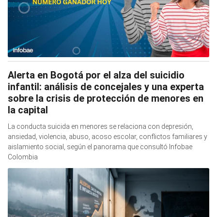
Alerta en Bogotá por el alza del suicidio
infantil: análisis de concejales y una experta
sobre la crisis de protección de menores en
la capital
La conducta suicida en menores se relaciona con depresión,
ansiedad, violencia, abuso, acoso escolar, conflictos familiares y
aislamiento social, según el panorama que consultó Infobae
Colombia