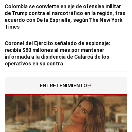
Colombia se convierte en eje de ofensiva militar
de Trump contra el narcotráfico en la región, tras
acuerdo con De la Espriella, según The New York
Times
Coronel del Ejército señalado de espionaje:
recibía $60 millones al mes por mantener
informada a la disidencia de Calarcá de los
operativos en su contra
ENTRETENIMIENTO