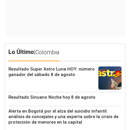
Lo Último
|
Colombia
Resultado Super Astro Luna HOY: número
ganador del sábado 8 de agosto
Resultado Sinuano Noche hoy 8 de agosto
Alerta en Bogotá por el alza del suicidio infantil:
análisis de concejales y una experta sobre la crisis de
protección de menores en la capital