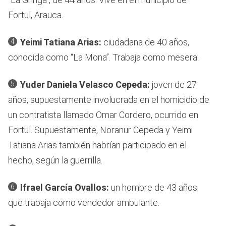
Fortul, Arauca.
Yeimi Tatiana Arias:
ciudadana de 40 años,
conocida como “La Mona”. Trabaja como mesera.
Yuder Daniela Velasco Cepeda:
joven de 27
años, supuestamente involucrada en el homicidio de
un contratista llamado Omar Cordero, ocurrido en
Fortul. Supuestamente, Noranur Cepeda y Yeimi
Tatiana Arias también habrían participado en el
hecho, según la guerrilla.
Ifrael García Ovallos:
un hombre de 43 años
que trabaja como vendedor ambulante.