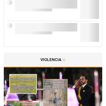
VIOLENCIA