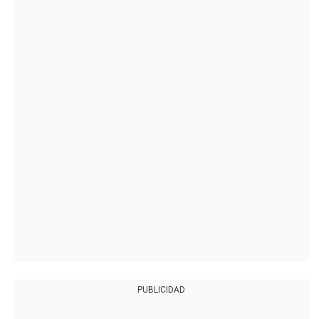
PUBLICIDAD