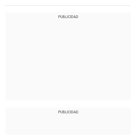
PUBLICIDAD
PUBLICIDAD