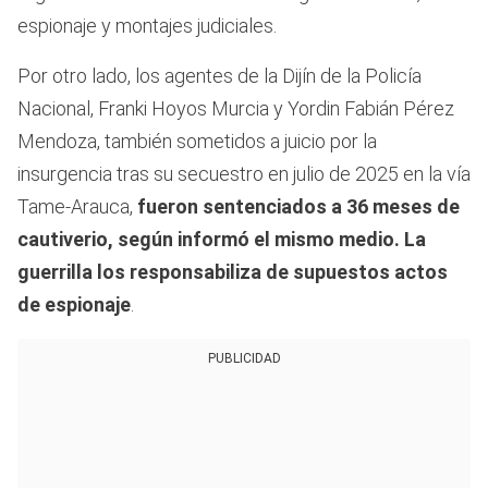
espionaje y montajes judiciales.
Por otro lado, los agentes de la Dijín de la Policía
Nacional, Franki Hoyos Murcia y Yordin Fabián Pérez
Mendoza, también sometidos a juicio por la
insurgencia tras su secuestro en julio de 2025 en la vía
Tame-Arauca,
fueron sentenciados a 36 meses de
cautiverio, según informó el mismo medio. La
guerrilla los responsabiliza de supuestos actos
de espionaje
.
PUBLICIDAD