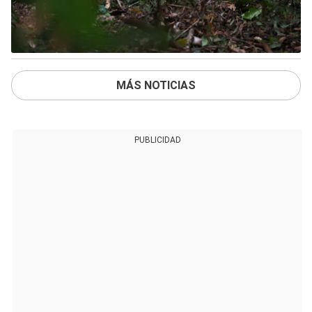
MÁS NOTICIAS
PUBLICIDAD