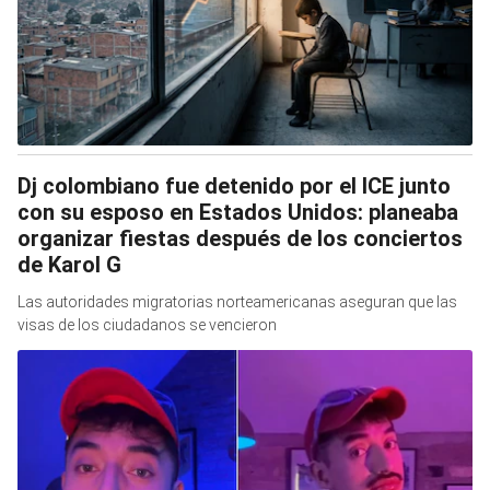
Dj colombiano fue detenido por el ICE junto
con su esposo en Estados Unidos: planeaba
organizar fiestas después de los conciertos
de Karol G
Las autoridades migratorias norteamericanas aseguran que las
visas de los ciudadanos se vencieron