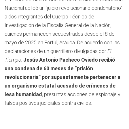
Nacional aplicó un “juicio revolucionario condenatorio”
a dos integrantes del Cuerpo Técnico de
Investigación de la Fiscalía General de la Nación,
quienes permanecen secuestrados desde el 8 de
mayo de 2025 en Fortul, Arauca. De acuerdo con las
declaraciones de un guerrillero divulgadas por
El
Tiempo
,
Jesús Antonio Pacheco Oviedo recibió
una condena de 60 meses de “prisión
revolucionaria” por supuestamente pertenecer a
un organismo estatal acusado de crímenes de
lesa humanidad
, presuntas acciones de espionaje y
falsos positivos judiciales contra civiles.