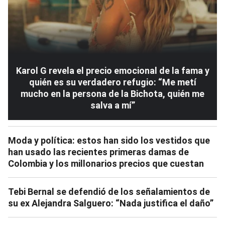
Karol G revela el precio emocional de la fama y
quién es su verdadero refugio: “Me metí
mucho en la persona de la Bichota, quién me
salva a mí”
Moda y política: estos han sido los vestidos que
han usado las recientes primeras damas de
Colombia y los millonarios precios que cuestan
Tebi Bernal se defendió de los señalamientos de
su ex Alejandra Salguero: “Nada justifica el daño”