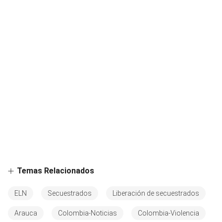
Temas Relacionados
ELN
Secuestrados
Liberación de secuestrados
Arauca
Colombia-Noticias
Colombia-Violencia