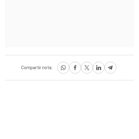
Compartir nota: