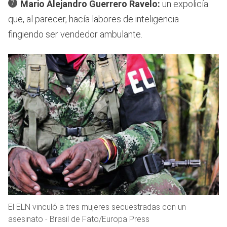
Mario Alejandro Guerrero Ravelo:
un expolicía
que, al parecer, hacía labores de inteligencia
fingiendo ser vendedor ambulante.
El ELN vinculó a tres mujeres secuestradas con un
asesinato - Brasil de Fato/Europa Press