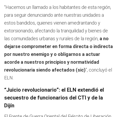
“Hacemos un llamado a los habitantes de esta región,
para seguir denunciando ante nuestras unidades a
estos bandidos, quienes vienen amedrantando y
extorsionando, afectando la tranquilidad y bienes de
las comunidades urbanas y rurales de la región,
a no
dejarse comprometer en forma directa o indirecta
por nuestro enemigo y o obligarnos a actuar
acorde a nuestros principios y normatividad
revolucionaria siendo afectados (sic)
”, concluyó el
ELN.
“Juicio revolucionario”: el ELN extendió el
secuestro de funcionarios del CTI y de la
Dijín
El Frente de Guerra Oriental del Ejército de Liberación