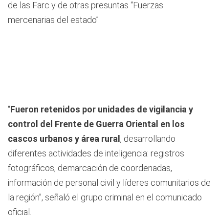
de las Farc y de otras presuntas “Fuerzas
mercenarias del estado”
“
Fueron retenidos por unidades de vigilancia y
control del Frente de Guerra Oriental en los
cascos urbanos y área rural
, desarrollando
diferentes actividades de inteligencia: registros
fotográficos, demarcación de coordenadas,
información de personal civil y líderes comunitarios de
la región”, señaló el grupo criminal en el comunicado
oficial.