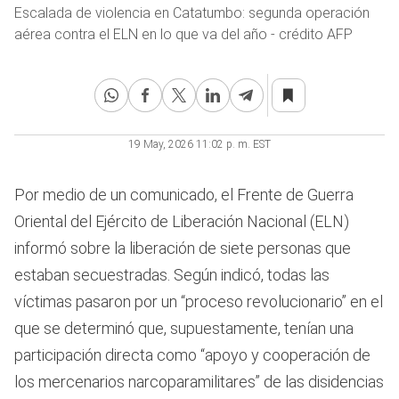
Escalada de violencia en Catatumbo: segunda operación
aérea contra el ELN en lo que va del año - crédito AFP
19 May, 2026 11:02 p. m. EST
Por medio de un comunicado, el Frente de Guerra
Oriental del Ejército de Liberación Nacional (ELN)
informó sobre la liberación de siete personas que
estaban secuestradas. Según indicó, todas las
víctimas pasaron por un “proceso revolucionario” en el
que se determinó que, supuestamente, tenían una
participación directa como “apoyo y cooperación de
los mercenarios narcoparamilitares” de las disidencias