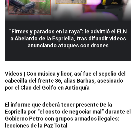
“Firmes y parados en la raya”: le advirtió el ELN
a Abelardo de la Espriella, tras difundir videos
anunciando ataques con drones
Videos | Con música y licor, así fue el sepelio del
cabecilla del frente 36, alias Barbas, asesinado
por el Clan del Golfo en Antioquía
El informe que deberá tener presente De la
Espriella por “el costo de negociar mal” durante el
Gobierno Petro con grupos armados ilegales:
lecciones de la Paz Total