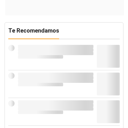
Te Recomendamos