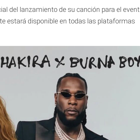
ial del lanzamiento de su canción para el even
e estará disponible en todas las plataformas