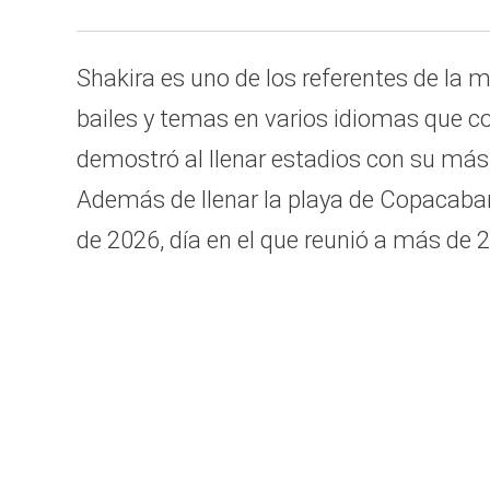
Shakira es uno de los referentes de la 
bailes y temas en varios idiomas que c
demostró al llenar estadios con su más 
Además de llenar la playa de Copacaban
de 2026, día en el que reunió a más de 2