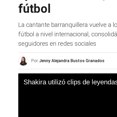
fútbol
La cantante barranquillera vuelve a 
fútbol a nivel internacional, consoli
seguidores en redes sociales
Por
Jenny Alejandra Bustos Granados
Shakira utilizó clips de leyenda