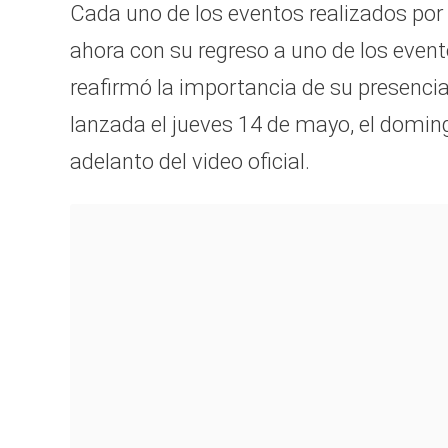
Cada uno de los eventos realizados por 
ahora con su regreso a uno de los eve
reafirmó la importancia de su presencia
lanzada el jueves 14 de mayo, el domi
adelanto del video oficial.