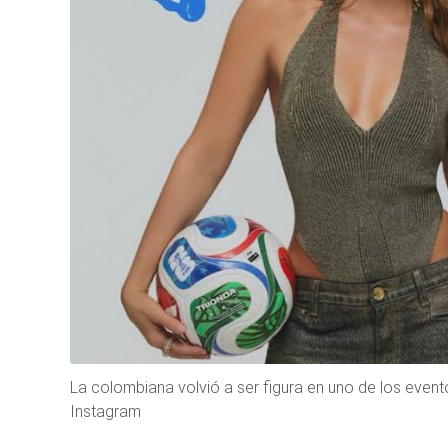
La colombiana volvió a ser figura en uno de los even
Instagram