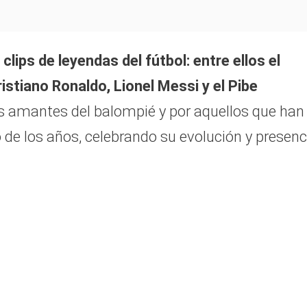
 clips de leyendas del fútbol: entre ellos el
stiano Ronaldo, Lionel Messi y el Pibe
os amantes del balompié y por aquellos que han
go de los años, celebrando su evolución y presenc