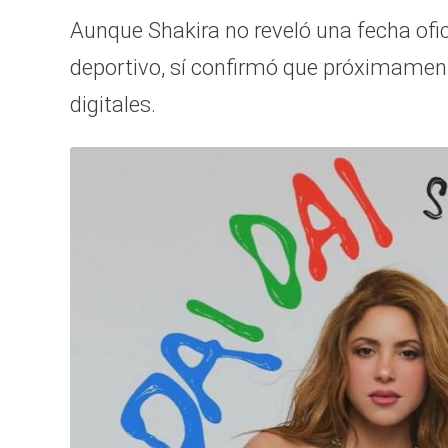
Aunque Shakira no reveló una fecha ofic
deportivo, sí confirmó que próximament
digitales.