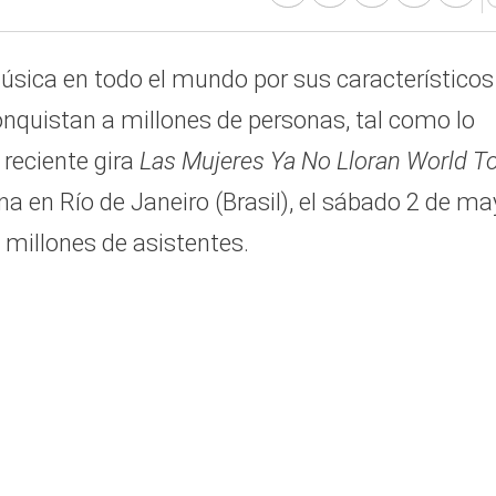
música en todo el mundo por sus característicos
onquistan a millones de personas, tal como lo
reciente gira
Las Mujeres Ya No Lloran World T
a en Río de Janeiro (Brasil), el sábado 2 de ma
 millones de asistentes.