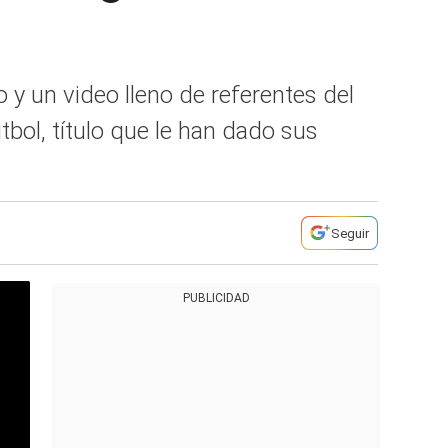
 y un video lleno de referentes del
tbol, título que le han dado sus
Seguir
PUBLICIDAD