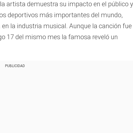
la artista demuestra su impacto en el público y
ntos deportivos más importantes del mundo,
 en la industria musical. Aunque la canción fue
ngo 17 del mismo mes la famosa reveló un
PUBLICIDAD