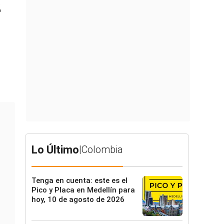
,
Lo Último
|
Colombia
Tenga en cuenta: este es el
Pico y Placa en Medellín para
hoy, 10 de agosto de 2026