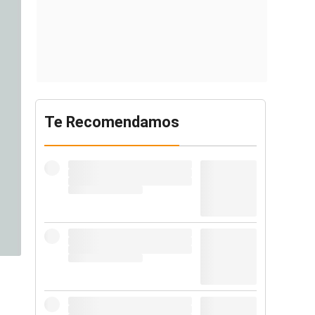
Te Recomendamos