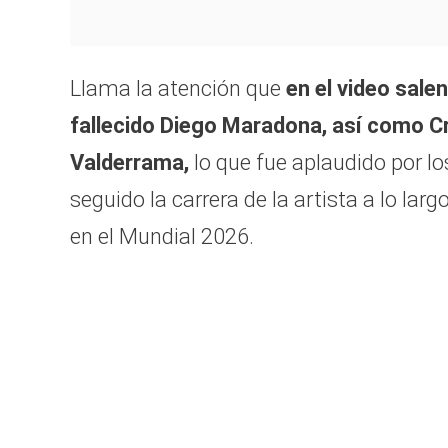
Llama la atención que
en el video salen
fallecido Diego Maradona, así como Cri
Valderrama,
lo que fue aplaudido por l
seguido la carrera de la artista a lo lar
en el Mundial 2026.