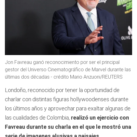
Jon Favreau ganó reconocimiento por ser el principal
gestor del Universo Cinematográfico de Marvel durante las
últimas dos décadas - crédito Mario Anzuoni/REUTERS
Londoño, reconocido por tener la oportunidad de
charlar con distintas figuras hollywoodenses durante
los últimos años y aprovechar para exaltar algunas de
las cualidades de Colombia,
realizó un ejercicio con
Favreau durante su charla en el que le mostró una
serie de imagenes alusivas a paisajes