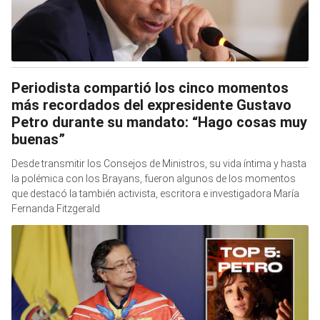
Periodista compartió los cinco momentos
más recordados del expresidente Gustavo
Petro durante su mandato: “Hago cosas muy
buenas”
Desde transmitir los Consejos de Ministros, su vida íntima y hasta
la polémica con los Brayans, fueron algunos de los momentos
que destacó la también activista, escritora e investigadora María
Fernanda Fitzgerald