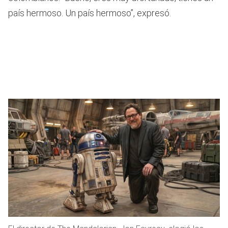
país hermoso. Un país hermoso”, expresó.