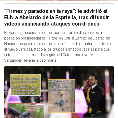
“Firmes y parados en la raya”: le advirtió el
ELN a Abelardo de la Espriella, tras difundir
videos anunciando ataques con drones
En varias grabaciones que se conocieron en días previos a la
posesión presidencial del “Tigre” en Cali, el Ejército de Liberación
Nacional dejó en claro que no cederá ante el ultimátum que le dio
el nuevo Jefe de Estado a los grupos armados ilegales para que
entreguen sus armas. La región del Catatumbo (Norte de
Santander) llevaría la peor parte