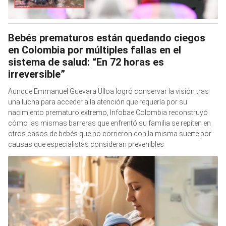
Bebés prematuros están quedando ciegos
en Colombia por múltiples fallas en el
sistema de salud: “En 72 horas es
irreversible”
Aunque Emmanuel Guevara Ulloa logró conservar la visión tras
una lucha para acceder a la atención que requería por su
nacimiento prematuro extremo, Infobae Colombia reconstruyó
cómo las mismas barreras que enfrentó su familia se repiten en
otros casos de bebés que no corrieron con la misma suerte por
causas que especialistas consideran prevenibles