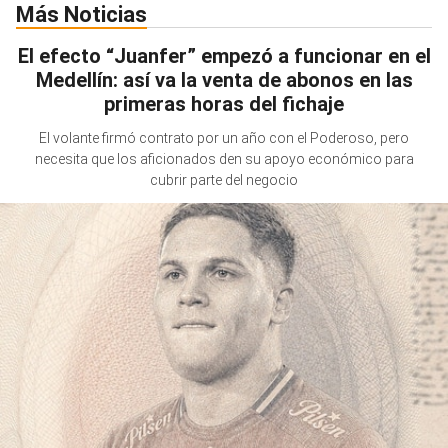
Más Noticias
El efecto “Juanfer” empezó a funcionar en el
Medellín: así va la venta de abonos en las
primeras horas del fichaje
El volante firmó contrato por un año con el Poderoso, pero
necesita que los aficionados den su apoyo económico para
cubrir parte del negocio