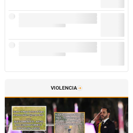
VIOLENCIA