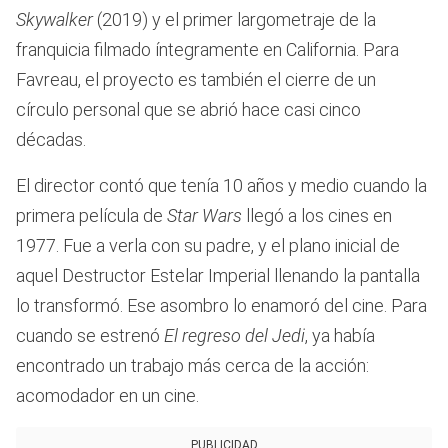
Skywalker
(2019) y el primer largometraje de la
franquicia filmado íntegramente en California. Para
Favreau, el proyecto es también el cierre de un
círculo personal que se abrió hace casi cinco
décadas.
El director contó que tenía 10 años y medio cuando la
primera película de
Star Wars
llegó a los cines en
1977. Fue a verla con su padre, y el plano inicial de
aquel Destructor Estelar Imperial llenando la pantalla
lo transformó. Ese asombro lo enamoró del cine. Para
cuando se estrenó
El regreso del Jedi
, ya había
encontrado un trabajo más cerca de la acción:
acomodador en un cine.
PUBLICIDAD