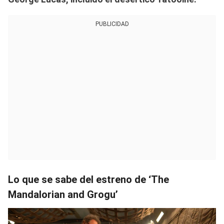
PUBLICIDAD
Lo que se sabe del estreno de ‘The
Mandalorian and Grogu’