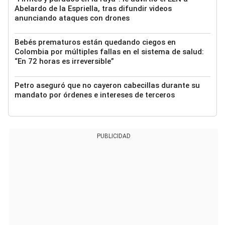
Abelardo de la Espriella, tras difundir videos
anunciando ataques con drones
Bebés prematuros están quedando ciegos en
Colombia por múltiples fallas en el sistema de salud:
“En 72 horas es irreversible”
Petro aseguró que no cayeron cabecillas durante su
mandato por órdenes e intereses de terceros
PUBLICIDAD