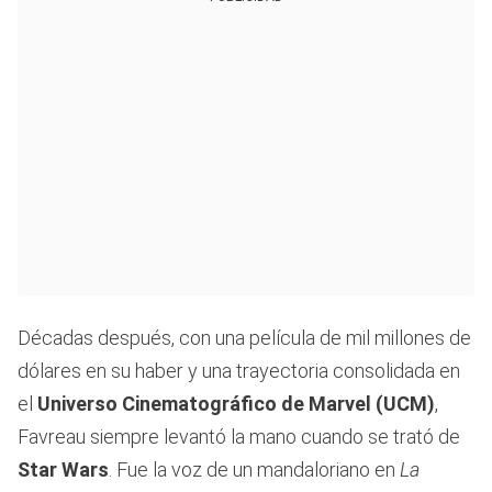
Décadas después, con una película de mil millones de
dólares en su haber y una trayectoria consolidada en
el
Universo Cinematográfico de Marvel (UCM)
,
Favreau siempre levantó la mano cuando se trató de
Star Wars
. Fue la voz de un mandaloriano en
La