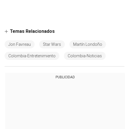
Temas Relacionados
Jon Favreau
Star Wars
Martín Londoño
Colombia-Entretenimiento
Colombia-Noticias
PUBLICIDAD