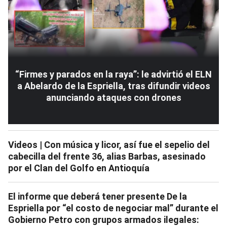
“Firmes y parados en la raya”: le advirtió el ELN
a Abelardo de la Espriella, tras difundir videos
anunciando ataques con drones
Videos | Con música y licor, así fue el sepelio del
cabecilla del frente 36, alias Barbas, asesinado
por el Clan del Golfo en Antioquía
El informe que deberá tener presente De la
Espriella por “el costo de negociar mal” durante el
Gobierno Petro con grupos armados ilegales: