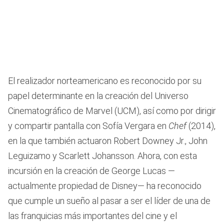
49
seconds
El realizador norteamericano es reconocido por su
papel determinante en la creación del Universo
Cinematográfico de Marvel (UCM), así como por dirigir
y compartir pantalla con Sofía Vergara en
Chef
(2014),
en la que también actuaron Robert Downey Jr., John
Leguizamo y Scarlett Johansson. Ahora, con esta
incursión en la creación de George Lucas —
actualmente propiedad de Disney— ha reconocido
que cumple un sueño al pasar a ser el líder de una de
las franquicias más importantes del cine y el