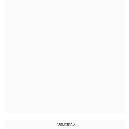
PUBLICIDAD