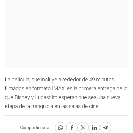
La película, que incluye alrededor de 49 minutos
filmados en formato IMAX, es la primera entrega de lo
que Disney y Lucasfilm esperan que sea una nueva
etapa de la franquicia en las salas de cine.
Compartir nota: