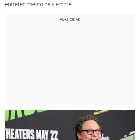
entretenimiento de siempre.
PUBLICIDAD