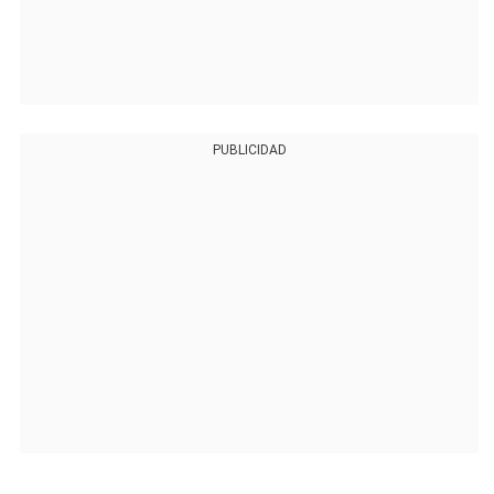
PUBLICIDAD