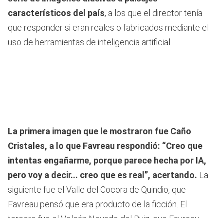
característicos del país
, a los que el director tenía
que responder si eran reales o fabricados mediante el
uso de herramientas de inteligencia artificial.
La primera imagen que le mostraron fue Caño
Cristales, a lo que Favreau respondió: “Creo que
intentas engañarme, porque parece hecha por IA,
pero voy a decir... creo que es real”, acertando.
La
siguiente fue el Valle del Cocora de Quindio, que
Favreau pensó que era producto de la ficción. El