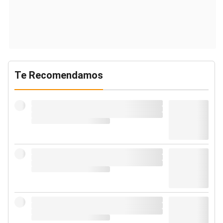
Te Recomendamos