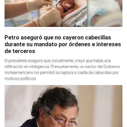
Petro aseguró que no cayeron cabecillas
durante su mandato por órdenes e intereses
de terceros
El presidente aseguró que, inicialmente, creyó que había una
infiltración en inteligencia. Presuntamente, un sector del Gobierno
norteamericano no permitió la captura o caída de cabecillas por
motivos políticos