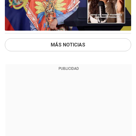
MÁS NOTICIAS
PUBLICIDAD