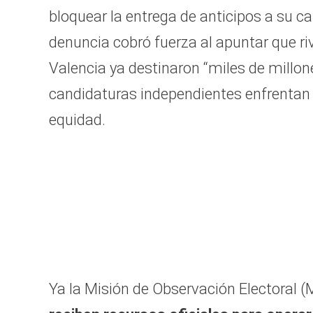
bloquear la entrega de anticipos a su ca
denuncia cobró fuerza al apuntar que ri
Valencia ya destinaron “miles de millon
candidaturas independientes enfrentan
equidad.
Ya la Misión de Observación Electoral 