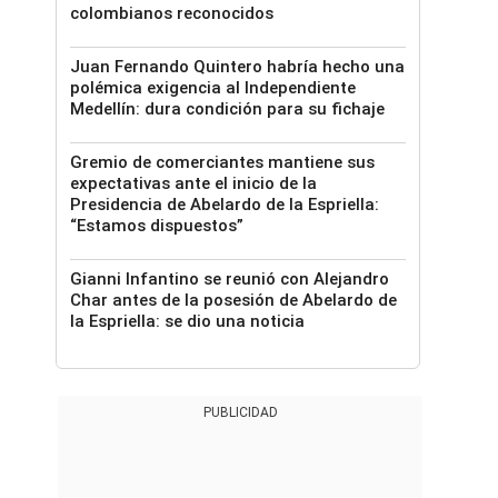
colombianos reconocidos
Juan Fernando Quintero habría hecho una
polémica exigencia al Independiente
Medellín: dura condición para su fichaje
Gremio de comerciantes mantiene sus
expectativas ante el inicio de la
Presidencia de Abelardo de la Espriella:
“Estamos dispuestos”
Gianni Infantino se reunió con Alejandro
Char antes de la posesión de Abelardo de
la Espriella: se dio una noticia
PUBLICIDAD