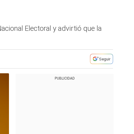
cional Electoral y advirtió que la
Seguir
PUBLICIDAD