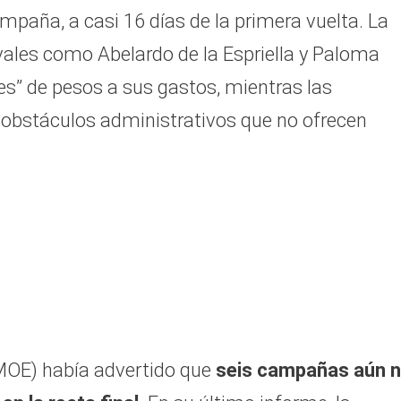
mpaña, a casi 16 días de la primera vuelta. La
vales como Abelardo de la Espriella y Paloma
es” de pesos a sus gastos, mientras las
 obstáculos administrativos que no ofrecen
(MOE) había advertido que
seis campañas aún 