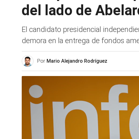
del lado de Abela
El candidato presidencial independien
demora en la entrega de fondos ame
Por
Mario Alejandro Rodríguez