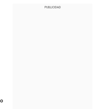
PUBLICIDAD
no