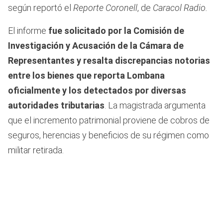
según reportó el
Reporte Coronell
, de
Caracol Radio.
El informe
fue solicitado por la Comisión de
Investigación y Acusación de la Cámara de
Representantes y resalta discrepancias notorias
entre los bienes que reporta Lombana
oficialmente y los detectados por diversas
autoridades tributarias
. La magistrada argumenta
que el incremento patrimonial proviene de cobros de
seguros, herencias y beneficios de su régimen como
militar retirada.