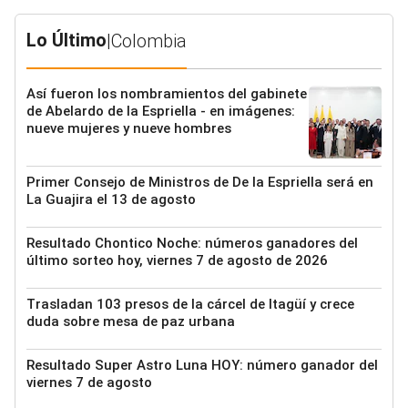
Lo Último
|
Colombia
Así fueron los nombramientos del gabinete
de Abelardo de la Espriella - en imágenes:
nueve mujeres y nueve hombres
Primer Consejo de Ministros de De la Espriella será en
La Guajira el 13 de agosto
Resultado Chontico Noche: números ganadores del
último sorteo hoy, viernes 7 de agosto de 2026
Trasladan 103 presos de la cárcel de Itagüí y crece
duda sobre mesa de paz urbana
Resultado Super Astro Luna HOY: número ganador del
viernes 7 de agosto