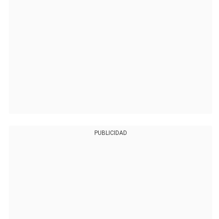
PUBLICIDAD