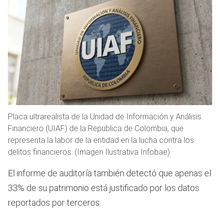
Placa ultrarealista de la Unidad de Información y Análisis
Financiero (UIAF) de la República de Colombia, que
representa la labor de la entidad en la lucha contra los
delitos financieros. (Imagen Ilustrativa Infobae)
El informe de auditoría también detectó que apenas el
33% de su patrimonio está justificado por los datos
reportados por terceros.