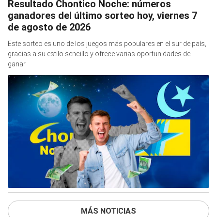
Resultado Chontico Noche: números
ganadores del último sorteo hoy, viernes 7
de agosto de 2026
Este sorteo es uno de los juegos más populares en el sur de país,
gracias a su estilo sencillo y ofrece varias oportunidades de
ganar
MÁS NOTICIAS