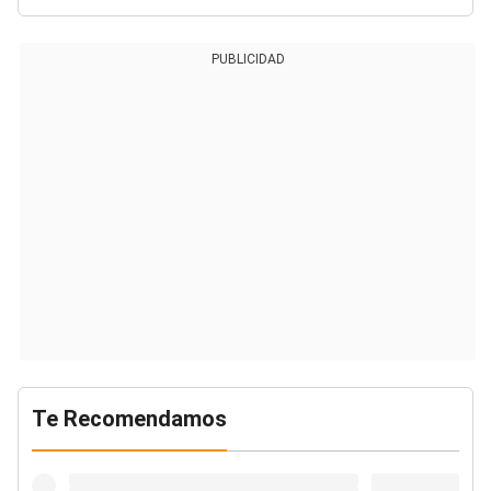
PUBLICIDAD
Te Recomendamos