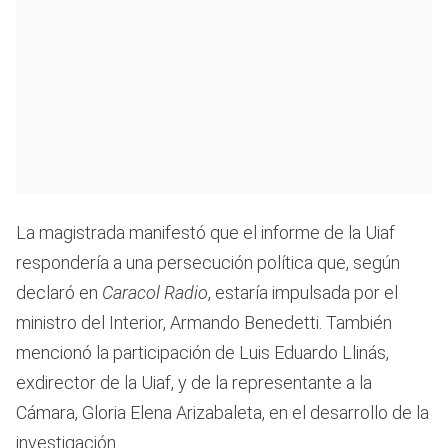
La magistrada manifestó que el informe de la Uiaf
respondería a una persecución política que, según
declaró en
Caracol Radio
, estaría impulsada por el
ministro del Interior, Armando Benedetti. También
mencionó la participación de Luis Eduardo Llinás,
exdirector de la Uiaf, y de la representante a la
Cámara, Gloria Elena Arizabaleta, en el desarrollo de la
investigación.