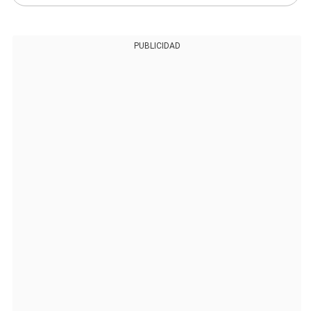
PUBLICIDAD