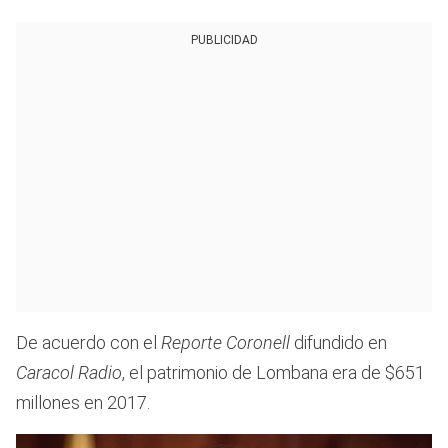
PUBLICIDAD
De acuerdo con el
Reporte Coronell
difundido en
Caracol Radio
, el patrimonio de Lombana era de $651
millones en 2017.