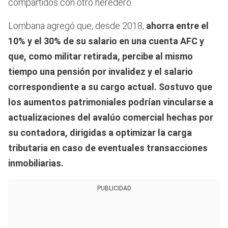
compartidos con otro heredero.
Lombana agregó que, desde 2018,
ahorra entre el
10% y el 30% de su salario en una cuenta AFC y
que, como militar retirada, percibe al mismo
tiempo una pensión por invalidez y el salario
correspondiente a su cargo actual. Sostuvo que
los aumentos patrimoniales podrían vincularse a
actualizaciones del avalúo comercial hechas por
su contadora, dirigidas a optimizar la carga
tributaria en caso de eventuales transacciones
inmobiliarias.
PUBLICIDAD