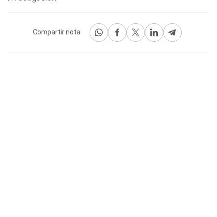
Compartir nota: