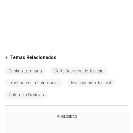
Temas Relacionados
Cristina Lombana
Corte Suprema de Justicia
Transparencia Patrimonial
Investigación Judicial
Colombia-Noticias
PUBLICIDAD