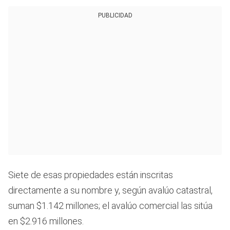
PUBLICIDAD
Siete de esas propiedades están inscritas
directamente a su nombre y, según avalúo catastral,
suman $1.142 millones; el avalúo comercial las sitúa
en $2.916 millones.