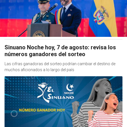
Sinuano Noche hoy, 7 de agosto: revisa los
números ganadores del sorteo
Las cifras ganadoras del sorteo podrían cambiar el destino de
muchos aficionados a lo largo del país