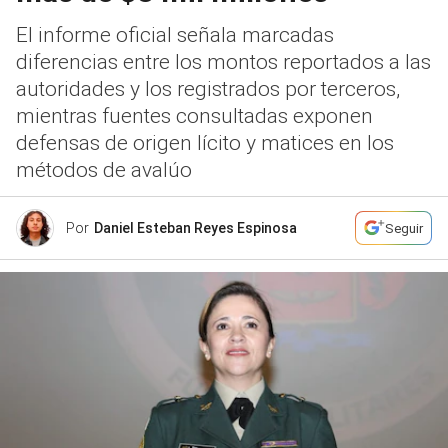
El informe oficial señala marcadas
diferencias entre los montos reportados a las
autoridades y los registrados por terceros,
mientras fuentes consultadas exponen
defensas de origen lícito y matices en los
métodos de avalúo
Por
Daniel Esteban Reyes Espinosa
Seguir