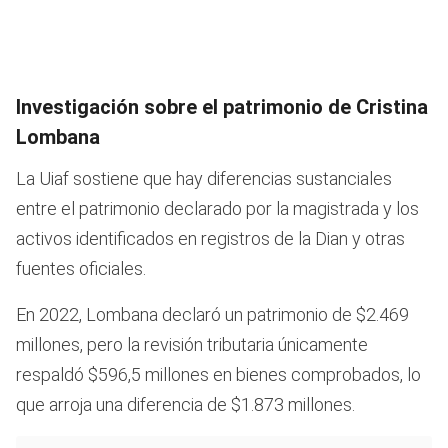
Investigación sobre el patrimonio de Cristina
Lombana
La Uiaf sostiene que hay diferencias sustanciales
entre el patrimonio declarado por la magistrada y los
activos identificados en registros de la Dian y otras
fuentes oficiales.
En 2022, Lombana declaró un patrimonio de $2.469
millones, pero la revisión tributaria únicamente
respaldó $596,5 millones en bienes comprobados, lo
que arroja una diferencia de $1.873 millones.