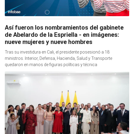
Así fueron los nombramientos del gabinete
de Abelardo de la Espriella - en imágenes:
nueve mujeres y nueve hombres
Tras su investidura en Cali, el presidente posesionó a 18
ministros. Interior, Defensa, Hacienda, Salud y Transporte
quedaron en manos de figuras políticas y técnica