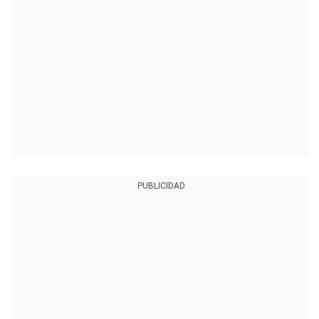
PUBLICIDAD