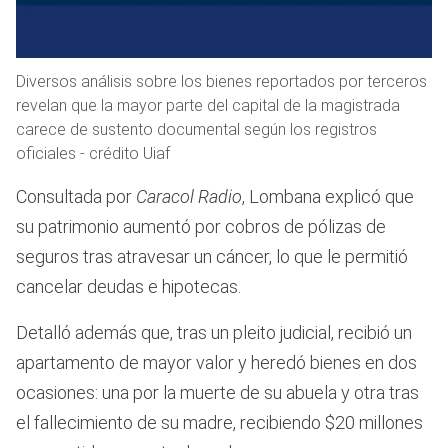
Diversos análisis sobre los bienes reportados por terceros
revelan que la mayor parte del capital de la magistrada
carece de sustento documental según los registros
oficiales - crédito Uiaf
Consultada por
Caracol Radio
, Lombana explicó que
su patrimonio aumentó por cobros de pólizas de
seguros tras atravesar un cáncer, lo que le permitió
cancelar deudas e hipotecas.
Detalló además que, tras un pleito judicial, recibió un
apartamento de mayor valor y heredó bienes en dos
ocasiones: una por la muerte de su abuela y otra tras
el fallecimiento de su madre, recibiendo $20 millones