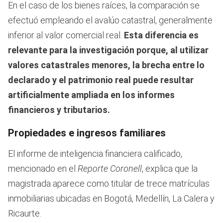
En el caso de los bienes raíces, la comparación se
efectuó empleando el avalúo catastral, generalmente
inferior al valor comercial real.
Esta diferencia es
relevante para la investigación porque, al utilizar
valores catastrales menores, la brecha entre lo
declarado y el patrimonio real puede resultar
artificialmente ampliada en los informes
financieros y tributarios.
Propiedades e ingresos familiares
El informe de inteligencia financiera calificado,
mencionado en el
Reporte Coronell
, explica que la
magistrada aparece como titular de trece matrículas
inmobiliarias ubicadas en Bogotá, Medellín, La Calera y
Ricaurte.