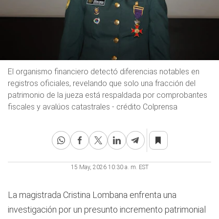
El organismo financiero detectó diferencias notables en
registros oficiales, revelando que solo una fracción del
patrimonio de la jueza está respaldada por comprobantes
fiscales y avalúos catastrales - crédito Colprensa
15 May, 2026 10:30 a. m. EST
La magistrada Cristina Lombana enfrenta una
investigación por un presunto incremento patrimonial