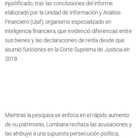
injustificado, tras las conclusiones del informe
elaborado por la Unidad de Información y Análisis
Financiero (Uiaf), organismo especializado en
inteligencia financiera, que evidenció diferencias entre
sus bienes y las declaraciones de renta desde que
asumió funciones en la Corte Suprema de Justicia en
2018.
Mientras la pesquisa se enfoca en el rápido aumento
de su patrimonio, Lombana rechaza las acusaciones y
las atribuye a una supuesta persecución política,