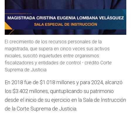
El crecimiento de los recursos personales de la
magistrada, que supera en cinco veces sus activos
iniciales, suscitó inquietudes entre organismos
fiscalizadores y entidades de control - crédito Corte
Suprema de Justicia
En 2018 fue de $1.018 millones y para 2024, alcanzó
los $3.402 millones, quintuplicando su patrimonio
desde el inicio de su ejercicio en la Sala de Instrucción
de la Corte Suprema de Justicia.