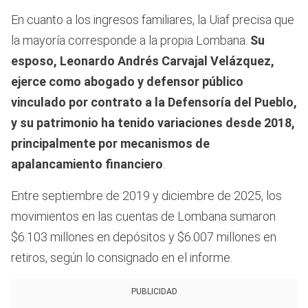
En cuanto a los ingresos familiares, la Uiaf precisa que
la mayoría corresponde a la propia Lombana.
Su
esposo, Leonardo Andrés Carvajal Velázquez,
ejerce como abogado y defensor público
vinculado por contrato a la Defensoría del Pueblo,
y su patrimonio ha tenido variaciones desde 2018,
principalmente por mecanismos de
apalancamiento financiero
.
Entre septiembre de 2019 y diciembre de 2025, los
movimientos en las cuentas de Lombana sumaron
$6.103 millones en depósitos y $6.007 millones en
retiros, según lo consignado en el informe.
PUBLICIDAD