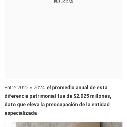
PUBLICIDAD
Entre 2022 y 2024,
el promedio anual de esta
diferencia patrimonial fue de $2.025 millones,
dato que eleva la preocupación de la entidad
especializada
.