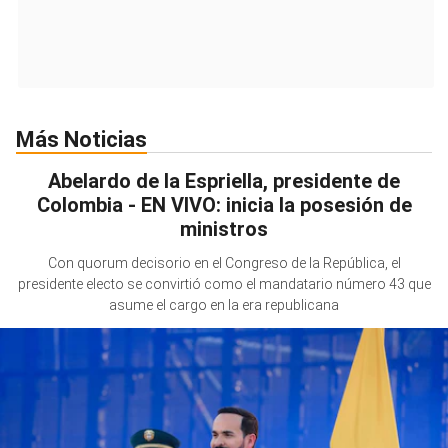
Más Noticias
Abelardo de la Espriella, presidente de
Colombia - EN VIVO: inicia la posesión de
ministros
Con quorum decisorio en el Congreso de la República, el
presidente electo se convirtió como el mandatario número 43 que
asume el cargo en la era republicana