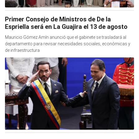
Primer Consejo de Ministros de De la
Espriella será en La Guajira el 13 de agosto
Mauricio Gómez Amín anunció que el gabinete se trasladará al
departamento para revisar necesidades sociales, económicas y
de infraestructura