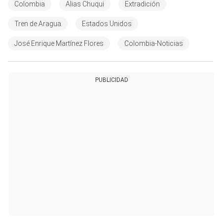
Colombia
Alias Chuqui
Extradición
Tren de Aragua
Estados Unidos
José Enrique Martínez Flores
Colombia-Noticias
PUBLICIDAD