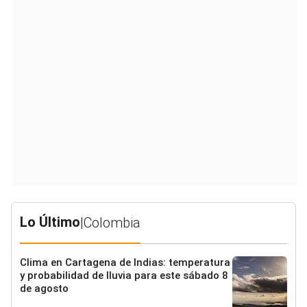
Lo Último
|
Colombia
Clima en Cartagena de Indias: temperatura
y probabilidad de lluvia para este sábado 8
de agosto