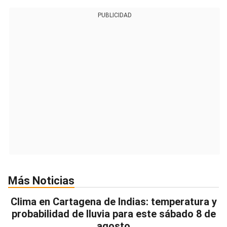
PUBLICIDAD
Más Noticias
Clima en Cartagena de Indias: temperatura y
probabilidad de lluvia para este sábado 8 de
agosto