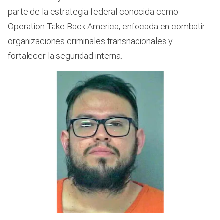
parte de la estrategia federal conocida como
Operation Take Back America, enfocada en combatir
organizaciones criminales transnacionales y
fortalecer la seguridad interna.