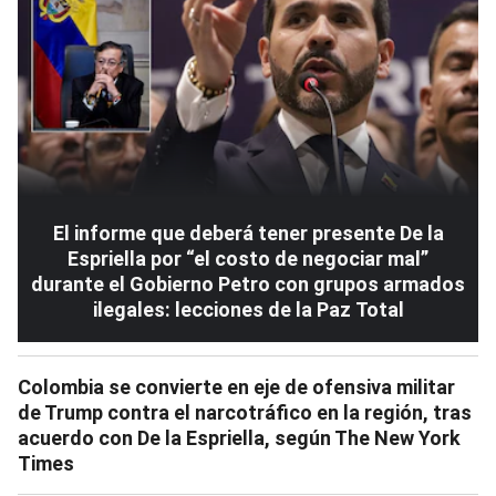
El informe que deberá tener presente De la
Espriella por “el costo de negociar mal”
durante el Gobierno Petro con grupos armados
ilegales: lecciones de la Paz Total
Colombia se convierte en eje de ofensiva militar
de Trump contra el narcotráfico en la región, tras
acuerdo con De la Espriella, según The New York
Times