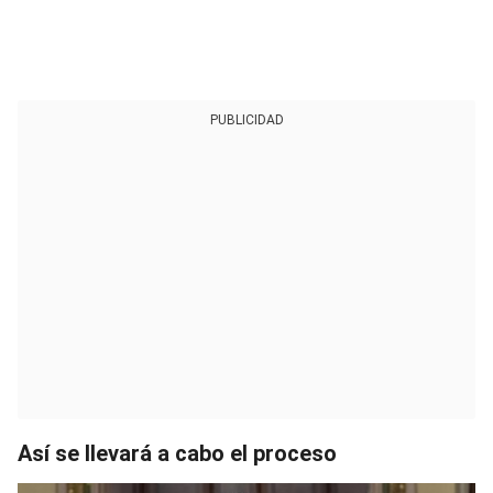
PUBLICIDAD
Así se llevará a cabo el proceso