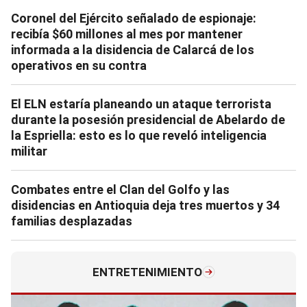
Coronel del Ejército señalado de espionaje:
recibía $60 millones al mes por mantener
informada a la disidencia de Calarcá de los
operativos en su contra
El ELN estaría planeando un ataque terrorista
durante la posesión presidencial de Abelardo de
la Espriella: esto es lo que reveló inteligencia
militar
Combates entre el Clan del Golfo y las
disidencias en Antioquia deja tres muertos y 34
familias desplazadas
ENTRETENIMIENTO