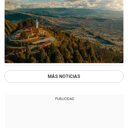
MÁS NOTICIAS
PUBLICIDAD