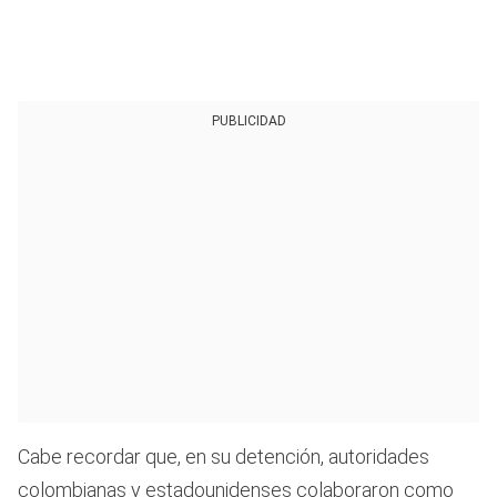
PUBLICIDAD
Cabe recordar que, en su detención, autoridades
colombianas y estadounidenses colaboraron como