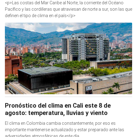
<p>Las costas del Mar Caribe al Norte, la corriente del Océano
Pacífico y las cordilleras que atraviesan de norte a sur, son las que
definen el tipo de clima en el país</p>
Pronóstico del clima en Cali este 8 de
agosto: temperatura, lluvias y viento
El clima en Colombia cambia constantemente, por eso es
importante mantenerse actualizado y estar preparado ante las
adversidades atmosféricas de este día