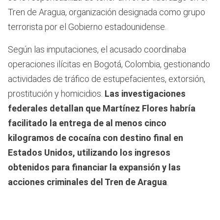
Tren de Aragua, organización designada como grupo
terrorista por el Gobierno estadounidense.
Según las imputaciones, el acusado coordinaba
operaciones ilícitas en Bogotá, Colombia, gestionando
actividades de tráfico de estupefacientes, extorsión,
prostitución y homicidios.
Las investigaciones
federales detallan que Martínez Flores habría
facilitado la entrega de al menos cinco
kilogramos de cocaína con destino final en
Estados Unidos, utilizando los ingresos
obtenidos para financiar la expansión y las
acciones criminales del Tren de Aragua
.