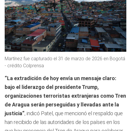
Martínez fue capturado el 31 de marzo de 2026 en Bogotá
- crédito Colprensa
“La extradición de hoy envía un mensaje claro:
bajo el liderazgo del presidente Trump,
organizaciones terroristas extranjeras como Tren
de Aragua serán perseguidas y llevadas ante la
justicia“
, indicó Patel, que mencionó el respaldo que
han recibido de las autoridades de los países en los
que hay presencia del Tren de Aragua para colaborar