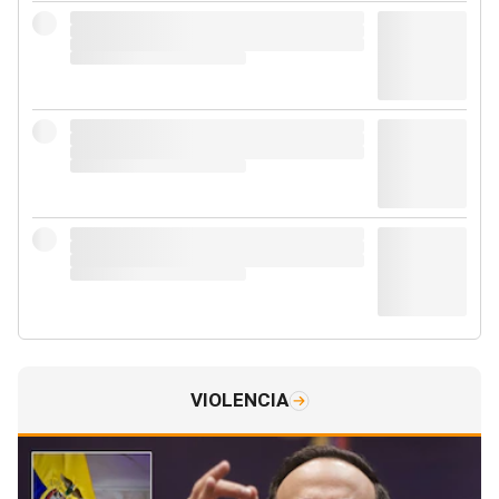
VIOLENCIA