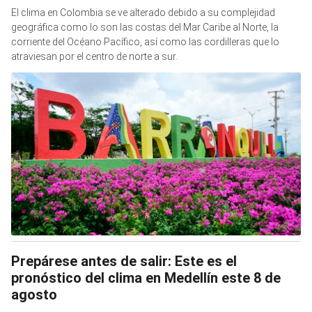
El clima en Colombia se ve alterado debido a su complejidad
geográfica como lo son las costas del Mar Caribe al Norte, la
corriente del Océano Pacífico, así como las cordilleras que lo
atraviesan por el centro de norte a sur.
Prepárese antes de salir: Este es el
pronóstico del clima en Medellín este 8 de
agosto