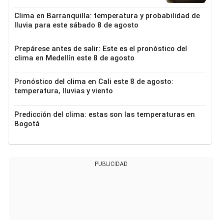
Clima en Barranquilla: temperatura y probabilidad de
lluvia para este sábado 8 de agosto
Prepárese antes de salir: Este es el pronóstico del
clima en Medellín este 8 de agosto
Pronóstico del clima en Cali este 8 de agosto:
temperatura, lluvias y viento
Predicción del clima: estas son las temperaturas en
Bogotá
PUBLICIDAD