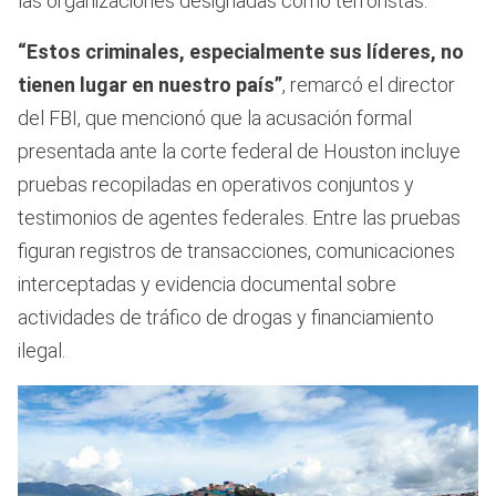
las organizaciones designadas como terroristas.
“Estos criminales, especialmente sus líderes, no
tienen lugar en nuestro país”
, remarcó el director
del FBI, que mencionó que la acusación formal
presentada ante la corte federal de Houston incluye
pruebas recopiladas en operativos conjuntos y
testimonios de agentes federales. Entre las pruebas
figuran registros de transacciones, comunicaciones
interceptadas y evidencia documental sobre
actividades de tráfico de drogas y financiamiento
ilegal.