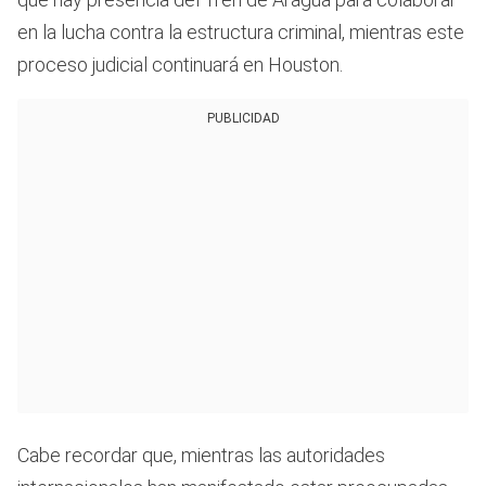
en la lucha contra la estructura criminal, mientras este
proceso judicial continuará en Houston.
PUBLICIDAD
Cabe recordar que, mientras las autoridades