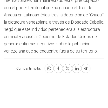
internacionales han manifestado estar preocupadas
con el poder territorial que ha ganado el Tren de
Aragua en Latinoamérica, tras la detención de “Chuqui”
la dictadura venezolana, a través de Diosdado Cabello,
negó que este individuo perteneciera a la estructura
criminal y acusó al Gobierno de Estados Unidos de
generar estigmas negativos sobre la población
venezolana que se encuentra fuera de su territorio.
Compartir nota: