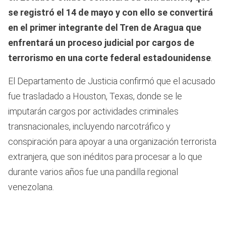
se registró el 14 de mayo y con ello se convertirá
en el primer integrante del Tren de Aragua que
enfrentará un proceso judicial por cargos de
terrorismo en una corte federal estadounidense
.
El Departamento de Justicia confirmó que el acusado
fue trasladado a Houston, Texas, donde se le
imputarán cargos por actividades criminales
transnacionales, incluyendo narcotráfico y
conspiración para apoyar a una organización terrorista
extranjera, que son inéditos para procesar a lo que
durante varios años fue una pandilla regional
venezolana.