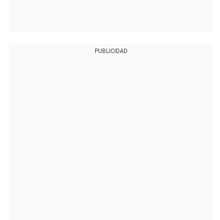
PUBLICIDAD