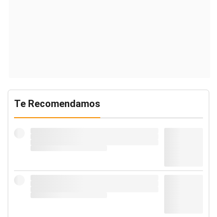
Te Recomendamos