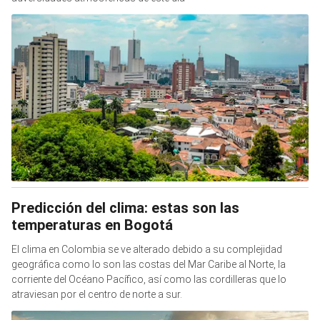
Predicción del clima: estas son las
temperaturas en Bogotá
El clima en Colombia se ve alterado debido a su complejidad
geográfica como lo son las costas del Mar Caribe al Norte, la
corriente del Océano Pacífico, así como las cordilleras que lo
atraviesan por el centro de norte a sur.