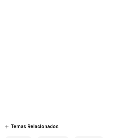
Temas Relacionados