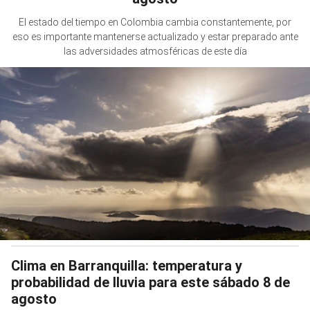
El estado del tiempo en Colombia cambia constantemente, por
eso es importante mantenerse actualizado y estar preparado ante
las adversidades atmosféricas de este día
Clima en Barranquilla: temperatura y
probabilidad de lluvia para este sábado 8 de
agosto