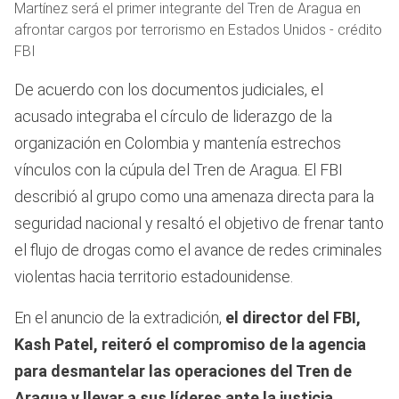
Martínez será el primer integrante del Tren de Aragua en
afrontar cargos por terrorismo en Estados Unidos - crédito
FBI
De acuerdo con los documentos judiciales, el
acusado integraba el círculo de liderazgo de la
organización en Colombia y mantenía estrechos
vínculos con la cúpula del Tren de Aragua. El FBI
describió al grupo como una amenaza directa para la
seguridad nacional y resaltó el objetivo de frenar tanto
el flujo de drogas como el avance de redes criminales
violentas hacia territorio estadounidense.
En el anuncio de la extradición,
el director del FBI,
Kash Patel, reiteró el compromiso de la agencia
para desmantelar las operaciones del Tren de
Aragua y llevar a sus líderes ante la justicia
.