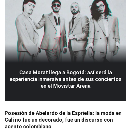
Casa Morat llega a Bogotá: así será la
experiencia inmersiva antes de sus conciertos
en el Movistar Arena
Posesión de Abelardo de la Espriella: la moda en
Cali no fue un decorado, fue un discurso con
acento colombiano