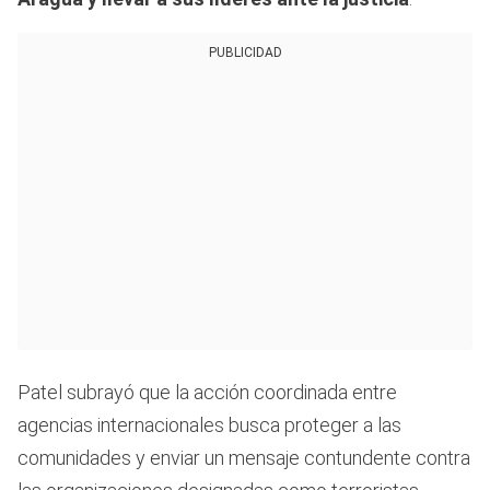
PUBLICIDAD
Patel subrayó que la acción coordinada entre
agencias internacionales busca proteger a las
comunidades y enviar un mensaje contundente contra