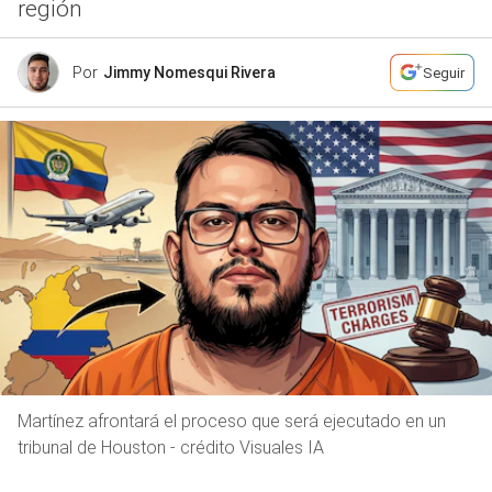
región
Por
Jimmy Nomesqui Rivera
Seguir
Martínez afrontará el proceso que será ejecutado en un
tribunal de Houston - crédito Visuales IA