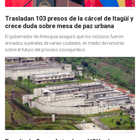
Trasladan 103 presos de la cárcel de Itagüí y
crece duda sobre mesa de paz urbana
El gobernador de Antioquia aseguró que los reclusos fueron
enviados a penales de varias ciudades, en medio de rumores
sobre el futuro del proceso sociojurídico