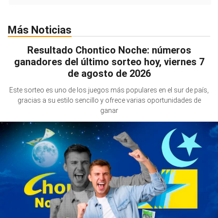
Más Noticias
Resultado Chontico Noche: números
ganadores del último sorteo hoy, viernes 7
de agosto de 2026
Este sorteo es uno de los juegos más populares en el sur de país,
gracias a su estilo sencillo y ofrece varias oportunidades de
ganar