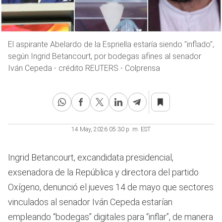
El aspirante Abelardo de la Espriella estaría siendo "inflado",
según Ingrid Betancourt, por bodegas afines al senador
Iván Cepeda - crédito REUTERS - Colprensa
14 May, 2026 05:30 p. m. EST
Ingrid Betancourt, excandidata presidencial,
exsenadora de la República y directora del partido
Oxígeno, denunció el jueves 14 de mayo que sectores
vinculados al senador Iván Cepeda estarían
empleando “bodegas” digitales para “inflar”, de manera