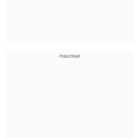
PUBLICIDAD