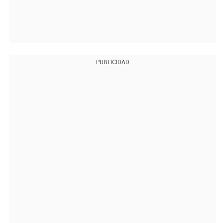
PUBLICIDAD