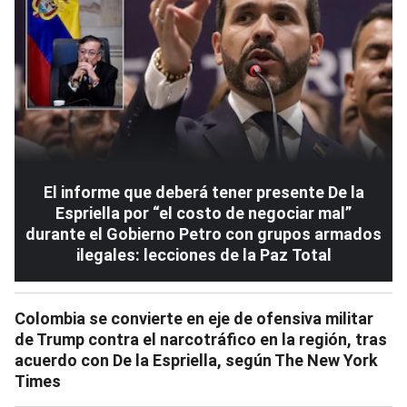
El informe que deberá tener presente De la
Espriella por “el costo de negociar mal”
durante el Gobierno Petro con grupos armados
ilegales: lecciones de la Paz Total
Colombia se convierte en eje de ofensiva militar
de Trump contra el narcotráfico en la región, tras
acuerdo con De la Espriella, según The New York
Times