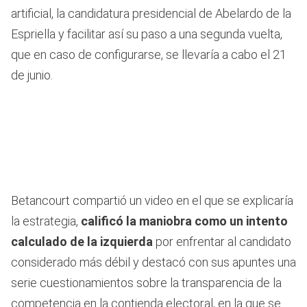
artificial, la candidatura presidencial de Abelardo de la
Espriella y facilitar así su paso a una segunda vuelta,
que en caso de configurarse, se llevaría a cabo el 21
de junio.
Betancourt compartió un video en el que se explicaría
la estrategia,
calificó la maniobra como un intento
calculado de la izquierda
por enfrentar al candidato
considerado más débil y destacó con sus apuntes una
serie cuestionamientos sobre la transparencia de la
competencia en la contienda electoral, en la que se