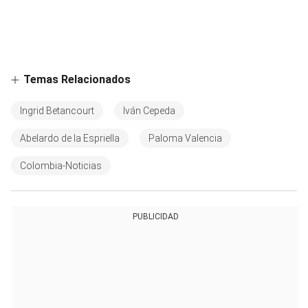
Temas Relacionados
Ingrid Betancourt
Iván Cepeda
Abelardo de la Espriella
Paloma Valencia
Colombia-Noticias
PUBLICIDAD