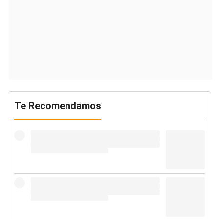
Te Recomendamos