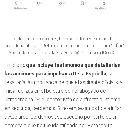
Con esta publicación en X, la exsenadora y excandidata
presidencial Ingrid Betancourt denunció un plan para "inflar"
a Abelardo de la Espriella - crédito @IBetancourtCol/X
En el clip,
que incluye testimonios que detallarían
las acciones para impulsar a De la Espriella
, se
resaltaría la importancia de que el aspirante oficialista
mida fuerzas en el balotaje con el abogado de
ultraderecha. “Si el doctor Iván se enfrenta a Paloma
en segunda, perdemos. Si no empezamos hoy a inflar
a Abelardo, perdemos”, se escuchó por parte de un
personaje que no fue identificado por Betancourt.