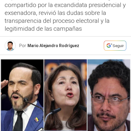
compartido por la excandidata presidencial y
exsenadora, revivió las dudas sobre la
transparencia del proceso electoral y la
legitimidad de las campañas
Por
Mario Alejandro Rodríguez
Seguir