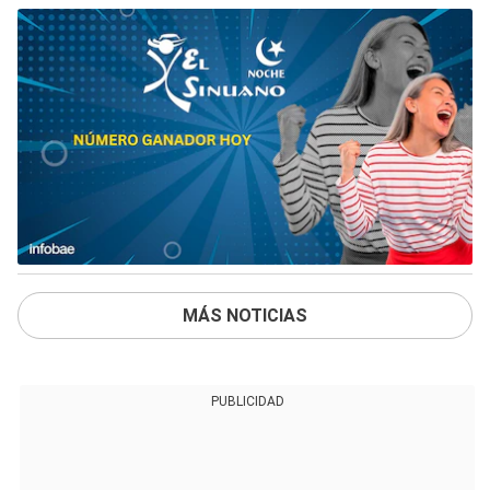
MÁS NOTICIAS
PUBLICIDAD