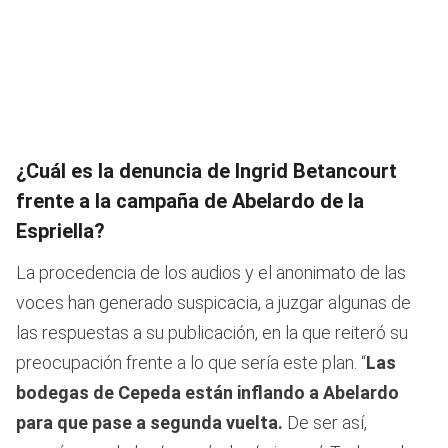
¿Cuál es la denuncia de Ingrid Betancourt
frente a la campaña de Abelardo de la
Espriella?
La procedencia de los audios y el anonimato de las
voces han generado suspicacia, a juzgar algunas de
las respuestas a su publicación, en la que reiteró su
preocupación frente a lo que sería este plan. “
Las
bodegas de Cepeda están inflando a Abelardo
para que pase a segunda vuelta.
De ser así,