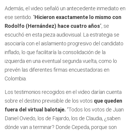
Además, el video señaló un antecedente inmediato en
ese sentido. “
Hicieron exactamente lo mismo con
Rodolfo (Hernández) hace cuatro años
”, se
escuchó en esta pieza audiovisual. La estrategia se
asociaría con el aislamiento progresivo del candidato
inflado, lo que facilitaría la consolidación de la
izquierda en una eventual segunda vuelta, como lo
prevén las diferentes firmas encuestadoras en
Colombia.
Los testimonios recogidos en el video darían cuenta
sobre el destino previsible de los votos
que queden
fuera del virtual balotaje.
“Todos los votos de Juan
Daniel Oviedo, los de Fajardo, los de Claudia, ¿saben
dónde van a terminar? Donde Cepeda, porque son