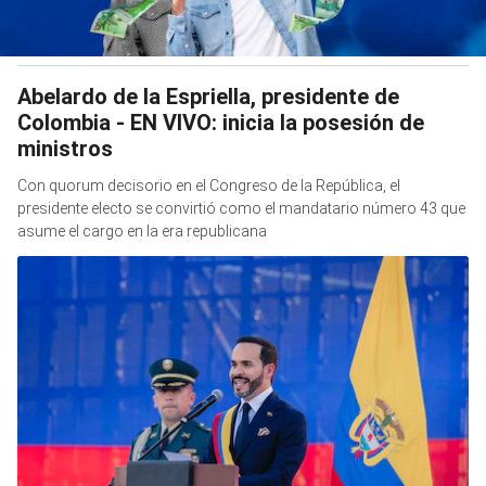
Abelardo de la Espriella, presidente de
Colombia - EN VIVO: inicia la posesión de
ministros
Con quorum decisorio en el Congreso de la República, el
presidente electo se convirtió como el mandatario número 43 que
asume el cargo en la era republicana