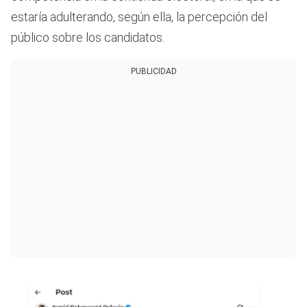
estaría adulterando, según ella, la percepción del
público sobre los candidatos.
PUBLICIDAD