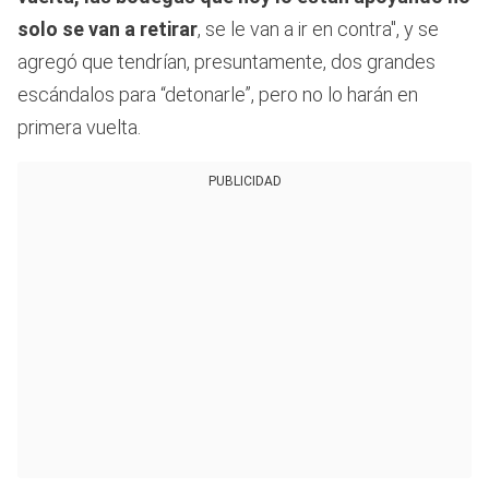
solo se van a retirar
, se le van a ir en contra", y se
agregó que tendrían, presuntamente, dos grandes
escándalos para “detonarle”, pero no lo harán en
primera vuelta.
PUBLICIDAD