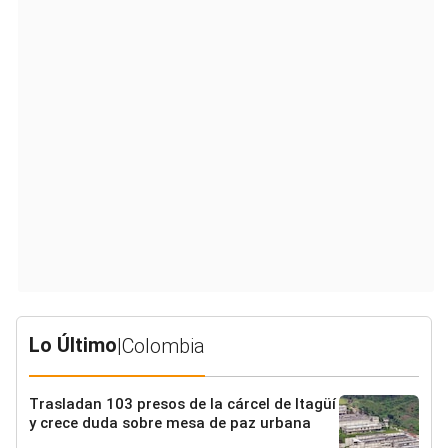
Lo Último
|
Colombia
Trasladan 103 presos de la cárcel de Itagüí
y crece duda sobre mesa de paz urbana