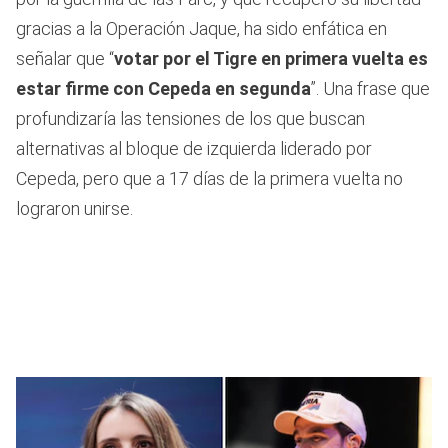
gracias a la Operación Jaque, ha sido enfática en
señalar que “
votar por el Tigre en primera vuelta es
estar firme con Cepeda en segunda
”. Una frase que
profundizaría las tensiones de los que buscan
alternativas al bloque de izquierda liderado por
Cepeda, pero que a 17 días de la primera vuelta no
lograron unirse.