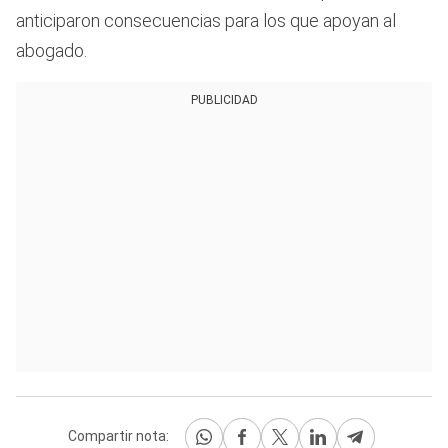
anticiparon consecuencias para los que apoyan al
abogado.
PUBLICIDAD
Compartir nota: