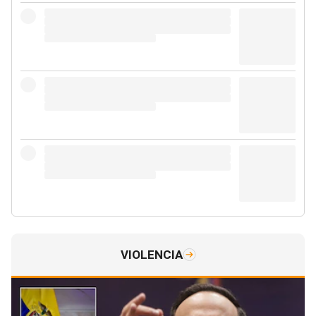
VIOLENCIA