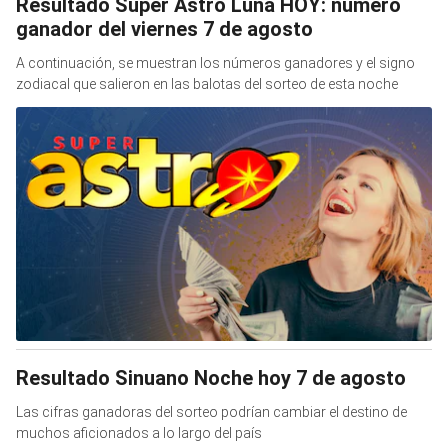
Resultado Super Astro Luna HOY: número
ganador del viernes 7 de agosto
A continuación, se muestran los números ganadores y el signo
zodiacal que salieron en las balotas del sorteo de esta noche
Resultado Sinuano Noche hoy 7 de agosto
Las cifras ganadoras del sorteo podrían cambiar el destino de
muchos aficionados a lo largo del país