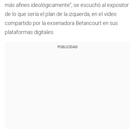
más afines ideológicamente”, se escuchó al expositor
de lo que sería el plan de la izquierda, en el video
compartido por la exsenadora Betancourt en sus
plataformas digitales.
PUBLICIDAD