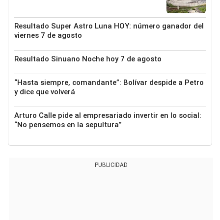
Resultado Super Astro Luna HOY: número ganador del
viernes 7 de agosto
Resultado Sinuano Noche hoy 7 de agosto
“Hasta siempre, comandante”: Bolívar despide a Petro
y dice que volverá
Arturo Calle pide al empresariado invertir en lo social:
“No pensemos en la sepultura”
PUBLICIDAD