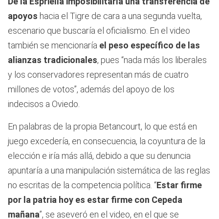
De la Espriella imposibilitaría una transferencia de
apoyos
hacia el Tigre de cara a una segunda vuelta,
escenario que buscaría el oficialismo. En el video
también se mencionaría
el peso específico de las
alianzas tradicionales
, pues “nada más los liberales
y los conservadores representan más de cuatro
millones de votos”, además del apoyo de los
indecisos a Oviedo.
En palabras de la propia Betancourt, lo que está en
juego excedería, en consecuencia, la coyuntura de la
elección e iría más allá, debido a que su denuncia
apuntaría a una manipulación sistemática de las reglas
no escritas de la competencia política. “
Estar firme
por la patria hoy es estar firme con Cepeda
mañana
”, se aseveró en el video, en el que se