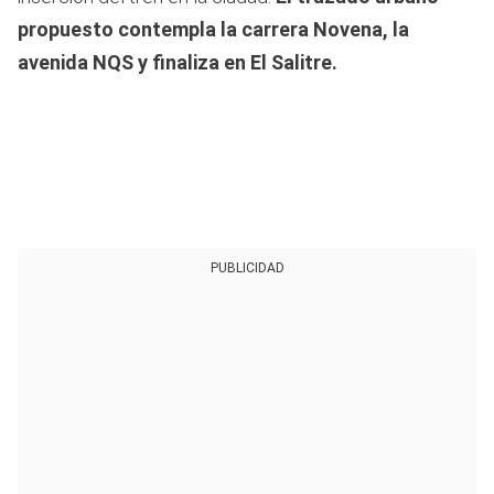
propuesto contempla la carrera Novena, la
avenida NQS y finaliza en El Salitre.
PUBLICIDAD