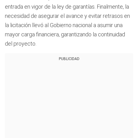
entrada en vigor de la ley de garantías. Finalmente, la
necesidad de asegurar el avance y evitar retrasos en
la licitación llevó al Gobierno nacional a asumir una
mayor carga financiera, garantizando la continuidad
del proyecto.
PUBLICIDAD