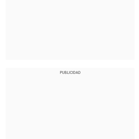
PUBLICIDAD