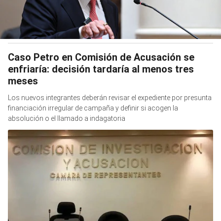
Caso Petro en Comisión de Acusación se
enfriaría: decisión tardaría al menos tres
meses
Los nuevos integrantes deberán revisar el expediente por presunta
financiación irregular de campaña y definir si acogen la
absolución o el llamado a indagatoria