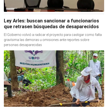
Ley Arles: buscan sancionar a funcionarios
que retrasen búsquedas de desaparecidos
El Gobierno volvió a radicar el proyecto para castigar como falta
gravísima las demoras u omisiones ante reportes sobre
personas desaparecidas