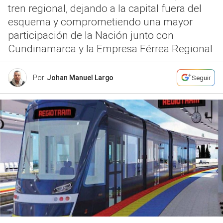
tren regional, dejando a la capital fuera del
esquema y comprometiendo una mayor
participación de la Nación junto con
Cundinamarca y la Empresa Férrea Regional
Por
Johan Manuel Largo
Seguir