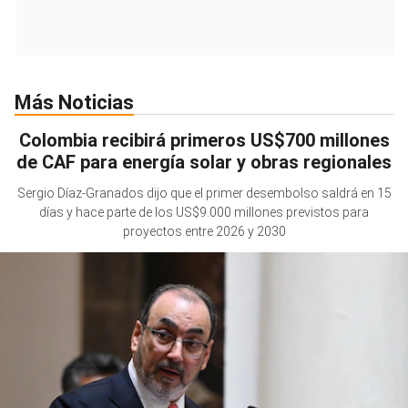
Más Noticias
Colombia recibirá primeros US$700 millones
de CAF para energía solar y obras regionales
Sergio Díaz-Granados dijo que el primer desembolso saldrá en 15
días y hace parte de los US$9.000 millones previstos para
proyectos entre 2026 y 2030