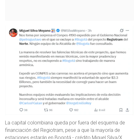
La capital colombiana queda por fuera del esquema de
financiación del Regiotram, pese a que la mayoría de
estaciones estarán en Bogotá - crédito Miguel Silva/X