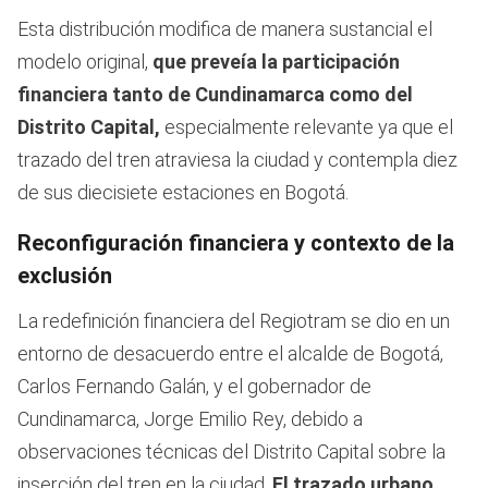
Esta distribución modifica de manera sustancial el
modelo original,
que preveía la participación
financiera tanto de Cundinamarca como del
Distrito Capital,
especialmente relevante ya que el
trazado del tren atraviesa la ciudad y contempla diez
de sus diecisiete estaciones en Bogotá.
Reconfiguración financiera y contexto de la
exclusión
La redefinición financiera del Regiotram se dio en un
entorno de desacuerdo entre el alcalde de Bogotá,
Carlos Fernando Galán, y el gobernador de
Cundinamarca, Jorge Emilio Rey, debido a
observaciones técnicas del Distrito Capital sobre la
inserción del tren en la ciudad.
El trazado urbano