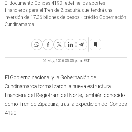
El documento Conpes 4190 redefine los aportes
financieros para el Tren de Zipaquirá, que tendrá una
inversión de 17,36 billones de pesos - crédito Gobernación
Cundinamarca
05 May, 2026 05:05 p. m. EST
El Gobierno nacional y la Gobernación de
Cundinamarca formalizaron la nueva estructura
financiera del Regiotram del Norte, también conocido
como Tren de Zipaquirá, tras la expedición del Conpes
4190.