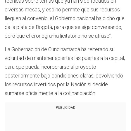
técnicas sobre temas que ya han sido tocados en
diversas mesas, y eso no permite que sus recursos
lleguen al convenio, el Gobierno nacional ha dicho que
da la plata de Bogotá, para que se siga conversando,
pero que el cronograma licitatorio no se atrase”.
La Gobernación de Cundinamarca ha reiterado su
voluntad de mantener abiertas las puertas a la capital,
para que pueda incorporarse al proyecto
posteriormente bajo condiciones claras, devolviendo
los recursos invertidos por la Nación si decide
sumarse oficialmente a la cofinanciación.
PUBLICIDAD