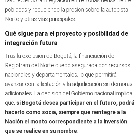
favoreciendo la integración entre zonas densamente
pobladas y reduciendo la presión sobre la autopista
Norte y otras vías principales.
Qué sigue para el proyecto y posibilidad de
integración futura
Tras la exclusión de Bogotá, la financiación del
Regiotram del Norte quedó asegurada con recursos
nacionales y departamentales, lo que permitirá
avanzar con la licitación y la adjudicación sin demoras
adicionales. La decisión del Gobierno nacional implica
que,
si Bogotá desea participar en el futuro, podrá
hacerlo como socia, siempre que reintegre a la
Nación el monto correspondiente a la inversión
que se realice en su nombre
.