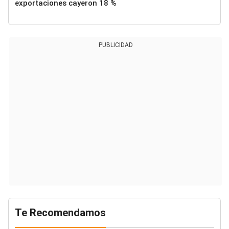
exportaciones cayeron 18 %
PUBLICIDAD
Te Recomendamos