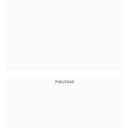
PUBLICIDAD