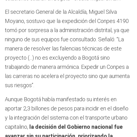
El secretario General de la Alcaldía, Miguel Silva
Moyano, sostuvo que la expedición del Conpes 4190
tomó por sorpresa a la administración distrital, ya que
ninguno de sus equipos fue consultado. Señaló: “La
manera de resolver las falencias técnicas de este
proyecto (...) no es excluyendo a Bogotá sino
trabajando de manera armónica. Expedir un Conpes a
las carreras no acelera el proyecto sino que aumenta
sus riesgos”.
Aunque Bogotá había manifestado su interés en
aportar 2,3 billones de pesos para incidir en el diseño
y la integración del sistema con el transporte urbano
capitalino,
la decisión del Gobierno nacional fue
avanzar sin su participación, priorizando la