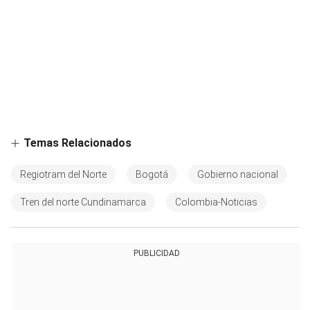
Temas Relacionados
Regiotram del Norte
Bogotá
Gobierno nacional
Tren del norte Cundinamarca
Colombia-Noticias
PUBLICIDAD