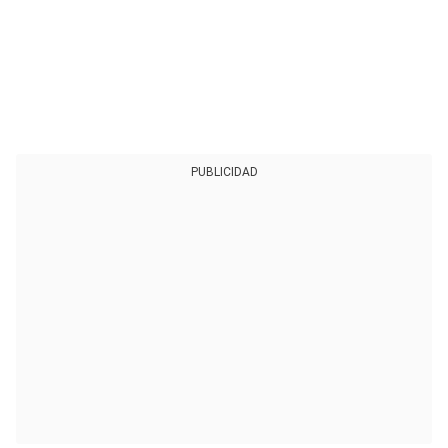
PUBLICIDAD