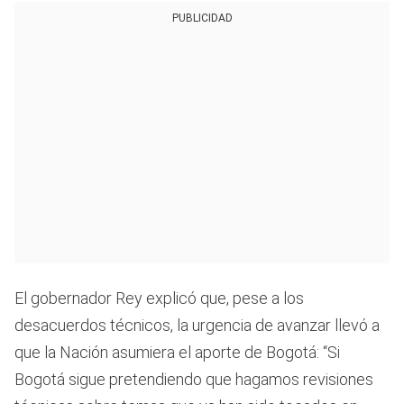
PUBLICIDAD
El gobernador Rey explicó que, pese a los
desacuerdos técnicos, la urgencia de avanzar llevó a
que la Nación asumiera el aporte de Bogotá: “Si
Bogotá sigue pretendiendo que hagamos revisiones