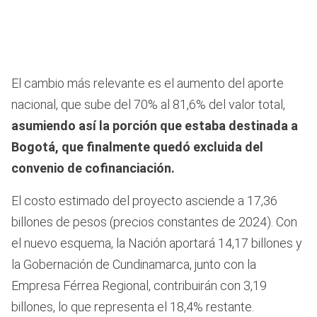
El cambio más relevante es el aumento del aporte
nacional, que sube del 70% al 81,6% del valor total,
asumiendo así la porción que estaba destinada a
Bogotá, que finalmente quedó excluida del
convenio de cofinanciación.
El costo estimado del proyecto asciende a 17,36
billones de pesos (precios constantes de 2024). Con
el nuevo esquema, la Nación aportará 14,17 billones y
la Gobernación de Cundinamarca, junto con la
Empresa Férrea Regional, contribuirán con 3,19
billones, lo que representa el 18,4% restante.