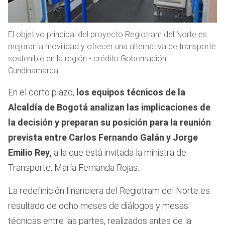
El objetivo principal del proyecto Regiotram del Norte es
mejorar la movilidad y ofrecer una alternativa de transporte
sostenible en la región - crédito Gobernación
Cundinamarca
En el corto plazo,
los equipos técnicos de la
Alcaldía de Bogotá analizan las implicaciones de
la decisión y preparan su posición para la reunión
prevista entre Carlos Fernando Galán y Jorge
Emilio Rey,
a la que está invitada la ministra de
Transporte, María Fernanda Rojas.
La redefinición financiera del Regiotram del Norte es
resultado de ocho meses de diálogos y mesas
técnicas entre las partes, realizados antes de la