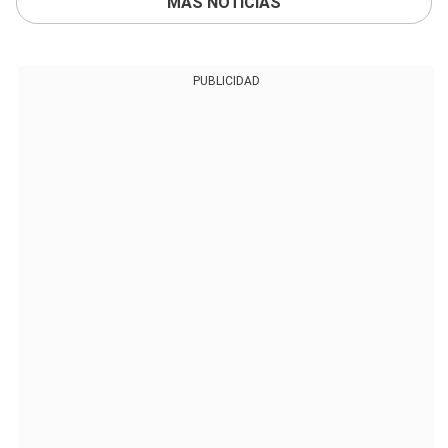
MÁS NOTICIAS
PUBLICIDAD