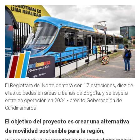
El Regiotram del Norte contará con 17 estaciones, diez de
ellas ubicadas en áreas urbanas de Bogotá, y se espera
entre en operación en 2034 - crédito Gobernación de
Cundinamarca
El objetivo del proyecto es crear una alternativa
de movilidad sostenible para la región
,