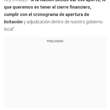
que queremos es tener el cierre financiero,
cumplir con el cronograma de apertura de
licitación
y adjudicación dentro de nuestro gobierno
local”.
PUBLICIDAD