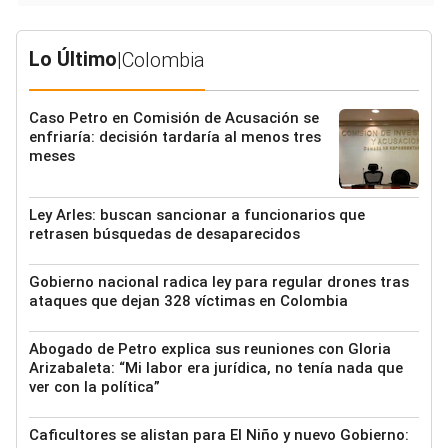
Lo Último
|
Colombia
Caso Petro en Comisión de Acusación se
enfriaría: decisión tardaría al menos tres
meses
Ley Arles: buscan sancionar a funcionarios que
retrasen búsquedas de desaparecidos
Gobierno nacional radica ley para regular drones tras
ataques que dejan 328 víctimas en Colombia
Abogado de Petro explica sus reuniones con Gloria
Arizabaleta: “Mi labor era jurídica, no tenía nada que
ver con la política”
Caficultores se alistan para El Niño y nuevo Gobierno: