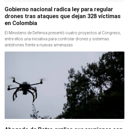
Gobierno nacional radica ley para regular
drones tras ataques que dejan 328 víctimas
en Colombia
El Ministerio de Defensa presentó cuatro proyectos al Congreso,
entre ellos una iniciativa para controlar drones y sistemas
antidrones frente a nuevas amenazas