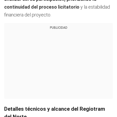
continuidad del proceso licitatorio
y la estabilidad
financiera del proyecto.
PUBLICIDAD
Detalles técnicos y alcance del Regiotram
del Norte