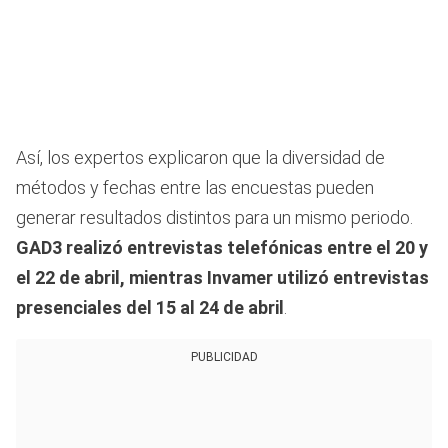
Así, los expertos explicaron que la diversidad de
métodos y fechas entre las encuestas pueden
generar resultados distintos para un mismo periodo.
GAD3 realizó entrevistas telefónicas entre el 20 y
el 22 de abril, mientras Invamer utilizó entrevistas
presenciales del 15 al 24 de abril
.
PUBLICIDAD