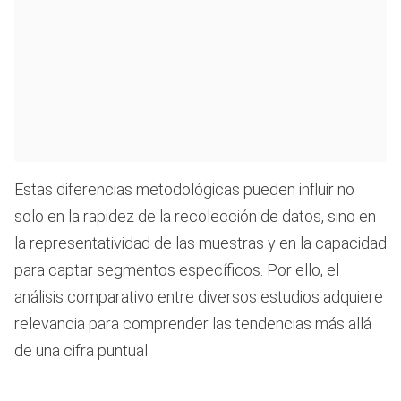
Estas diferencias metodológicas pueden influir no
solo en la rapidez de la recolección de datos, sino en
la representatividad de las muestras y en la capacidad
para captar segmentos específicos. Por ello, el
análisis comparativo entre diversos estudios adquiere
relevancia para comprender las tendencias más allá
de una cifra puntual.