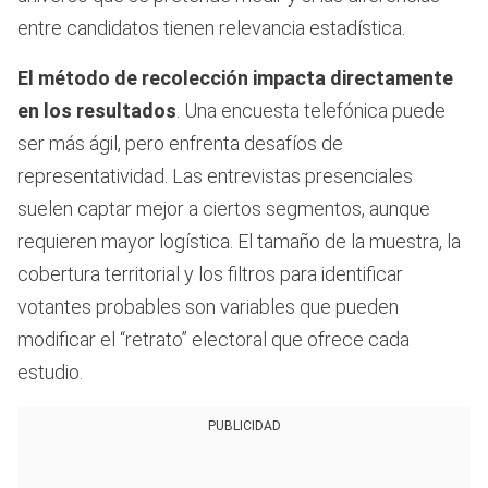
entre candidatos tienen relevancia estadística.
El método de recolección impacta directamente
en los resultados
. Una encuesta telefónica puede
ser más ágil, pero enfrenta desafíos de
representatividad. Las entrevistas presenciales
suelen captar mejor a ciertos segmentos, aunque
requieren mayor logística. El tamaño de la muestra, la
cobertura territorial y los filtros para identificar
votantes probables son variables que pueden
modificar el “retrato” electoral que ofrece cada
estudio.
PUBLICIDAD