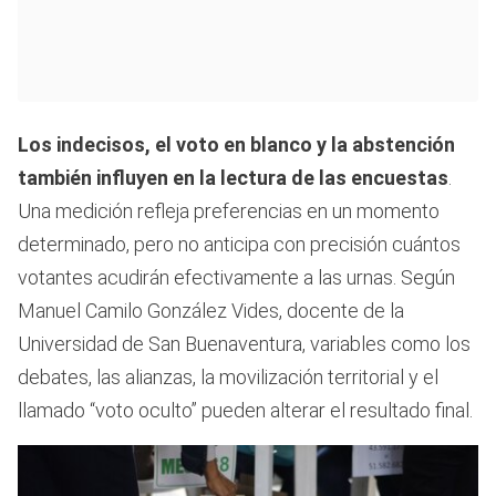
Los indecisos, el voto en blanco y la abstención
también influyen en la lectura de las encuestas
.
Una medición refleja preferencias en un momento
determinado, pero no anticipa con precisión cuántos
votantes acudirán efectivamente a las urnas. Según
Manuel Camilo González Vides, docente de la
Universidad de San Buenaventura, variables como los
debates, las alianzas, la movilización territorial y el
llamado “voto oculto” pueden alterar el resultado final.