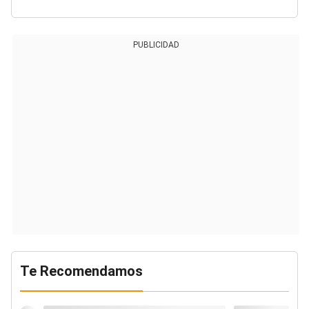
PUBLICIDAD
Te Recomendamos