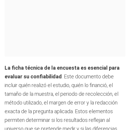
La ficha técnica de la encuesta es esencial para
evaluar su confiabilidad
. Este documento debe
incluir quién realizó el estudio, quién lo financió, el
tamaño de la muestra, el periodo de recolección, el
método utilizado, el margen de error y la redacción
exacta de la pregunta aplicada. Estos elementos
permiten determinar si los resultados reflejan al
universo que se pretende medir y si las diferencias