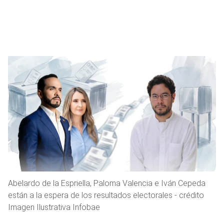
Abelardo de la Espriella, Paloma Valencia e Iván Cepeda
están a la espera de los resultados electorales - crédito
Imagen Ilustrativa Infobae