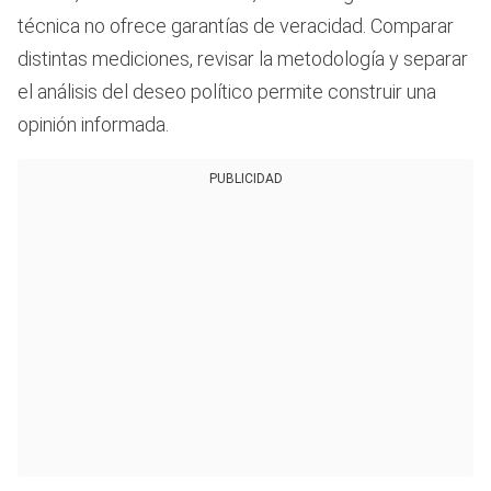
técnica no ofrece garantías de veracidad. Comparar
distintas mediciones, revisar la metodología y separar
el análisis del deseo político permite construir una
opinión informada.
PUBLICIDAD