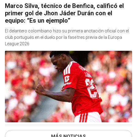
Marco Silva, técnico de Benfica, calificó el
primer gol de Jhon Jáder Durán con el
equipo: “Es un ejemplo”
El delantero colombiano hizo su primera anotación oficial con el
club portugués en el duelo por la fase tres previa de la Europa
League 2026
MÁS NOTICIAS