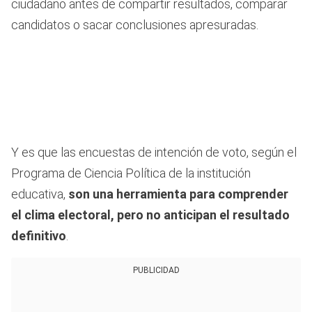
ciudadano antes de compartir resultados, comparar
candidatos o sacar conclusiones apresuradas.
Y es que las encuestas de intención de voto, según el
Programa de Ciencia Política de la institución
educativa,
son una herramienta para comprender
el clima electoral, pero no anticipan el resultado
definitivo
.
PUBLICIDAD