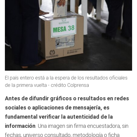
El país entero está a la espera de los resultados oficiales
de la primera vuelta - crédito Colprensa
Antes de difundir gráficos o resultados en redes
sociales o aplicaciones de mensajería, es
fundamental verificar la autenticidad de la
información
. Una imagen sin firma encuestadora, sin
fechas, universo consultado, metodología o ficha