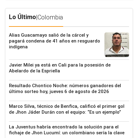
Lo Último
|
Colombia
Alias Guacamayo salió de la cárcel y
pagará condena de 41 años en resguardo
indígena
Javier Milei ya está en Cali para la posesión de
Abelardo de la Espriella
Resultado Chontico Noche: números ganadores del
último sorteo hoy, jueves 6 de agosto de 2026
Marco Silva, técnico de Benfica, calificó el primer gol
de Jhon Jáder Durán con el equipo: “Es un ejemplo”
La Juventus habría encontrado la solución para el
fichaje de Jhon Lucumí: un colombiano sería la clave