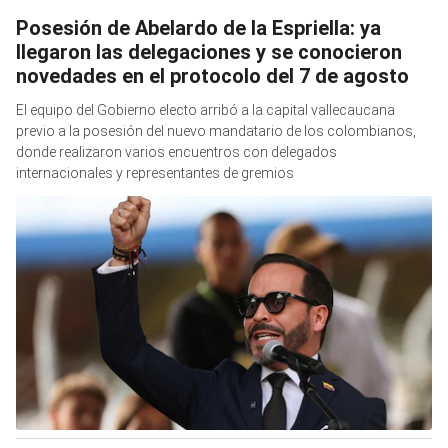
Posesión de Abelardo de la Espriella: ya
llegaron las delegaciones y se conocieron
novedades en el protocolo del 7 de agosto
El equipo del Gobierno electo arribó a la capital vallecaucana
previo a la posesión del nuevo mandatario de los colombianos,
donde realizaron varios encuentros con delegados
internacionales y representantes de gremios