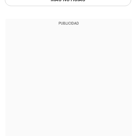
PUBLICIDAD