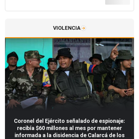
VIOLENCIA
Coronel del Ejército señalado de espionaje:
recibía $60 millones al mes por mantener
informada a la disidencia de Calarcá de los