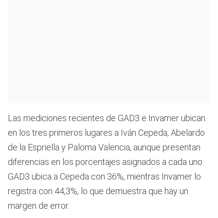
Las mediciones recientes de GAD3 e Invamer ubican
en los tres primeros lugares a Iván Cepeda, Abelardo
de la Espriella y Paloma Valencia, aunque presentan
diferencias en los porcentajes asignados a cada uno:
GAD3 ubica a Cepeda con 36%, mientras Invamer lo
registra con 44,3%, lo que demuestra que hay un
margen de error.