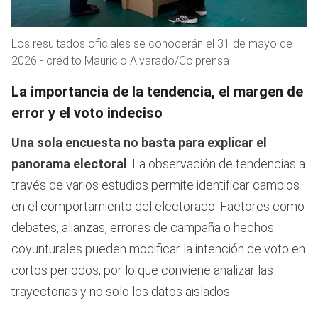
Los resultados oficiales se conocerán el 31 de mayo de
2026 - crédito Mauricio Alvarado/Colprensa
La importancia de la tendencia, el margen de
error y el voto indeciso
Una sola encuesta no basta para explicar el
panorama electoral
. La observación de tendencias a
través de varios estudios permite identificar cambios
en el comportamiento del electorado. Factores como
debates, alianzas, errores de campaña o hechos
coyunturales pueden modificar la intención de voto en
cortos periodos, por lo que conviene analizar las
trayectorias y no solo los datos aislados.