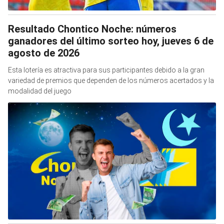
Resultado Chontico Noche: números
ganadores del último sorteo hoy, jueves 6 de
agosto de 2026
Esta lotería es atractiva para sus participantes debido a la gran
variedad de premios que dependen de los números acertados y la
modalidad del juego