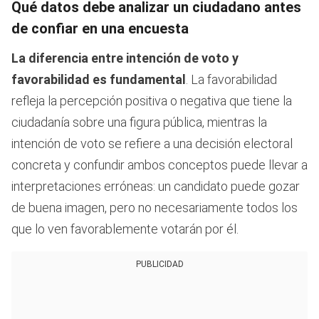
Qué datos debe analizar un ciudadano antes
de confiar en una encuesta
La diferencia entre intención de voto y
favorabilidad es fundamental
. La favorabilidad
refleja la percepción positiva o negativa que tiene la
ciudadanía sobre una figura pública, mientras la
intención de voto se refiere a una decisión electoral
concreta y confundir ambos conceptos puede llevar a
interpretaciones erróneas: un candidato puede gozar
de buena imagen, pero no necesariamente todos los
que lo ven favorablemente votarán por él.
PUBLICIDAD