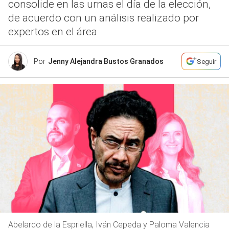
consolide en las urnas el día de la elección,
de acuerdo con un análisis realizado por
expertos en el área
Por
Jenny Alejandra Bustos Granados
Seguir
Abelardo de la Espriella, Iván Cepeda y Paloma Valencia