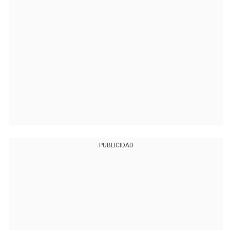
PUBLICIDAD