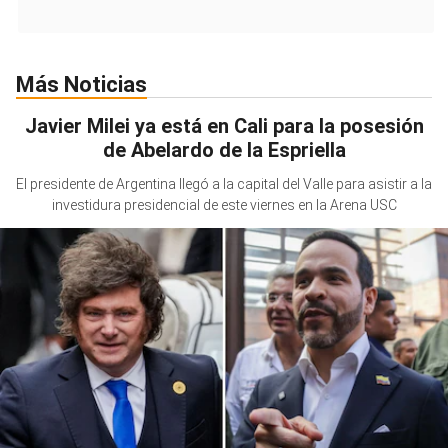
Más Noticias
Javier Milei ya está en Cali para la posesión
de Abelardo de la Espriella
El presidente de Argentina llegó a la capital del Valle para asistir a la
investidura presidencial de este viernes en la Arena USC