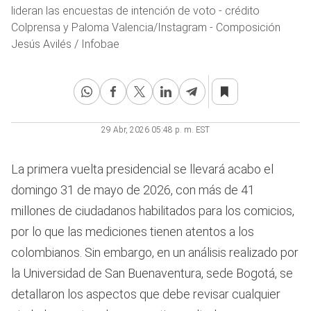
lideran las encuestas de intención de voto - crédito
Colprensa y Paloma Valencia/Instagram - Composición
Jesús Avilés / Infobae
29 Abr, 2026 05:48 p. m. EST
La primera vuelta presidencial se llevará acabo el
domingo 31 de mayo de 2026, con más de 41
millones de ciudadanos habilitados para los comicios,
por lo que las mediciones tienen atentos a los
colombianos. Sin embargo, en un análisis realizado por
la Universidad de San Buenaventura, sede Bogotá, se
detallaron los aspectos que debe revisar cualquier