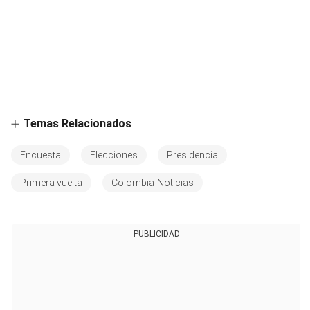
Temas Relacionados
Encuesta
Elecciones
Presidencia
Primera vuelta
Colombia-Noticias
PUBLICIDAD