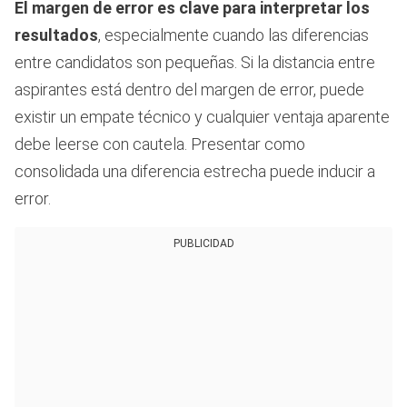
El margen de error es clave para interpretar los
resultados
, especialmente cuando las diferencias
entre candidatos son pequeñas. Si la distancia entre
aspirantes está dentro del margen de error, puede
existir un empate técnico y cualquier ventaja aparente
debe leerse con cautela. Presentar como
consolidada una diferencia estrecha puede inducir a
error.
PUBLICIDAD