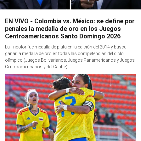
EN VIVO - Colombia vs. México: se define por
penales la medalla de oro en los Juegos
Centroamericanos Santo Domingo 2026
La Tricolor fue medalla de plata en la edición del 2014 y busca
ganar la medalla de oro en todas las competencias del ciclo
olímpico (Juegos Bolivarianos, Juegos Panamericanos y Juegos
Centroamericanos y del Caribe)