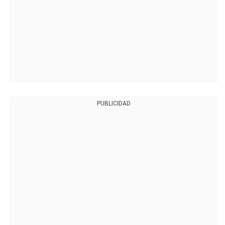
PUBLICIDAD